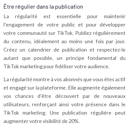
Être régulier dans la publication
La régularité est essentielle pour maintenir
l’engagement de votre public et pour développer
votre communauté sur TikTok. Publiez régulièrement
du contenu, idéalement au moins une fois par jour.
Créez un calendrier de publication et respectez-le
autant que possible, un principe fondamental du
TikTok marketing pour fidéliser votre audience.
La régularité montre à vos abonnés que vous êtes actif
et engagé sur la plateforme. Elle augmente également
vos chances d’être découvert par de nouveaux
utilisateurs, renforçant ainsi votre présence dans le
TikTok marketing. Une publication régulière peut
augmenter votre visibilité de 20%.