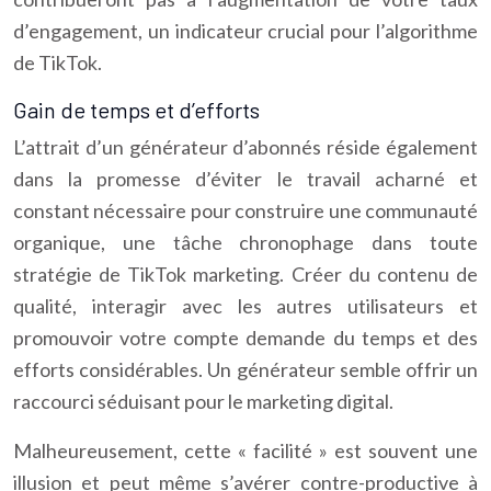
d’engagement, un indicateur crucial pour l’algorithme
de TikTok.
Gain de temps et d’efforts
L’attrait d’un générateur d’abonnés réside également
dans la promesse d’éviter le travail acharné et
constant nécessaire pour construire une communauté
organique, une tâche chronophage dans toute
stratégie de TikTok marketing. Créer du contenu de
qualité, interagir avec les autres utilisateurs et
promouvoir votre compte demande du temps et des
efforts considérables. Un générateur semble offrir un
raccourci séduisant pour le marketing digital.
Malheureusement, cette « facilité » est souvent une
illusion et peut même s’avérer contre-productive à