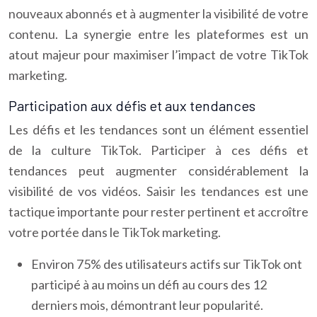
nouveaux abonnés et à augmenter la visibilité de votre
contenu. La synergie entre les plateformes est un
atout majeur pour maximiser l’impact de votre TikTok
marketing.
Participation aux défis et aux tendances
Les défis et les tendances sont un élément essentiel
de la culture TikTok. Participer à ces défis et
tendances peut augmenter considérablement la
visibilité de vos vidéos. Saisir les tendances est une
tactique importante pour rester pertinent et accroître
votre portée dans le TikTok marketing.
Environ 75% des utilisateurs actifs sur TikTok ont
participé à au moins un défi au cours des 12
derniers mois, démontrant leur popularité.