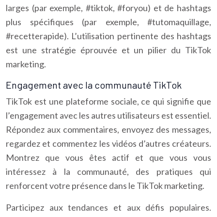
larges (par exemple, #tiktok, #foryou) et de hashtags
plus spécifiques (par exemple, #tutomaquillage,
#recetterapide). L’utilisation pertinente des hashtags
est une stratégie éprouvée et un pilier du TikTok
marketing.
Engagement avec la communauté TikTok
TikTok est une plateforme sociale, ce qui signifie que
l’engagement avec les autres utilisateurs est essentiel.
Répondez aux commentaires, envoyez des messages,
regardez et commentez les vidéos d’autres créateurs.
Montrez que vous êtes actif et que vous vous
intéressez à la communauté, des pratiques qui
renforcent votre présence dans le TikTok marketing.
Participez aux tendances et aux défis populaires.