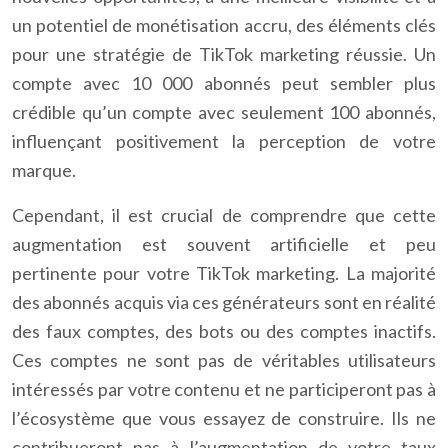
un potentiel de monétisation accru, des éléments clés
pour une stratégie de TikTok marketing réussie. Un
compte avec 10 000 abonnés peut sembler plus
crédible qu’un compte avec seulement 100 abonnés,
influençant positivement la perception de votre
marque.
Cependant, il est crucial de comprendre que cette
augmentation est souvent artificielle et peu
pertinente pour votre TikTok marketing. La majorité
des abonnés acquis via ces générateurs sont en réalité
des faux comptes, des bots ou des comptes inactifs.
Ces comptes ne sont pas de véritables utilisateurs
intéressés par votre contenu et ne participeront pas à
l’écosystème que vous essayez de construire. Ils ne
contribueront pas à l’augmentation de votre taux