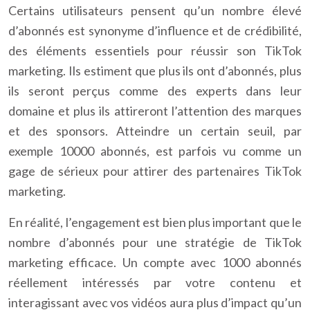
Certains utilisateurs pensent qu’un nombre élevé
d’abonnés est synonyme d’influence et de crédibilité,
des éléments essentiels pour réussir son TikTok
marketing. Ils estiment que plus ils ont d’abonnés, plus
ils seront perçus comme des experts dans leur
domaine et plus ils attireront l’attention des marques
et des sponsors. Atteindre un certain seuil, par
exemple 10000 abonnés, est parfois vu comme un
gage de sérieux pour attirer des partenaires TikTok
marketing.
En réalité, l’engagement est bien plus important que le
nombre d’abonnés pour une stratégie de TikTok
marketing efficace. Un compte avec 1000 abonnés
réellement intéressés par votre contenu et
interagissant avec vos vidéos aura plus d’impact qu’un