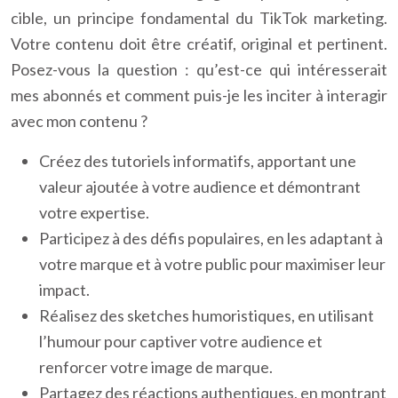
cible, un principe fondamental du TikTok marketing.
Votre contenu doit être créatif, original et pertinent.
Posez-vous la question : qu’est-ce qui intéresserait
mes abonnés et comment puis-je les inciter à interagir
avec mon contenu ?
Créez des tutoriels informatifs, apportant une
valeur ajoutée à votre audience et démontrant
votre expertise.
Participez à des défis populaires, en les adaptant à
votre marque et à votre public pour maximiser leur
impact.
Réalisez des sketches humoristiques, en utilisant
l’humour pour captiver votre audience et
renforcer votre image de marque.
Partagez des réactions authentiques, en montrant