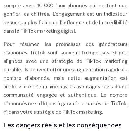
compte avec 10 000 faux abonnés qui ne font que
gonfler les chiffres. L’engagement est un indicateur
beaucoup plus fiable de l’influence et de la crédibilité
dans le TikTok marketing digital.
Pour résumer, les promesses des générateurs
d’abonnés TikTok sont souvent trompeuses et peu
alignées avec une stratégie de TikTok marketing
durable. Ils peuvent offrir une augmentation rapide du
nombre d’abonnés, mais cette augmentation est
artificielle et n’entraîne pas les avantages réels d’une
communauté engagée et authentique. Le nombre
d’abonnés ne suffit pas à garantir le succès sur TikTok,
ni dans votre stratégie de TikTok marketing.
Les dangers réels et les conséquences