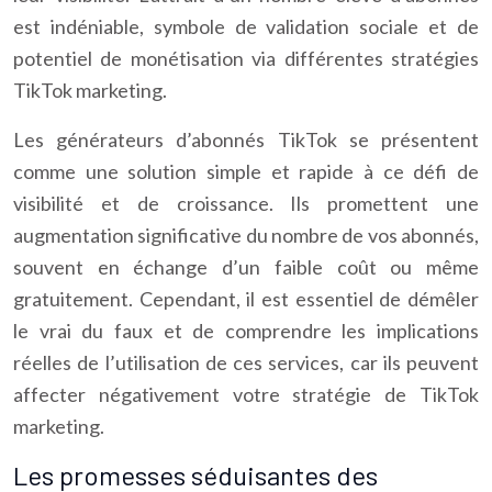
est indéniable, symbole de validation sociale et de
potentiel de monétisation via différentes stratégies
TikTok marketing.
Les générateurs d’abonnés TikTok se présentent
comme une solution simple et rapide à ce défi de
visibilité et de croissance. Ils promettent une
augmentation significative du nombre de vos abonnés,
souvent en échange d’un faible coût ou même
gratuitement. Cependant, il est essentiel de démêler
le vrai du faux et de comprendre les implications
réelles de l’utilisation de ces services, car ils peuvent
affecter négativement votre stratégie de TikTok
marketing.
Les promesses séduisantes des