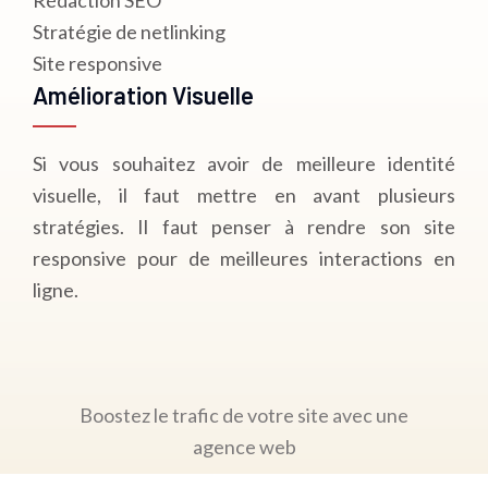
Rédaction SEO
Stratégie de netlinking
Site responsive
Amélioration Visuelle
Si vous souhaitez avoir de meilleure identité
visuelle, il faut mettre en avant plusieurs
stratégies. Il faut penser à rendre son site
responsive pour de meilleures interactions en
ligne.
Boostez le trafic de votre site avec une
agence web