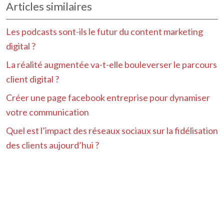
Articles similaires
Les podcasts sont-ils le futur du content marketing
digital ?
La réalité augmentée va-t-elle bouleverser le parcours
client digital ?
Créer une page facebook entreprise pour dynamiser
votre communication
Quel est l’impact des réseaux sociaux sur la fidélisation
des clients aujourd’hui ?