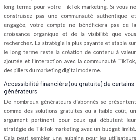
long terme pour votre TikTok marketing. Si vous ne
construisez pas une communauté authentique et
engagée, votre compte ne bénéficiera pas de la
croissance organique et de la visibilité que vous
recherchez. La stratégie la plus payante et stable sur
le long terme reste la création de contenu à valeur
ajoutée et l’interaction avec la communauté TikTok,
des piliers du marketing digital moderne.
Accessibilité financière (ou gratuite) de certains
générateurs
De nombreux générateurs d’abonnés se présentent
comme des solutions gratuites ou à faible coût, un
argument pertinent pour ceux qui débutent leur
stratégie de TikTok marketing avec un budget limité.
Cela peut sembler une aubaine pour les utilisateurs