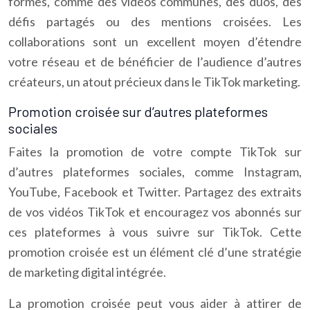
formes, comme des vidéos communes, des duos, des
défis partagés ou des mentions croisées. Les
collaborations sont un excellent moyen d’étendre
votre réseau et de bénéficier de l’audience d’autres
créateurs, un atout précieux dans le TikTok marketing.
Promotion croisée sur d’autres plateformes
sociales
Faites la promotion de votre compte TikTok sur
d’autres plateformes sociales, comme Instagram,
YouTube, Facebook et Twitter. Partagez des extraits
de vos vidéos TikTok et encouragez vos abonnés sur
ces plateformes à vous suivre sur TikTok. Cette
promotion croisée est un élément clé d’une stratégie
de marketing digital intégrée.
La promotion croisée peut vous aider à attirer de