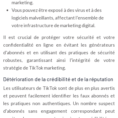
marketing.
Vous pouvez être exposé à des virus et à des
logiciels malveillants, affectant l’ensemble de
votre infrastructure de marketing digital.
Il est crucial de protéger votre sécurité et votre
confidentialité en ligne en évitant les générateurs
d’abonnés et en utilisant des pratiques de sécurité
robustes, garantissant ainsi l’intégrité de votre
stratégie de TikTok marketing.
Détérioration de la crédibilité et de la réputation
Les utilisateurs de TikTok sont de plus en plus avertis
et peuvent facilement identifier les faux abonnés et
les pratiques non authentiques. Un nombre suspect
d’abonnés sans engagement correspondant peut