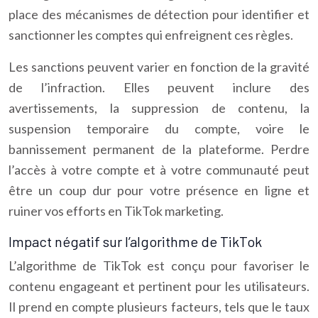
place des mécanismes de détection pour identifier et
sanctionner les comptes qui enfreignent ces règles.
Les sanctions peuvent varier en fonction de la gravité
de l’infraction. Elles peuvent inclure des
avertissements, la suppression de contenu, la
suspension temporaire du compte, voire le
bannissement permanent de la plateforme. Perdre
l’accès à votre compte et à votre communauté peut
être un coup dur pour votre présence en ligne et
ruiner vos efforts en TikTok marketing.
Impact négatif sur l’algorithme de TikTok
L’algorithme de TikTok est conçu pour favoriser le
contenu engageant et pertinent pour les utilisateurs.
Il prend en compte plusieurs facteurs, tels que le taux