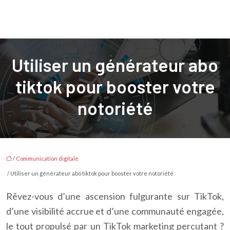
Utiliser un générateur abo
tiktok pour booster votre
notoriété
/
Communication digitale
/ Utiliser un générateur abo tiktok pour booster votre notoriété
Rêvez-vous d’une ascension fulgurante sur TikTok,
d’une visibilité accrue et d’une communauté engagée,
le tout propulsé par un TikTok marketing percutant ?