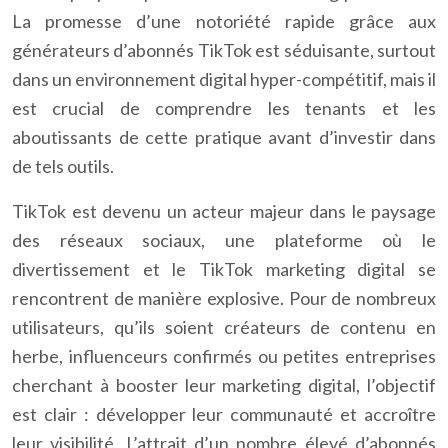
La promesse d’une notoriété rapide grâce aux
générateurs d’abonnés TikTok est séduisante, surtout
dans un environnement digital hyper-compétitif, mais il
est crucial de comprendre les tenants et les
aboutissants de cette pratique avant d’investir dans
de tels outils.
TikTok est devenu un acteur majeur dans le paysage
des réseaux sociaux, une plateforme où le
divertissement et le TikTok marketing digital se
rencontrent de manière explosive. Pour de nombreux
utilisateurs, qu’ils soient créateurs de contenu en
herbe, influenceurs confirmés ou petites entreprises
cherchant à booster leur marketing digital, l’objectif
est clair : développer leur communauté et accroître
leur visibilité. L’attrait d’un nombre élevé d’abonnés