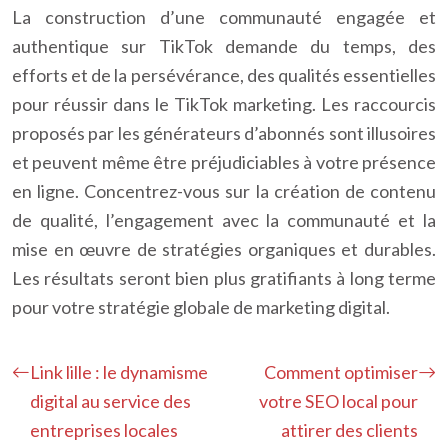
La construction d’une communauté engagée et
authentique sur TikTok demande du temps, des
efforts et de la persévérance, des qualités essentielles
pour réussir dans le TikTok marketing. Les raccourcis
proposés par les générateurs d’abonnés sont illusoires
et peuvent même être préjudiciables à votre présence
en ligne. Concentrez-vous sur la création de contenu
de qualité, l’engagement avec la communauté et la
mise en œuvre de stratégies organiques et durables.
Les résultats seront bien plus gratifiants à long terme
pour votre stratégie globale de marketing digital.
Link lille : le dynamisme
Comment optimiser
digital au service des
votre SEO local pour
entreprises locales
attirer des clients