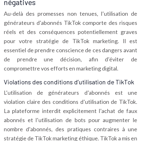
négatives
Au-delà des promesses non tenues, l’utilisation de
générateurs d’abonnés TikTok comporte des risques
réels et des conséquences potentiellement graves
pour votre stratégie de TikTok marketing. Il est
essentiel de prendre conscience de ces dangers avant
de prendre une décision, afin d’éviter de
compromettre vos efforts en marketing digital.
Violations des conditions d’utilisation de TikTok
L’utilisation de générateurs d’abonnés est une
violation claire des conditions d’utilisation de TikTok.
La plateforme interdit explicitement l’achat de faux
abonnés et l’utilisation de bots pour augmenter le
nombre d’abonnés, des pratiques contraires à une
stratégie de TikTok marketing éthique. TikTok a mis en