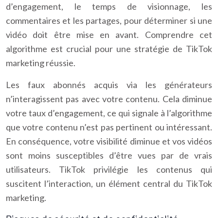
d’engagement, le temps de visionnage, les
commentaires et les partages, pour déterminer si une
vidéo doit être mise en avant. Comprendre cet
algorithme est crucial pour une stratégie de TikTok
marketing réussie.
Les faux abonnés acquis via les générateurs
n’interagissent pas avec votre contenu. Cela diminue
votre taux d’engagement, ce qui signale à l’algorithme
que votre contenu n’est pas pertinent ou intéressant.
En conséquence, votre visibilité diminue et vos vidéos
sont moins susceptibles d’être vues par de vrais
utilisateurs. TikTok privilégie les contenus qui
suscitent l’interaction, un élément central du TikTok
marketing.