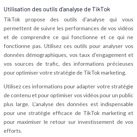
Utilisation des outils d’analyse de TikTok
TikTok propose des outils d’analyse qui vous
permettent de suivre les performances de vos vidéos
et de comprendre ce qui fonctionne et ce qui ne
fonctionne pas. Utilisez ces outils pour analyser vos
données démographiques, vos taux d’engagement et
vos sources de trafic, des informations précieuses
pour optimiser votre stratégie de TikTok marketing.
Utilisez ces informations pour adapter votre stratégie
de contenu et pour optimiser vos vidéos pour un public
plus large. L’analyse des données est indispensable
pour une stratégie efficace de TikTok marketing et
pour maximiser le retour sur investissement de vos
efforts.