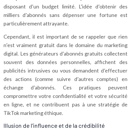
disposant d’un budget limité. L’idée d’obtenir des
milliers d’abonnés sans dépenser une fortune est
particulièrement attrayante.
Cependant, il est important de se rappeler que rien
n’est vraiment gratuit dans le domaine du marketing
digital. Les générateurs d’abonnés gratuits collectent
souvent des données personnelles, affichent des
publicités intrusives ou vous demandent d’effectuer
des actions (comme suivre d’autres comptes) en
échange d’abonnés. Ces pratiques peuvent
compromettre votre confidentialité et votre sécurité
en ligne, et ne contribuent pas à une stratégie de
TikTok marketing éthique.
Illusion de l’influence et de la crédibilité