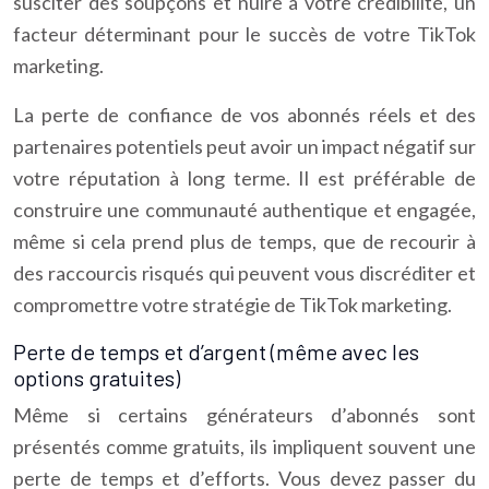
susciter des soupçons et nuire à votre crédibilité, un
facteur déterminant pour le succès de votre TikTok
marketing.
La perte de confiance de vos abonnés réels et des
partenaires potentiels peut avoir un impact négatif sur
votre réputation à long terme. Il est préférable de
construire une communauté authentique et engagée,
même si cela prend plus de temps, que de recourir à
des raccourcis risqués qui peuvent vous discréditer et
compromettre votre stratégie de TikTok marketing.
Perte de temps et d’argent (même avec les
options gratuites)
Même si certains générateurs d’abonnés sont
présentés comme gratuits, ils impliquent souvent une
perte de temps et d’efforts. Vous devez passer du