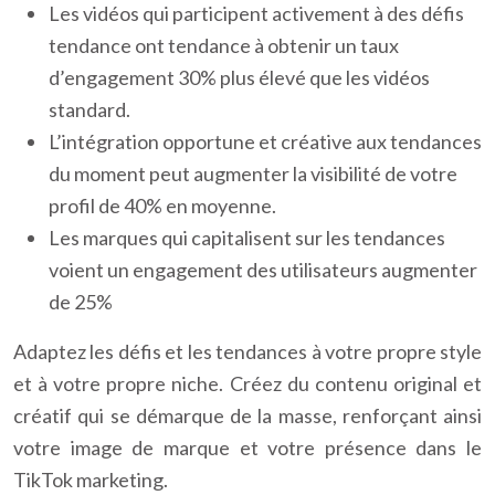
Les vidéos qui participent activement à des défis
tendance ont tendance à obtenir un taux
d’engagement 30% plus élevé que les vidéos
standard.
L’intégration opportune et créative aux tendances
du moment peut augmenter la visibilité de votre
profil de 40% en moyenne.
Les marques qui capitalisent sur les tendances
voient un engagement des utilisateurs augmenter
de 25%
Adaptez les défis et les tendances à votre propre style
et à votre propre niche. Créez du contenu original et
créatif qui se démarque de la masse, renforçant ainsi
votre image de marque et votre présence dans le
TikTok marketing.