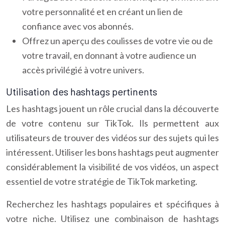
votre personnalité et en créant un lien de
confiance avec vos abonnés.
Offrez un aperçu des coulisses de votre vie ou de
votre travail, en donnant à votre audience un
accès privilégié à votre univers.
Utilisation des hashtags pertinents
Les hashtags jouent un rôle crucial dans la découverte
de votre contenu sur TikTok. Ils permettent aux
utilisateurs de trouver des vidéos sur des sujets qui les
intéressent. Utiliser les bons hashtags peut augmenter
considérablement la visibilité de vos vidéos, un aspect
essentiel de votre stratégie de TikTok marketing.
Recherchez les hashtags populaires et spécifiques à
votre niche. Utilisez une combinaison de hashtags