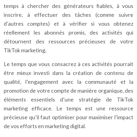
temps à chercher des générateurs fiables, à vous
inscrire, à effectuer des tâches (comme suivre
d’autres comptes) et à vérifier si vous obtenez
réellement les abonnés promis, des activités qui
détournent des ressources précieuses de votre
TikTok marketing.
Le temps que vous consacrez à ces activités pourrait
être mieux investi dans la création de contenu de
qualité, l’engagement avec la communauté et la
promotion de votre compte de manière organique, des
éléments essentiels d’une stratégie de TikTok
marketing efficace. Le temps est une ressource
précieuse qu’il faut optimiser pour maximiser l’impact
de vos efforts en marketing digital.