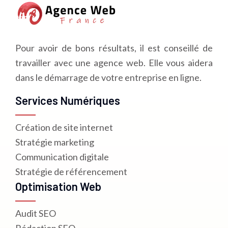
Pour avoir de bons résultats, il est conseillé de
travailler avec une agence web. Elle vous aidera
dans le démarrage de votre entreprise en ligne.
Services Numériques
Création de site internet
Stratégie marketing
Communication digitale
Stratégie de référencement
Optimisation Web
Audit SEO