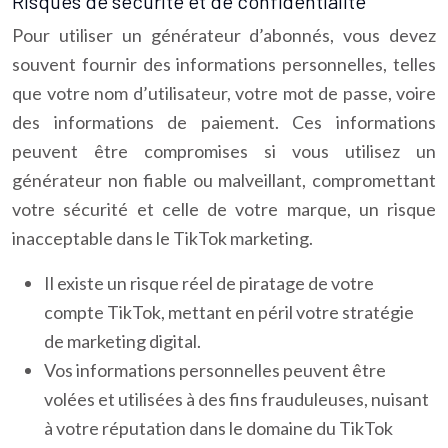
Risques de sécurité et de confidentialité
Pour utiliser un générateur d’abonnés, vous devez
souvent fournir des informations personnelles, telles
que votre nom d’utilisateur, votre mot de passe, voire
des informations de paiement. Ces informations
peuvent être compromises si vous utilisez un
générateur non fiable ou malveillant, compromettant
votre sécurité et celle de votre marque, un risque
inacceptable dans le TikTok marketing.
Il existe un risque réel de piratage de votre
compte TikTok, mettant en péril votre stratégie
de marketing digital.
Vos informations personnelles peuvent être
volées et utilisées à des fins frauduleuses, nuisant
à votre réputation dans le domaine du TikTok