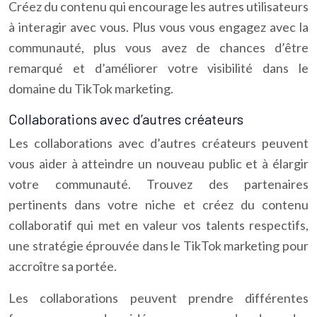
Créez du contenu qui encourage les autres utilisateurs
à interagir avec vous. Plus vous vous engagez avec la
communauté, plus vous avez de chances d’être
remarqué et d’améliorer votre visibilité dans le
domaine du TikTok marketing.
Collaborations avec d’autres créateurs
Les collaborations avec d’autres créateurs peuvent
vous aider à atteindre un nouveau public et à élargir
votre communauté. Trouvez des partenaires
pertinents dans votre niche et créez du contenu
collaboratif qui met en valeur vos talents respectifs,
une stratégie éprouvée dans le TikTok marketing pour
accroître sa portée.
Les collaborations peuvent prendre différentes