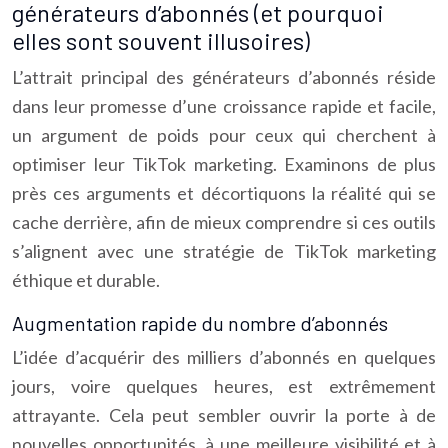
générateurs d’abonnés (et pourquoi
elles sont souvent illusoires)
L’attrait principal des générateurs d’abonnés réside
dans leur promesse d’une croissance rapide et facile,
un argument de poids pour ceux qui cherchent à
optimiser leur TikTok marketing. Examinons de plus
près ces arguments et décortiquons la réalité qui se
cache derrière, afin de mieux comprendre si ces outils
s’alignent avec une stratégie de TikTok marketing
éthique et durable.
Augmentation rapide du nombre d’abonnés
L’idée d’acquérir des milliers d’abonnés en quelques
jours, voire quelques heures, est extrêmement
attrayante. Cela peut sembler ouvrir la porte à de
nouvelles opportunités, à une meilleure visibilité et à