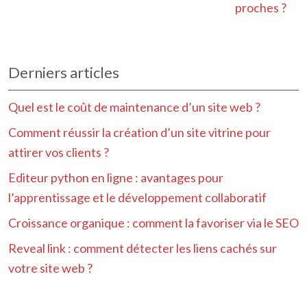
proches ?
Derniers articles
Quel est le coût de maintenance d’un site web ?
Comment réussir la création d’un site vitrine pour
attirer vos clients ?
Editeur python en ligne : avantages pour
l’apprentissage et le développement collaboratif
Croissance organique : comment la favoriser via le SEO
Reveal link : comment détecter les liens cachés sur
votre site web ?