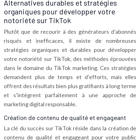
Alternatives durables et stratégies
organiques pour développer votre
notoriété sur TikTok
Plutôt que de recourir à des générateurs d’abonnés
risqués et inefficaces, il existe de nombreuses
stratégies organiques et durables pour développer
votre notoriété sur TikTok, des méthodes éprouvées
dans le domaine du TikTok marketing. Ces stratégies
demandent plus de temps et d’efforts, mais elles
offrent des résultats bien plus gratifiants à long terme
et s’intègrent parfaitement à une approche de
marketing digital responsable.
Création de contenu de qualité et engageant
La clé du succès sur TikTok réside dans la création de
contenu de qualité et engageant pour votre public