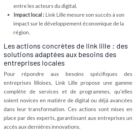
entre les acteurs du digital.
Impact local :
Link Lille mesure son succès à son
impact sur le développement économique de la
région.
Les actions concrètes de link lille : des
solutions adaptées aux besoins des
entreprises locales
Pour répondre aux besoins spécifiques des
entreprises lilloises, Link Lille propose une gamme
complète de services et de programmes, qu’elles
soient novices en matière de digital ou déjà avancées
dans leur transformation. Ces actions sont mises en
place par des experts, garantissant aux entreprises un
accès aux dernières innovations.