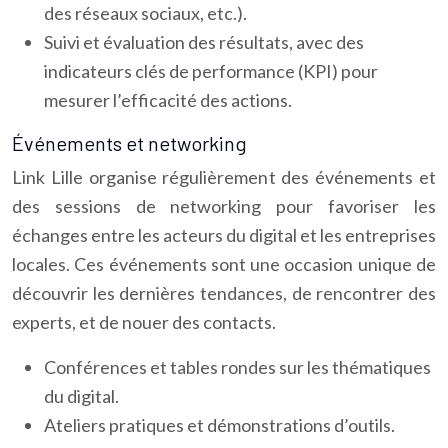
des réseaux sociaux, etc.).
Suivi et évaluation des résultats, avec des
indicateurs clés de performance (KPI) pour
mesurer l’efficacité des actions.
Événements et networking
Link Lille organise régulièrement des événements et
des sessions de networking pour favoriser les
échanges entre les acteurs du digital et les entreprises
locales. Ces événements sont une occasion unique de
découvrir les dernières tendances, de rencontrer des
experts, et de nouer des contacts.
Conférences et tables rondes sur les thématiques
du digital.
Ateliers pratiques et démonstrations d’outils.