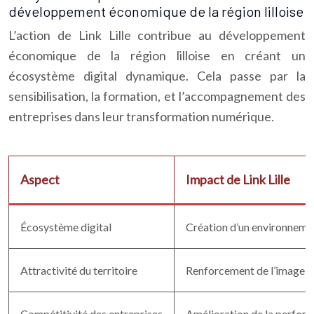
développement économique de la région lilloise
L’action de Link Lille contribue au développement
économique de la région lilloise en créant un
écosystème digital dynamique. Cela passe par la
sensibilisation, la formation, et l’accompagnement des
entreprises dans leur transformation numérique.
Aspect
Impact de Link Lille
Écosystème digital
Création d’un environnement
Attractivité du territoire
Renforcement de l’image d
Compétitivité des entreprises
Amélioration de la perform