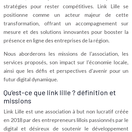
stratégies pour rester compétitives. Link Lille se
positionne comme un acteur majeur de cette
transformation, offrant un accompagnement sur
mesure et des solutions innovantes pour booster la
présence en ligne des entreprises de la région.
Nous aborderons les missions de l’association, les
services proposés, son impact sur l’économie locale,
ainsi que les défis et perspectives d’avenir pour un
futur digital dynamique.
Qu’est-ce que link lille ? définition et
missions
Link Lille est une association à but non lucratif créée
en 2018 par des entrepreneurs lillois passionnés par le
digital et désireux de soutenir le développement