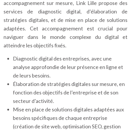
accompagnement sur mesure, Link Lille propose des
services de diagnostic digital, d’élaboration de
stratégies digitales, et de mise en place de solutions
adaptées. Cet accompagnement est crucial pour
naviguer dans le monde complexe du digital et
atteindre les objectifs fixés.
Diagnostic digital des entreprises, avec une
analyse approfondie de leur présence en ligne et
de leurs besoins.
Élaboration de stratégies digitales sur mesure, en
fonction des objectifs de l’entreprise et de son
secteur d’activité.
Mise en place de solutions digitales adaptées aux
besoins spécifiques de chaque entreprise
(création de site web, optimisation SEO, gestion