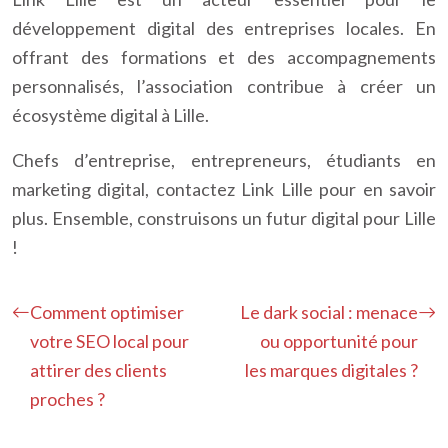
développement digital des entreprises locales. En
offrant des formations et des accompagnements
personnalisés, l’association contribue à créer un
écosystème digital à Lille.
Chefs d’entreprise, entrepreneurs, étudiants en
marketing digital, contactez Link Lille pour en savoir
plus. Ensemble, construisons un futur digital pour Lille
!
Comment optimiser
Le dark social : menace
votre SEO local pour
ou opportunité pour
attirer des clients
les marques digitales ?
proches ?