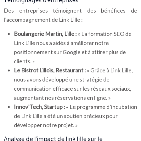
Des entreprises témoignent des bénéfices de
l’accompagnement de Link Lille :
Boulangerie Martin, Lille :
« La formation SEO de
Link Lille nous a aidés à améliorer notre
positionnement sur Google et à attirer plus de
clients. »
Le Bistrot Lillois, Restaurant :
« Grâce à Link Lille,
nous avons développé une stratégie de
communication efficace sur les réseaux sociaux,
augmentant nos réservations en ligne. »
Innov’Tech, Startup :
« Le programme d’incubation
de Link Lille a été un soutien précieux pour
développer notre projet. »
Analyse de l’impact de link lille sur le