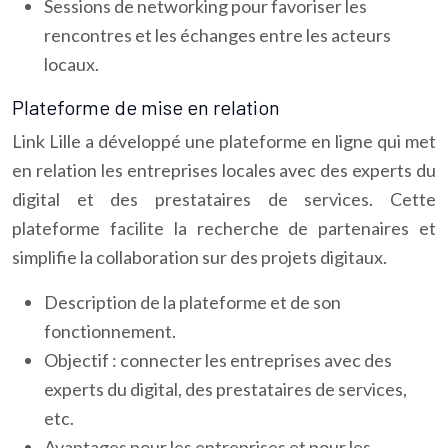
Sessions de networking pour favoriser les
rencontres et les échanges entre les acteurs
locaux.
Plateforme de mise en relation
Link Lille a développé une plateforme en ligne qui met
en relation les entreprises locales avec des experts du
digital et des prestataires de services. Cette
plateforme facilite la recherche de partenaires et
simplifie la collaboration sur des projets digitaux.
Description de la plateforme et de son
fonctionnement.
Objectif : connecter les entreprises avec des
experts du digital, des prestataires de services,
etc.
Avantages pour les entreprises et pour les