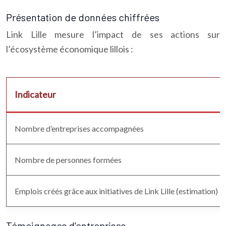
Présentation de données chiffrées
Link Lille mesure l’impact de ses actions sur
l’écosystème économique lillois :
Indicateur
Nombre d’entreprises accompagnées
Nombre de personnes formées
Emplois créés grâce aux initiatives de Link Lille (estimation)
Témoignages d’entreprises