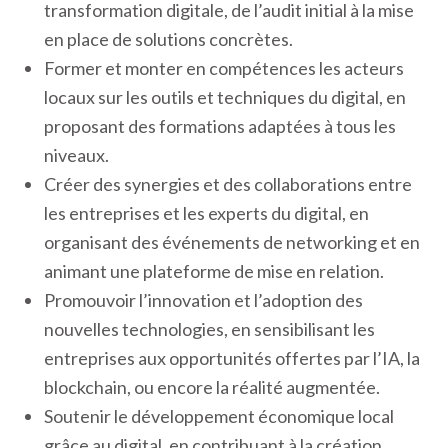
transformation digitale, de l’audit initial à la mise
en place de solutions concrètes.
Former et monter en compétences les acteurs
locaux sur les outils et techniques du digital, en
proposant des formations adaptées à tous les
niveaux.
Créer des synergies et des collaborations entre
les entreprises et les experts du digital, en
organisant des événements de networking et en
animant une plateforme de mise en relation.
Promouvoir l’innovation et l’adoption des
nouvelles technologies, en sensibilisant les
entreprises aux opportunités offertes par l’IA, la
blockchain, ou encore la réalité augmentée.
Soutenir le développement économique local
grâce au digital, en contribuant à la création