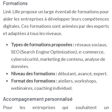
Formations
Link Lille propose un large éventail de formations pour
aider les entreprises à développer leurs compétences
digitales. Ces formations sont animées par des experts
et adaptées à tous les niveaux.
Types de formations proposées :
réseaux sociaux,
SEO (Search Engine Optimization), e-commerce,
cybersécurité, marketing de contenu, analyse de
données.
Niveau des formations :
débutant, avancé, expert.
Format des formations :
ateliers, workshops,
webinaires, coaching individuel.
Accompagnement personnalisé
Pour les entreprises qui souhaitent un