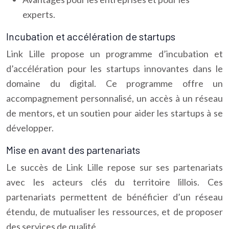
experts.
Incubation et accélération de startups
Link Lille propose un programme d’incubation et
d’accélération pour les startups innovantes dans le
domaine du digital. Ce programme offre un
accompagnement personnalisé, un accès à un réseau
de mentors, et un soutien pour aider les startups à se
développer.
Mise en avant des partenariats
Le succès de Link Lille repose sur ses partenariats
avec les acteurs clés du territoire lillois. Ces
partenariats permettent de bénéficier d’un réseau
étendu, de mutualiser les ressources, et de proposer
des services de qualité.