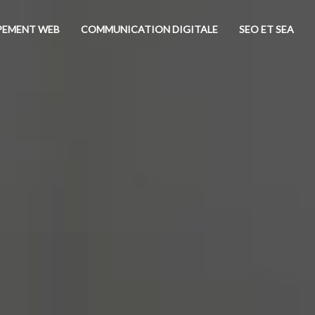
PEMENT WEB
COMMUNICATION DIGITALE
SEO ET SEA