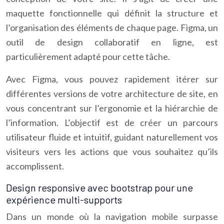
maquette fonctionnelle qui définit la structure et
l’organisation des éléments de chaque page. Figma, un
outil de design collaboratif en ligne, est
particulièrement adapté pour cette tâche.
Avec Figma, vous pouvez rapidement itérer sur
différentes versions de votre architecture de site, en
vous concentrant sur l’ergonomie et la hiérarchie de
l’information. L’objectif est de créer un parcours
utilisateur fluide et intuitif, guidant naturellement vos
visiteurs vers les actions que vous souhaitez qu’ils
accomplissent.
Design responsive avec bootstrap pour une
expérience multi-supports
Dans un monde où la navigation mobile surpasse