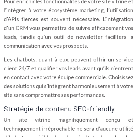
Pour enrichir les fonctionnalités de votre site vitrine et
l’intégrer à votre écosystème marketing, l’utilisation
d’APIs tierces est souvent nécessaire. L’intégration
d’un CRM vous permettra de suivre efficacement vos
leads, tandis qu’un outil de newsletter facilitera la
communication avec vos prospects.
Les chatbots, quant à eux, peuvent offrir un service
client 24/7 et qualifier vos leads avant qu’ils n’entrent
en contact avec votre équipe commerciale. Choisissez
des solutions qui s’intègrent harmonieusement à votre
site sans compromettre ses performances.
Stratégie de contenu SEO-friendly
Un site vitrine magnifiquement conçu et
techniquement irréprochable ne sera d’aucune utilité