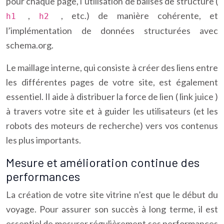
pour chaque page, l’utilisation de balises de structure (
,
, etc.) de manière cohérente, et
h1
h2
l’implémentation de données structurées avec
schema.org.
Le maillage interne, qui consiste à créer des liens entre
les différentes pages de votre site, est également
essentiel. Il aide à distribuer la force de lien ( link juice )
à travers votre site et à guider les utilisateurs (et les
robots des moteurs de recherche) vers vos contenus
les plus importants.
Mesure et amélioration continue des
performances
La création de votre site vitrine n’est que le début du
voyage. Pour assurer son succès à long terme, il est
essentiel de mesurer régulièrement ses performances