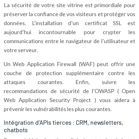
La sécurité de votre site vitrine est primordiale pour
préserver la confiance de vos visiteurs et protéger vos
données. L’installation d’un certificat SSL est
aujourd’hui incontournable pour crypter les
communications entre le navigateur de l’utilisateur et
votre serveur.
Un Web Application Firewall (WAF) peut offrir une
couche de protection supplémentaire contre les
attaques courantes. Enfin, suivre les
recommandations de sécurité de l’OWASP ( Open
Web Application Security Project ) vous aidera à
prévenir les vulnérabilités les plus courantes.
Intégration d’APIs tierces : CRM, newsletters,
chatbots