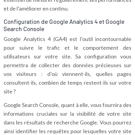
et de l’améliorer en continu.
Configuration de Google Analytics 4 et Google
Search Console
Google Analytics 4 (GA4) est l’outil incontournable
pour suivre le trafic et le comportement des
utilisateurs sur votre site. Sa configuration vous
permettra de collecter des données précieuses sur
vos visiteurs : d’où viennent-ils, quelles pages
consultent-ils, combien de temps restent-ils sur votre
site ?
Google Search Console, quant à elle, vous fournira des
informations cruciales sur la visibilité de votre site
dans les résultats de recherche Google. Vous pourrez
ainsi identifier les requêtes pour lesquelles votre site