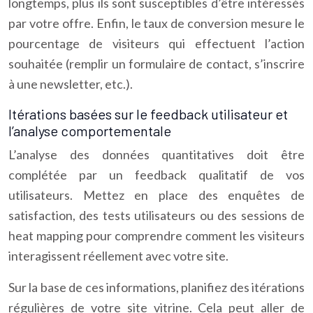
longtemps, plus ils sont susceptibles d’être intéressés
par votre offre. Enfin, le taux de conversion mesure le
pourcentage de visiteurs qui effectuent l’action
souhaitée (remplir un formulaire de contact, s’inscrire
à une newsletter, etc.).
Itérations basées sur le feedback utilisateur et
l’analyse comportementale
L’analyse des données quantitatives doit être
complétée par un feedback qualitatif de vos
utilisateurs. Mettez en place des enquêtes de
satisfaction, des tests utilisateurs ou des sessions de
heat mapping pour comprendre comment les visiteurs
interagissent réellement avec votre site.
Sur la base de ces informations, planifiez des itérations
régulières de votre site vitrine. Cela peut aller de