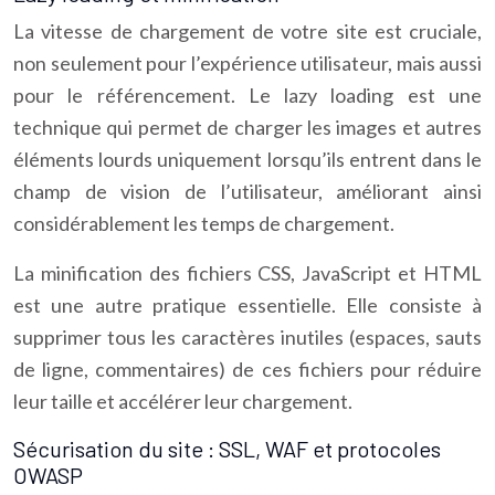
La vitesse de chargement de votre site est cruciale,
non seulement pour l’expérience utilisateur, mais aussi
pour le référencement. Le lazy loading est une
technique qui permet de charger les images et autres
éléments lourds uniquement lorsqu’ils entrent dans le
champ de vision de l’utilisateur, améliorant ainsi
considérablement les temps de chargement.
La minification des fichiers CSS, JavaScript et HTML
est une autre pratique essentielle. Elle consiste à
supprimer tous les caractères inutiles (espaces, sauts
de ligne, commentaires) de ces fichiers pour réduire
leur taille et accélérer leur chargement.
Sécurisation du site : SSL, WAF et protocoles
OWASP