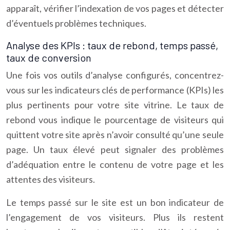
apparaît, vérifier l’indexation de vos pages et détecter
d’éventuels problèmes techniques.
Analyse des KPIs : taux de rebond, temps passé,
taux de conversion
Une fois vos outils d’analyse configurés, concentrez-
vous sur les indicateurs clés de performance (KPIs) les
plus pertinents pour votre site vitrine. Le taux de
rebond vous indique le pourcentage de visiteurs qui
quittent votre site après n’avoir consulté qu’une seule
page. Un taux élevé peut signaler des problèmes
d’adéquation entre le contenu de votre page et les
attentes des visiteurs.
Le temps passé sur le site est un bon indicateur de
l’engagement de vos visiteurs. Plus ils restent