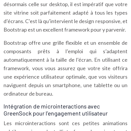
désormais celle sur desktop, il est impératif que votre
site vitrine soit parfaitement adapté à tous les types
d’écrans. C’est là qu’intervient le design responsive, et
Bootstrap est un excellent framework pour y parvenir.
Bootstrap offre une grille flexible et un ensemble de
composants prêts à l’emploi qui s’adaptent
automatiquement à la taille de l’écran. En utilisant ce
framework, vous vous assurez que votre site offrira
une expérience utilisateur optimale, que vos visiteurs
naviguent depuis un smartphone, une tablette ou un
ordinateur de bureau.
Intégration de microinteractions avec
GreenSock pour l’engagement utilisateur
Les microinteractions sont ces petites animations