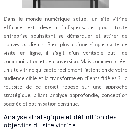
Dans le monde numérique actuel, un site vitrine
efficace est devenu indispensable pour toute
entreprise souhaitant se démarquer et attirer de
nouveaux clients. Bien plus qu’une simple carte de
visite en ligne, il s’agit d’un véritable outil de
communication et de conversion. Mais comment créer
un site vitrine qui capte réellement l’attention de votre
audience cible et la transforme en clients fidèles ? La
réussite de ce projet repose sur une approche
stratégique, alliant analyse approfondie, conception
soignée et optimisation continue.
Analyse stratégique et définition des
objectifs du site vitrine