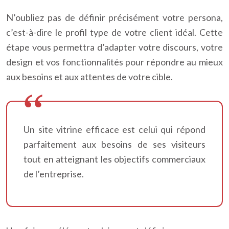
N’oubliez pas de définir précisément votre persona,
c’est-à-dire le profil type de votre client idéal. Cette
étape vous permettra d’adapter votre discours, votre
design et vos fonctionnalités pour répondre au mieux
aux besoins et aux attentes de votre cible.
Un site vitrine efficace est celui qui répond
parfaitement aux besoins de ses visiteurs
tout en atteignant les objectifs commerciaux
de l’entreprise.