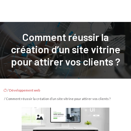
Comment réussir la
création d’un site vitrine
pour attirer vos clients ?
/
Développement web
/ Comment réussir la création d’un site vitrine pour attirer vos clients ?