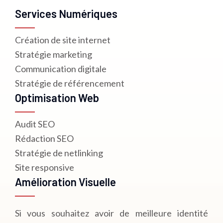
Services Numériques
Création de site internet
Stratégie marketing
Communication digitale
Stratégie de référencement
Optimisation Web
Audit SEO
Rédaction SEO
Stratégie de netlinking
Site responsive
Amélioration Visuelle
Si vous souhaitez avoir de meilleure identité