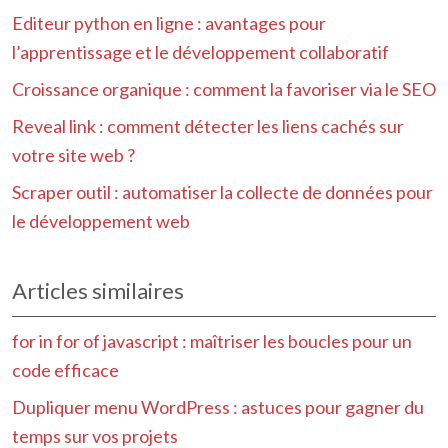
Editeur python en ligne : avantages pour
l’apprentissage et le développement collaboratif
Croissance organique : comment la favoriser via le SEO
Reveal link : comment détecter les liens cachés sur
votre site web ?
Scraper outil : automatiser la collecte de données pour
le développement web
Articles similaires
for in for of javascript : maîtriser les boucles pour un
code efficace
Dupliquer menu WordPress : astuces pour gagner du
temps sur vos projets