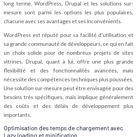
long terme. WordPress, Drupal et les solutions sur-
mesure sont parmi les options les plus populaires,
chacune avec ses avantages et ses inconvénients.
WordPress est réputé pour sa facilité d’utilisation et
sa grande communauté de développeurs, ce qui en fait
un choix solide pour de nombreux projets de sites
vitrines. Drupal, quant à lui, offre une plus grande
flexibilité et des fonctionnalités avancées, mais
nécessite des compétences techniques plus poussées.
Une solution sur-mesure peut être envisagée pour des
besoins très spécifiques, mais implique généralement
des coûts et des délais de développement plus
importants.
Optimisation des temps de chargement avec
Lazy loading et minification