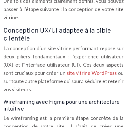
Une fois ces éléments clairement définis, vous pouvez
passer à l’étape suivante : la conception de votre site
vitrine.
Conception UX/UI adaptée à la cible
clientèle
La conception d’un site vitrine performant repose sur
deux piliers fondamentaux : l’expérience utilisateur
(UX) et l’interface utilisateur (UI). Ces deux aspects
sont cruciaux pour créer un
site vitrine WordPress
ou
sur toute autre plateforme qui saura séduire et retenir
vos visiteurs.
Wireframing avec Figma pour une architecture
intuitive
Le wireframing est la première étape concrète de la
conception de votre site. Il s’agit de créer une