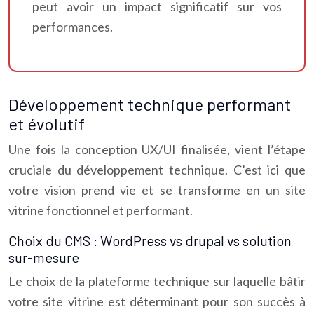
peut avoir un impact significatif sur vos
performances.
Développement technique performant
et évolutif
Une fois la conception UX/UI finalisée, vient l’étape
cruciale du développement technique. C’est ici que
votre vision prend vie et se transforme en un site
vitrine fonctionnel et performant.
Choix du CMS : WordPress vs drupal vs solution
sur-mesure
Le choix de la plateforme technique sur laquelle bâtir
votre site vitrine est déterminant pour son succès à