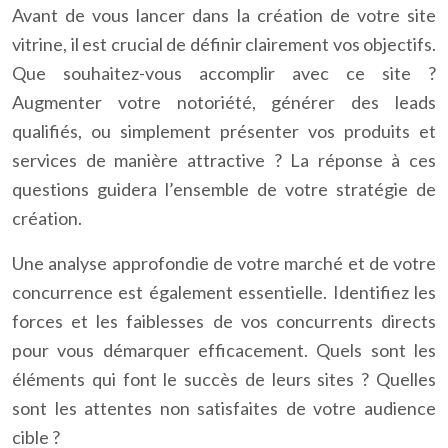
Avant de vous lancer dans la création de votre site
vitrine, il est crucial de définir clairement vos objectifs.
Que souhaitez-vous accomplir avec ce site ?
Augmenter votre notoriété, générer des leads
qualifiés, ou simplement présenter vos produits et
services de manière attractive ? La réponse à ces
questions guidera l’ensemble de votre stratégie de
création.
Une analyse approfondie de votre marché et de votre
concurrence est également essentielle. Identifiez les
forces et les faiblesses de vos concurrents directs
pour vous démarquer efficacement. Quels sont les
éléments qui font le succès de leurs sites ? Quelles
sont les attentes non satisfaites de votre audience
cible ?