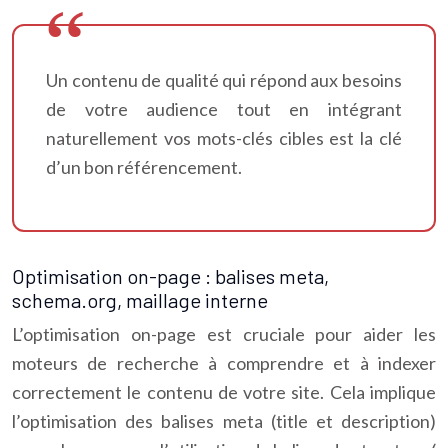
Un contenu de qualité qui répond aux besoins
de votre audience tout en intégrant
naturellement vos mots-clés cibles est la clé
d’un bon référencement.
Optimisation on-page : balises meta,
schema.org, maillage interne
L’optimisation on-page est cruciale pour aider les
moteurs de recherche à comprendre et à indexer
correctement le contenu de votre site. Cela implique
l’optimisation des balises meta (title et description)