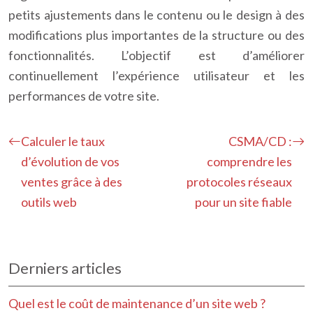
petits ajustements dans le contenu ou le design à des
modifications plus importantes de la structure ou des
fonctionnalités. L’objectif est d’améliorer
continuellement l’expérience utilisateur et les
performances de votre site.
Calculer le taux
CSMA/CD :
d’évolution de vos
comprendre les
ventes grâce à des
protocoles réseaux
outils web
pour un site fiable
Derniers articles
Quel est le coût de maintenance d’un site web ?