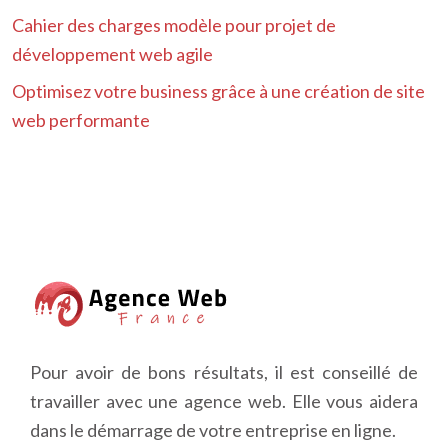
Cahier des charges modèle pour projet de
développement web agile
Optimisez votre business grâce à une création de site
web performante
Pour avoir de bons résultats, il est conseillé de
travailler avec une agence web. Elle vous aidera
dans le démarrage de votre entreprise en ligne.