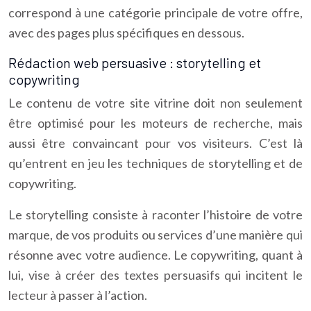
correspond à une catégorie principale de votre offre,
avec des pages plus spécifiques en dessous.
Rédaction web persuasive : storytelling et
copywriting
Le contenu de votre site vitrine doit non seulement
être optimisé pour les moteurs de recherche, mais
aussi être convaincant pour vos visiteurs. C’est là
qu’entrent en jeu les techniques de storytelling et de
copywriting.
Le storytelling consiste à raconter l’histoire de votre
marque, de vos produits ou services d’une manière qui
résonne avec votre audience. Le copywriting, quant à
lui, vise à créer des textes persuasifs qui incitent le
lecteur à passer à l’action.