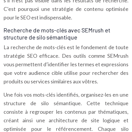
s’il n’est pas visible dans les résultats de recherche.
C’est pourquoi une stratégie de contenu optimisée
pour le SEO est indispensable.
Recherche de mots-clés avec SEMrush et
structure de silo sémantique
La recherche de mots-clés est le fondement de toute
stratégie SEO efficace. Des outils comme SEMrush
vous permettent d’identifier les termes et expressions
que votre audience cible utilise pour rechercher des
produits ou services similaires aux vôtres.
Une fois vos mots-clés identifiés, organisez-les en une
structure de silo sémantique. Cette technique
consiste à regrouper les contenus par thématiques,
créant ainsi une architecture de site logique et
optimisée pour le référencement. Chaque silo