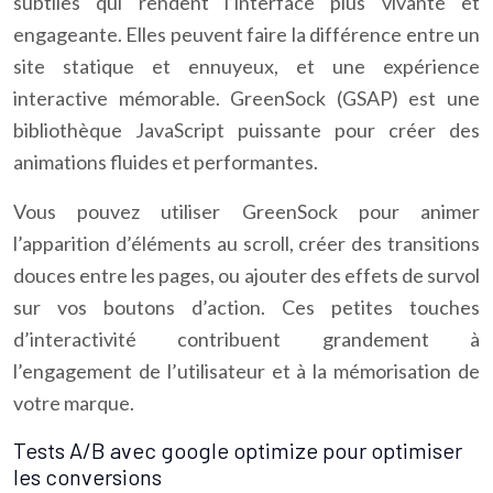
subtiles qui rendent l’interface plus vivante et
engageante. Elles peuvent faire la différence entre un
site statique et ennuyeux, et une expérience
interactive mémorable. GreenSock (GSAP) est une
bibliothèque JavaScript puissante pour créer des
animations fluides et performantes.
Vous pouvez utiliser GreenSock pour animer
l’apparition d’éléments au scroll, créer des transitions
douces entre les pages, ou ajouter des effets de survol
sur vos boutons d’action. Ces petites touches
d’interactivité contribuent grandement à
l’engagement de l’utilisateur et à la mémorisation de
votre marque.
Tests A/B avec google optimize pour optimiser
les conversions