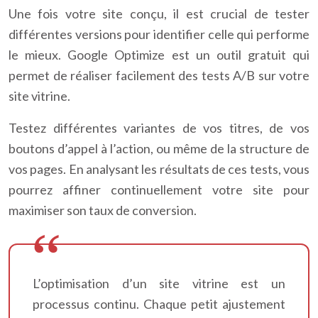
Une fois votre site conçu, il est crucial de tester
différentes versions pour identifier celle qui performe
le mieux. Google Optimize est un outil gratuit qui
permet de réaliser facilement des tests A/B sur votre
site vitrine.
Testez différentes variantes de vos titres, de vos
boutons d’appel à l’action, ou même de la structure de
vos pages. En analysant les résultats de ces tests, vous
pourrez affiner continuellement votre site pour
maximiser son taux de conversion.
L’optimisation d’un site vitrine est un
processus continu. Chaque petit ajustement