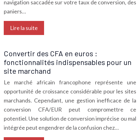
navigation saccadée sur votre taux de conversion, des
paniers…
Lire la suite
Convertir des CFA en euros :
fonctionnalités indispensables pour un
site marchand
Le marché africain francophone représente une
opportunité de croissance considérable pour les sites
marchands. Cependant, une gestion inefficace de la
conversion CFA/EUR peut compromettre ce
potentiel. Une solution de conversion imprécise ou mal
intégrée peut engendrer de la confusion chez…