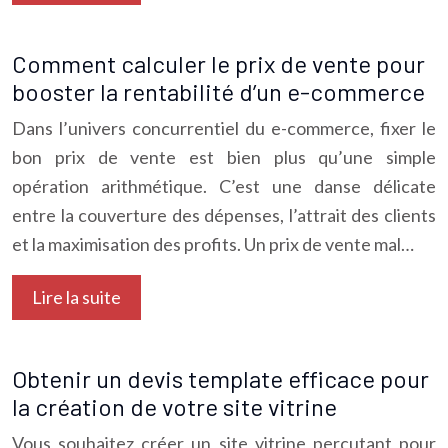
Comment calculer le prix de vente pour
booster la rentabilité d’un e-commerce
Dans l’univers concurrentiel du e-commerce, fixer le
bon prix de vente est bien plus qu’une simple
opération arithmétique. C’est une danse délicate
entre la couverture des dépenses, l’attrait des clients
et la maximisation des profits. Un prix de vente mal…
Lire la suite
Obtenir un devis template efficace pour
la création de votre site vitrine
Vous souhaitez créer un site vitrine percutant pour