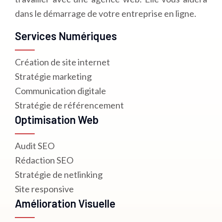
dans le démarrage de votre entreprise en ligne.
Services Numériques
Création de site internet
Stratégie marketing
Communication digitale
Stratégie de référencement
Optimisation Web
Audit SEO
Rédaction SEO
Stratégie de netlinking
Site responsive
Amélioration Visuelle