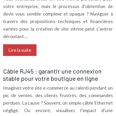
votre entreprise, mais le processus d’obtention de
devis vous semble complexe et opaque ? Naviguer à
travers des propositions techniques et financières
variées pour la création de site vitrine peut s’avérer
déroutant….
Lire la suite
Câble RJ45 : garantir une connexion
stable pour votre boutique en ligne
Imaginez votre site e-commerce au ralenti pendant un
pic de ventes, des clients frustrés, des commandes
perdues. La cause ? Souvent, un simple câble Ethernet
négligé. Ou encore, visualisez l’impact d’une