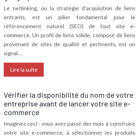
Le netlinking, ou la stratégie d’acquisition de liens
entrants, est un pilier fondamental pour le
référencement naturel (SEO) de tout site e-
commerce. Un profil de liens solide, composé de liens
provenant de sites de qualité et pertinents, est un
signal…
Lire la suite
Vérifier la disponibilité du nom de votre
entreprise avant de lancer votre site e-
commerce
Imaginez ceci : vous avez passé des mois à construire
votre site e-commerce, à sélectionner les produits