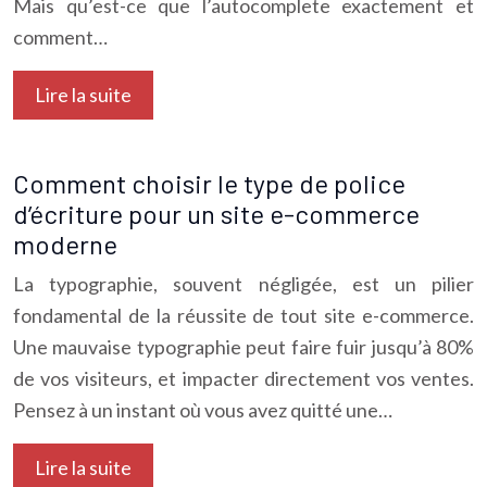
Mais qu’est-ce que l’autocomplete exactement et
comment…
Lire la suite
Comment choisir le type de police
d’écriture pour un site e-commerce
moderne
La typographie, souvent négligée, est un pilier
fondamental de la réussite de tout site e-commerce.
Une mauvaise typographie peut faire fuir jusqu’à 80%
de vos visiteurs, et impacter directement vos ventes.
Pensez à un instant où vous avez quitté une…
Lire la suite