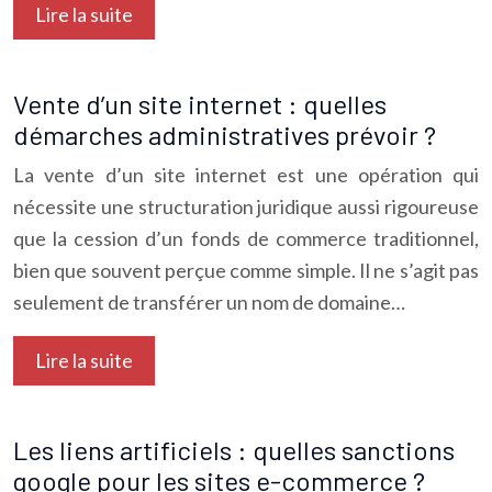
Lire la suite
Vente d’un site internet : quelles
démarches administratives prévoir ?
La vente d’un site internet est une opération qui
nécessite une structuration juridique aussi rigoureuse
que la cession d’un fonds de commerce traditionnel,
bien que souvent perçue comme simple. Il ne s’agit pas
seulement de transférer un nom de domaine…
Lire la suite
Les liens artificiels : quelles sanctions
google pour les sites e-commerce ?