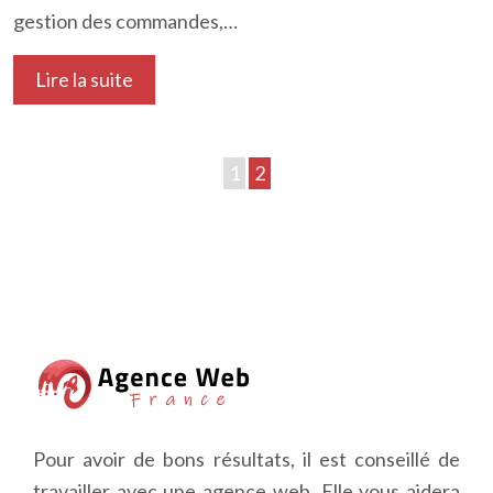
gestion des commandes,…
Lire la suite
1
2
Pour avoir de bons résultats, il est conseillé de
travailler avec une agence web. Elle vous aidera