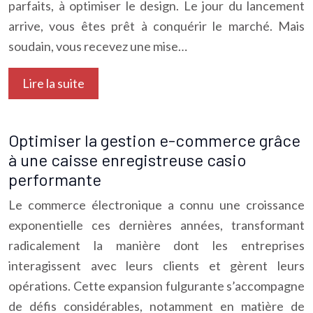
parfaits, à optimiser le design. Le jour du lancement
arrive, vous êtes prêt à conquérir le marché. Mais
soudain, vous recevez une mise…
Lire la suite
Optimiser la gestion e-commerce grâce
à une caisse enregistreuse casio
performante
Le commerce électronique a connu une croissance
exponentielle ces dernières années, transformant
radicalement la manière dont les entreprises
interagissent avec leurs clients et gèrent leurs
opérations. Cette expansion fulgurante s’accompagne
de défis considérables, notamment en matière de