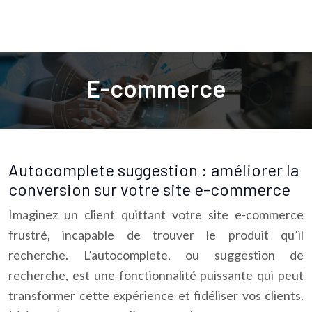
E-commerce
Autocomplete suggestion : améliorer la
conversion sur votre site e-commerce
Imaginez un client quittant votre site e-commerce
frustré, incapable de trouver le produit qu’il
recherche. L’autocomplete, ou suggestion de
recherche, est une fonctionnalité puissante qui peut
transformer cette expérience et fidéliser vos clients.