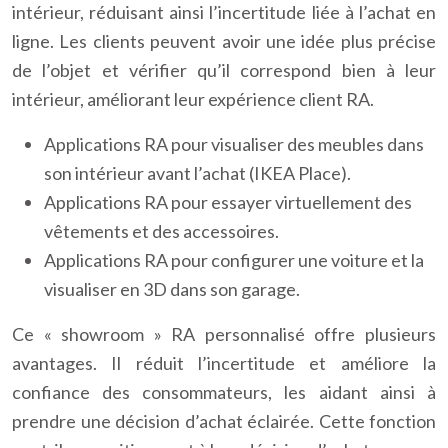
intérieur, réduisant ainsi l’incertitude liée à l’achat en
ligne. Les clients peuvent avoir une idée plus précise
de l’objet et vérifier qu’il correspond bien à leur
intérieur, améliorant leur expérience client RA.
Applications RA pour visualiser des meubles dans
son intérieur avant l’achat (IKEA Place).
Applications RA pour essayer virtuellement des
vêtements et des accessoires.
Applications RA pour configurer une voiture et la
visualiser en 3D dans son garage.
Ce « showroom » RA personnalisé offre plusieurs
avantages. Il réduit l’incertitude et améliore la
confiance des consommateurs, les aidant ainsi à
prendre une décision d’achat éclairée. Cette fonction