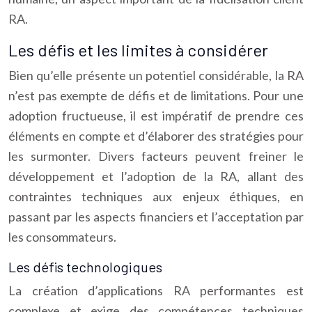
RA.
Les défis et les limites à considérer
Bien qu’elle présente un potentiel considérable, la RA
n’est pas exempte de défis et de limitations. Pour une
adoption fructueuse, il est impératif de prendre ces
éléments en compte et d’élaborer des stratégies pour
les surmonter. Divers facteurs peuvent freiner le
développement et l’adoption de la RA, allant des
contraintes techniques aux enjeux éthiques, en
passant par les aspects financiers et l’acceptation par
les consommateurs.
Les défis technologiques
La création d’applications RA performantes est
complexe et exige des compétences techniques