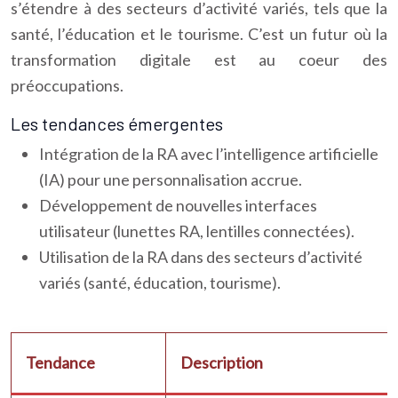
s’étendre à des secteurs d’activité variés, tels que la
santé, l’éducation et le tourisme. C’est un futur où la
transformation digitale est au coeur des
préoccupations.
Les tendances émergentes
Intégration de la RA avec l’intelligence artificielle
(IA) pour une personnalisation accrue.
Développement de nouvelles interfaces
utilisateur (lunettes RA, lentilles connectées).
Utilisation de la RA dans des secteurs d’activité
variés (santé, éducation, tourisme).
Tendance
Description