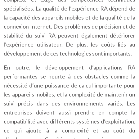
spécialisées. La qualité de l’expérience RA dépend de
la capacité des appareils mobiles et de la qualité de la
connexion Internet. Des problèmes de précision et de
stabilité du suivi RA peuvent également détériorer
l’expérience utilisateur. De plus, les coûts liés au
développement de ces technologies sont importants.
En outre, le développement d’applications RA
performantes se heurte à des obstacles comme la
nécessité d’une puissance de calcul importante pour
les appareils mobiles, et la complexité de maintenir un
suivi précis dans des environnements variés. Les
entreprises doivent aussi prendre en compte la
compatibilité avec différents systèmes d’exploitation,
ce qui ajoute à la complexité et au coût du