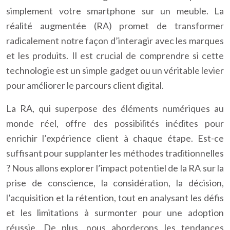
simplement votre smartphone sur un meuble. La
réalité augmentée (RA) promet de transformer
radicalement notre façon d’interagir avec les marques
et les produits. Il est crucial de comprendre si cette
technologie est un simple gadget ou un véritable levier
pour améliorer le parcours client digital.
La RA, qui superpose des éléments numériques au
monde réel, offre des possibilités inédites pour
enrichir l’expérience client à chaque étape. Est-ce
suffisant pour supplanter les méthodes traditionnelles
? Nous allons explorer l’impact potentiel de la RA sur la
prise de conscience, la considération, la décision,
l’acquisition et la rétention, tout en analysant les défis
et les limitations à surmonter pour une adoption
réussie. De plus, nous aborderons les tendances