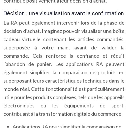
contribue positivement à leur décision d’achat.
Décision : une visualisation avant la confirmation
La RA peut également intervenir lors de la phase de
décision d’achat. Imaginez pouvoir visualiser une boîte
cadeau virtuelle contenant les articles commandés,
superposée à votre main, avant de valider la
commande. Cela renforce la confiance et réduit
l’abandon de panier. Les applications RA peuvent
également simplifier la comparaison de produits en
superposant leurs caractéristiques techniques dans le
monde réel. Cette fonctionnalité est particulièrement
utile pour les produits complexes, tels que les appareils
électroniques ou les équipements de sport,
contribuant à la transformation digitale du commerce.
Applications RA pour simplifier la comparaison de