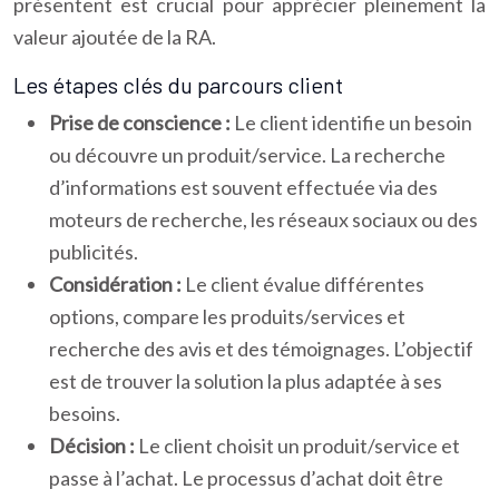
présentent est crucial pour apprécier pleinement la
valeur ajoutée de la RA.
Les étapes clés du parcours client
Prise de conscience :
Le client identifie un besoin
ou découvre un produit/service. La recherche
d’informations est souvent effectuée via des
moteurs de recherche, les réseaux sociaux ou des
publicités.
Considération :
Le client évalue différentes
options, compare les produits/services et
recherche des avis et des témoignages. L’objectif
est de trouver la solution la plus adaptée à ses
besoins.
Décision :
Le client choisit un produit/service et
passe à l’achat. Le processus d’achat doit être