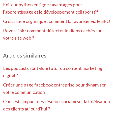
Editeur python en ligne : avantages pour
l’apprentissage et le développement collaboratif
Croissance organique : comment la favoriser via le SEO
Reveal link : comment détecter les liens cachés sur
votre site web ?
Articles similaires
Les podcasts sont-ils le futur du content marketing
digital ?
Créer une page facebook entreprise pour dynamiser
votre communication
Quel est l’impact des réseaux sociaux sur la fidélisation
des clients aujourd’hui ?