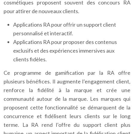
cosmétiques proposent souvent des concours RA
pour attirer de nouveaux clients.
Applications RA pour offrir un support client
personnalisé et interactif.
Applications RA pour proposer des contenus
exclusifs et des expériences immersives aux
clients fidèles.
Ce programme de gamification par la RA offre
plusieurs bénéfices. Il augmente l’engagement client,
renforce la fidélité à la marque et crée une
communauté autour de la marque. Les marques qui
proposent cette fonctionnalité se démarquent de la
concurrence et fidélisent leurs clients sur le long
terme. La RA rend l’offre du support client plus
humaine, un aspect important de la fidélisation client