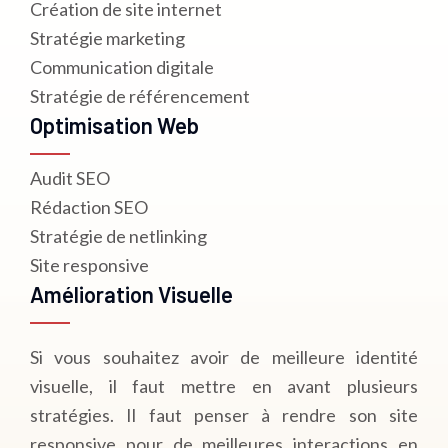
Création de site internet
Stratégie marketing
Communication digitale
Stratégie de référencement
Optimisation Web
Audit SEO
Rédaction SEO
Stratégie de netlinking
Site responsive
Amélioration Visuelle
Si vous souhaitez avoir de meilleure identité
visuelle, il faut mettre en avant plusieurs
stratégies. Il faut penser à rendre son site
responsive pour de meilleures interactions en