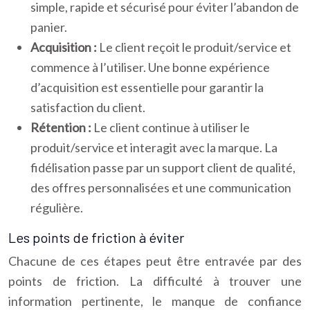
simple, rapide et sécurisé pour éviter l’abandon de
panier.
Acquisition :
Le client reçoit le produit/service et
commence à l’utiliser. Une bonne expérience
d’acquisition est essentielle pour garantir la
satisfaction du client.
Rétention :
Le client continue à utiliser le
produit/service et interagit avec la marque. La
fidélisation passe par un support client de qualité,
des offres personnalisées et une communication
régulière.
Les points de friction à éviter
Chacune de ces étapes peut être entravée par des
points de friction. La difficulté à trouver une
information pertinente, le manque de confiance