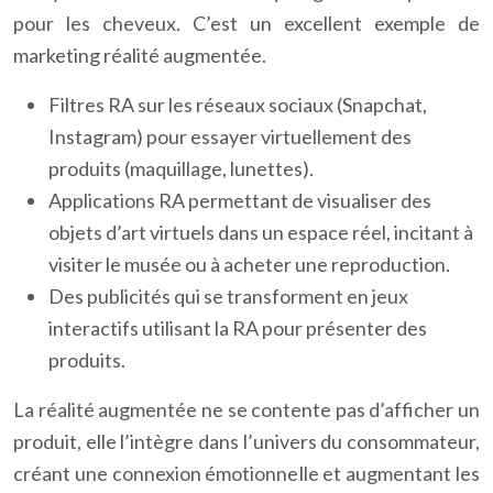
pour les cheveux. C’est un excellent exemple de
marketing réalité augmentée.
Filtres RA sur les réseaux sociaux (Snapchat,
Instagram) pour essayer virtuellement des
produits (maquillage, lunettes).
Applications RA permettant de visualiser des
objets d’art virtuels dans un espace réel, incitant à
visiter le musée ou à acheter une reproduction.
Des publicités qui se transforment en jeux
interactifs utilisant la RA pour présenter des
produits.
La réalité augmentée ne se contente pas d’afficher un
produit, elle l’intègre dans l’univers du consommateur,
créant une connexion émotionnelle et augmentant les