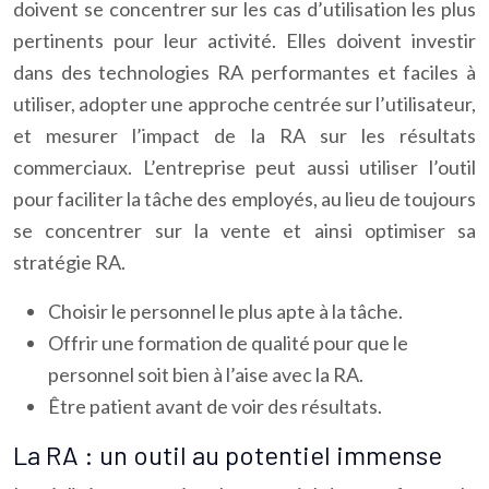
doivent se concentrer sur les cas d’utilisation les plus
pertinents pour leur activité. Elles doivent investir
dans des technologies RA performantes et faciles à
utiliser, adopter une approche centrée sur l’utilisateur,
et mesurer l’impact de la RA sur les résultats
commerciaux. L’entreprise peut aussi utiliser l’outil
pour faciliter la tâche des employés, au lieu de toujours
se concentrer sur la vente et ainsi optimiser sa
stratégie RA.
Choisir le personnel le plus apte à la tâche.
Offrir une formation de qualité pour que le
personnel soit bien à l’aise avec la RA.
Être patient avant de voir des résultats.
La RA : un outil au potentiel immense