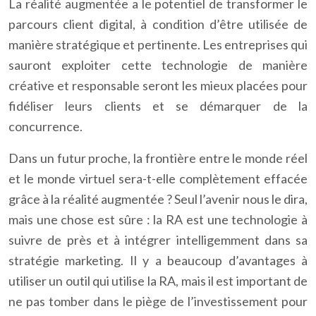
La réalité augmentée a le potentiel de transformer le
parcours client digital, à condition d’être utilisée de
manière stratégique et pertinente. Les entreprises qui
sauront exploiter cette technologie de manière
créative et responsable seront les mieux placées pour
fidéliser leurs clients et se démarquer de la
concurrence.
Dans un futur proche, la frontière entre le monde réel
et le monde virtuel sera-t-elle complètement effacée
grâce à la réalité augmentée ? Seul l’avenir nous le dira,
mais une chose est sûre : la RA est une technologie à
suivre de près et à intégrer intelligemment dans sa
stratégie marketing. Il y a beaucoup d’avantages à
utiliser un outil qui utilise la RA, mais il est important de
ne pas tomber dans le piège de l’investissement pour