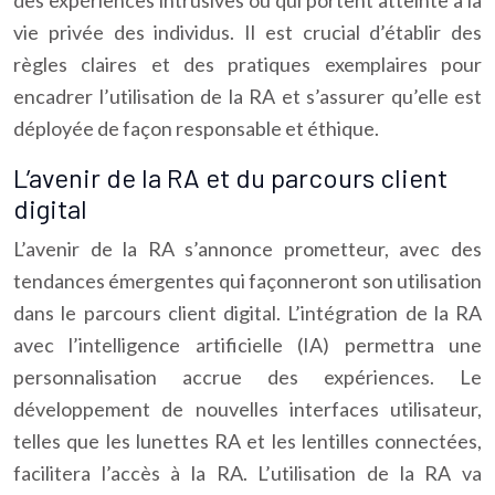
des expériences intrusives ou qui portent atteinte à la
vie privée des individus. Il est crucial d’établir des
règles claires et des pratiques exemplaires pour
encadrer l’utilisation de la RA et s’assurer qu’elle est
déployée de façon responsable et éthique.
L’avenir de la RA et du parcours client
digital
L’avenir de la RA s’annonce prometteur, avec des
tendances émergentes qui façonneront son utilisation
dans le parcours client digital. L’intégration de la RA
avec l’intelligence artificielle (IA) permettra une
personnalisation accrue des expériences. Le
développement de nouvelles interfaces utilisateur,
telles que les lunettes RA et les lentilles connectées,
facilitera l’accès à la RA. L’utilisation de la RA va