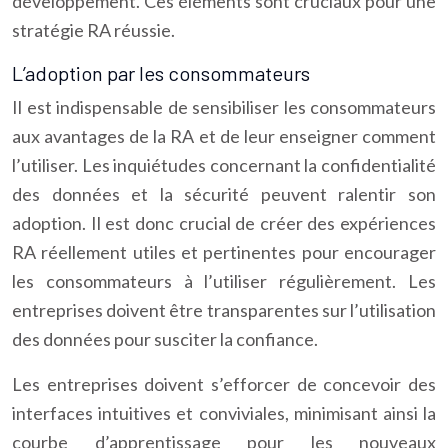
développement. Ces éléments sont cruciaux pour une
stratégie RA réussie.
L’adoption par les consommateurs
Il est indispensable de sensibiliser les consommateurs
aux avantages de la RA et de leur enseigner comment
l’utiliser. Les inquiétudes concernant la confidentialité
des données et la sécurité peuvent ralentir son
adoption. Il est donc crucial de créer des expériences
RA réellement utiles et pertinentes pour encourager
les consommateurs à l’utiliser régulièrement. Les
entreprises doivent être transparentes sur l’utilisation
des données pour susciter la confiance.
Les entreprises doivent s’efforcer de concevoir des
interfaces intuitives et conviviales, minimisant ainsi la
courbe d’apprentissage pour les nouveaux