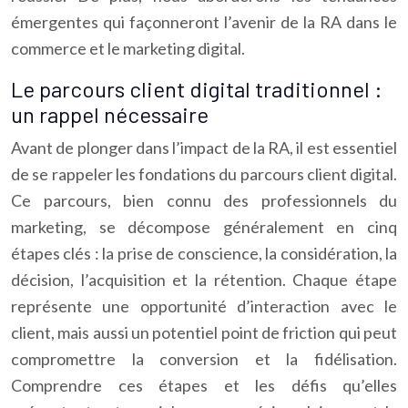
émergentes qui façonneront l’avenir de la RA dans le
commerce et le marketing digital.
Le parcours client digital traditionnel :
un rappel nécessaire
Avant de plonger dans l’impact de la RA, il est essentiel
de se rappeler les fondations du parcours client digital.
Ce parcours, bien connu des professionnels du
marketing, se décompose généralement en cinq
étapes clés : la prise de conscience, la considération, la
décision, l’acquisition et la rétention. Chaque étape
représente une opportunité d’interaction avec le
client, mais aussi un potentiel point de friction qui peut
compromettre la conversion et la fidélisation.
Comprendre ces étapes et les défis qu’elles