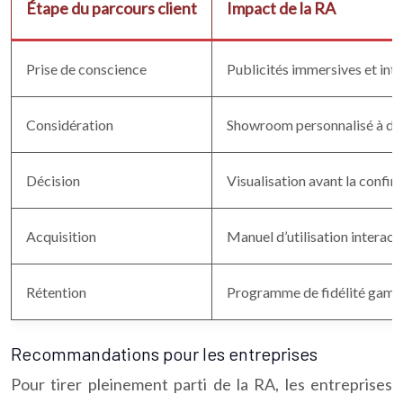
Étape du parcours client
Impact de la RA
Prise de conscience
Publicités immersives et int
Considération
Showroom personnalisé à do
Décision
Visualisation avant la confir
Acquisition
Manuel d’utilisation interacti
Rétention
Programme de fidélité gamif
Recommandations pour les entreprises
Pour tirer pleinement parti de la RA, les entreprises