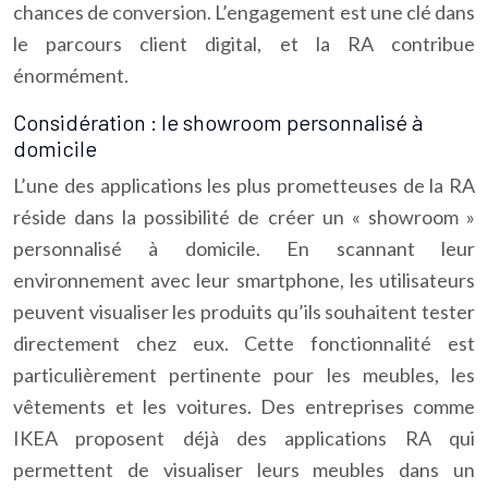
chances de conversion. L’engagement est une clé dans
le parcours client digital, et la RA contribue
énormément.
Considération : le showroom personnalisé à
domicile
L’une des applications les plus prometteuses de la RA
réside dans la possibilité de créer un « showroom »
personnalisé à domicile. En scannant leur
environnement avec leur smartphone, les utilisateurs
peuvent visualiser les produits qu’ils souhaitent tester
directement chez eux. Cette fonctionnalité est
particulièrement pertinente pour les meubles, les
vêtements et les voitures. Des entreprises comme
IKEA proposent déjà des applications RA qui
permettent de visualiser leurs meubles dans un