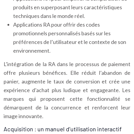
produits en superposant leurs caractéristiques
techniques dans le monde réel.
Applications RA pour offrir des codes
promotionnels personnalisés basés sur les
préférences de l’utilisateur et le contexte de son
environnement.
L’intégration de la RA dans le processus de paiement
offre plusieurs bénéfices. Elle réduit l’abandon de
panier, augmente le taux de conversion et crée une
expérience d’achat plus ludique et engageante. Les
marques qui proposent cette fonctionnalité se
démarquent de la concurrence et renforcent leur
image innovante.
Acquisition : un manuel d’utilisation interactif