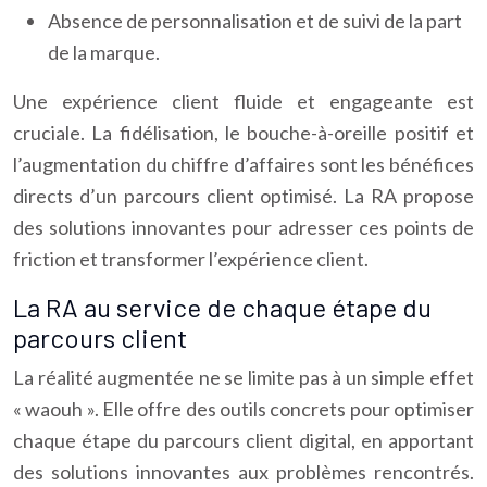
Absence de personnalisation et de suivi de la part
de la marque.
Une expérience client fluide et engageante est
cruciale. La fidélisation, le bouche-à-oreille positif et
l’augmentation du chiffre d’affaires sont les bénéfices
directs d’un parcours client optimisé. La RA propose
des solutions innovantes pour adresser ces points de
friction et transformer l’expérience client.
La RA au service de chaque étape du
parcours client
La réalité augmentée ne se limite pas à un simple effet
« waouh ». Elle offre des outils concrets pour optimiser
chaque étape du parcours client digital, en apportant
des solutions innovantes aux problèmes rencontrés.