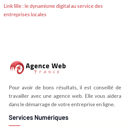
Link lille : le dynamisme digital au service des
entreprises locales
Pour avoir de bons résultats, il est conseillé de
travailler avec une agence web. Elle vous aidera
dans le démarrage de votre entreprise en ligne.
Services Numériques