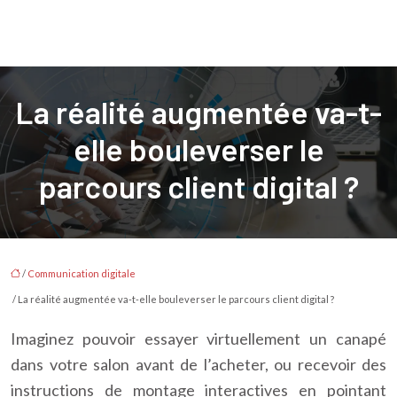
La réalité augmentée va-t-
elle bouleverser le
parcours client digital ?
/
Communication digitale
/ La réalité augmentée va-t-elle bouleverser le parcours client digital ?
Imaginez pouvoir essayer virtuellement un canapé
dans votre salon avant de l’acheter, ou recevoir des
instructions de montage interactives en pointant