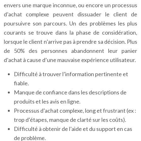
envers une marque inconnue, ou encore un processus
d’achat complexe peuvent dissuader le client de
poursuivre son parcours. Un des problèmes les plus
courants se trouve dans la phase de considération,
lorsque le client n’arrive pas à prendre sa décision. Plus
de 50% des personnes abandonnent leur panier
d’achat à cause d’une mauvaise expérience utilisateur.
Difficulté à trouver l’information pertinente et
fiable.
Manque de confiance dans les descriptions de
produits et les avis en ligne.
Processus d’achat complexe, long et frustrant (ex :
trop d’étapes, manque de clarté sur les coûts).
Difficulté à obtenir de l’aide et du support en cas
de problème.