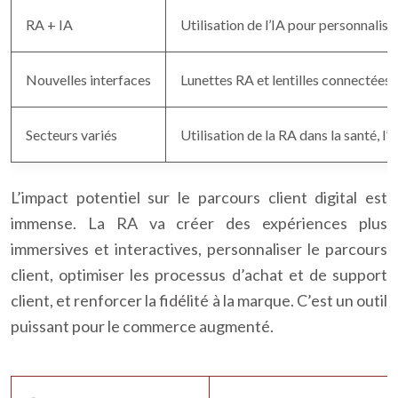
RA + IA
Utilisation de l’IA pour personnalise
Nouvelles interfaces
Lunettes RA et lentilles connectées p
Secteurs variés
Utilisation de la RA dans la santé, l’é
L’impact potentiel sur le parcours client digital est
immense. La RA va créer des expériences plus
immersives et interactives, personnaliser le parcours
client, optimiser les processus d’achat et de support
client, et renforcer la fidélité à la marque. C’est un outil
puissant pour le commerce augmenté.