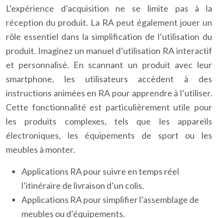
L’expérience d’acquisition ne se limite pas à la
réception du produit. La RA peut également jouer un
rôle essentiel dans la simplification de l’utilisation du
produit. Imaginez un manuel d’utilisation RA interactif
et personnalisé. En scannant un produit avec leur
smartphone, les utilisateurs accèdent à des
instructions animées en RA pour apprendre à l’utiliser.
Cette fonctionnalité est particulièrement utile pour
les produits complexes, tels que les appareils
électroniques, les équipements de sport ou les
meubles à monter.
Applications RA pour suivre en temps réel
l’itinéraire de livraison d’un colis.
Applications RA pour simplifier l’assemblage de
meubles ou d’équipements.