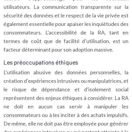
utilisateurs. La communication transparente sur la
sécurité des données et le respect de la vie privée est
également essentielle pour apaiser les inquiétudes des
consommateurs. L’accessibilité de la RA, tant en
termes de coût que de facilité d’utilisation, est un
facteur déterminant pour son adoption massive.
Les préoccupations éthiques
L’utilisation abusive des données personnelles, la
création d’expériences intrusives ou manipulatrices, et
le risque de dépendance et d’isolement social
représentent des enjeux éthiques à considérer. La RA
ne doit en aucun cas servir à manipuler les
consommateurs ou à les inciter à des achats impulsifs.
De même, elle ne doit pas être employée pour générer