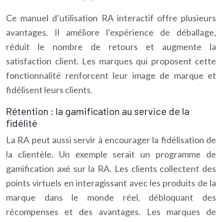
Ce manuel d’utilisation RA interactif offre plusieurs
avantages. Il améliore l’expérience de déballage,
réduit le nombre de retours et augmente la
satisfaction client. Les marques qui proposent cette
fonctionnalité renforcent leur image de marque et
fidélisent leurs clients.
Rétention : la gamification au service de la
fidélité
La RA peut aussi servir à encourager la fidélisation de
la clientèle. Un exemple serait un programme de
gamification axé sur la RA. Les clients collectent des
points virtuels en interagissant avec les produits de la
marque dans le monde réel, débloquant des
récompenses et des avantages. Les marques de