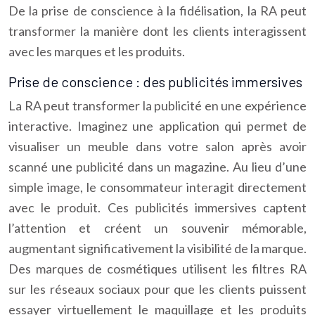
De la prise de conscience à la fidélisation, la RA peut
transformer la manière dont les clients interagissent
avec les marques et les produits.
Prise de conscience : des publicités immersives
La RA peut transformer la publicité en une expérience
interactive. Imaginez une application qui permet de
visualiser un meuble dans votre salon après avoir
scanné une publicité dans un magazine. Au lieu d’une
simple image, le consommateur interagit directement
avec le produit. Ces publicités immersives captent
l’attention et créent un souvenir mémorable,
augmentant significativement la visibilité de la marque.
Des marques de cosmétiques utilisent les filtres RA
sur les réseaux sociaux pour que les clients puissent
essayer virtuellement le maquillage et les produits