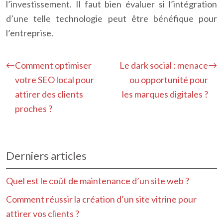
l’investissement. Il faut bien évaluer si l’intégration
d’une telle technologie peut être bénéfique pour
l’entreprise.
Comment optimiser
Le dark social : menace
votre SEO local pour
ou opportunité pour
attirer des clients
les marques digitales ?
proches ?
Derniers articles
Quel est le coût de maintenance d’un site web ?
Comment réussir la création d’un site vitrine pour
attirer vos clients ?