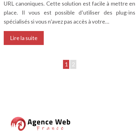
URL canoniques. Cette solution est facile à mettre en
place. Il vous est possible d’utiliser des plug-ins
spécialisés si vous n’avez pas accès à votre…
Lire la suite
1
2