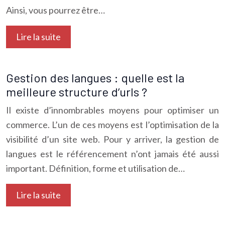
Ainsi, vous pourrez être…
Lire la suite
Gestion des langues : quelle est la
meilleure structure d’urls ?
Il existe d’innombrables moyens pour optimiser un
commerce. L’un de ces moyens est l’optimisation de la
visibilité d’un site web. Pour y arriver, la gestion de
langues est le référencement n’ont jamais été aussi
important. Définition, forme et utilisation de…
Lire la suite