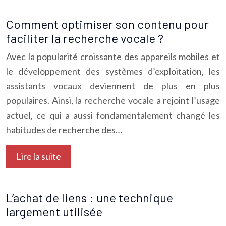
Comment optimiser son contenu pour
faciliter la recherche vocale ?
Avec la popularité croissante des appareils mobiles et
le développement des systèmes d’exploitation, les
assistants vocaux deviennent de plus en plus
populaires. Ainsi, la recherche vocale a rejoint l’usage
actuel, ce qui a aussi fondamentalement changé les
habitudes de recherche des…
Lire la suite
L’achat de liens : une technique
largement utilisée