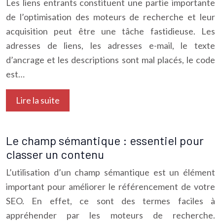
Les liens entrants constituent une partie importante
de l’optimisation des moteurs de recherche et leur
acquisition peut être une tâche fastidieuse. Les
adresses de liens, les adresses e-mail, le texte
d’ancrage et les descriptions sont mal placés, le code
est…
Lire la suite
Le champ sémantique : essentiel pour
classer un contenu
L’utilisation d’un champ sémantique est un élément
important pour améliorer le référencement de votre
SEO. En effet, ce sont des termes faciles à
appréhender par les moteurs de recherche.