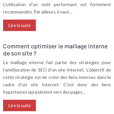
L’utilisation d’un outil performant est fortement
recommandée. Par ailleurs, il vaut…
Lire la suite
Comment optimiser le maillage interne
de son site ?
Le maillage interne fait partie des stratégies pour
l’amélioration de SEO d’un site Internet. L’objectif de
cette stratégie est de créer des liens internes dans le
cadre d’un site Internet. C’est donc des liens
hypertextes qui pointent vers des pages…
Lire la suite