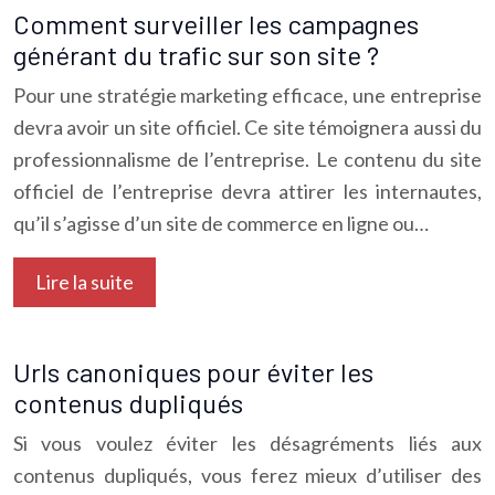
Comment surveiller les campagnes
générant du trafic sur son site ?
Pour une stratégie marketing efficace, une entreprise
devra avoir un site officiel. Ce site témoignera aussi du
professionnalisme de l’entreprise. Le contenu du site
officiel de l’entreprise devra attirer les internautes,
qu’il s’agisse d’un site de commerce en ligne ou…
Lire la suite
Urls canoniques pour éviter les
contenus dupliqués
Si vous voulez éviter les désagréments liés aux
contenus dupliqués, vous ferez mieux d’utiliser des