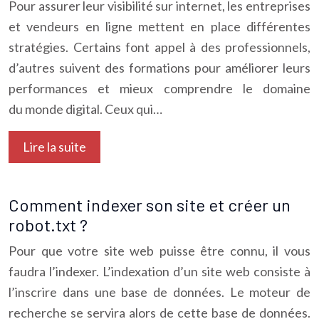
Pour assurer leur visibilité sur internet, les entreprises
et vendeurs en ligne mettent en place différentes
stratégies. Certains font appel à des professionnels,
d’autres suivent des formations pour améliorer leurs
performances et mieux comprendre le domaine
du monde digital. Ceux qui…
Lire la suite
Comment indexer son site et créer un
robot.txt ?
Pour que votre site web puisse être connu, il vous
faudra l’indexer. L’indexation d’un site web consiste à
l’inscrire dans une base de données. Le moteur de
recherche se servira alors de cette base de données.