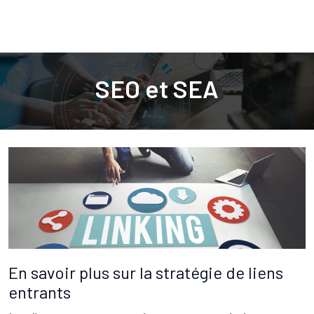
SEO et SEA
En savoir plus sur la stratégie de liens
entrants