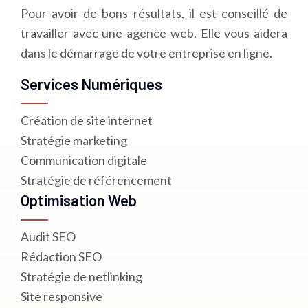
Pour avoir de bons résultats, il est conseillé de
travailler avec une agence web. Elle vous aidera
dans le démarrage de votre entreprise en ligne.
Services Numériques
Création de site internet
Stratégie marketing
Communication digitale
Stratégie de référencement
Optimisation Web
Audit SEO
Rédaction SEO
Stratégie de netlinking
Site responsive