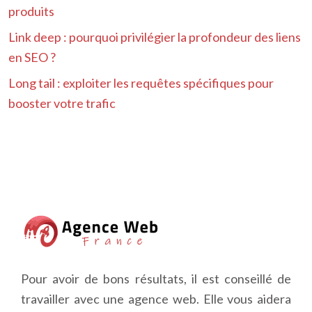
produits
Link deep : pourquoi privilégier la profondeur des liens
en SEO ?
Long tail : exploiter les requêtes spécifiques pour
booster votre trafic
Pour avoir de bons résultats, il est conseillé de
travailler avec une agence web. Elle vous aidera