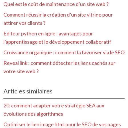
Quel est le coût de maintenance d’un site web ?
Comment réussir la création d’un site vitrine pour
attirer vos clients ?
Editeur python en ligne : avantages pour
l’apprentissage et le développement collaboratif
Croissance organique : comment la favoriser via le SEO
Reveal link : comment détecter les liens cachés sur
votre site web ?
Articles similaires
20. comment adapter votre stratégie SEA aux
évolutions des algorithmes
Optimiser le lien image html pour le SEO de vos pages