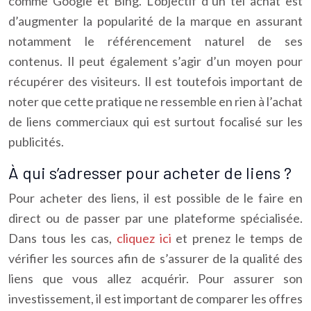
comme Google et Bing. L’objectif d’un tel achat est
d’augmenter la popularité de la marque en assurant
notamment le référencement naturel de ses
contenus. Il peut également s’agir d’un moyen pour
récupérer des visiteurs. Il est toutefois important de
noter que cette pratique ne ressemble en rien à l’achat
de liens commerciaux qui est surtout focalisé sur les
publicités.
À qui s’adresser pour acheter de liens ?
Pour acheter des liens, il est possible de le faire en
direct ou de passer par une plateforme spécialisée.
Dans tous les cas,
cliquez ici
et prenez le temps de
vérifier les sources afin de s’assurer de la qualité des
liens que vous allez acquérir. Pour assurer son
investissement, il est important de comparer les offres