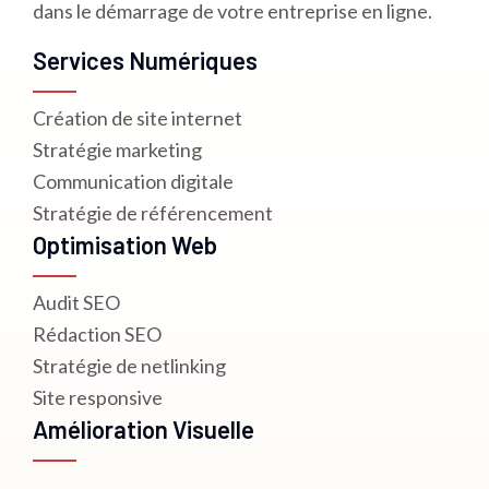
dans le démarrage de votre entreprise en ligne.
Services Numériques
Création de site internet
Stratégie marketing
Communication digitale
Stratégie de référencement
Optimisation Web
Audit SEO
Rédaction SEO
Stratégie de netlinking
Site responsive
Amélioration Visuelle