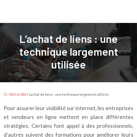
L’achat de liens : une
technique largement
utilisée
/
SEO et SEA
/ L’achat de liens : une technique largement utilisée
Pour assurer leur visibilité sur internet, les entreprises
et vendeurs en ligne mettent en place différentes
stratégies. Certains font appel à des professionnels,
d’autres suivent des formations pour améliorer leurs