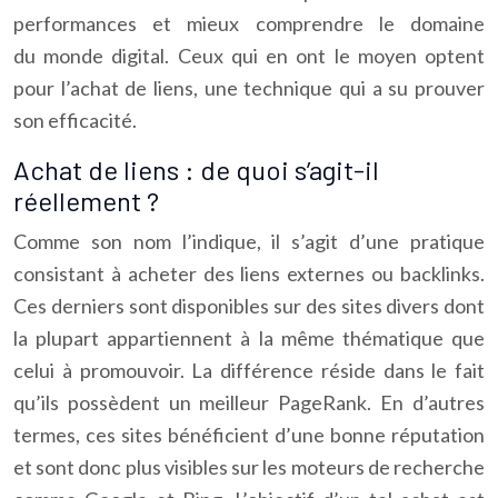
performances et mieux comprendre le domaine
du monde digital. Ceux qui en ont le moyen optent
pour l’achat de liens, une technique qui a su prouver
son efficacité.
Achat de liens : de quoi s’agit-il
réellement ?
Comme son nom l’indique, il s’agit d’une pratique
consistant à acheter des liens externes ou backlinks.
Ces derniers sont disponibles sur des sites divers dont
la plupart appartiennent à la même thématique que
celui à promouvoir. La différence réside dans le fait
qu’ils possèdent un meilleur PageRank. En d’autres
termes, ces sites bénéficient d’une bonne réputation
et sont donc plus visibles sur les moteurs de recherche