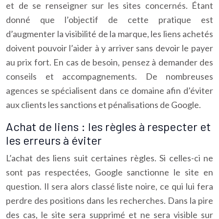
et de se renseigner sur les sites concernés. Étant
donné que l’objectif de cette pratique est
d’augmenter la visibilité de la marque, les liens achetés
doivent pouvoir l’aider à y arriver sans devoir le payer
au prix fort. En cas de besoin, pensez à demander des
conseils et accompagnements. De nombreuses
agences se spécialisent dans ce domaine afin d’éviter
aux clients les sanctions et pénalisations de Google.
Achat de liens : les règles à respecter et
les erreurs à éviter
L’achat des liens suit certaines règles. Si celles-ci ne
sont pas respectées, Google sanctionne le site en
question. Il sera alors classé liste noire, ce qui lui fera
perdre des positions dans les recherches. Dans la pire
des cas, le site sera supprimé et ne sera visible sur