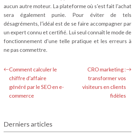
aucun autre moteur. La plateforme où s’est fait l’achat
sera également punie. Pour éviter de tels
désagréments, l’idéal est de se faire accompagner par
un expert connu et certifié. Lui seul connaît le mode de
fonctionnement d’une telle pratique et les erreurs à
ne pas commettre.
Comment calculer le
CRO marketing :
chiffre d’affaire
transformer vos
généré par le SEO en e-
visiteurs en clients
commerce
fidèles
Derniers articles