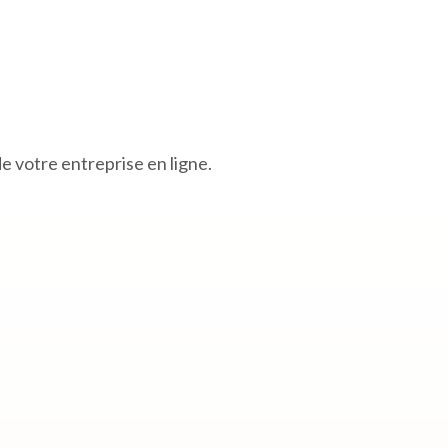
de votre entreprise en ligne.