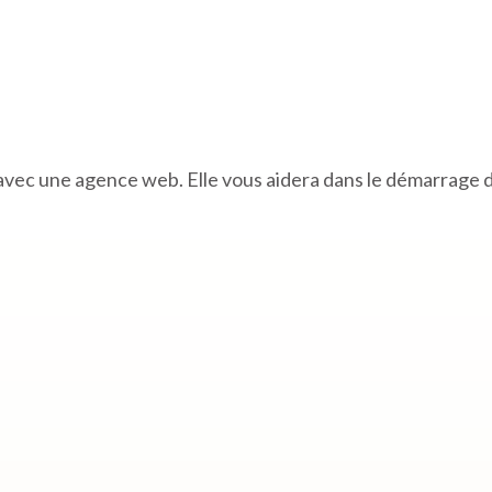
er avec une agence web. Elle vous aidera dans le démarrage 