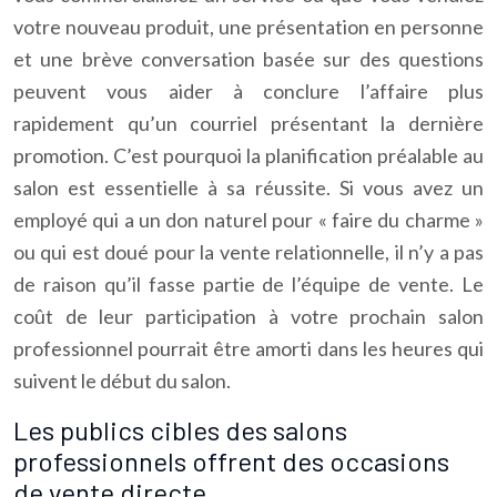
votre nouveau produit, une présentation en personne
et une brève conversation basée sur des questions
peuvent vous aider à conclure l’affaire plus
rapidement qu’un courriel présentant la dernière
promotion. C’est pourquoi la planification préalable au
salon est essentielle à sa réussite. Si vous avez un
employé qui a un don naturel pour « faire du charme »
ou qui est doué pour la vente relationnelle, il n’y a pas
de raison qu’il fasse partie de l’équipe de vente. Le
coût de leur participation à votre prochain salon
professionnel pourrait être amorti dans les heures qui
suivent le début du salon.
Les publics cibles des salons
professionnels offrent des occasions
de vente directe