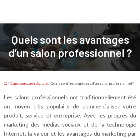
Quels sont les avantages
d’un salon professionnel ?
/
Communication digitale
/ Quels sont les avantages d’un salon professionnel ?
Les salons professionnels ont traditionnellement été
un moyen très populaire de commercialiser votre
produit, service et entreprise. Avec les progrès du
marketing des médias sociaux et de la technologie
Internet, la valeur et les avantages du marketing par