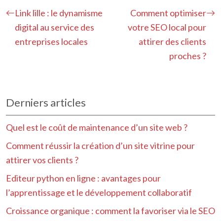
Link lille : le dynamisme
Comment optimiser
digital au service des
votre SEO local pour
entreprises locales
attirer des clients
proches ?
Derniers articles
Quel est le coût de maintenance d’un site web ?
Comment réussir la création d’un site vitrine pour
attirer vos clients ?
Editeur python en ligne : avantages pour
l’apprentissage et le développement collaboratif
Croissance organique : comment la favoriser via le SEO