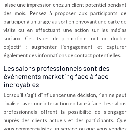
laisse une impression chez un client potentiel pendant
des mois. Pensez à proposer aux participants de
participer à un tirage au sort en envoyant une carte de
visite ou en effectuant une action sur les médias
sociaux. Ces types de promotions ont un double
objectif : augmenter l’engagement et capturer
également des informations de contact potentielles.
Les salons professionnels sont des
événements marketing face à face
incroyables
Lorsqu’il s’agit d’influencer une décision, rien ne peut
rivaliser avec une interaction en face à face. Les salons
professionnels offrent la possibilité de s’engager
auprès des clients actuels et des participants. Que
vous commercialisiez un service ou que vous vendiez