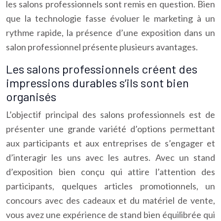
les salons professionnels sont remis en question. Bien
que la technologie fasse évoluer le marketing à un
rythme rapide, la présence d’une exposition dans un
salon professionnel présente plusieurs avantages.
Les salons professionnels créent des
impressions durables s’ils sont bien
organisés
L’objectif principal des salons professionnels est de
présenter une grande variété d’options permettant
aux participants et aux entreprises de s’engager et
d’interagir les uns avec les autres. Avec un stand
d’exposition bien conçu qui attire l’attention des
participants, quelques articles promotionnels, un
concours avec des cadeaux et du matériel de vente,
vous avez une expérience de stand bien équilibrée qui