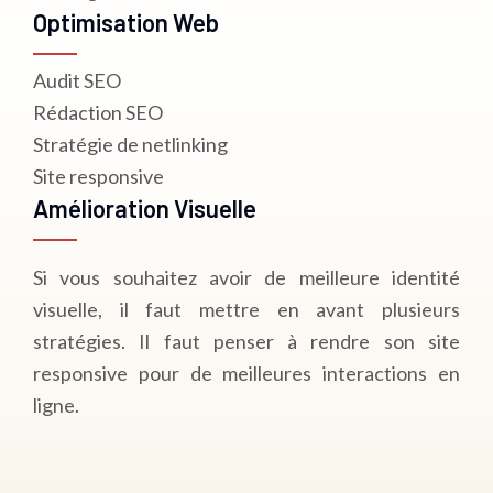
Optimisation Web
Audit SEO
Rédaction SEO
Stratégie de netlinking
Site responsive
Amélioration Visuelle
Si vous souhaitez avoir de meilleure identité
visuelle, il faut mettre en avant plusieurs
stratégies. Il faut penser à rendre son site
responsive pour de meilleures interactions en
ligne.