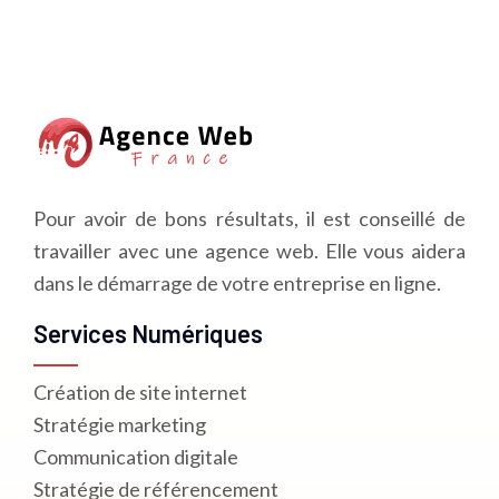
Pour avoir de bons résultats, il est conseillé de
travailler avec une agence web. Elle vous aidera
dans le démarrage de votre entreprise en ligne.
Services Numériques
Création de site internet
Stratégie marketing
Communication digitale
Stratégie de référencement