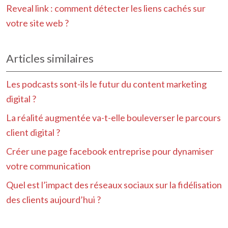
Reveal link : comment détecter les liens cachés sur
votre site web ?
Articles similaires
Les podcasts sont-ils le futur du content marketing
digital ?
La réalité augmentée va-t-elle bouleverser le parcours
client digital ?
Créer une page facebook entreprise pour dynamiser
votre communication
Quel est l’impact des réseaux sociaux sur la fidélisation
des clients aujourd’hui ?