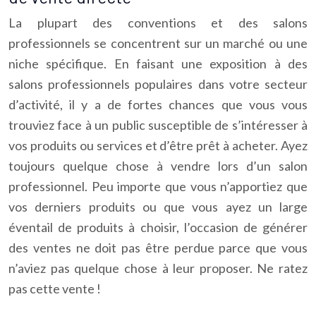
La plupart des conventions et des salons
professionnels se concentrent sur un marché ou une
niche spécifique. En faisant une exposition à des
salons professionnels populaires dans votre secteur
d’activité, il y a de fortes chances que vous vous
trouviez face à un public susceptible de s’intéresser à
vos produits ou services et d’être prêt à acheter. Ayez
toujours quelque chose à vendre lors d’un salon
professionnel. Peu importe que vous n’apportiez que
vos derniers produits ou que vous ayez un large
éventail de produits à choisir, l’occasion de générer
des ventes ne doit pas être perdue parce que vous
n’aviez pas quelque chose à leur proposer. Ne ratez
pas cette vente !