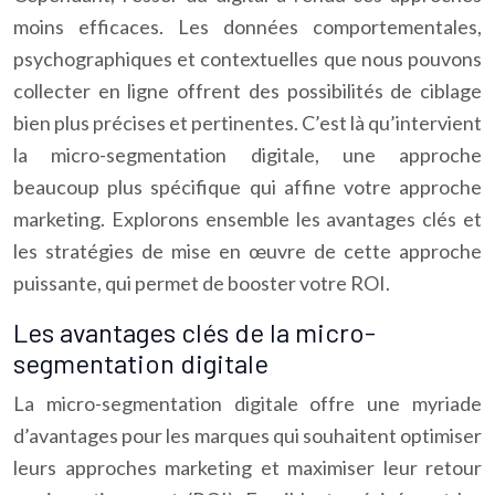
moins efficaces. Les données comportementales,
psychographiques et contextuelles que nous pouvons
collecter en ligne offrent des possibilités de ciblage
bien plus précises et pertinentes. C’est là qu’intervient
la micro-segmentation digitale, une approche
beaucoup plus spécifique qui affine votre approche
marketing. Explorons ensemble les avantages clés et
les stratégies de mise en œuvre de cette approche
puissante, qui permet de booster votre ROI.
Les avantages clés de la micro-
segmentation digitale
La micro-segmentation digitale offre une myriade
d’avantages pour les marques qui souhaitent optimiser
leurs approches marketing et maximiser leur retour