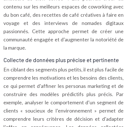
contenu sur les meilleurs espaces de coworking avec
du bon café, des recettes de café créatives à faire en
voyage et des interviews de nomades digitaux
passionnés. Cette approche permet de créer une
communauté engagée et d’augmenter la notoriété de
la marque.
Collecte de données plus précise et pertinente
En ciblant des segments plus petits, il est plus facile de
comprendre les motivations et les besoins des clients,
ce qui permet d’affiner les personas marketing et de
construire des modèles prédictifs plus précis. Par
exemple, analyser le comportement d’un segment de
clients « soucieux de l’environnement » permet de
comprendre leurs critères de décision et d’adapter