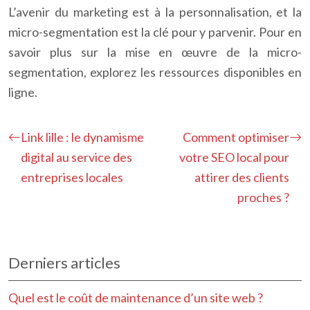
L’avenir du marketing est à la personnalisation, et la
micro-segmentation est la clé pour y parvenir. Pour en
savoir plus sur la mise en œuvre de la micro-
segmentation, explorez les ressources disponibles en
ligne.
Link lille : le dynamisme
Comment optimiser
digital au service des
votre SEO local pour
entreprises locales
attirer des clients
proches ?
Derniers articles
Quel est le coût de maintenance d’un site web ?