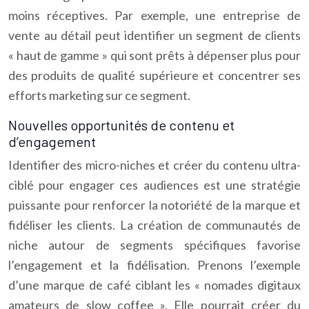
moins réceptives. Par exemple, une entreprise de
vente au détail peut identifier un segment de clients
« haut de gamme » qui sont prêts à dépenser plus pour
des produits de qualité supérieure et concentrer ses
efforts marketing sur ce segment.
Nouvelles opportunités de contenu et
d’engagement
Identifier des micro-niches et créer du contenu ultra-
ciblé pour engager ces audiences est une stratégie
puissante pour renforcer la notoriété de la marque et
fidéliser les clients. La création de communautés de
niche autour de segments spécifiques favorise
l’engagement et la fidélisation. Prenons l’exemple
d’une marque de café ciblant les « nomades digitaux
amateurs de slow coffee ». Elle pourrait créer du