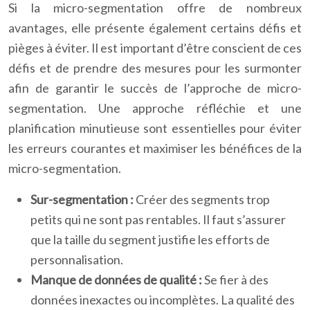
Si la micro-segmentation offre de nombreux
avantages, elle présente également certains défis et
pièges à éviter. Il est important d’être conscient de ces
défis et de prendre des mesures pour les surmonter
afin de garantir le succès de l’approche de micro-
segmentation. Une approche réfléchie et une
planification minutieuse sont essentielles pour éviter
les erreurs courantes et maximiser les bénéfices de la
micro-segmentation.
Sur-segmentation :
Créer des segments trop
petits qui ne sont pas rentables. Il faut s’assurer
que la taille du segment justifie les efforts de
personnalisation.
Manque de données de qualité :
Se fier à des
données inexactes ou incomplètes. La qualité des