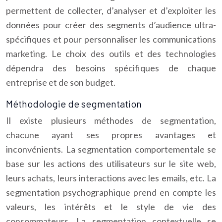
permettent de collecter, d’analyser et d’exploiter les
données pour créer des segments d’audience ultra-
spécifiques et pour personnaliser les communications
marketing. Le choix des outils et des technologies
dépendra des besoins spécifiques de chaque
entreprise et de son budget.
Méthodologie de segmentation
Il existe plusieurs méthodes de segmentation,
chacune ayant ses propres avantages et
inconvénients. La segmentation comportementale se
base sur les actions des utilisateurs sur le site web,
leurs achats, leurs interactions avec les emails, etc. La
segmentation psychographique prend en compte les
valeurs, les intérêts et le style de vie des
consommateurs. La segmentation contextuelle se