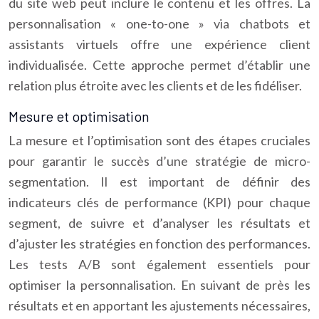
du site web peut inclure le contenu et les offres. La
personnalisation « one-to-one » via chatbots et
assistants virtuels offre une expérience client
individualisée. Cette approche permet d’établir une
relation plus étroite avec les clients et de les fidéliser.
Mesure et optimisation
La mesure et l’optimisation sont des étapes cruciales
pour garantir le succès d’une stratégie de micro-
segmentation. Il est important de définir des
indicateurs clés de performance (KPI) pour chaque
segment, de suivre et d’analyser les résultats et
d’ajuster les stratégies en fonction des performances.
Les tests A/B sont également essentiels pour
optimiser la personnalisation. En suivant de près les
résultats et en apportant les ajustements nécessaires,