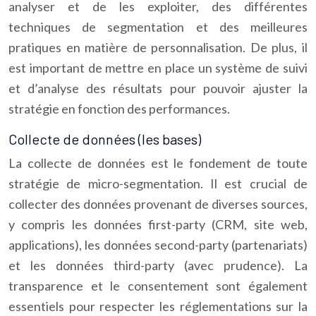
analyser et de les exploiter, des différentes
techniques de segmentation et des meilleures
pratiques en matière de personnalisation. De plus, il
est important de mettre en place un système de suivi
et d’analyse des résultats pour pouvoir ajuster la
stratégie en fonction des performances.
Collecte de données (les bases)
La collecte de données est le fondement de toute
stratégie de micro-segmentation. Il est crucial de
collecter des données provenant de diverses sources,
y compris les données first-party (CRM, site web,
applications), les données second-party (partenariats)
et les données third-party (avec prudence). La
transparence et le consentement sont également
essentiels pour respecter les réglementations sur la