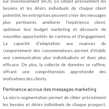
sur investissement (ROI). En ciblant précisément les
besoins et les désirs individuels de chaque client
potentiel, les entreprises peuvent créer des messages
plus pertinents, améliorer l’expérience client,
optimiser leur budget marketing et découvrir de
nouvelles opportunités de contenu et d’engagement.
La capacité d’adaptation aux nuances du
comportement des consommateurs permet d’établir
une communication plus individualisée et donc plus
efficace. De plus, la collecte de données se raffine,
offrant une compréhension approfondie des
motivations des clients.
Pertinence accrue des messages marketing
La micro-segmentation permet de cibler précisément
les besoins et désirs individuels de chaque prospect,