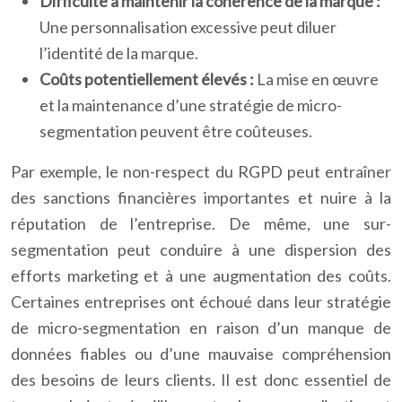
Difficulté à maintenir la cohérence de la marque :
Une personnalisation excessive peut diluer
l’identité de la marque.
Coûts potentiellement élevés :
La mise en œuvre
et la maintenance d’une stratégie de micro-
segmentation peuvent être coûteuses.
Par exemple, le non-respect du RGPD peut entraîner
des sanctions financières importantes et nuire à la
réputation de l’entreprise. De même, une sur-
segmentation peut conduire à une dispersion des
efforts marketing et à une augmentation des coûts.
Certaines entreprises ont échoué dans leur stratégie
de micro-segmentation en raison d’un manque de
données fiables ou d’une mauvaise compréhension
des besoins de leurs clients. Il est donc essentiel de