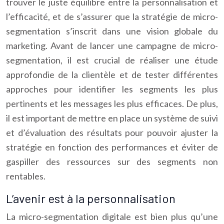
trouver le juste équilibre entre la personnalisation et
l’efficacité, et de s’assurer que la stratégie de micro-
segmentation s’inscrit dans une vision globale du
marketing. Avant de lancer une campagne de micro-
segmentation, il est crucial de réaliser une étude
approfondie de la clientèle et de tester différentes
approches pour identifier les segments les plus
pertinents et les messages les plus efficaces. De plus,
il est important de mettre en place un système de suivi
et d’évaluation des résultats pour pouvoir ajuster la
stratégie en fonction des performances et éviter de
gaspiller des ressources sur des segments non
rentables.
L’avenir est à la personnalisation
La micro-segmentation digitale est bien plus qu’une