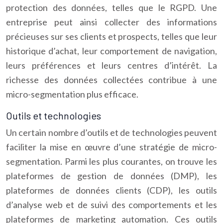
protection des données, telles que le RGPD. Une
entreprise peut ainsi collecter des informations
précieuses sur ses clients et prospects, telles que leur
historique d’achat, leur comportement de navigation,
leurs préférences et leurs centres d’intérêt. La
richesse des données collectées contribue à une
micro-segmentation plus efficace.
Outils et technologies
Un certain nombre d’outils et de technologies peuvent
faciliter la mise en œuvre d’une stratégie de micro-
segmentation. Parmi les plus courantes, on trouve les
plateformes de gestion de données (DMP), les
plateformes de données clients (CDP), les outils
d’analyse web et de suivi des comportements et les
plateformes de marketing automation. Ces outils