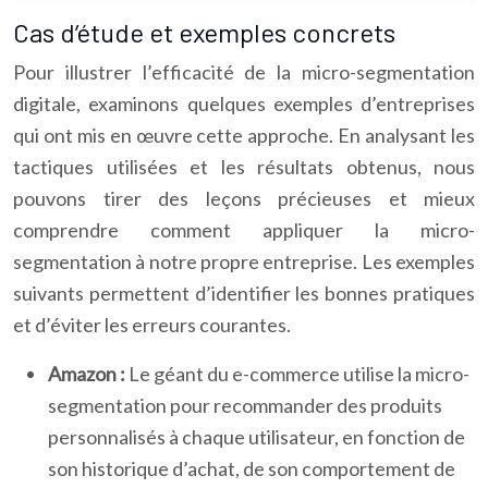
Cas d’étude et exemples concrets
Pour illustrer l’efficacité de la micro-segmentation
digitale, examinons quelques exemples d’entreprises
qui ont mis en œuvre cette approche. En analysant les
tactiques utilisées et les résultats obtenus, nous
pouvons tirer des leçons précieuses et mieux
comprendre comment appliquer la micro-
segmentation à notre propre entreprise. Les exemples
suivants permettent d’identifier les bonnes pratiques
et d’éviter les erreurs courantes.
Amazon :
Le géant du e-commerce utilise la micro-
segmentation pour recommander des produits
personnalisés à chaque utilisateur, en fonction de
son historique d’achat, de son comportement de