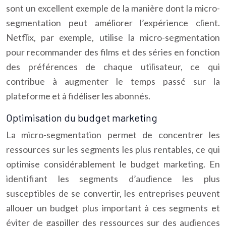
sont un excellent exemple de la manière dont la micro-
segmentation peut améliorer l’expérience client.
Netflix, par exemple, utilise la micro-segmentation
pour recommander des films et des séries en fonction
des préférences de chaque utilisateur, ce qui
contribue à augmenter le temps passé sur la
plateforme et à fidéliser les abonnés.
Optimisation du budget marketing
La micro-segmentation permet de concentrer les
ressources sur les segments les plus rentables, ce qui
optimise considérablement le budget marketing. En
identifiant les segments d’audience les plus
susceptibles de se convertir, les entreprises peuvent
allouer un budget plus important à ces segments et
éviter de gaspiller des ressources sur des audiences