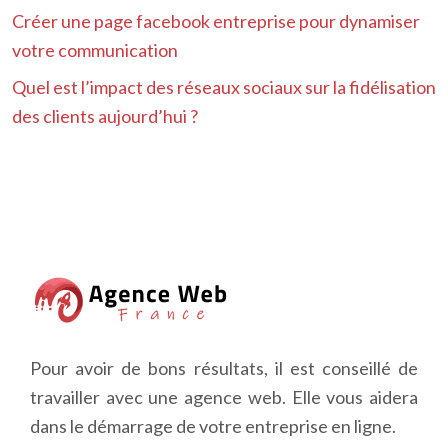
Créer une page facebook entreprise pour dynamiser
votre communication
Quel est l’impact des réseaux sociaux sur la fidélisation
des clients aujourd’hui ?
Pour avoir de bons résultats, il est conseillé de
travailler avec une agence web. Elle vous aidera
dans le démarrage de votre entreprise en ligne.