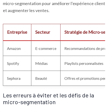
micro-segmentation pour améliorer l’expérience client
et augmenter les ventes.
Entreprise
Secteur
Stratégie de Micro-se
Amazon
E-commerce
Recommandations de produ
Spotify
Médias
Playlists personnalisées
Sephora
Beauté
Offres et promotions perso
Les erreurs à éviter et les défis de la
micro-segmentation