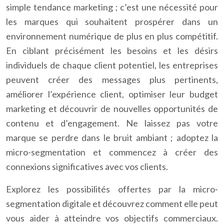
simple tendance marketing ; c’est une nécessité pour
les marques qui souhaitent prospérer dans un
environnement numérique de plus en plus compétitif.
En ciblant précisément les besoins et les désirs
individuels de chaque client potentiel, les entreprises
peuvent créer des messages plus pertinents,
améliorer l’expérience client, optimiser leur budget
marketing et découvrir de nouvelles opportunités de
contenu et d’engagement. Ne laissez pas votre
marque se perdre dans le bruit ambiant ; adoptez la
micro-segmentation et commencez à créer des
connexions significatives avec vos clients.
Explorez les possibilités offertes par la micro-
segmentation digitale et découvrez comment elle peut
vous aider à atteindre vos objectifs commerciaux.