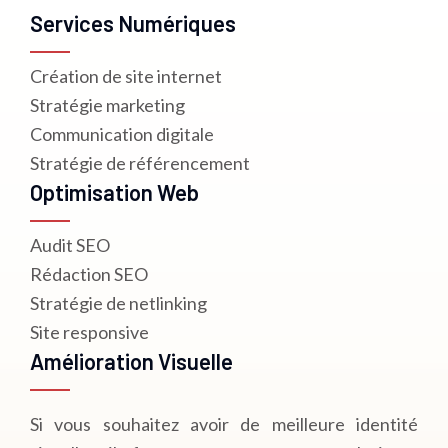
Services Numériques
Création de site internet
Stratégie marketing
Communication digitale
Stratégie de référencement
Optimisation Web
Audit SEO
Rédaction SEO
Stratégie de netlinking
Site responsive
Amélioration Visuelle
Si vous souhaitez avoir de meilleure identité