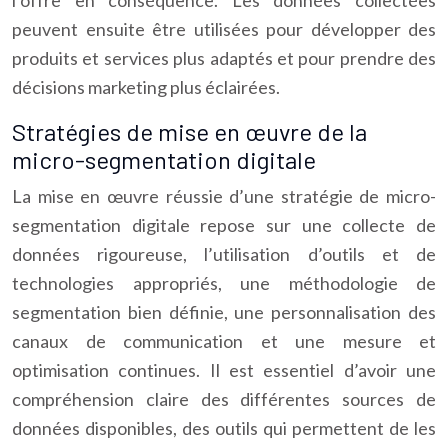
l’offre en conséquence. Les données collectées
peuvent ensuite être utilisées pour développer des
produits et services plus adaptés et pour prendre des
décisions marketing plus éclairées.
Stratégies de mise en œuvre de la
micro-segmentation digitale
La mise en œuvre réussie d’une stratégie de micro-
segmentation digitale repose sur une collecte de
données rigoureuse, l’utilisation d’outils et de
technologies appropriés, une méthodologie de
segmentation bien définie, une personnalisation des
canaux de communication et une mesure et
optimisation continues. Il est essentiel d’avoir une
compréhension claire des différentes sources de
données disponibles, des outils qui permettent de les