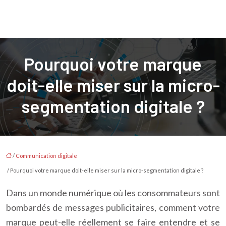
Pourquoi votre marque
doit-elle miser sur la micro-
segmentation digitale ?
/
Communication digitale
/ Pourquoi votre marque doit-elle miser sur la micro-segmentation digitale ?
Dans un monde numérique où les consommateurs sont
bombardés de messages publicitaires, comment votre
marque peut-elle réellement se faire entendre et se