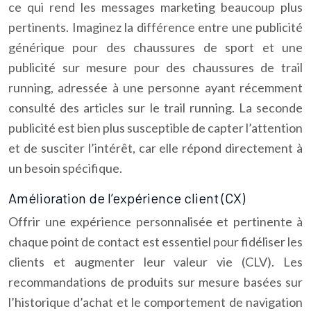
ce qui rend les messages marketing beaucoup plus
pertinents. Imaginez la différence entre une publicité
générique pour des chaussures de sport et une
publicité sur mesure pour des chaussures de trail
running, adressée à une personne ayant récemment
consulté des articles sur le trail running. La seconde
publicité est bien plus susceptible de capter l’attention
et de susciter l’intérêt, car elle répond directement à
un besoin spécifique.
Amélioration de l’expérience client (CX)
Offrir une expérience personnalisée et pertinente à
chaque point de contact est essentiel pour fidéliser les
clients et augmenter leur valeur vie (CLV). Les
recommandations de produits sur mesure basées sur
l’historique d’achat et le comportement de navigation