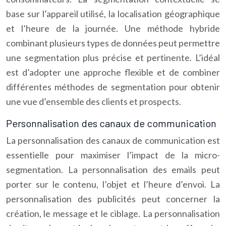
base sur l’appareil utilisé, la localisation géographique
et l’heure de la journée. Une méthode hybride
combinant plusieurs types de données peut permettre
une segmentation plus précise et pertinente. L’idéal
est d’adopter une approche flexible et de combiner
différentes méthodes de segmentation pour obtenir
une vue d’ensemble des clients et prospects.
Personnalisation des canaux de communication
La personnalisation des canaux de communication est
essentielle pour maximiser l’impact de la micro-
segmentation. La personnalisation des emails peut
porter sur le contenu, l’objet et l’heure d’envoi. La
personnalisation des publicités peut concerner la
création, le message et le ciblage. La personnalisation