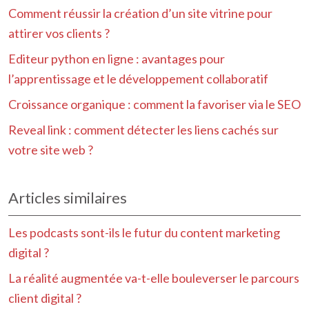
Comment réussir la création d’un site vitrine pour
attirer vos clients ?
Editeur python en ligne : avantages pour
l’apprentissage et le développement collaboratif
Croissance organique : comment la favoriser via le SEO
Reveal link : comment détecter les liens cachés sur
votre site web ?
Articles similaires
Les podcasts sont-ils le futur du content marketing
digital ?
La réalité augmentée va-t-elle bouleverser le parcours
client digital ?