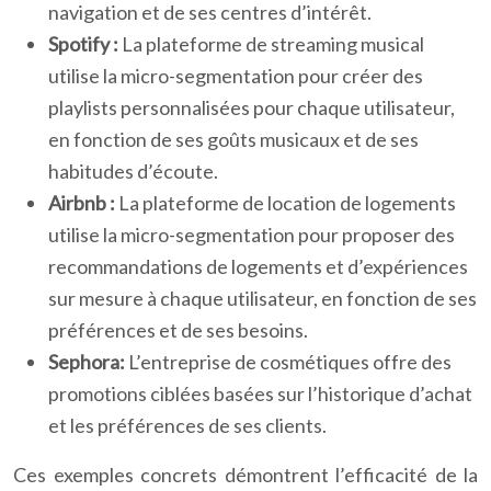
navigation et de ses centres d’intérêt.
Spotify :
La plateforme de streaming musical
utilise la micro-segmentation pour créer des
playlists personnalisées pour chaque utilisateur,
en fonction de ses goûts musicaux et de ses
habitudes d’écoute.
Airbnb :
La plateforme de location de logements
utilise la micro-segmentation pour proposer des
recommandations de logements et d’expériences
sur mesure à chaque utilisateur, en fonction de ses
préférences et de ses besoins.
Sephora:
L’entreprise de cosmétiques offre des
promotions ciblées basées sur l’historique d’achat
et les préférences de ses clients.
Ces exemples concrets démontrent l’efficacité de la