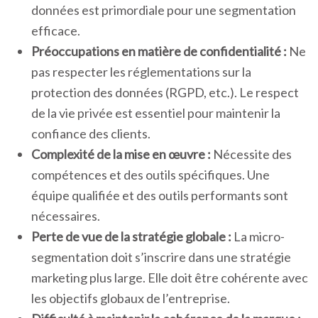
données est primordiale pour une segmentation
efficace.
Préoccupations en matière de confidentialité :
Ne
pas respecter les réglementations sur la
protection des données (RGPD, etc.). Le respect
de la vie privée est essentiel pour maintenir la
confiance des clients.
Complexité de la mise en œuvre :
Nécessite des
compétences et des outils spécifiques. Une
équipe qualifiée et des outils performants sont
nécessaires.
Perte de vue de la stratégie globale :
La micro-
segmentation doit s’inscrire dans une stratégie
marketing plus large. Elle doit être cohérente avec
les objectifs globaux de l’entreprise.