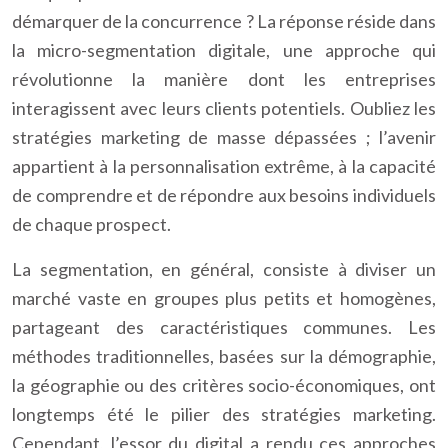
démarquer de la concurrence ? La réponse réside dans
la micro-segmentation digitale, une approche qui
révolutionne la manière dont les entreprises
interagissent avec leurs clients potentiels. Oubliez les
stratégies marketing de masse dépassées ; l’avenir
appartient à la personnalisation extrême, à la capacité
de comprendre et de répondre aux besoins individuels
de chaque prospect.
La segmentation, en général, consiste à diviser un
marché vaste en groupes plus petits et homogènes,
partageant des caractéristiques communes. Les
méthodes traditionnelles, basées sur la démographie,
la géographie ou des critères socio-économiques, ont
longtemps été le pilier des stratégies marketing.
Cependant, l’essor du digital a rendu ces approches