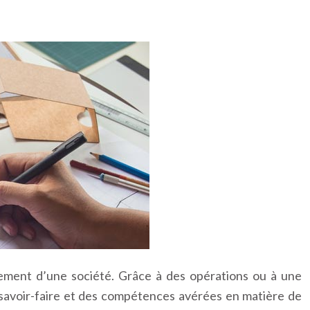
pement d’une société. Grâce à des opérations ou à une
un savoir-faire et des compétences avérées en matière de