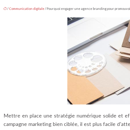
/
Communication digitale
/ Pourquoi engager une agence branding pour promouvoir
Mettre en place une stratégie numérique solide et ef
campagne marketing bien ciblée, il est plus facile d’at