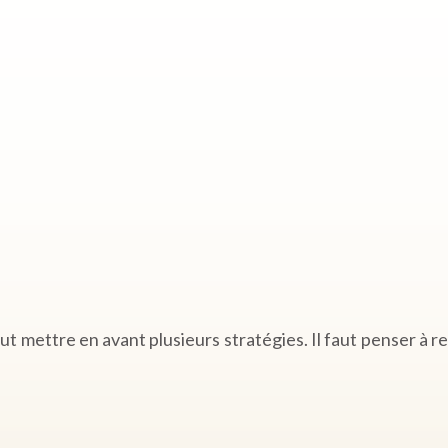
 faut mettre en avant plusieurs stratégies. Il faut penser à