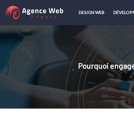
DESIGN WEB
DÉVELOP
Pourquoi engage