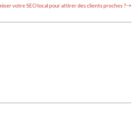
ser votre SEO local pour attirer des clients proches ?