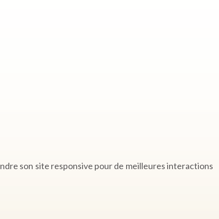
 rendre son site responsive pour de meilleures interactions