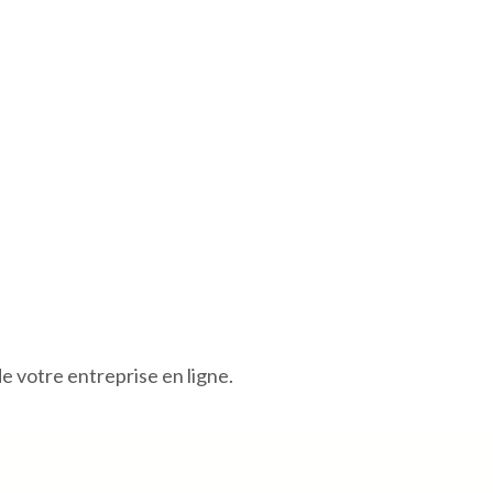
de votre entreprise en ligne.