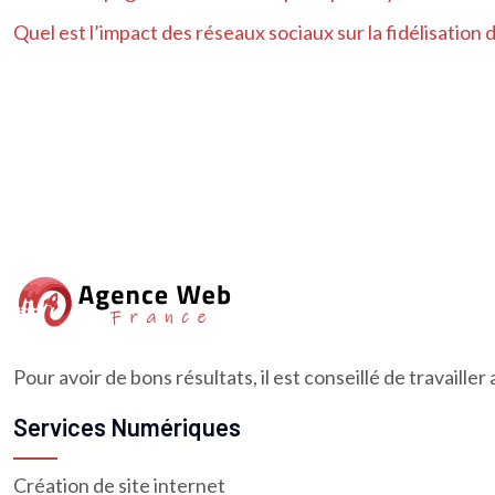
Quel est l’impact des réseaux sociaux sur la fidélisation d
Pour avoir de bons résultats, il est conseillé de travaill
Services Numériques
Création de site internet