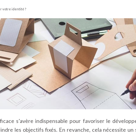
 votre identité ?
ficace s’avère indispensable pour favoriser le dévelop
teindre les objectifs fixés. En revanche, cela nécessite 