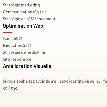
Stratégie marketing
Communication digitale
Stratégie de référencement
Optimisation Web
Audit SEO
Rédaction SEO
Stratégie de netlinking
Site responsive
Amélioration Visuelle
Si vous souhaitez avoir de meilleure identité visuelle, il
en ligne.