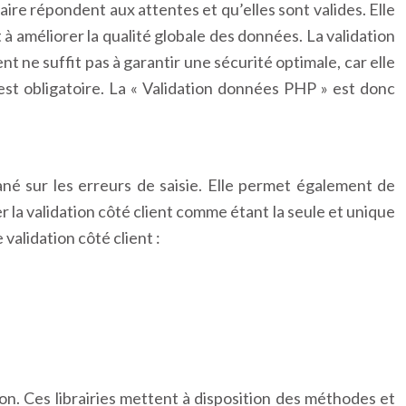
aire répondent aux attentes et qu’elles sont valides. Elle
à améliorer la qualité globale des données. La validation
nt ne suffit pas à garantir une sécurité optimale, car elle
st obligatoire. La « Validation données PHP » est donc
ané sur les erreurs de saisie. Elle permet également de
 la validation côté client comme étant la seule et unique
validation côté client :
dation. Ces librairies mettent à disposition des méthodes et