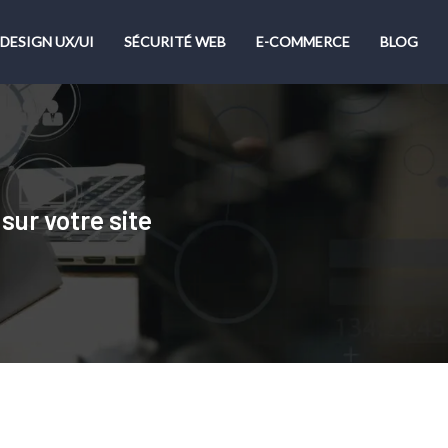
DESIGN UX/UI
SÉCURITÉ WEB
E-COMMERCE
BLOG
sur votre site