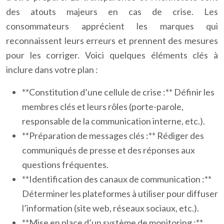
des atouts majeurs en cas de crise. Les
consommateurs apprécient les marques qui
reconnaissent leurs erreurs et prennent des mesures
pour les corriger. Voici quelques éléments clés à
inclure dans votre plan :
**Constitution d’une cellule de crise :** Définir les
membres clés et leurs rôles (porte-parole,
responsable de la communication interne, etc.).
**Préparation de messages clés :** Rédiger des
communiqués de presse et des réponses aux
questions fréquentes.
**Identification des canaux de communication :**
Déterminer les plateformes à utiliser pour diffuser
l’information (site web, réseaux sociaux, etc.).
**Mise en place d’un système de monitoring :**