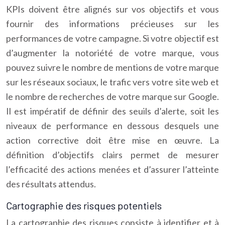
KPIs doivent être alignés sur vos objectifs et vous
fournir des informations précieuses sur les
performances de votre campagne. Si votre objectif est
d’augmenter la notoriété de votre marque, vous
pouvez suivre le nombre de mentions de votre marque
sur les réseaux sociaux, le trafic vers votre site web et
le nombre de recherches de votre marque sur Google.
Il est impératif de définir des seuils d’alerte, soit les
niveaux de performance en dessous desquels une
action corrective doit être mise en œuvre. La
définition d’objectifs clairs permet de mesurer
l’efficacité des actions menées et d’assurer l’atteinte
des résultats attendus.
Cartographie des risques potentiels
La cartographie des risques consiste à identifier et à