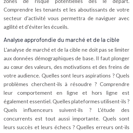
zones de risque potentielles dès le départ.
Comprendre les tenants et les aboutissants de votre
secteur d’activité vous permettra de naviguer avec
agilité et d’éviter les écueils.
Analyse approfondie du marché et de la cible
L’analyse de marché et de la cible ne doit pas se limiter
aux données démographiques de base. Il faut plonger
au cœur des valeurs, des motivations et des freins de
votre audience. Quelles sont leurs aspirations ? Quels
problèmes cherchent-ils à résoudre ? Comprendre
leur comportement en ligne et hors ligne est
également essentiel. Quelles plateformes utilisent-ils ?
Quels influenceurs suivent-ils ? L’étude des
concurrents est tout aussi importante. Quels sont
leurs succès et leurs échecs ? Quelles erreurs ont-ils