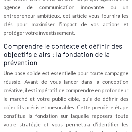
agence de communication innovante ou un
entrepreneur ambitieux, cet article vous fournira les
clés pour maximiser l’impact de vos actions et
protéger votre investissement.
Comprendre le contexte et définir des
objectifs clairs : la fondation de la
prévention
Une base solide est essentielle pour toute campagne
réussie. Avant de vous lancer dans la conception
créative, il est impératif de comprendre en profondeur
le marché et votre public cible, puis de définir des
objectifs précis et mesurables. Cette première étape
constitue la fondation sur laquelle reposera toute
votre stratégie et vous permettra d’identifier les