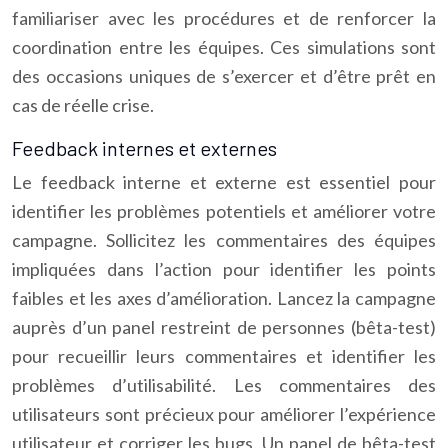
familiariser avec les procédures et de renforcer la
coordination entre les équipes. Ces simulations sont
des occasions uniques de s’exercer et d’être prêt en
cas de réelle crise.
Feedback internes et externes
Le feedback interne et externe est essentiel pour
identifier les problèmes potentiels et améliorer votre
campagne. Sollicitez les commentaires des équipes
impliquées dans l’action pour identifier les points
faibles et les axes d’amélioration. Lancez la campagne
auprès d’un panel restreint de personnes (bêta-test)
pour recueillir leurs commentaires et identifier les
problèmes d’utilisabilité. Les commentaires des
utilisateurs sont précieux pour améliorer l’expérience
utilisateur et corriger les bugs. Un panel de bêta-test