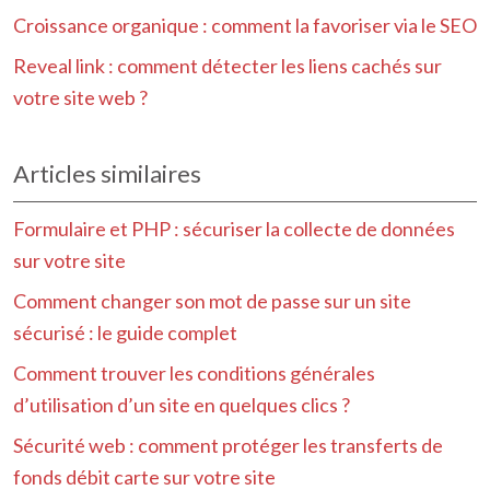
Croissance organique : comment la favoriser via le SEO
Reveal link : comment détecter les liens cachés sur
votre site web ?
Articles similaires
Formulaire et PHP : sécuriser la collecte de données
sur votre site
Comment changer son mot de passe sur un site
sécurisé : le guide complet
Comment trouver les conditions générales
d’utilisation d’un site en quelques clics ?
Sécurité web : comment protéger les transferts de
fonds débit carte sur votre site