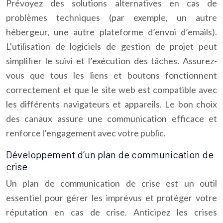
Prévoyez des solutions alternatives en cas de
problèmes techniques (par exemple, un autre
hébergeur, une autre plateforme d’envoi d’emails).
L’utilisation de logiciels de gestion de projet peut
simplifier le suivi et l’exécution des tâches. Assurez-
vous que tous les liens et boutons fonctionnent
correctement et que le site web est compatible avec
les différents navigateurs et appareils. Le bon choix
des canaux assure une communication efficace et
renforce l’engagement avec votre public.
Développement d’un plan de communication de
crise
Un plan de communication de crise est un outil
essentiel pour gérer les imprévus et protéger votre
réputation en cas de crise. Anticipez les crises