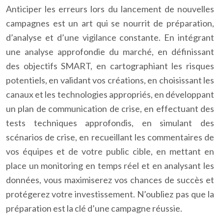
Anticiper les erreurs lors du lancement de nouvelles
campagnes est un art qui se nourrit de préparation,
d’analyse et d’une vigilance constante. En intégrant
une analyse approfondie du marché, en définissant
des objectifs SMART, en cartographiant les risques
potentiels, en validant vos créations, en choisissant les
canaux et les technologies appropriés, en développant
un plan de communication de crise, en effectuant des
tests techniques approfondis, en simulant des
scénarios de crise, en recueillant les commentaires de
vos équipes et de votre public cible, en mettant en
place un monitoring en temps réel et en analysant les
données, vous maximiserez vos chances de succès et
protégerez votre investissement. N’oubliez pas que la
préparation est la clé d’une campagne réussie.