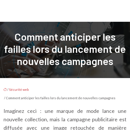
Comment anticiper les
failles lors du lancement de
nouvelles campagnes
/
Sécurité web
/ Comment anticiper les failles lors du lancement de nouvelles campagnes
Imaginez ceci : une marque de mode lance une
nouvelle collection, mais la campagne publicitaire est
diffusée avec une image retouchée de manière