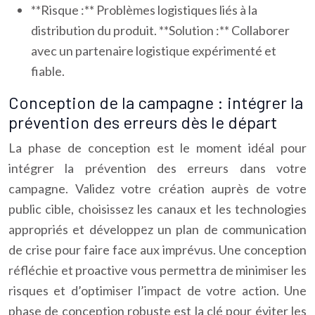
**Risque :** Problèmes logistiques liés à la
distribution du produit. **Solution :** Collaborer
avec un partenaire logistique expérimenté et
fiable.
Conception de la campagne : intégrer la
prévention des erreurs dès le départ
La phase de conception est le moment idéal pour
intégrer la prévention des erreurs dans votre
campagne. Validez votre création auprès de votre
public cible, choisissez les canaux et les technologies
appropriés et développez un plan de communication
de crise pour faire face aux imprévus. Une conception
réfléchie et proactive vous permettra de minimiser les
risques et d’optimiser l’impact de votre action. Une
phase de conception robuste est la clé pour éviter les