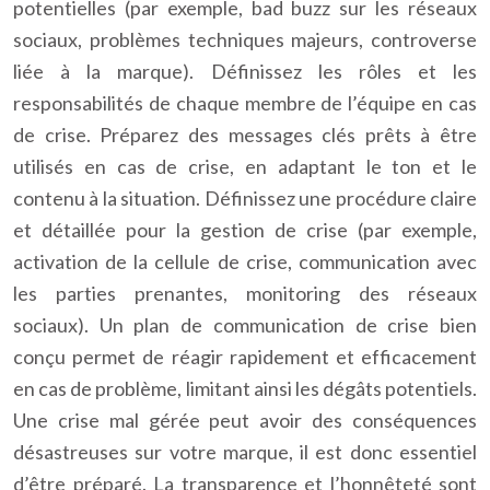
potentielles (par exemple, bad buzz sur les réseaux
sociaux, problèmes techniques majeurs, controverse
liée à la marque). Définissez les rôles et les
responsabilités de chaque membre de l’équipe en cas
de crise. Préparez des messages clés prêts à être
utilisés en cas de crise, en adaptant le ton et le
contenu à la situation. Définissez une procédure claire
et détaillée pour la gestion de crise (par exemple,
activation de la cellule de crise, communication avec
les parties prenantes, monitoring des réseaux
sociaux). Un plan de communication de crise bien
conçu permet de réagir rapidement et efficacement
en cas de problème, limitant ainsi les dégâts potentiels.
Une crise mal gérée peut avoir des conséquences
désastreuses sur votre marque, il est donc essentiel
d’être préparé. La transparence et l’honnêteté sont