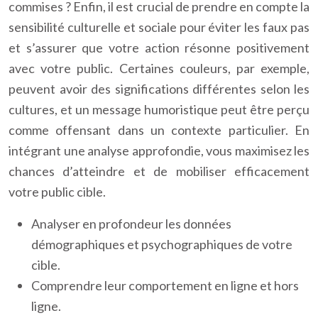
commises ? Enfin, il est crucial de prendre en compte la
sensibilité culturelle et sociale pour éviter les faux pas
et s’assurer que votre action résonne positivement
avec votre public. Certaines couleurs, par exemple,
peuvent avoir des significations différentes selon les
cultures, et un message humoristique peut être perçu
comme offensant dans un contexte particulier. En
intégrant une analyse approfondie, vous maximisez les
chances d’atteindre et de mobiliser efficacement
votre public cible.
Analyser en profondeur les données
démographiques et psychographiques de votre
cible.
Comprendre leur comportement en ligne et hors
ligne.