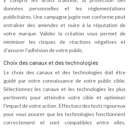
y compris les droits d’auteur, la protection des
données personnelles et les réglementations
publicitaires. Une campagne jugée non conforme peut
entraîner des amendes et nuire à la réputation de
votre marque. Valider la création vous permet de
minimiser les risques de réactions négatives et
d’assurer l’adhésion de votre public.
Choix des canaux et des technologies
Le choix des canaux et des technologies doit être
guidé par votre connaissance de votre public cible.
Sélectionnez les canaux et les technologies les plus
pertinents pour atteindre votre cible et optimiser
l’impact de votre action. Effectuez des tests rigoureux
pour vous assurer que les technologies fonctionnent
correctement et sont compatibles entre elles.