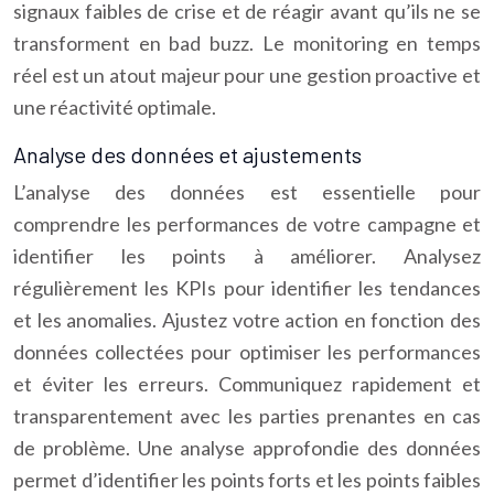
signaux faibles de crise et de réagir avant qu’ils ne se
transforment en bad buzz. Le monitoring en temps
réel est un atout majeur pour une gestion proactive et
une réactivité optimale.
Analyse des données et ajustements
L’analyse des données est essentielle pour
comprendre les performances de votre campagne et
identifier les points à améliorer. Analysez
régulièrement les KPIs pour identifier les tendances
et les anomalies. Ajustez votre action en fonction des
données collectées pour optimiser les performances
et éviter les erreurs. Communiquez rapidement et
transparentement avec les parties prenantes en cas
de problème. Une analyse approfondie des données
permet d’identifier les points forts et les points faibles