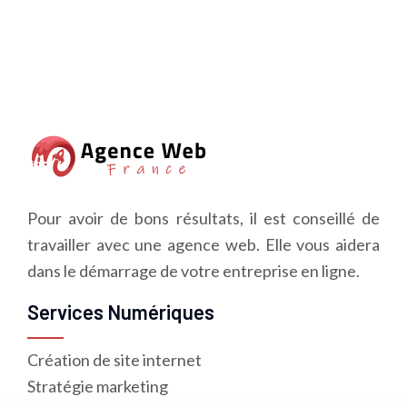
Pour avoir de bons résultats, il est conseillé de
travailler avec une agence web. Elle vous aidera
dans le démarrage de votre entreprise en ligne.
Services Numériques
Création de site internet
Stratégie marketing