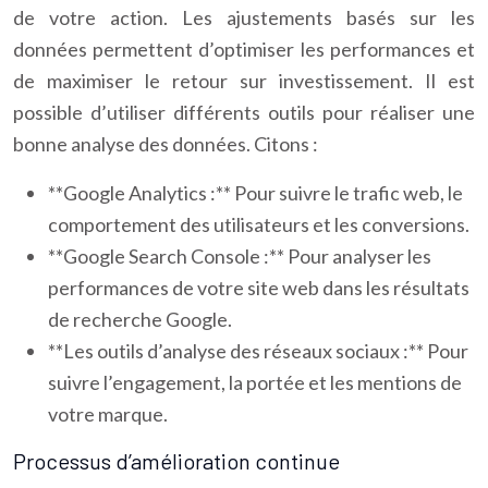
de votre action. Les ajustements basés sur les
données permettent d’optimiser les performances et
de maximiser le retour sur investissement. Il est
possible d’utiliser différents outils pour réaliser une
bonne analyse des données. Citons :
**Google Analytics :** Pour suivre le trafic web, le
comportement des utilisateurs et les conversions.
**Google Search Console :** Pour analyser les
performances de votre site web dans les résultats
de recherche Google.
**Les outils d’analyse des réseaux sociaux :** Pour
suivre l’engagement, la portée et les mentions de
votre marque.
Processus d’amélioration continue