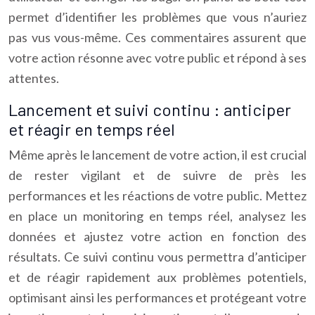
permet d’identifier les problèmes que vous n’auriez
pas vus vous-même. Ces commentaires assurent que
votre action résonne avec votre public et répond à ses
attentes.
Lancement et suivi continu : anticiper
et réagir en temps réel
Même après le lancement de votre action, il est crucial
de rester vigilant et de suivre de près les
performances et les réactions de votre public. Mettez
en place un monitoring en temps réel, analysez les
données et ajustez votre action en fonction des
résultats. Ce suivi continu vous permettra d’anticiper
et de réagir rapidement aux problèmes potentiels,
optimisant ainsi les performances et protégeant votre