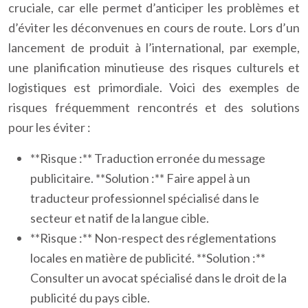
cruciale, car elle permet d’anticiper les problèmes et
d’éviter les déconvenues en cours de route. Lors d’un
lancement de produit à l’international, par exemple,
une planification minutieuse des risques culturels et
logistiques est primordiale. Voici des exemples de
risques fréquemment rencontrés et des solutions
pour les éviter :
**Risque :** Traduction erronée du message
publicitaire. **Solution :** Faire appel à un
traducteur professionnel spécialisé dans le
secteur et natif de la langue cible.
**Risque :** Non-respect des réglementations
locales en matière de publicité. **Solution :**
Consulter un avocat spécialisé dans le droit de la
publicité du pays cible.