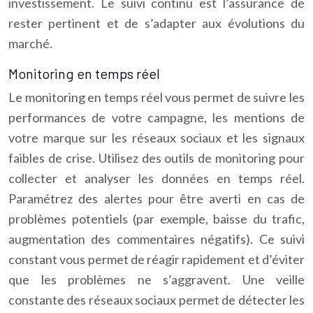
investissement. Le suivi continu est l’assurance de
rester pertinent et de s’adapter aux évolutions du
marché.
Monitoring en temps réel
Le monitoring en temps réel vous permet de suivre les
performances de votre campagne, les mentions de
votre marque sur les réseaux sociaux et les signaux
faibles de crise. Utilisez des outils de monitoring pour
collecter et analyser les données en temps réel.
Paramétrez des alertes pour être averti en cas de
problèmes potentiels (par exemple, baisse du trafic,
augmentation des commentaires négatifs). Ce suivi
constant vous permet de réagir rapidement et d’éviter
que les problèmes ne s’aggravent. Une veille
constante des réseaux sociaux permet de détecter les