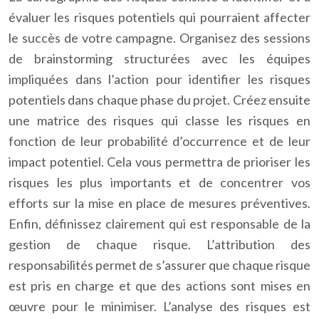
évaluer les risques potentiels qui pourraient affecter
le succès de votre campagne. Organisez des sessions
de brainstorming structurées avec les équipes
impliquées dans l’action pour identifier les risques
potentiels dans chaque phase du projet. Créez ensuite
une matrice des risques qui classe les risques en
fonction de leur probabilité d’occurrence et de leur
impact potentiel. Cela vous permettra de prioriser les
risques les plus importants et de concentrer vos
efforts sur la mise en place de mesures préventives.
Enfin, définissez clairement qui est responsable de la
gestion de chaque risque. L’attribution des
responsabilités permet de s’assurer que chaque risque
est pris en charge et que des actions sont mises en
œuvre pour le minimiser. L’analyse des risques est