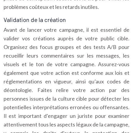
problèmes coûteux et les retards inutiles.
Validation de la création
Avant de lancer votre campagne, il est essentiel de
valider vos créations auprès de votre public cible.
Organisez des focus groupes et des tests A/B pour
recueillir leurs commentaires sur les messages, les
visuels et le ton de votre campagne. Assurez-vous
également que votre action est conforme aux lois et
réglementations en vigueur, ainsi qu’aux codes de
déontologie. Faites relire votre action par des
personnes issues de la culture cible pour détecter les
potentielles interprétations erronées ou offensantes.
Il est important d’engager un juriste pour examiner
attentivement tous les aspects légaux de la campagne,