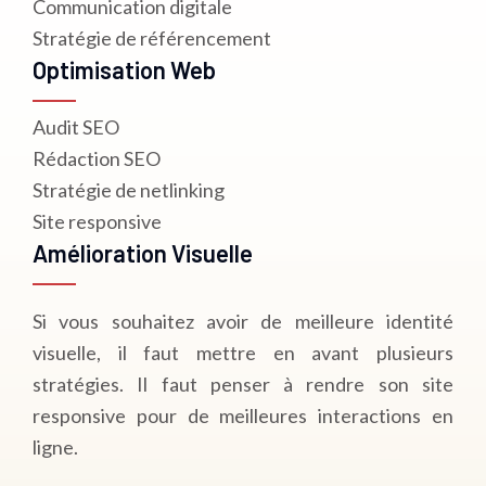
Communication digitale
Stratégie de référencement
Optimisation Web
Audit SEO
Rédaction SEO
Stratégie de netlinking
Site responsive
Amélioration Visuelle
Si vous souhaitez avoir de meilleure identité
visuelle, il faut mettre en avant plusieurs
stratégies. Il faut penser à rendre son site
responsive pour de meilleures interactions en
ligne.