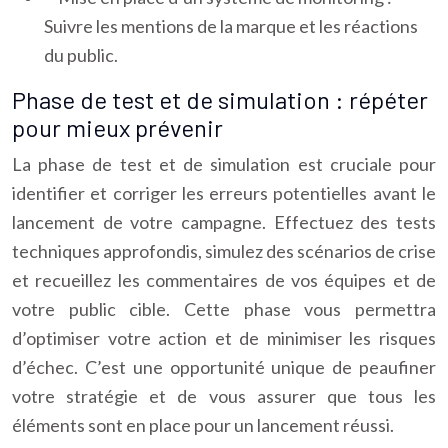
Suivre les mentions de la marque et les réactions
du public.
Phase de test et de simulation : répéter
pour mieux prévenir
La phase de test et de simulation est cruciale pour
identifier et corriger les erreurs potentielles avant le
lancement de votre campagne. Effectuez des tests
techniques approfondis, simulez des scénarios de crise
et recueillez les commentaires de vos équipes et de
votre public cible. Cette phase vous permettra
d’optimiser votre action et de minimiser les risques
d’échec. C’est une opportunité unique de peaufiner
votre stratégie et de vous assurer que tous les
éléments sont en place pour un lancement réussi.