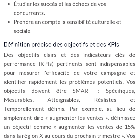
Étudier les succès et les échecs de vos
concurrents.
Prendre en compte la sensibilité culturelle et
sociale.
Définition précise des objectifs et des KPIs
Des objectifs clairs et des indicateurs clés de
performance (KPIs) pertinents sont indispensables
pour mesurer l’efficacité de votre campagne et
identifier rapidement les problèmes potentiels. Vos
objectifs doivent être SMART : Spécifiques,
Mesurables, Atteignables, Réalistes et
Temporellement définis. Par exemple, au lieu de
simplement dire « augmenter les ventes », définissez
un objectif comme « augmenter les ventes de 15%
dans la région X au cours du prochain trimestre ». Vos