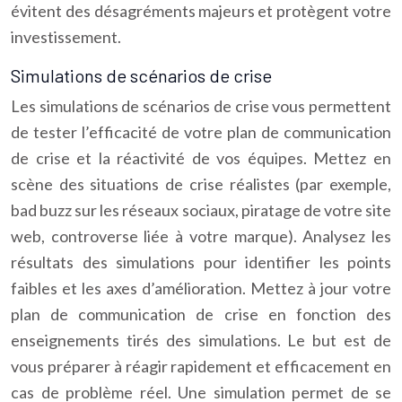
évitent des désagréments majeurs et protègent votre
investissement.
Simulations de scénarios de crise
Les simulations de scénarios de crise vous permettent
de tester l’efficacité de votre plan de communication
de crise et la réactivité de vos équipes. Mettez en
scène des situations de crise réalistes (par exemple,
bad buzz sur les réseaux sociaux, piratage de votre site
web, controverse liée à votre marque). Analysez les
résultats des simulations pour identifier les points
faibles et les axes d’amélioration. Mettez à jour votre
plan de communication de crise en fonction des
enseignements tirés des simulations. Le but est de
vous préparer à réagir rapidement et efficacement en
cas de problème réel. Une simulation permet de se