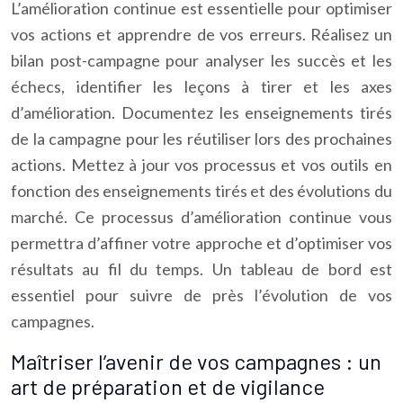
L’amélioration continue est essentielle pour optimiser
vos actions et apprendre de vos erreurs. Réalisez un
bilan post-campagne pour analyser les succès et les
échecs, identifier les leçons à tirer et les axes
d’amélioration. Documentez les enseignements tirés
de la campagne pour les réutiliser lors des prochaines
actions. Mettez à jour vos processus et vos outils en
fonction des enseignements tirés et des évolutions du
marché. Ce processus d’amélioration continue vous
permettra d’affiner votre approche et d’optimiser vos
résultats au fil du temps. Un tableau de bord est
essentiel pour suivre de près l’évolution de vos
campagnes.
Maîtriser l’avenir de vos campagnes : un
art de préparation et de vigilance