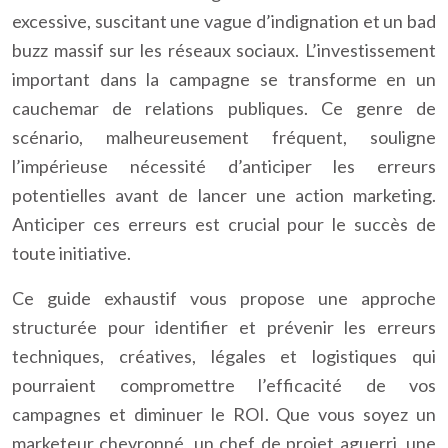
excessive, suscitant une vague d’indignation et un bad
buzz massif sur les réseaux sociaux. L’investissement
important dans la campagne se transforme en un
cauchemar de relations publiques. Ce genre de
scénario, malheureusement fréquent, souligne
l’impérieuse nécessité d’anticiper les erreurs
potentielles avant de lancer une action marketing.
Anticiper ces erreurs est crucial pour le succès de
toute initiative.
Ce guide exhaustif vous propose une approche
structurée pour identifier et prévenir les erreurs
techniques, créatives, légales et logistiques qui
pourraient compromettre l’efficacité de vos
campagnes et diminuer le ROI. Que vous soyez un
marketeur chevronné, un chef de projet aguerri, une