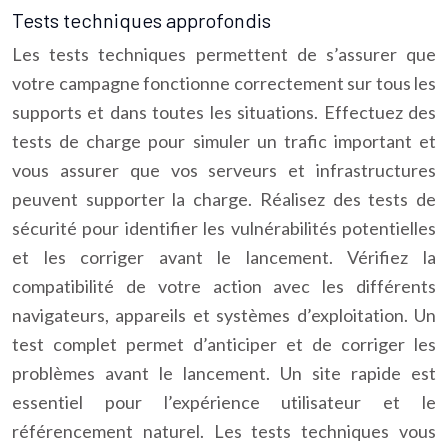
Tests techniques approfondis
Les tests techniques permettent de s’assurer que
votre campagne fonctionne correctement sur tous les
supports et dans toutes les situations. Effectuez des
tests de charge pour simuler un trafic important et
vous assurer que vos serveurs et infrastructures
peuvent supporter la charge. Réalisez des tests de
sécurité pour identifier les vulnérabilités potentielles
et les corriger avant le lancement. Vérifiez la
compatibilité de votre action avec les différents
navigateurs, appareils et systèmes d’exploitation. Un
test complet permet d’anticiper et de corriger les
problèmes avant le lancement. Un site rapide est
essentiel pour l’expérience utilisateur et le
référencement naturel. Les tests techniques vous