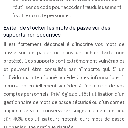
réutiliser ce code pour accéder frauduleusement
à votre compte personnel.
Éviter de stocker les mots de passe sur des
supports non sécurisés
Il est fortement déconseillé d’inscrire vos mots de
passe sur un papier ou dans un fichier texte non
protégé. Ces supports sont extrêmement vulnérables
et peuvent être consultés par n’importe qui. Si un
individu malintentionné accède à ces informations, il
pourra potentiellement accéder à l’ensemble de vos
comptes personnels. Privilégiez plutôt l’utilisation d’un
gestionnaire de mots de passe sécurisé ou d’un carnet
papier que vous conserverez soigneusement en lieu
sûr. 40% des utilisateurs notent leurs mots de passe
sur papier, une pratique risquée.