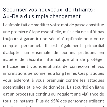
Sécuriser vos nouveaux identifiants :
Au-Delà du simple changement
Le simple fait de modifier votre mot de passe constitue
une première étape essentielle, mais cela ne suffit pas
toujours à garantir une sécurité optimale pour votre
compte personnel. Il est également primordial
d’adopter un ensemble de bonnes pratiques en
matière de sécurité informatique afin de protéger
efficacement vos identifiants de connexion et vos
informations personnelles à long terme. Ces pratiques
vous aideront à vous prémunir contre les attaques
potentielles et le vol de données. La sécurité en ligne
est un processus continu qui requiert une vigilance de
tous les instants. Plus de 65% des personnes utilisent