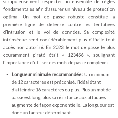
scrupuleusement respecter un ensemble de règles
fondamentales afin d’assurer un niveau de protection
optimal. Un mot de passe robuste constitue la
première ligne de défense contre les tentatives
d’intrusion et le vol de données. Sa complexité
intrinsèque rend considérablement plus difficile tout
accès non autorisé. En 2023, le mot de passe le plus
couramment piraté était « 123456 », soulignant
l’importance d’utiliser des mots de passe complexes.
Longueur minimale recommandée :
Un minimum
de 12 caractères est préconisé, l’idéal étant
d’atteindre 16 caractères ou plus. Plus un mot de
passe est long, plus sa résistance aux attaques
augmente de façon exponentielle. La longueur est
donc un facteur déterminant.