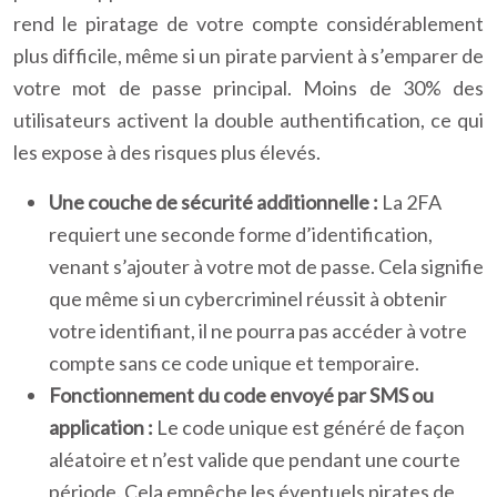
rend le piratage de votre compte considérablement
plus difficile, même si un pirate parvient à s’emparer de
votre mot de passe principal. Moins de 30% des
utilisateurs activent la double authentification, ce qui
les expose à des risques plus élevés.
Une couche de sécurité additionnelle :
La 2FA
requiert une seconde forme d’identification,
venant s’ajouter à votre mot de passe. Cela signifie
que même si un cybercriminel réussit à obtenir
votre identifiant, il ne pourra pas accéder à votre
compte sans ce code unique et temporaire.
Fonctionnement du code envoyé par SMS ou
application :
Le code unique est généré de façon
aléatoire et n’est valide que pendant une courte
période. Cela empêche les éventuels pirates de