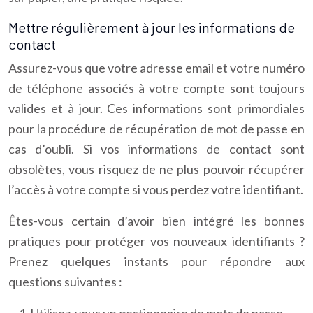
Mettre régulièrement à jour les informations de
contact
Assurez-vous que votre adresse email et votre numéro
de téléphone associés à votre compte sont toujours
valides et à jour. Ces informations sont primordiales
pour la procédure de récupération de mot de passe en
cas d’oubli. Si vos informations de contact sont
obsolètes, vous risquez de ne plus pouvoir récupérer
l’accès à votre compte si vous perdez votre identifiant.
Êtes-vous certain d’avoir bien intégré les bonnes
pratiques pour protéger vos nouveaux identifiants ?
Prenez quelques instants pour répondre aux
questions suivantes :