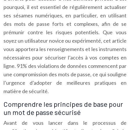
pourquoi, il est essentiel de régulièrement actualiser
ses sésames numériques, en particulier, en utilisant
des mots de passe forts et complexes, afin de se
prémunir contre les risques potentiels. Que vous
soyez un utilisateur novice ou expérimenté, cet article
vous apportera les renseignements et les instruments
nécessaires pour sécuriser l’accès à vos comptes en
ligne. 91% des violations de données commencent par
une compromission des mots de passe, ce qui souligne
l’urgence d’adopter de meilleures pratiques en
matière de sécurité.
Comprendre les principes de base pour
un mot de passe sécurisé
Avant de vous lancer dans le processus de