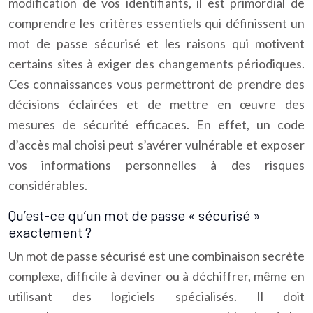
modification de vos identifiants, il est primordial de
comprendre les critères essentiels qui définissent un
mot de passe sécurisé et les raisons qui motivent
certains sites à exiger des changements périodiques.
Ces connaissances vous permettront de prendre des
décisions éclairées et de mettre en œuvre des
mesures de sécurité efficaces. En effet, un code
d’accès mal choisi peut s’avérer vulnérable et exposer
vos informations personnelles à des risques
considérables.
Qu’est-ce qu’un mot de passe « sécurisé »
exactement ?
Un mot de passe sécurisé est une combinaison secrète
complexe, difficile à deviner ou à déchiffrer, même en
utilisant des logiciels spécialisés. Il doit