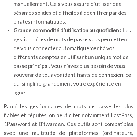
manuellement. Cela vous assure d’utiliser des
sésames solides et difficiles à déchiffrer par des
pirates informatiques.
Grande commodité d’utilisation au quotidien :
Les
gestionnaires de mots de passe vous permettent
de vous connecter automatiquement à vos
différents comptes en utilisant un unique mot de
passe principal. Vous n’avez plus besoin de vous
souvenir de tous vos identifiants de connexion, ce
qui simplifie grandement votre expérience en
ligne.
Parmi les gestionnaires de mots de passe les plus
fiables et réputés, on peut citer notamment LastPass,
1Password et Bitwarden. Ces outils sont compatibles
avec une multitude de plateformes (ordinateurs,