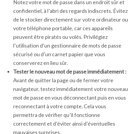
Notez votre mot de passe dans un endroit sûr et
confidentiel, à l’abri des regards indiscrets. Évitez
de le stocker directement sur votre ordinateur ou
votre téléphone portable, car ces appareils
peuvent être piratés ou volés. Privilégiez
l’utilisation d’un gestionnaire de mots de passe
sécurisé ou d’un carnet papier que vous
conserverez en lieu sûr.
Tester le nouveau mot de passe immédiatement :
Avant de quitter la page ou de fermer votre
navigateur, testez immédiatement votre nouveau
mot de passe en vous déconnectant puis en vous
reconnectant à votre compte. Cela vous
permettra de vérifier qu’il fonctionne
correctement et d’éviter ainsi d’éventuelles
mauvaises surprises.