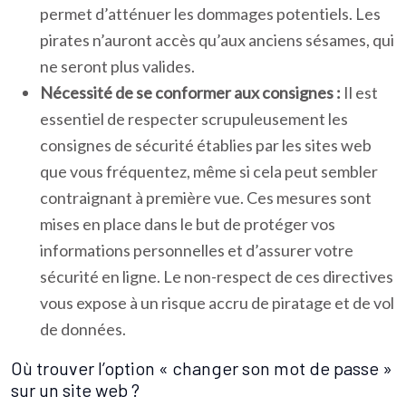
permet d’atténuer les dommages potentiels. Les
pirates n’auront accès qu’aux anciens sésames, qui
ne seront plus valides.
Nécessité de se conformer aux consignes :
Il est
essentiel de respecter scrupuleusement les
consignes de sécurité établies par les sites web
que vous fréquentez, même si cela peut sembler
contraignant à première vue. Ces mesures sont
mises en place dans le but de protéger vos
informations personnelles et d’assurer votre
sécurité en ligne. Le non-respect de ces directives
vous expose à un risque accru de piratage et de vol
de données.
Où trouver l’option « changer son mot de passe »
sur un site web ?