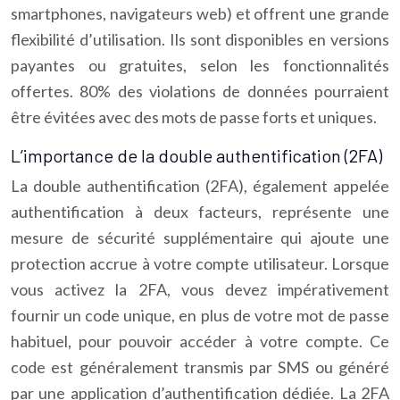
smartphones, navigateurs web) et offrent une grande
flexibilité d’utilisation. Ils sont disponibles en versions
payantes ou gratuites, selon les fonctionnalités
offertes. 80% des violations de données pourraient
être évitées avec des mots de passe forts et uniques.
L’importance de la double authentification (2FA)
La double authentification (2FA), également appelée
authentification à deux facteurs, représente une
mesure de sécurité supplémentaire qui ajoute une
protection accrue à votre compte utilisateur. Lorsque
vous activez la 2FA, vous devez impérativement
fournir un code unique, en plus de votre mot de passe
habituel, pour pouvoir accéder à votre compte. Ce
code est généralement transmis par SMS ou généré
par une application d’authentification dédiée. La 2FA