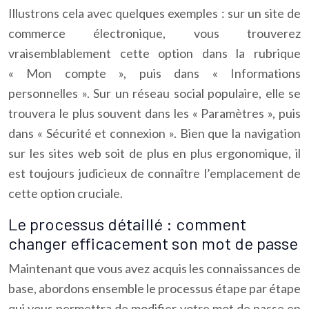
Illustrons cela avec quelques exemples : sur un site de
commerce électronique, vous trouverez
vraisemblablement cette option dans la rubrique
« Mon compte », puis dans « Informations
personnelles ». Sur un réseau social populaire, elle se
trouvera le plus souvent dans les « Paramètres », puis
dans « Sécurité et connexion ». Bien que la navigation
sur les sites web soit de plus en plus ergonomique, il
est toujours judicieux de connaître l’emplacement de
cette option cruciale.
Le processus détaillé : comment
changer efficacement son mot de passe
Maintenant que vous avez acquis les connaissances de
base, abordons ensemble le processus étape par étape
qui vous permettra de modifier votre mot de passe en