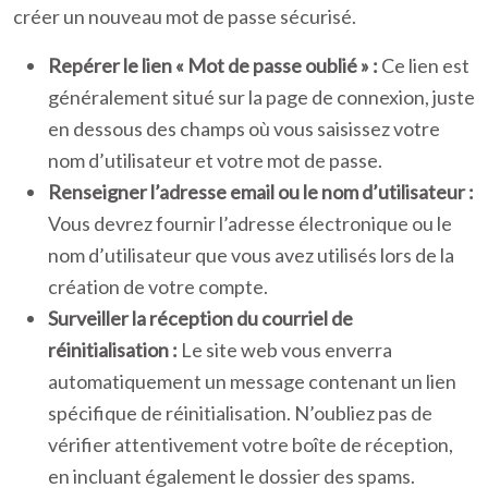
créer un nouveau mot de passe sécurisé.
Repérer le lien « Mot de passe oublié » :
Ce lien est
généralement situé sur la page de connexion, juste
en dessous des champs où vous saisissez votre
nom d’utilisateur et votre mot de passe.
Renseigner l’adresse email ou le nom d’utilisateur :
Vous devrez fournir l’adresse électronique ou le
nom d’utilisateur que vous avez utilisés lors de la
création de votre compte.
Surveiller la réception du courriel de
réinitialisation :
Le site web vous enverra
automatiquement un message contenant un lien
spécifique de réinitialisation. N’oubliez pas de
vérifier attentivement votre boîte de réception,
en incluant également le dossier des spams.