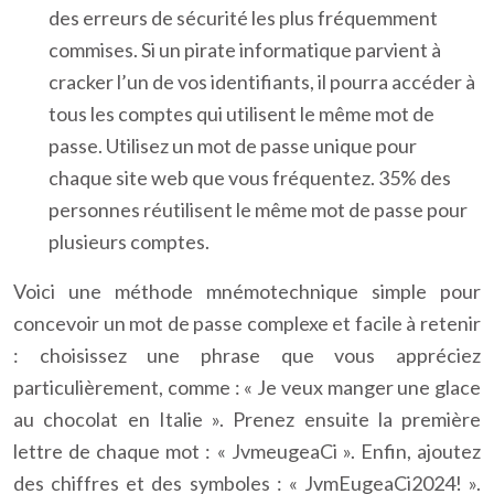
des erreurs de sécurité les plus fréquemment
commises. Si un pirate informatique parvient à
cracker l’un de vos identifiants, il pourra accéder à
tous les comptes qui utilisent le même mot de
passe. Utilisez un mot de passe unique pour
chaque site web que vous fréquentez. 35% des
personnes réutilisent le même mot de passe pour
plusieurs comptes.
Voici une méthode mnémotechnique simple pour
concevoir un mot de passe complexe et facile à retenir
: choisissez une phrase que vous appréciez
particulièrement, comme : « Je veux manger une glace
au chocolat en Italie ». Prenez ensuite la première
lettre de chaque mot : « JvmeugeaCi ». Enfin, ajoutez
des chiffres et des symboles : « JvmEugeaCi2024! ».