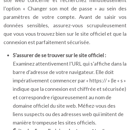
site web concerné et recherchez minutieusement
l’option « Changer son mot de passe » au sein des
paramètres de votre compte. Avant de saisir vos
données sensibles, assurez-vous scrupuleusement
que vous vous trouvez bien sur le site officiel et que la
connexion est parfaitement sécurisée.
S’assurer de se trouver sur le site officiel :
Examinez attentivement l’URL qui s’affiche dans la
barre d’adresse de votre navigateur. Elle doit
impérativement commencer par « https:// » (le « s »
indique que la connexion est chiffrée et sécurisée)
et correspondre rigoureusement au nom de
domaine officiel du site web. Méfiez-vous des
liens suspects ou des adresses web qui imitent de
manière trompeuse les sites officiels.