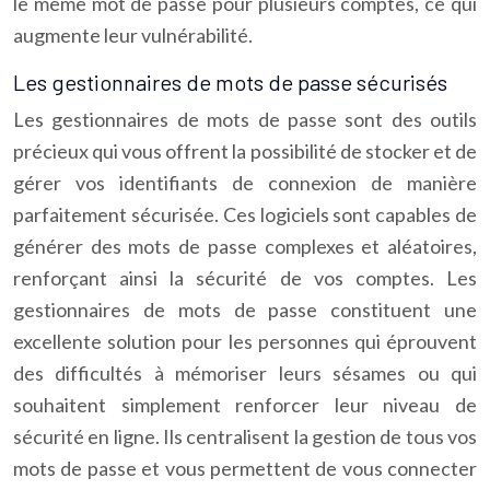
le même mot de passe pour plusieurs comptes, ce qui
augmente leur vulnérabilité.
Les gestionnaires de mots de passe sécurisés
Les gestionnaires de mots de passe sont des outils
précieux qui vous offrent la possibilité de stocker et de
gérer vos identifiants de connexion de manière
parfaitement sécurisée. Ces logiciels sont capables de
générer des mots de passe complexes et aléatoires,
renforçant ainsi la sécurité de vos comptes. Les
gestionnaires de mots de passe constituent une
excellente solution pour les personnes qui éprouvent
des difficultés à mémoriser leurs sésames ou qui
souhaitent simplement renforcer leur niveau de
sécurité en ligne. Ils centralisent la gestion de tous vos
mots de passe et vous permettent de vous connecter