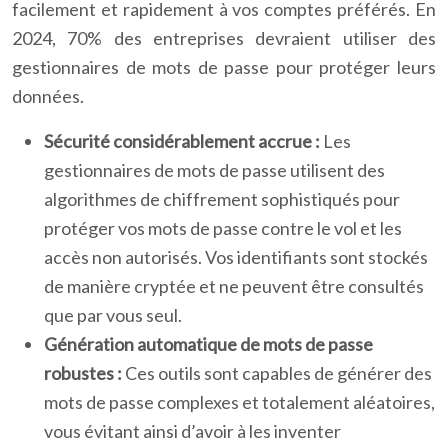
facilement et rapidement à vos comptes préférés. En
2024, 70% des entreprises devraient utiliser des
gestionnaires de mots de passe pour protéger leurs
données.
Sécurité considérablement accrue :
Les
gestionnaires de mots de passe utilisent des
algorithmes de chiffrement sophistiqués pour
protéger vos mots de passe contre le vol et les
accès non autorisés. Vos identifiants sont stockés
de manière cryptée et ne peuvent être consultés
que par vous seul.
Génération automatique de mots de passe
robustes :
Ces outils sont capables de générer des
mots de passe complexes et totalement aléatoires,
vous évitant ainsi d’avoir à les inventer