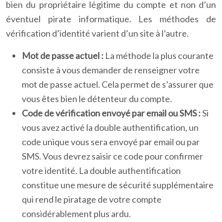
bien du propriétaire légitime du compte et non d’un
éventuel pirate informatique. Les méthodes de
vérification d’identité varient d’un site à l’autre.
Mot de passe actuel :
La méthode la plus courante
consiste à vous demander de renseigner votre
mot de passe actuel. Cela permet de s’assurer que
vous êtes bien le détenteur du compte.
Code de vérification envoyé par email ou SMS :
Si
vous avez activé la double authentification, un
code unique vous sera envoyé par email ou par
SMS. Vous devrez saisir ce code pour confirmer
votre identité. La double authentification
constitue une mesure de sécurité supplémentaire
qui rend le piratage de votre compte
considérablement plus ardu.