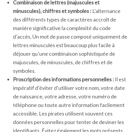
Combinaison de lettres (majuscules et
minuscules), chiffres et symboles :
L’alternance
des différents types de caractères accroît de
manière significative la complexité du code
d’accès. Un mot de passe composé uniquement de
lettres minuscules est beaucoup plus facile à
déjouer qu’une combinaison sophistiquée de
majuscules, de minuscules, de chiffres et de
symboles.
Proscription des informations personnelles :
Il est
impératif d’éviter d’utiliser votre nom, votre date
de naissance, votre adresse, votre numéro de
téléphone ou toute autre information facilement
accessible. Les pirates utilisent souvent ces
données personnelles pour tenter de deviner les
identifiants. Évitez également les mots présents