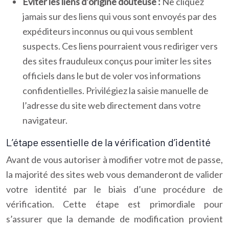
Éviter les liens d’origine douteuse :
Ne cliquez
jamais sur des liens qui vous sont envoyés par des
expéditeurs inconnus ou qui vous semblent
suspects. Ces liens pourraient vous rediriger vers
des sites frauduleux conçus pour imiter les sites
officiels dans le but de voler vos informations
confidentielles. Privilégiez la saisie manuelle de
l’adresse du site web directement dans votre
navigateur.
L’étape essentielle de la vérification d’identité
Avant de vous autoriser à modifier votre mot de passe,
la majorité des sites web vous demanderont de valider
votre identité par le biais d’une procédure de
vérification. Cette étape est primordiale pour
s’assurer que la demande de modification provient