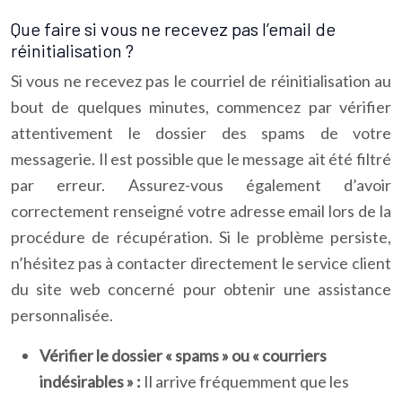
Que faire si vous ne recevez pas l’email de
réinitialisation ?
Si vous ne recevez pas le courriel de réinitialisation au
bout de quelques minutes, commencez par vérifier
attentivement le dossier des spams de votre
messagerie. Il est possible que le message ait été filtré
par erreur. Assurez-vous également d’avoir
correctement renseigné votre adresse email lors de la
procédure de récupération. Si le problème persiste,
n’hésitez pas à contacter directement le service client
du site web concerné pour obtenir une assistance
personnalisée.
Vérifier le dossier « spams » ou « courriers
indésirables » :
Il arrive fréquemment que les