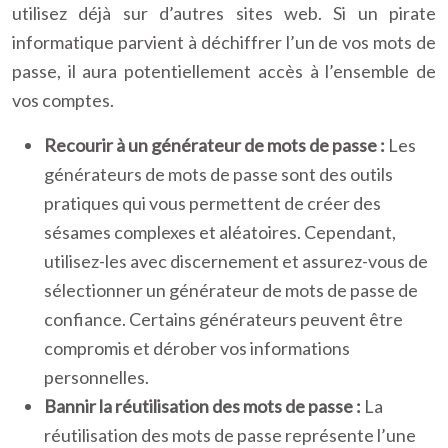
utilisez déjà sur d’autres sites web. Si un pirate
informatique parvient à déchiffrer l’un de vos mots de
passe, il aura potentiellement accès à l’ensemble de
vos comptes.
Recourir à un générateur de mots de passe :
Les
générateurs de mots de passe sont des outils
pratiques qui vous permettent de créer des
sésames complexes et aléatoires. Cependant,
utilisez-les avec discernement et assurez-vous de
sélectionner un générateur de mots de passe de
confiance. Certains générateurs peuvent être
compromis et dérober vos informations
personnelles.
Bannir la réutilisation des mots de passe :
La
réutilisation des mots de passe représente l’une