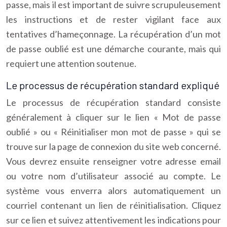
passe, mais il est important de suivre scrupuleusement
les instructions et de rester vigilant face aux
tentatives d’hameçonnage. La récupération d’un mot
de passe oublié est une démarche courante, mais qui
requiert une attention soutenue.
Le processus de récupération standard expliqué
Le processus de récupération standard consiste
généralement à cliquer sur le lien « Mot de passe
oublié » ou « Réinitialiser mon mot de passe » qui se
trouve sur la page de connexion du site web concerné.
Vous devrez ensuite renseigner votre adresse email
ou votre nom d’utilisateur associé au compte. Le
système vous enverra alors automatiquement un
courriel contenant un lien de réinitialisation. Cliquez
sur ce lien et suivez attentivement les indications pour