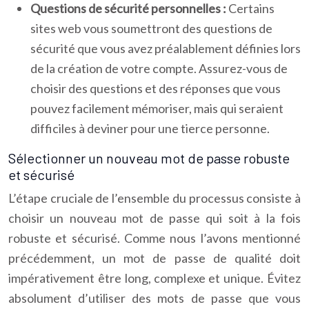
Questions de sécurité personnelles :
Certains
sites web vous soumettront des questions de
sécurité que vous avez préalablement définies lors
de la création de votre compte. Assurez-vous de
choisir des questions et des réponses que vous
pouvez facilement mémoriser, mais qui seraient
difficiles à deviner pour une tierce personne.
Sélectionner un nouveau mot de passe robuste
et sécurisé
L’étape cruciale de l’ensemble du processus consiste à
choisir un nouveau mot de passe qui soit à la fois
robuste et sécurisé. Comme nous l’avons mentionné
précédemment, un mot de passe de qualité doit
impérativement être long, complexe et unique. Évitez
absolument d’utiliser des mots de passe que vous