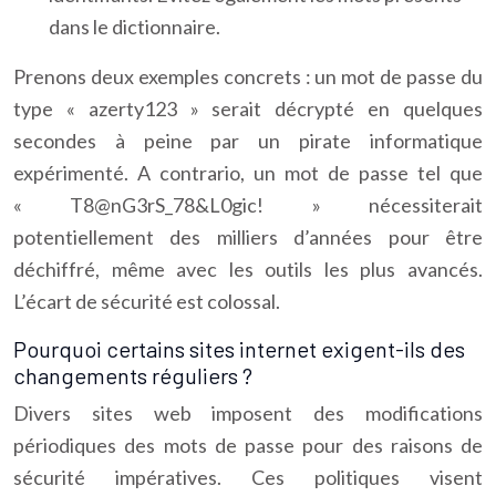
dans le dictionnaire.
Prenons deux exemples concrets : un mot de passe du
type « azerty123 » serait décrypté en quelques
secondes à peine par un pirate informatique
expérimenté. A contrario, un mot de passe tel que
« T8@nG3rS_78&L0gic! » nécessiterait
potentiellement des milliers d’années pour être
déchiffré, même avec les outils les plus avancés.
L’écart de sécurité est colossal.
Pourquoi certains sites internet exigent-ils des
changements réguliers ?
Divers sites web imposent des modifications
périodiques des mots de passe pour des raisons de
sécurité impératives. Ces politiques visent