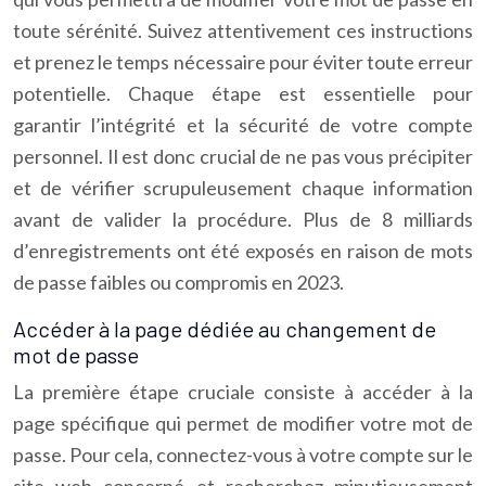
toute sérénité. Suivez attentivement ces instructions
et prenez le temps nécessaire pour éviter toute erreur
potentielle. Chaque étape est essentielle pour
garantir l’intégrité et la sécurité de votre compte
personnel. Il est donc crucial de ne pas vous précipiter
et de vérifier scrupuleusement chaque information
avant de valider la procédure. Plus de 8 milliards
d’enregistrements ont été exposés en raison de mots
de passe faibles ou compromis en 2023.
Accéder à la page dédiée au changement de
mot de passe
La première étape cruciale consiste à accéder à la
page spécifique qui permet de modifier votre mot de
passe. Pour cela, connectez-vous à votre compte sur le