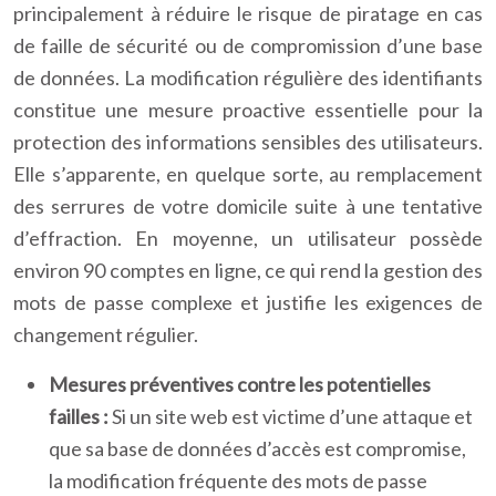
principalement à réduire le risque de piratage en cas
de faille de sécurité ou de compromission d’une base
de données. La modification régulière des identifiants
constitue une mesure proactive essentielle pour la
protection des informations sensibles des utilisateurs.
Elle s’apparente, en quelque sorte, au remplacement
des serrures de votre domicile suite à une tentative
d’effraction. En moyenne, un utilisateur possède
environ 90 comptes en ligne, ce qui rend la gestion des
mots de passe complexe et justifie les exigences de
changement régulier.
Mesures préventives contre les potentielles
failles :
Si un site web est victime d’une attaque et
que sa base de données d’accès est compromise,
la modification fréquente des mots de passe