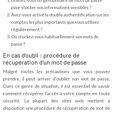
Utilisez-vous un gestionnaire de mots de passe
pour stocker vos informations sensibles ?
Avez-vous activé la double authentification sur les
comptes les plus importants que vous utilisez
régulièrement ?
Où stockez-vous habituellement vos mots de
passe ?
En cas d’oubli : procédure de
récupération d’un mot de passe
Malgré toutes les précautions que vous pouvez
prendre, il peut arriver d’oublier son mot de passe.
Dans ce genre de situation, il est essentiel de savoir
comment récupérer l’accès à votre compte en toute
sécurité. La plupart des sites web mettent à
disposition une procédure de récupération de mot de