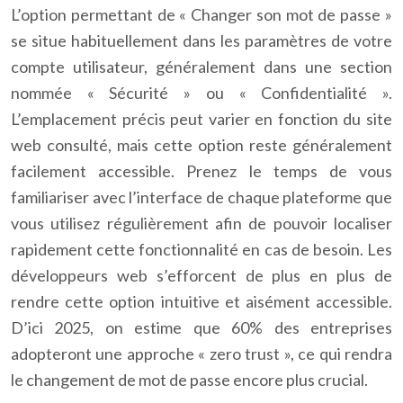
L’option permettant de « Changer son mot de passe »
se situe habituellement dans les paramètres de votre
compte utilisateur, généralement dans une section
nommée « Sécurité » ou « Confidentialité ».
L’emplacement précis peut varier en fonction du site
web consulté, mais cette option reste généralement
facilement accessible. Prenez le temps de vous
familiariser avec l’interface de chaque plateforme que
vous utilisez régulièrement afin de pouvoir localiser
rapidement cette fonctionnalité en cas de besoin. Les
développeurs web s’efforcent de plus en plus de
rendre cette option intuitive et aisément accessible.
D’ici 2025, on estime que 60% des entreprises
adopteront une approche « zero trust », ce qui rendra
le changement de mot de passe encore plus crucial.