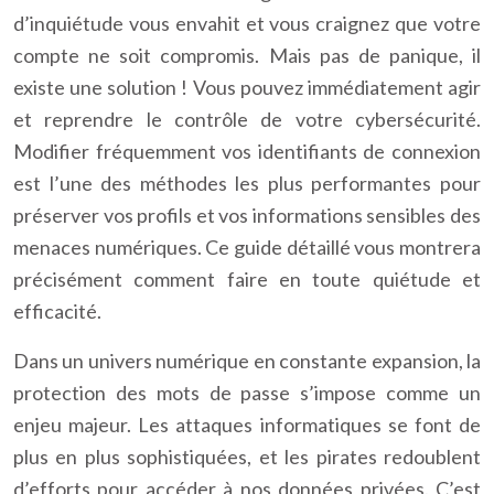
d’inquiétude vous envahit et vous craignez que votre
compte ne soit compromis. Mais pas de panique, il
existe une solution ! Vous pouvez immédiatement agir
et reprendre le contrôle de votre cybersécurité.
Modifier fréquemment vos identifiants de connexion
est l’une des méthodes les plus performantes pour
préserver vos profils et vos informations sensibles des
menaces numériques. Ce guide détaillé vous montrera
précisément comment faire en toute quiétude et
efficacité.
Dans un univers numérique en constante expansion, la
protection des mots de passe s’impose comme un
enjeu majeur. Les attaques informatiques se font de
plus en plus sophistiquées, et les pirates redoublent
d’efforts pour accéder à nos données privées. C’est