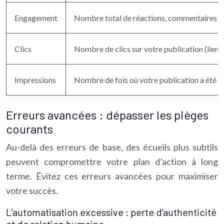
Engagement
Nombre total de réactions, commentaires e
Clics
Nombre de clics sur votre publication (liens,
Impressions
Nombre de fois où votre publication a été a
Erreurs avancées : dépasser les pièges
courants
Au-delà des erreurs de base, des écueils plus subtils
peuvent compromettre votre plan d’action à long
terme. Évitez ces erreurs avancées pour maximiser
votre succès.
L’automatisation excessive : perte d’authenticité