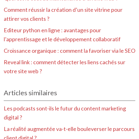
Comment réussir la création d’un site vitrine pour
attirer vos clients ?
Editeur python en ligne : avantages pour
l’apprentissage et le développement collaboratif
Croissance organique : comment la favoriser via le SEO
Reveal link : comment détecter les liens cachés sur
votre site web ?
Articles similaires
Les podcasts sont-ils le futur du content marketing
digital ?
La réalité augmentée va-t-elle bouleverser le parcours
client digital ?