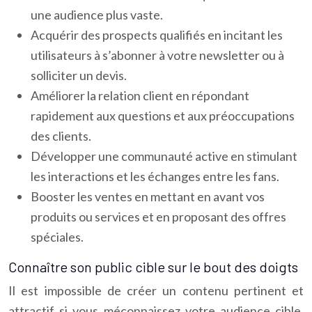
une audience plus vaste.
Acquérir des prospects qualifiés en incitant les
utilisateurs à s’abonner à votre newsletter ou à
solliciter un devis.
Améliorer la relation client en répondant
rapidement aux questions et aux préoccupations
des clients.
Développer une communauté active en stimulant
les interactions et les échanges entre les fans.
Booster les ventes en mettant en avant vos
produits ou services et en proposant des offres
spéciales.
Connaître son public cible sur le bout des doigts
Il est impossible de créer un contenu pertinent et
attractif si vous méconnaissez votre audience cible.