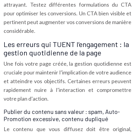
attrayant. Testez différentes formulations du CTA
pour optimiser les conversions. Un CTA bien visible et
pertinent peut augmenter vos conversions de manière
considérable.
Les erreurs qui TUENT l’engagement : la
gestion quotidienne de la page
Une fois votre page créée, la gestion quotidienne est
cruciale pour maintenir l’implication de votre audience
et atteindre vos objectifs. Certaines erreurs peuvent
rapidement nuire à l’interaction et compromettre
votre plan d’action.
Publier du contenu sans valeur : spam, Auto-
Promotion excessive, contenu dupliqué
Le contenu que vous diffusez doit être original,