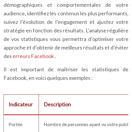
démographiques et comportementales de votre
audience, identifiez les contenus les plus performants,
suivez l’évolution de l’engagement et ajustez votre
stratégie en fonction des résultats. L’analyse régulière
de vos statistiques vous permettra d’optimiser votre
approche et d’obtenir de meilleurs résultats et d’éviter
des
erreurs Facebook
.
Il est important de maîtriser les statistiques de
Facebook, en voici quelques exemples :
Indicateur
Description
Portée
Nombre de personnes ayant vu votre public