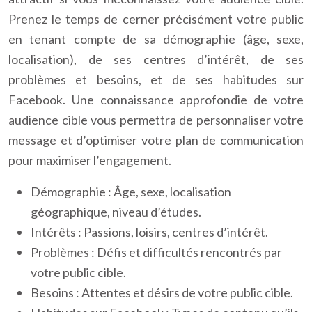
Prenez le temps de cerner précisément votre public
en tenant compte de sa démographie (âge, sexe,
localisation), de ses centres d’intérêt, de ses
problèmes et besoins, et de ses habitudes sur
Facebook. Une connaissance approfondie de votre
audience cible vous permettra de personnaliser votre
message et d’optimiser votre plan de communication
pour maximiser l’engagement.
Démographie : Âge, sexe, localisation
géographique, niveau d’études.
Intérêts : Passions, loisirs, centres d’intérêt.
Problèmes : Défis et difficultés rencontrés par
votre public cible.
Besoins : Attentes et désirs de votre public cible.