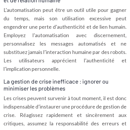
et de relation humaine
L’automatisation peut être un outil utile pour gagner
du temps, mais son utilisation excessive peut
engendrer une perte d’authenticité et de lien humain.
Employez l’automatisation avec discernement,
personnalisez les messages automatisés et ne
substituez jamais l’interaction humaine par des robots.
Les utilisateurs apprécient l’authenticité et
l’implication personnelle.
La gestion de crise inefficace : ignorer ou
minimiser les problèmes
Les crises peuvent survenir à tout moment, il est donc
indispensable d’instaurer une procédure de gestion de
crise. Réagissez rapidement et sincèrement aux
critiques, assumez la responsabilité des erreurs et