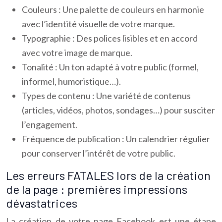
Couleurs : Une palette de couleurs en harmonie
avec l’identité visuelle de votre marque.
Typographie : Des polices lisibles et en accord
avec votre image de marque.
Tonalité : Un ton adapté à votre public (formel,
informel, humoristique…).
Types de contenu : Une variété de contenus
(articles, vidéos, photos, sondages…) pour susciter
l’engagement.
Fréquence de publication : Un calendrier régulier
pour conserver l’intérêt de votre public.
Les erreurs FATALES lors de la création
de la page : premières impressions
dévastatrices
La création de votre page Facebook est une étape