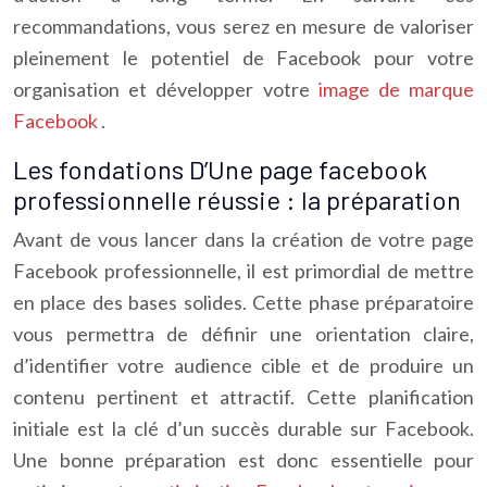
recommandations, vous serez en mesure de valoriser
pleinement le potentiel de Facebook pour votre
organisation et développer votre
image de marque
Facebook
.
Les fondations D’Une page facebook
professionnelle réussie : la préparation
Avant de vous lancer dans la création de votre page
Facebook professionnelle, il est primordial de mettre
en place des bases solides. Cette phase préparatoire
vous permettra de définir une orientation claire,
d’identifier votre audience cible et de produire un
contenu pertinent et attractif. Cette planification
initiale est la clé d’un succès durable sur Facebook.
Une bonne préparation est donc essentielle pour