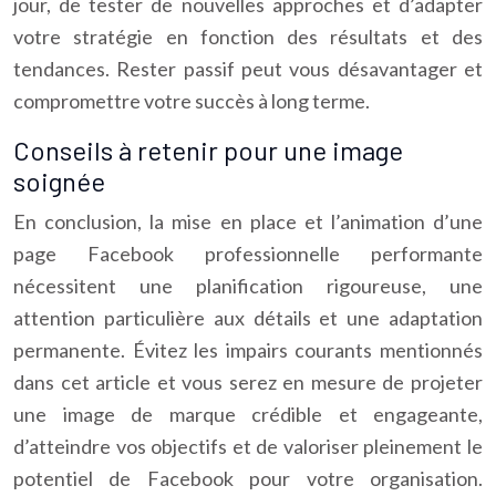
jour, de tester de nouvelles approches et d’adapter
votre stratégie en fonction des résultats et des
tendances. Rester passif peut vous désavantager et
compromettre votre succès à long terme.
Conseils à retenir pour une image
soignée
En conclusion, la mise en place et l’animation d’une
page Facebook professionnelle performante
nécessitent une planification rigoureuse, une
attention particulière aux détails et une adaptation
permanente. Évitez les impairs courants mentionnés
dans cet article et vous serez en mesure de projeter
une image de marque crédible et engageante,
d’atteindre vos objectifs et de valoriser pleinement le
potentiel de Facebook pour votre organisation.