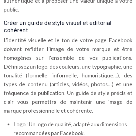
authentique et à proposer une valeur unique à votre
public.
Créer un guide de style visuel et editorial
cohérent
L’identité visuelle et le ton de votre page Facebook
doivent refléter l’image de votre marque et être
homogènes sur l’ensemble de vos publications.
Définissez un logo, des couleurs, une typographie, une
tonalité (formelle, informelle, humoristique…), des
types de contenu (articles, vidéos, photos…) et une
fréquence de publication. Un guide de style précis et
clair vous permettra de maintenir une image de
marque professionnelle et cohérente.
Logo : Un logo de qualité, adapté aux dimensions
recommandées par Facebook.