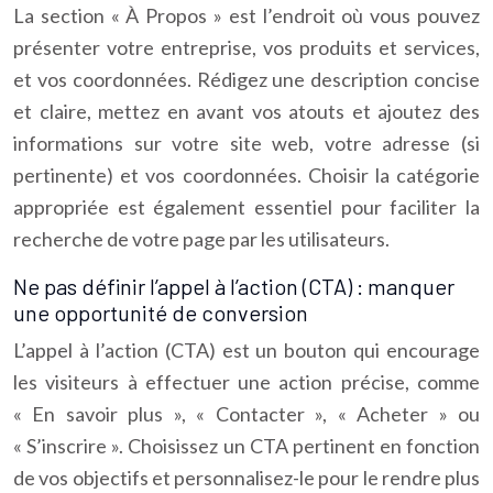
La section « À Propos » est l’endroit où vous pouvez
présenter votre entreprise, vos produits et services,
et vos coordonnées. Rédigez une description concise
et claire, mettez en avant vos atouts et ajoutez des
informations sur votre site web, votre adresse (si
pertinente) et vos coordonnées. Choisir la catégorie
appropriée est également essentiel pour faciliter la
recherche de votre page par les utilisateurs.
Ne pas définir l’appel à l’action (CTA) : manquer
une opportunité de conversion
L’appel à l’action (CTA) est un bouton qui encourage
les visiteurs à effectuer une action précise, comme
« En savoir plus », « Contacter », « Acheter » ou
« S’inscrire ». Choisissez un CTA pertinent en fonction
de vos objectifs et personnalisez-le pour le rendre plus