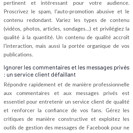
pertinent et intéressant pour votre audience.
Proscrivez le spam, l’auto-promotion abusive et le
contenu redondant. Variez les types de contenu
(vidéos, photos, articles, sondages…) et privilégiez la
qualité à la quantité. Un contenu de qualité accroît
l’interaction, mais aussi la portée organique de vos
publications.
Ignorer les commentaires et les messages privés
: un service client défaillant
Répondre rapidement et de manière professionnelle
aux commentaires et aux messages privés est
essentiel pour entretenir un service client de qualité
et renforcer la confiance de vos fans. Gérez les
critiques de manière constructive et exploitez les
outils de gestion des messages de Facebook pour ne