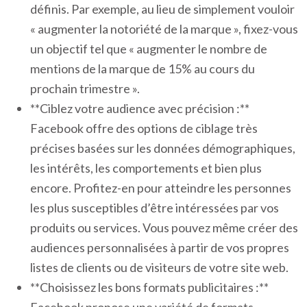
définis. Par exemple, au lieu de simplement vouloir
« augmenter la notoriété de la marque », fixez-vous
un objectif tel que « augmenter le nombre de
mentions de la marque de 15% au cours du
prochain trimestre ».
**Ciblez votre audience avec précision :**
Facebook offre des options de ciblage très
précises basées sur les données démographiques,
les intérêts, les comportements et bien plus
encore. Profitez-en pour atteindre les personnes
les plus susceptibles d’être intéressées par vos
produits ou services. Vous pouvez même créer des
audiences personnalisées à partir de vos propres
listes de clients ou de visiteurs de votre site web.
**Choisissez les bons formats publicitaires :**