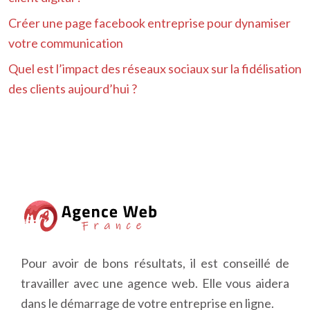
Créer une page facebook entreprise pour dynamiser
votre communication
Quel est l’impact des réseaux sociaux sur la fidélisation
des clients aujourd’hui ?
Pour avoir de bons résultats, il est conseillé de
travailler avec une agence web. Elle vous aidera
dans le démarrage de votre entreprise en ligne.