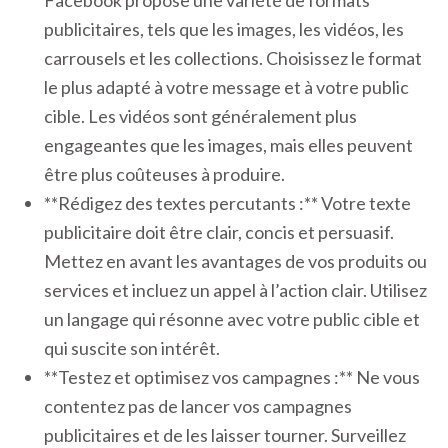
Facebook propose une variété de formats
publicitaires, tels que les images, les vidéos, les
carrousels et les collections. Choisissez le format
le plus adapté à votre message et à votre public
cible. Les vidéos sont généralement plus
engageantes que les images, mais elles peuvent
être plus coûteuses à produire.
**Rédigez des textes percutants :** Votre texte
publicitaire doit être clair, concis et persuasif.
Mettez en avant les avantages de vos produits ou
services et incluez un appel à l’action clair. Utilisez
un langage qui résonne avec votre public cible et
qui suscite son intérêt.
**Testez et optimisez vos campagnes :** Ne vous
contentez pas de lancer vos campagnes
publicitaires et de les laisser tourner. Surveillez