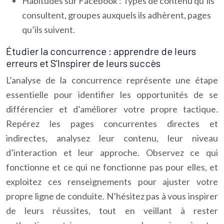
Habitudes sur Facebook : Types de contenu qu’ils
consultent, groupes auxquels ils adhèrent, pages
qu’ils suivent.
Étudier la concurrence : apprendre de leurs
erreurs et S’Inspirer de leurs succès
L’analyse de la concurrence représente une étape
essentielle pour identifier les opportunités de se
différencier et d’améliorer votre propre tactique.
Repérez les pages concurrentes directes et
indirectes, analysez leur contenu, leur niveau
d’interaction et leur approche. Observez ce qui
fonctionne et ce qui ne fonctionne pas pour elles, et
exploitez ces renseignements pour ajuster votre
propre ligne de conduite. N’hésitez pas à vous inspirer
de leurs réussites, tout en veillant à rester