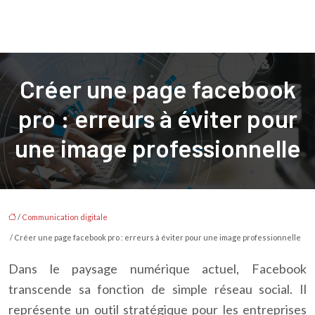
Créer une page facebook
pro : erreurs à éviter pour
une image professionnelle
/
Communication digitale
/ Créer une page facebook pro : erreurs à éviter pour une image professionnelle
Dans le paysage numérique actuel, Facebook
transcende sa fonction de simple réseau social. Il
représente un outil stratégique pour les entreprises