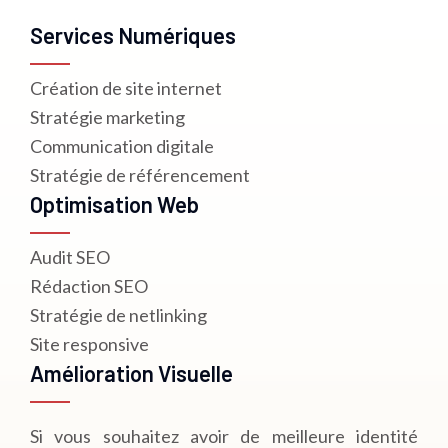
Services Numériques
Création de site internet
Stratégie marketing
Communication digitale
Stratégie de référencement
Optimisation Web
Audit SEO
Rédaction SEO
Stratégie de netlinking
Site responsive
Amélioration Visuelle
Si vous souhaitez avoir de meilleure identité