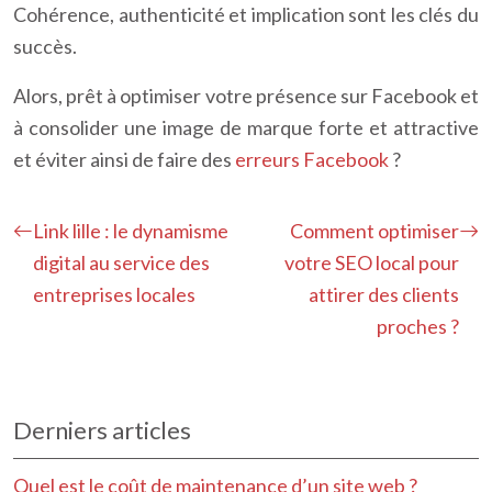
Cohérence, authenticité et implication sont les clés du
succès.
Alors, prêt à optimiser votre présence sur Facebook et
à consolider une image de marque forte et attractive
et éviter ainsi de faire des
erreurs Facebook
?
Link lille : le dynamisme
Comment optimiser
digital au service des
votre SEO local pour
entreprises locales
attirer des clients
proches ?
Derniers articles
Quel est le coût de maintenance d’un site web ?