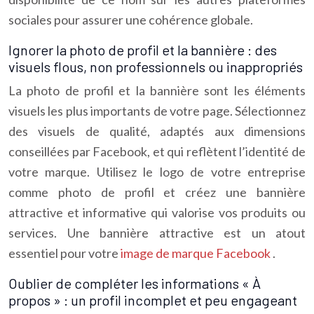
sociales pour assurer une cohérence globale.
Ignorer la photo de profil et la bannière : des
visuels flous, non professionnels ou inappropriés
La photo de profil et la bannière sont les éléments
visuels les plus importants de votre page. Sélectionnez
des visuels de qualité, adaptés aux dimensions
conseillées par Facebook, et qui reflètent l’identité de
votre marque. Utilisez le logo de votre entreprise
comme photo de profil et créez une bannière
attractive et informative qui valorise vos produits ou
services. Une bannière attractive est un atout
essentiel pour votre
image de marque Facebook
.
Oublier de compléter les informations « À
propos » : un profil incomplet et peu engageant