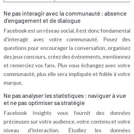
Ne pas interagir avec la communauté : absence
d’engagement et de dialogue
Facebook est un réseau social, il est donc fondamental
d’interagir avec votre communauté. Posez des
questions pour encourager la conversation, organisez
des jeux concours, créez des événements, mentionnez
et remerciez vos fans. Plus vous échangez avec votre
communauté, plus elle sera impliquée et fidèle à votre
marque.
Ne pas analyser les statistiques : naviguer à vue
et ne pas optimiser sa stratégie
Facebook Insights vous fournit des données
précieuses sur votre audience, votre contenu et votre
niveau d’interaction. Étudiez les données