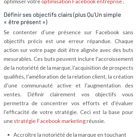
optimiser votre
optimisation Facebook entreprise
.
Définir ses objectifs clairs (plus Qu’Un simple
« être présent »)
Se contenter d’une présence sur Facebook sans
objectifs précis est une erreur répandue. Chaque
action sur votre page doit être alignée avec des buts
mesurables. Ces buts peuvent inclure l’accroissement
de la notoriété de la marque, l’acquisition de prospects
qualifiés, l’amélioration de la relation client, la création
d’une communauté active et l’augmentation des
ventes. Définir clairement vos objectifs vous
permettra de concentrer vos efforts et d’évaluer
l’efficacité de votre stratégie. Ceci est la base pour
une
stratégie Facebook marketing
réussie.
Accroître la notoriété de la marque en touchant