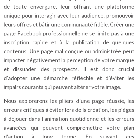
de toute envergure, leur offrant une plateforme
unique pour interagir avec leur audience, promouvoir
leurs offres et bâtir une communauté fidèle. Créer une
page Facebook professionnelle ne se limite pas à une
inscription rapide et à la publication de quelques
contenus. Une page mal conçue ou administrée peut
impacter négativement la perception de votre marque
et dissuader des prospects. Il est donc crucial
d’adopter une démarche réfléchie et d’éviter les
impairs courants qui peuvent altérer votre image.
Nous explorerons les piliers d’une page réussie, les
erreurs critiques à éviter lors de la création, les pièges
à déjouer dans l’animation quotidienne et les erreurs
avancées qui peuvent compromettre votre plan
d’action à long terme. En suivant ces