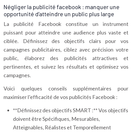
Négliger la publicité facebook : manquer une
opportunité d’atteindre un public plus large
La publicité Facebook constitue un instrument
puissant pour atteindre une audience plus vaste et
ciblée. Définissez des objectifs clairs pour vos
campagnes publicitaires, ciblez avec précision votre
public, élaborez des publicités attractives et
pertinentes, et suivez les résultats et optimisez vos
campagnes.
Voici quelques conseils supplémentaires pour
maximiser l’efficacité de vos publicités Facebook :
**Définissez des objectifs SMART :** Vos objectifs
doivent être Spécifiques, Mesurables,
Atteignables, Réalistes et Temporellement