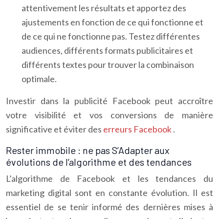
attentivement les résultats et apportez des
ajustements en fonction de ce qui fonctionne et
de ce qui ne fonctionne pas. Testez différentes
audiences, différents formats publicitaires et
différents textes pour trouver la combinaison
optimale.
Investir dans la publicité Facebook peut accroître
votre visibilité et vos conversions de manière
significative et éviter des
erreurs Facebook
.
Rester immobile : ne pas S’Adapter aux
évolutions de l’algorithme et des tendances
L’algorithme de Facebook et les tendances du
marketing digital sont en constante évolution. Il est
essentiel de se tenir informé des dernières mises à