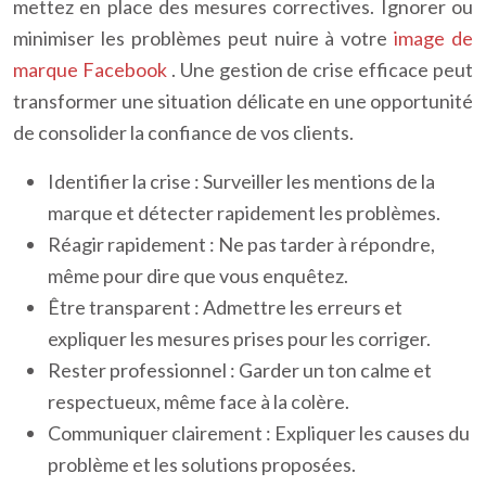
mettez en place des mesures correctives. Ignorer ou
minimiser les problèmes peut nuire à votre
image de
marque Facebook
. Une gestion de crise efficace peut
transformer une situation délicate en une opportunité
de consolider la confiance de vos clients.
Identifier la crise : Surveiller les mentions de la
marque et détecter rapidement les problèmes.
Réagir rapidement : Ne pas tarder à répondre,
même pour dire que vous enquêtez.
Être transparent : Admettre les erreurs et
expliquer les mesures prises pour les corriger.
Rester professionnel : Garder un ton calme et
respectueux, même face à la colère.
Communiquer clairement : Expliquer les causes du
problème et les solutions proposées.