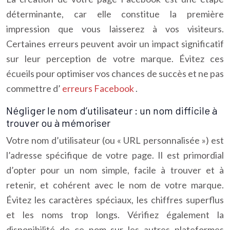
déterminante, car elle constitue la première
impression que vous laisserez à vos visiteurs.
Certaines erreurs peuvent avoir un impact significatif
sur leur perception de votre marque. Évitez ces
écueils pour optimiser vos chances de succès et ne pas
commettre d’
erreurs Facebook
.
Négliger le nom d’utilisateur : un nom difficile à
trouver ou à mémoriser
Votre nom d’utilisateur (ou « URL personnalisée ») est
l’adresse spécifique de votre page. Il est primordial
d’opter pour un nom simple, facile à trouver et à
retenir, et cohérent avec le nom de votre marque.
Évitez les caractères spéciaux, les chiffres superflus
et les noms trop longs. Vérifiez également la
disponibilité de ce nom sur les autres plateformes