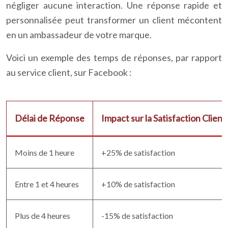
négliger aucune interaction. Une réponse rapide et
personnalisée peut transformer un client mécontent
en un ambassadeur de votre marque.
Voici un exemple des temps de réponses, par rapport
au service client, sur Facebook :
Délai de Réponse
Impact sur la Satisfaction Client
Moins de 1 heure
+25% de satisfaction
Entre 1 et 4 heures
+10% de satisfaction
Plus de 4 heures
-15% de satisfaction