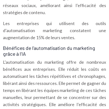
réseaux sociaux, améliorant ainsi l’efficacité des
stratégies de contenu.
Les entreprises qui utilisent des outils
d’automatisation marketing constatent une
augmentation de 15% de leurs ventes.
Bénéfices de l’automatisation du marketing
grâce à l’IA
L’automatisation du marketing offre de nombreux
bénéfices aux entreprises. Elle réduit les coûts en
automatisant les tâches répétitives et chronophages,
libérant ainsi des ressources. Elle permet de gagner du
temps en libérant les équipes marketing de ces tâches
manuelles, leur permettant de se concentrer sur des
activités stratégiques. Elle améliore l’efficacité des