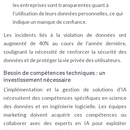
les entreprises sont transparentes quant à
l’utilisation de leurs données personnelles, ce qui
indique un manque de confiance.
Les incidents liés à la violation de données ont
augmenté de 40% au cours de l’année dernière,
soulignant la nécessité de renforcer la sécurité des
données et de protéger la vie privée des utilisateurs.
Besoin de compétences techniques : un
investissement nécessaire
L’implémentation et la gestion de solutions d’IA
nécessitent des compétences spécifiques en science
des données et en ingénierie logicielle. Les équipes
marketing doivent acquérir ces compétences ou
collaborer avec des experts en IA pour exploiter