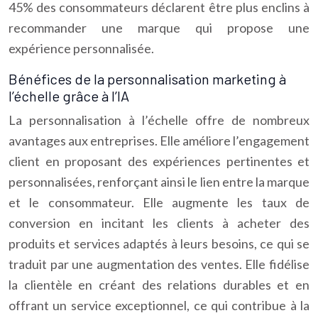
45% des consommateurs déclarent être plus enclins à
recommander une marque qui propose une
expérience personnalisée.
Bénéfices de la personnalisation marketing à
l’échelle grâce à l’IA
La personnalisation à l’échelle offre de nombreux
avantages aux entreprises. Elle améliore l’engagement
client en proposant des expériences pertinentes et
personnalisées, renforçant ainsi le lien entre la marque
et le consommateur. Elle augmente les taux de
conversion en incitant les clients à acheter des
produits et services adaptés à leurs besoins, ce qui se
traduit par une augmentation des ventes. Elle fidélise
la clientèle en créant des relations durables et en
offrant un service exceptionnel, ce qui contribue à la