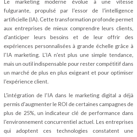
Le marketing moderne évolue à une vitesse
fulgurante, propulsé par l’essor de l’intelligence
artificielle (IA). Cette transformation profonde permet
aux entreprises de mieux comprendre leurs clients,
d’anticiper leurs besoins et de leur offrir des
expériences personnalisées à grande échelle grâce à
l’IA marketing. L’IA n’est plus une simple tendance,
mais un outil indispensable pour rester compétitif dans
un marché de plus en plus exigeant et pour optimiser
l’expérience client.
L’intégration de l’IA dans le marketing digital a déjà
permis d’augmenter le ROI de certaines campagnes de
plus de 25%, un indicateur clé de performance dans
l’environnement concurrentiel actuel. Les entreprises
qui adoptent ces technologies constatent une