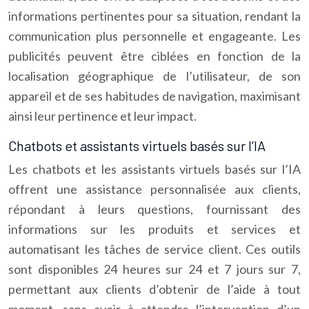
informations pertinentes pour sa situation, rendant la
communication plus personnelle et engageante. Les
publicités peuvent être ciblées en fonction de la
localisation géographique de l’utilisateur, de son
appareil et de ses habitudes de navigation, maximisant
ainsi leur pertinence et leur impact.
Chatbots et assistants virtuels basés sur l’IA
Les chatbots et les assistants virtuels basés sur l’IA
offrent une assistance personnalisée aux clients,
répondant à leurs questions, fournissant des
informations sur les produits et services et
automatisant les tâches de service client. Ces outils
sont disponibles 24 heures sur 24 et 7 jours sur 7,
permettant aux clients d’obtenir de l’aide à tout