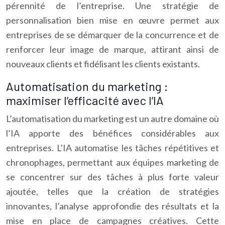
pérennité de l’entreprise. Une stratégie de
personnalisation bien mise en œuvre permet aux
entreprises de se démarquer de la concurrence et de
renforcer leur image de marque, attirant ainsi de
nouveaux clients et fidélisant les clients existants.
Automatisation du marketing :
maximiser l’efficacité avec l’IA
L’automatisation du marketing est un autre domaine où
l’IA apporte des bénéfices considérables aux
entreprises. L’IA automatise les tâches répétitives et
chronophages, permettant aux équipes marketing de
se concentrer sur des tâches à plus forte valeur
ajoutée, telles que la création de stratégies
innovantes, l’analyse approfondie des résultats et la
mise en place de campagnes créatives. Cette