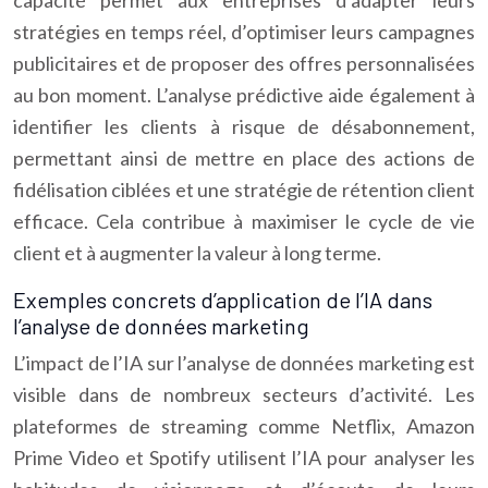
capacité permet aux entreprises d’adapter leurs
stratégies en temps réel, d’optimiser leurs campagnes
publicitaires et de proposer des offres personnalisées
au bon moment. L’analyse prédictive aide également à
identifier les clients à risque de désabonnement,
permettant ainsi de mettre en place des actions de
fidélisation ciblées et une stratégie de rétention client
efficace. Cela contribue à maximiser le cycle de vie
client et à augmenter la valeur à long terme.
Exemples concrets d’application de l’IA dans
l’analyse de données marketing
L’impact de l’IA sur l’analyse de données marketing est
visible dans de nombreux secteurs d’activité. Les
plateformes de streaming comme Netflix, Amazon
Prime Video et Spotify utilisent l’IA pour analyser les