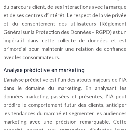
du parcours client, de ses interactions avec la marque
et de ses centres d’intérêt. Le respect de la vie privée
et du consentement des utilisateurs (Règlement
Général sur la Protection des Données – RGPD) est un
impératif dans cette collecte de données et est
primordial pour maintenir une relation de confiance
avec les consommateurs.
Analyse prédictive en marketing
L’analyse prédictive est l’un des atouts majeurs de l’IA
dans le domaine du marketing. En analysant les
données marketing passées et présentes, l’IA peut
prédire le comportement futur des clients, anticiper
les tendances du marché et segmenter les audiences
marketing avec une précision remarquable. Cette