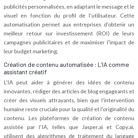
publicités personnalisées, en adaptant le message et le
visuel en fonction du profil de l’utilisateur. Cette
automatisation permet aux entreprises d’obtenir un
meilleur retour sur investissement (ROI) de leurs
campagnes publicitaires et de maximiser l’impact de
leur budget marketing.
Création de contenu automatisée : L’IA comme
assistant créatif
L’IA peut aider à générer des idées de contenu
innovantes, rédiger des articles de blog engageants et
créer des visuels attrayants, bien que l’intervention
humaine reste cruciale pour la qualité et l’originalité du
contenu. Les plateformes de création de contenu
assistée par l’IA, telles que Jasper.ai et Copy.ai,
utilisent des algorithmes de traitement du langage