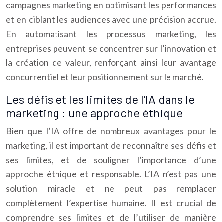
campagnes marketing en optimisant les performances
et en ciblant les audiences avec une précision accrue.
En automatisant les processus marketing, les
entreprises peuvent se concentrer sur l’innovation et
la création de valeur, renforçant ainsi leur avantage
concurrentiel et leur positionnement sur le marché.
Les défis et les limites de l’IA dans le
marketing : une approche éthique
Bien que l’IA offre de nombreux avantages pour le
marketing, il est important de reconnaître ses défis et
ses limites, et de souligner l’importance d’une
approche éthique et responsable. L’IA n’est pas une
solution miracle et ne peut pas remplacer
complètement l’expertise humaine. Il est crucial de
comprendre ses limites et de l’utiliser de manière