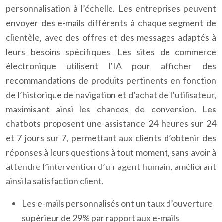
personnalisation à l’échelle. Les entreprises peuvent
envoyer des e-mails différents à chaque segment de
clientèle, avec des offres et des messages adaptés à
leurs besoins spécifiques. Les sites de commerce
électronique utilisent l’IA pour afficher des
recommandations de produits pertinents en fonction
de l’historique de navigation et d’achat de l’utilisateur,
maximisant ainsi les chances de conversion. Les
chatbots proposent une assistance 24 heures sur 24
et 7 jours sur 7, permettant aux clients d’obtenir des
réponses à leurs questions à tout moment, sans avoir à
attendre l’intervention d’un agent humain, améliorant
ainsi la satisfaction client.
Les e-mails personnalisés ont un taux d’ouverture
supérieur de 29% par rapport aux e-mails