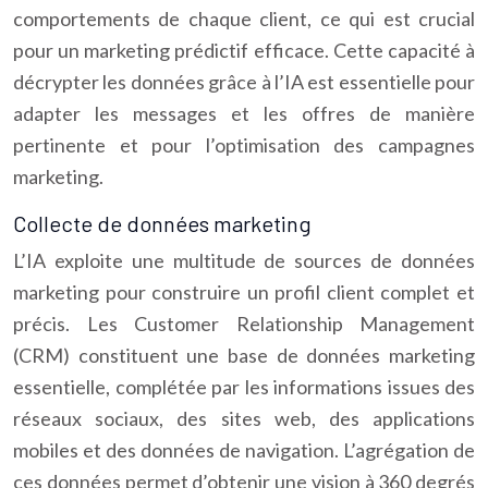
comportements de chaque client, ce qui est crucial
pour un marketing prédictif efficace. Cette capacité à
décrypter les données grâce à l’IA est essentielle pour
adapter les messages et les offres de manière
pertinente et pour l’optimisation des campagnes
marketing.
Collecte de données marketing
L’IA exploite une multitude de sources de données
marketing pour construire un profil client complet et
précis. Les Customer Relationship Management
(CRM) constituent une base de données marketing
essentielle, complétée par les informations issues des
réseaux sociaux, des sites web, des applications
mobiles et des données de navigation. L’agrégation de
ces données permet d’obtenir une vision à 360 degrés