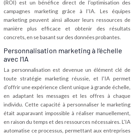
(ROI) est un bénéfice direct de l’optimisation des
campagnes marketing grâce à l’IA. Les équipes
marketing peuvent ainsi allouer leurs ressources de
manière plus efficace et obtenir des résultats
concrets, en se basant sur des données probantes.
Personnalisation marketing à l’échelle
avec l’IA
La personnalisation est devenue un élément clé de
toute stratégie marketing réussie, et l’IA permet
d’offrir une expérience client unique à grande échelle,
en adaptant les messages et les offres à chaque
individu. Cette capacité à personnaliser le marketing
était auparavant impossible à réaliser manuellement,
en raison du temps et des ressources nécessaires. L’IA
automatise ce processus, permettant aux entreprises