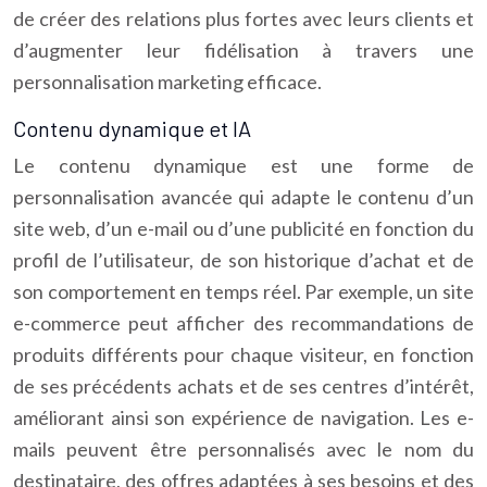
de créer des relations plus fortes avec leurs clients et
d’augmenter leur fidélisation à travers une
personnalisation marketing efficace.
Contenu dynamique et IA
Le contenu dynamique est une forme de
personnalisation avancée qui adapte le contenu d’un
site web, d’un e-mail ou d’une publicité en fonction du
profil de l’utilisateur, de son historique d’achat et de
son comportement en temps réel. Par exemple, un site
e-commerce peut afficher des recommandations de
produits différents pour chaque visiteur, en fonction
de ses précédents achats et de ses centres d’intérêt,
améliorant ainsi son expérience de navigation. Les e-
mails peuvent être personnalisés avec le nom du
destinataire, des offres adaptées à ses besoins et des