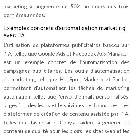
marketing a augmenté de 50% au cours des trois
dernières années.
Exemples concrets d’automatisation marketing
avec l’IA
L’utilisation de plateformes publicitaires basées sur
l’IA, telles que Google Ads et Facebook Ads Manager,
est un exemple concret de l’automatisation des
campagnes publicitaires. Les outils d’automatisation
du marketing, tels que HubSpot, Marketo et Pardot,
permettent d’automatiser les tâches de marketing
automation, telles que l’envoi d’e-mails personnalisés,
la gestion des leads et le suivi des performances. Les
plateformes de création de contenu assistée par l’IA,
telles que Jasper.ai et Copy.ai, aident à générer du
contenu de qualité pour les blogs, les sites web et les