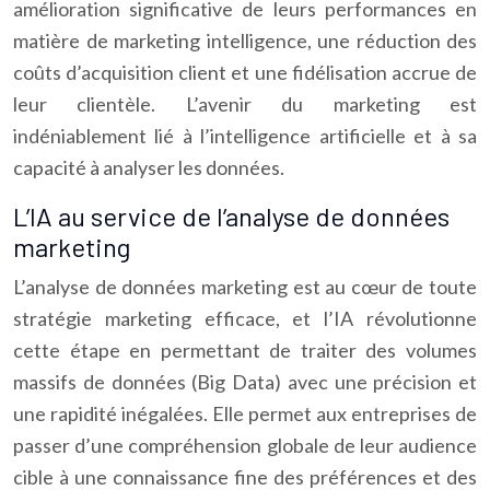
amélioration significative de leurs performances en
matière de marketing intelligence, une réduction des
coûts d’acquisition client et une fidélisation accrue de
leur clientèle. L’avenir du marketing est
indéniablement lié à l’intelligence artificielle et à sa
capacité à analyser les données.
L’IA au service de l’analyse de données
marketing
L’analyse de données marketing est au cœur de toute
stratégie marketing efficace, et l’IA révolutionne
cette étape en permettant de traiter des volumes
massifs de données (Big Data) avec une précision et
une rapidité inégalées. Elle permet aux entreprises de
passer d’une compréhension globale de leur audience
cible à une connaissance fine des préférences et des