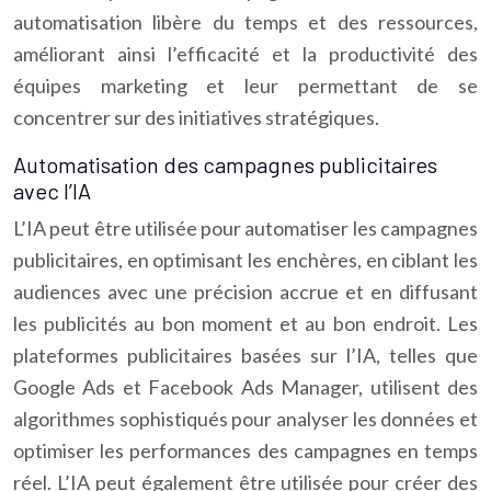
automatisation libère du temps et des ressources,
améliorant ainsi l’efficacité et la productivité des
équipes marketing et leur permettant de se
concentrer sur des initiatives stratégiques.
Automatisation des campagnes publicitaires
avec l’IA
L’IA peut être utilisée pour automatiser les campagnes
publicitaires, en optimisant les enchères, en ciblant les
audiences avec une précision accrue et en diffusant
les publicités au bon moment et au bon endroit. Les
plateformes publicitaires basées sur l’IA, telles que
Google Ads et Facebook Ads Manager, utilisent des
algorithmes sophistiqués pour analyser les données et
optimiser les performances des campagnes en temps
réel. L’IA peut également être utilisée pour créer des