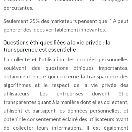
percutantes.
Seulement 25% des marketeurs pensent que l’IA peut
générer des idées véritablement innovantes.
Questions éthiques liées à la vie privée : la
transparence est essentielle
La collecte et l’utilisation des données personnelles
soulèvent des questions éthiques importantes,
notamment en ce qui concerne la transparence des
algorithmes et le respect de la vie privée des
utilisateurs. Les entreprises doivent être
transparentes quant à la manière dont elles collectent,
utilisent et partagent les données personnelles, et
obtenir le consentement éclairé des utilisateurs avant
de collecter leurs informations. Il est également