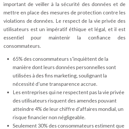
important de veiller à la sécurité des données et de
mettre en place des mesures de protection contre les
violations de données. Le respect de la vie privée des
utilisateurs est un impératif éthique et légal, et il est
essentiel pour maintenir la confiance des
consommateurs.
65% des consommateurs s’inquiètent de la
manière dont leurs données personnelles sont
utilisées à des fins marketing, soulignant la
nécessité d’une transparence accrue.
Les entreprises qui ne respectent pas la vie privée
des utilisateurs risquent des amendes pouvant
atteindre 4% de leur chiffre d’affaires mondial, un
risque financier non négligeable.
Seulement 30% des consommateurs estiment que