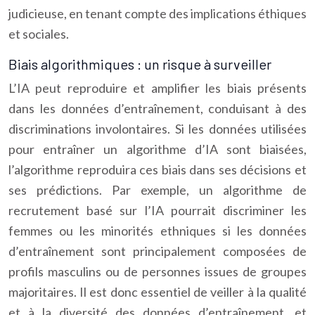
judicieuse, en tenant compte des implications éthiques
et sociales.
Biais algorithmiques : un risque à surveiller
L’IA peut reproduire et amplifier les biais présents
dans les données d’entraînement, conduisant à des
discriminations involontaires. Si les données utilisées
pour entraîner un algorithme d’IA sont biaisées,
l’algorithme reproduira ces biais dans ses décisions et
ses prédictions. Par exemple, un algorithme de
recrutement basé sur l’IA pourrait discriminer les
femmes ou les minorités ethniques si les données
d’entraînement sont principalement composées de
profils masculins ou de personnes issues de groupes
majoritaires. Il est donc essentiel de veiller à la qualité
et à la diversité des données d’entraînement, et