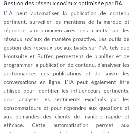
Gestion des réseaux sociaux optimisée par l’IA
L’IA peut automatiser la publication de contenu
pertinent, surveiller les mentions de la marque et
répondre aux commentaires des clients sur les
réseaux sociaux de manière proactive. Les outils de
gestion des réseaux sociaux basés sur l’IA, tels que
Hootsuite et Buffer, permettent de planifier et de
programmer la publication de contenu, d’analyser les
performances des publications et de suivre les
conversations en ligne. L’IA peut également être
utilisée pour identifier les influenceurs pertinents,
pour analyser les sentiments exprimés par les
consommateurs et pour répondre aux questions et
aux demandes des clients de manière rapide et
efficace. Cette automatisation permet aux