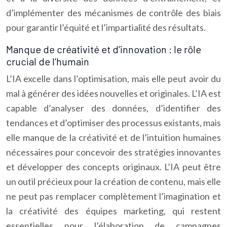
d’implémenter des mécanismes de contrôle des biais
pour garantir l’équité et l’impartialité des résultats.
Manque de créativité et d’innovation : le rôle
crucial de l’humain
L’IA excelle dans l’optimisation, mais elle peut avoir du
mal à générer des idées nouvelles et originales. L’IA est
capable d’analyser des données, d’identifier des
tendances et d’optimiser des processus existants, mais
elle manque de la créativité et de l’intuition humaines
nécessaires pour concevoir des stratégies innovantes
et développer des concepts originaux. L’IA peut être
un outil précieux pour la création de contenu, mais elle
ne peut pas remplacer complètement l’imagination et
la créativité des équipes marketing, qui restent
essentielles pour l’élaboration de campagnes