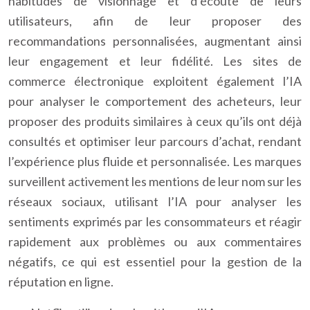
habitudes de visionnage et d’écoute de leurs
utilisateurs, afin de leur proposer des
recommandations personnalisées, augmentant ainsi
leur engagement et leur fidélité. Les sites de
commerce électronique exploitent également l’IA
pour analyser le comportement des acheteurs, leur
proposer des produits similaires à ceux qu’ils ont déjà
consultés et optimiser leur parcours d’achat, rendant
l’expérience plus fluide et personnalisée. Les marques
surveillent activement les mentions de leur nom sur les
réseaux sociaux, utilisant l’IA pour analyser les
sentiments exprimés par les consommateurs et réagir
rapidement aux problèmes ou aux commentaires
négatifs, ce qui est essentiel pour la gestion de la
réputation en ligne.