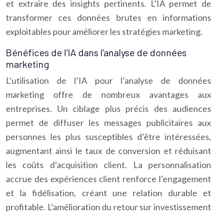
et extraire des insights pertinents. L’IA permet de
transformer ces données brutes en informations
exploitables pour améliorer les stratégies marketing.
Bénéfices de l’IA dans l’analyse de données
marketing
L’utilisation de l’IA pour l’analyse de données
marketing offre de nombreux avantages aux
entreprises. Un ciblage plus précis des audiences
permet de diffuser les messages publicitaires aux
personnes les plus susceptibles d’être intéressées,
augmentant ainsi le taux de conversion et réduisant
les coûts d’acquisition client. La personnalisation
accrue des expériences client renforce l’engagement
et la fidélisation, créant une relation durable et
profitable. L’amélioration du retour sur investissement