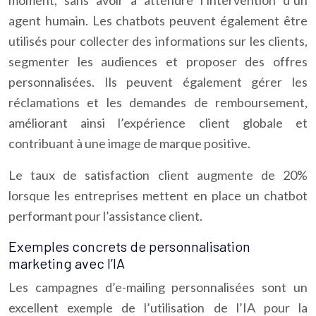
moment, sans avoir à attendre l’intervention d’un
agent humain. Les chatbots peuvent également être
utilisés pour collecter des informations sur les clients,
segmenter les audiences et proposer des offres
personnalisées. Ils peuvent également gérer les
réclamations et les demandes de remboursement,
améliorant ainsi l’expérience client globale et
contribuant à une image de marque positive.
Le taux de satisfaction client augmente de 20%
lorsque les entreprises mettent en place un chatbot
performant pour l’assistance client.
Exemples concrets de personnalisation
marketing avec l’IA
Les campagnes d’e-mailing personnalisées sont un
excellent exemple de l’utilisation de l’IA pour la