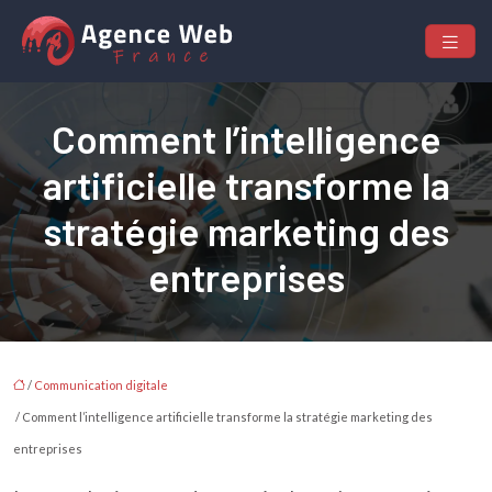
Comment l’intelligence
artificielle transforme la
stratégie marketing des
entreprises
/
Communication digitale
/ Comment l’intelligence artificielle transforme la stratégie marketing des
entreprises