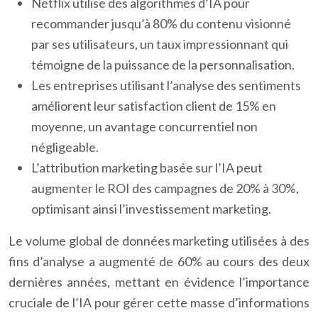
Netflix utilise des algorithmes d’IA pour
recommander jusqu’à 80% du contenu visionné
par ses utilisateurs, un taux impressionnant qui
témoigne de la puissance de la personnalisation.
Les entreprises utilisant l’analyse des sentiments
améliorent leur satisfaction client de 15% en
moyenne, un avantage concurrentiel non
négligeable.
L’attribution marketing basée sur l’IA peut
augmenter le ROI des campagnes de 20% à 30%,
optimisant ainsi l’investissement marketing.
Le volume global de données marketing utilisées à des
fins d’analyse a augmenté de 60% au cours des deux
dernières années, mettant en évidence l’importance
cruciale de l’IA pour gérer cette masse d’informations