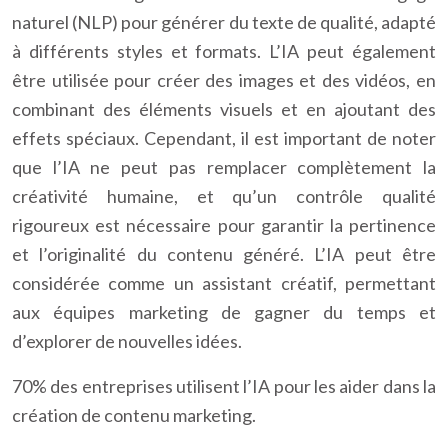
naturel (NLP) pour générer du texte de qualité, adapté
à différents styles et formats. L’IA peut également
être utilisée pour créer des images et des vidéos, en
combinant des éléments visuels et en ajoutant des
effets spéciaux. Cependant, il est important de noter
que l’IA ne peut pas remplacer complètement la
créativité humaine, et qu’un contrôle qualité
rigoureux est nécessaire pour garantir la pertinence
et l’originalité du contenu généré. L’IA peut être
considérée comme un assistant créatif, permettant
aux équipes marketing de gagner du temps et
d’explorer de nouvelles idées.
70% des entreprises utilisent l’IA pour les aider dans la
création de contenu marketing.