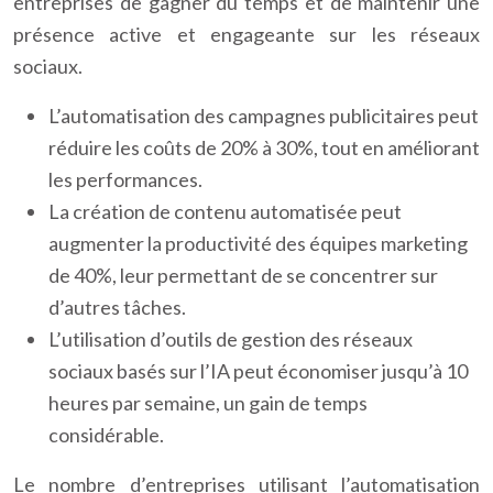
entreprises de gagner du temps et de maintenir une
présence active et engageante sur les réseaux
sociaux.
L’automatisation des campagnes publicitaires peut
réduire les coûts de 20% à 30%, tout en améliorant
les performances.
La création de contenu automatisée peut
augmenter la productivité des équipes marketing
de 40%, leur permettant de se concentrer sur
d’autres tâches.
L’utilisation d’outils de gestion des réseaux
sociaux basés sur l’IA peut économiser jusqu’à 10
heures par semaine, un gain de temps
considérable.
Le nombre d’entreprises utilisant l’automatisation