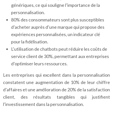
génériques, ce qui souligne l’importance de la
personnalisation.
80% des consommateurs sont plus susceptibles
d’acheter auprès d’une marque qui propose des
expériences personnalisées, un indicateur clé
pour la fidélisation.
L’utilisation de chatbots peut réduire les coûts de
service client de 30%, permettant aux entreprises
d’optimiser leurs ressources.
Les entreprises qui excellent dans la personnalisation
constatent une augmentation de 10% de leur chiffre
d’affaires et une amélioration de 20% de la satisfaction
client, des résultats tangibles qui justifient
l’investissement dans la personnalisation.