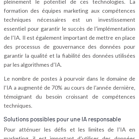
pleinement le potentiel de ces technologies. La
formation des équipes marketing aux compétences
techniques nécessaires est un investissement
essentiel pour garantir le succès de l’implémentation
de l’IA. Il est également important de mettre en place
des processus de gouvernance des données pour
garantir la qualité et la fiabilité des données utilisées
par les algorithmes d’IA.
Le nombre de postes à pourvoir dans le domaine de
l’IA a augmenté de 70% au cours de l’année dernière,
témoignant du besoin croissant de compétences
techniques.
Solutions possibles pour une IA responsable
Pour atténuer les défis et les limites de l’IA en
marketing, il est important d’utiliser des données