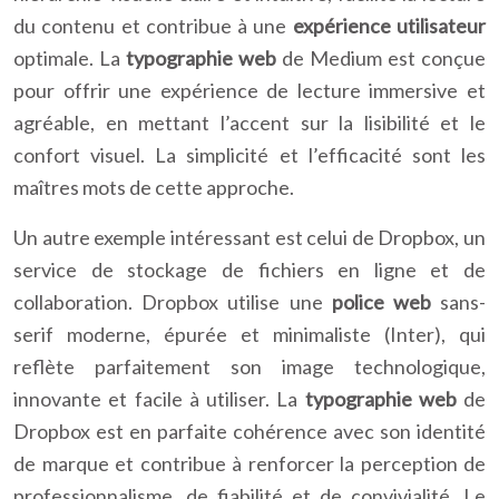
du contenu et contribue à une
expérience utilisateur
optimale. La
typographie web
de Medium est conçue
pour offrir une expérience de lecture immersive et
agréable, en mettant l’accent sur la lisibilité et le
confort visuel. La simplicité et l’efficacité sont les
maîtres mots de cette approche.
Un autre exemple intéressant est celui de Dropbox, un
service de stockage de fichiers en ligne et de
collaboration. Dropbox utilise une
police web
sans-
serif moderne, épurée et minimaliste (Inter), qui
reflète parfaitement son image technologique,
innovante et facile à utiliser. La
typographie web
de
Dropbox est en parfaite cohérence avec son identité
de marque et contribue à renforcer la perception de
professionnalisme, de fiabilité et de convivialité. Le