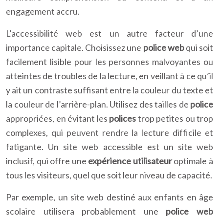
engagement accru.
L’accessibilité web est un autre facteur d’une
importance capitale. Choisissez une
police web
qui soit
facilement lisible pour les personnes malvoyantes ou
atteintes de troubles de la lecture, en veillant à ce qu’il
y ait un contraste suffisant entre la couleur du texte et
la couleur de l’arrière-plan. Utilisez des tailles de
police
appropriées, en évitant les
polices
trop petites ou trop
complexes, qui peuvent rendre la lecture difficile et
fatigante. Un site web accessible est un site web
inclusif, qui offre une
expérience utilisateur
optimale à
tous les visiteurs, quel que soit leur niveau de capacité.
Par exemple, un site web destiné aux enfants en âge
scolaire utilisera probablement une
police web