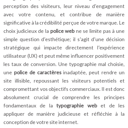
perception des visiteurs, leur niveau d’engagement
avec votre contenu, et contribue de manière
significative à la crédibilité perçue de votre marque. Le
choix judicieux de la
police web
ne se limite pas à une
simple question d’esthétique; il s’agit d’une décision
stratégique qui impacte directement l’expérience
utilisateur (UX) et peut même influencer positivement
les taux de conversion. Une typographie mal choisie,
une
police de caractères
inadaptée, peut rendre un
site illisible, repoussant les visiteurs potentiels et
compromettant vos objectifs commerciaux. Il est donc
absolument crucial de comprendre les principes
fondamentaux de la
typographie web
et de les
appliquer de manière judicieuse et réfléchie à la
conception de votre site internet.