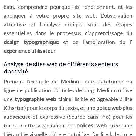
bien, comprendre pourquoi ils fonctionnent, et les
appliquer à votre propre site web. L’observation
attentive et l’analyse critique sont des étapes
essentielles dans le processus d’apprentissage du
design typographique
et de l’amélioration de l’
expérience utilisateur
.
Analyse de sites web de différents secteurs
d’activité
Prenons l’exemple de Medium, une plateforme en
ligne de publication d’articles de blog. Medium utilise
une
typographie web
claire, lisible et agréable à lire
(Charter) pour le corps du texte, et une
police web
plus
audacieuse et expressive (Source Sans Pro) pour les
titres. Cette association de
polices web
crée une
hiérarchie visuelle claire et intuitive, facilite la lecture