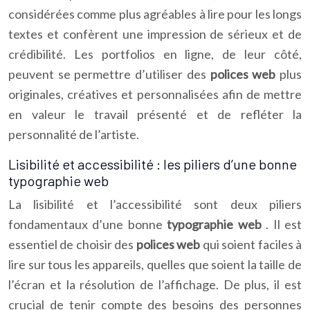
considérées comme plus agréables à lire pour les longs
textes et confèrent une impression de sérieux et de
crédibilité. Les portfolios en ligne, de leur côté,
peuvent se permettre d’utiliser des
polices web
plus
originales, créatives et personnalisées afin de mettre
en valeur le travail présenté et de refléter la
personnalité de l’artiste.
Lisibilité et accessibilité : les piliers d’une bonne
typographie web
La lisibilité et l’accessibilité sont deux piliers
fondamentaux d’une bonne
typographie web
. Il est
essentiel de choisir des
polices web
qui soient faciles à
lire sur tous les appareils, quelles que soient la taille de
l’écran et la résolution de l’affichage. De plus, il est
crucial de tenir compte des besoins des personnes