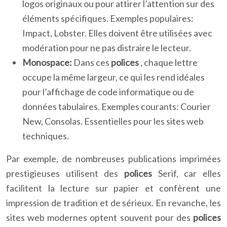
logos originaux ou pour attirer l’attention sur des
éléments spécifiques. Exemples populaires:
Impact, Lobster. Elles doivent être utilisées avec
modération pour ne pas distraire le lecteur.
Monospace:
Dans ces
polices
, chaque lettre
occupe la même largeur, ce qui les rend idéales
pour l’affichage de code informatique ou de
données tabulaires. Exemples courants: Courier
New, Consolas. Essentielles pour les sites web
techniques.
Par exemple, de nombreuses publications imprimées
prestigieuses utilisent des
polices
Serif, car elles
facilitent la lecture sur papier et confèrent une
impression de tradition et de sérieux. En revanche, les
sites web modernes optent souvent pour des
polices