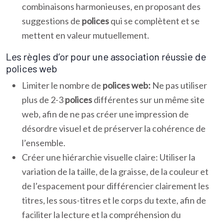
combinaisons harmonieuses, en proposant des
suggestions de
polices
qui se complètent et se
mettent en valeur mutuellement.
Les règles d’or pour une association réussie de
polices web
Limiter le nombre de
polices web:
Ne pas utiliser
plus de 2-3
polices
différentes sur un même site
web, afin de ne pas créer une impression de
désordre visuel et de préserver la cohérence de
l’ensemble.
Créer une hiérarchie visuelle claire: Utiliser la
variation de la taille, de la graisse, de la couleur et
de l’espacement pour différencier clairement les
titres, les sous-titres et le corps du texte, afin de
faciliter la lecture et la compréhension du