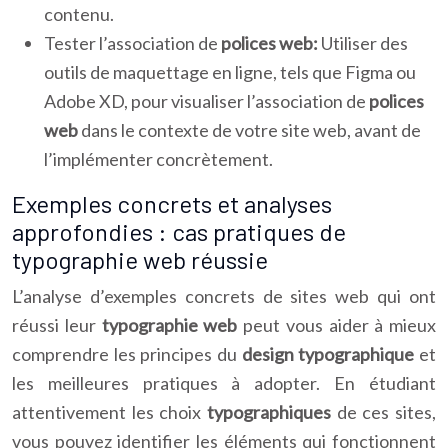
contenu.
Tester l’association de
polices web:
Utiliser des
outils de maquettage en ligne, tels que Figma ou
Adobe XD, pour visualiser l’association de
polices
web
dans le contexte de votre site web, avant de
l’implémenter concrètement.
Exemples concrets et analyses
approfondies : cas pratiques de
typographie web réussie
L’analyse d’exemples concrets de sites web qui ont
réussi leur
typographie web
peut vous aider à mieux
comprendre les principes du
design typographique
et
les meilleures pratiques à adopter. En étudiant
attentivement les choix
typographiques
de ces sites,
vous pouvez identifier les éléments qui fonctionnent