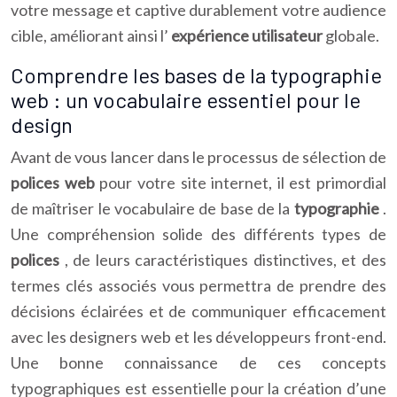
votre message et captive durablement votre audience
cible, améliorant ainsi l’
expérience utilisateur
globale.
Comprendre les bases de la typographie
web : un vocabulaire essentiel pour le
design
Avant de vous lancer dans le processus de sélection de
polices web
pour votre site internet, il est primordial
de maîtriser le vocabulaire de base de la
typographie
.
Une compréhension solide des différents types de
polices
, de leurs caractéristiques distinctives, et des
termes clés associés vous permettra de prendre des
décisions éclairées et de communiquer efficacement
avec les designers web et les développeurs front-end.
Une bonne connaissance de ces concepts
typographiques est essentielle pour la création d’une