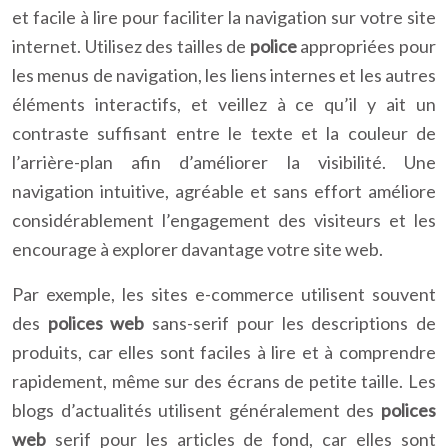
et facile à lire pour faciliter la navigation sur votre site
internet. Utilisez des tailles de
police
appropriées pour
les menus de navigation, les liens internes et les autres
éléments interactifs, et veillez à ce qu’il y ait un
contraste suffisant entre le texte et la couleur de
l’arrière-plan afin d’améliorer la visibilité. Une
navigation intuitive, agréable et sans effort améliore
considérablement l’engagement des visiteurs et les
encourage à explorer davantage votre site web.
Par exemple, les sites e-commerce utilisent souvent
des
polices web
sans-serif pour les descriptions de
produits, car elles sont faciles à lire et à comprendre
rapidement, même sur des écrans de petite taille. Les
blogs d’actualités utilisent généralement des
polices
web
serif pour les articles de fond, car elles sont