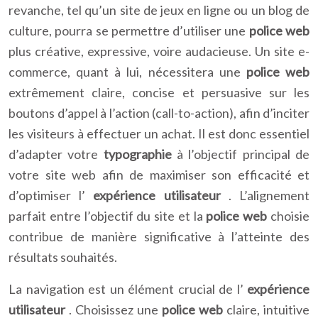
revanche, tel qu’un site de jeux en ligne ou un blog de
culture, pourra se permettre d’utiliser une
police web
plus créative, expressive, voire audacieuse. Un site e-
commerce, quant à lui, nécessitera une
police web
extrêmement claire, concise et persuasive sur les
boutons d’appel à l’action (call-to-action), afin d’inciter
les visiteurs à effectuer un achat. Il est donc essentiel
d’adapter votre
typographie
à l’objectif principal de
votre site web afin de maximiser son efficacité et
d’optimiser l’
expérience utilisateur
. L’alignement
parfait entre l’objectif du site et la
police web
choisie
contribue de manière significative à l’atteinte des
résultats souhaités.
La navigation est un élément crucial de l’
expérience
utilisateur
. Choisissez une
police web
claire, intuitive