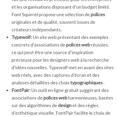
et les organisations disposant d’un budget limité.
Font Squirrel propose une sélection de
polices
originales et de qualité, souvent issues de
créateurs indépendants.
Typewolf:
Un site web présentant des exemples
concrets d’associations de
polices web
réussies,
ce qui peut être une source d’inspiration
précieuse pour les designers web à la recherche
d’idées nouvelles. Typewolf met en avant des sites
web réels, avec des captures d’écran et des
analyses détaillées des choix
typographiques
.
FontPair:
Un outil en ligne gratuit suggérant des
associations de
polices web
harmonieuses, basées
sur des algorithmes de
design
et des règles
d’esthétique visuelle. FontPair facilite le choix de