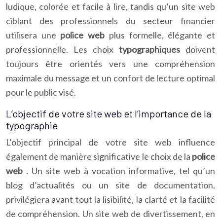
ludique, colorée et facile à lire, tandis qu’un site web
ciblant des professionnels du secteur financier
utilisera une
police web
plus formelle, élégante et
professionnelle. Les choix
typographiques
doivent
toujours être orientés vers une compréhension
maximale du message et un confort de lecture optimal
pour le public visé.
L’objectif de votre site web et l’importance de la
typographie
L’objectif principal de votre site web influence
également de manière significative le choix de la
police
web
. Un site web à vocation informative, tel qu’un
blog d’actualités ou un site de documentation,
privilégiera avant tout la lisibilité, la clarté et la facilité
de compréhension. Un site web de divertissement, en