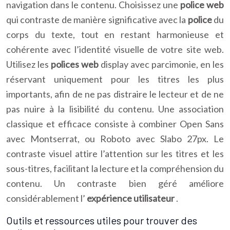
navigation dans le contenu. Choisissez une
police web
qui contraste de manière significative avec la
police
du
corps du texte, tout en restant harmonieuse et
cohérente avec l’identité visuelle de votre site web.
Utilisez les
polices web
display avec parcimonie, en les
réservant uniquement pour les titres les plus
importants, afin de ne pas distraire le lecteur et de ne
pas nuire à la lisibilité du contenu. Une association
classique et efficace consiste à combiner Open Sans
avec Montserrat, ou Roboto avec Slabo 27px. Le
contraste visuel attire l’attention sur les titres et les
sous-titres, facilitant la lecture et la compréhension du
contenu. Un contraste bien géré améliore
considérablement l’
expérience utilisateur
.
Outils et ressources utiles pour trouver des