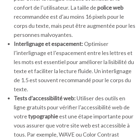
confort de l’utilisateur. La taille de
police web
recommandée est d’au moins 16 pixels pour le
corps du texte, mais peut être augmentée pour les
personnes malvoyantes.
Interlignage et espacement:
Optimiser
l’interlignage et l’espacement entre les lettres et
les mots est essentiel pour améliorer la lisibilité du
texte et faciliter la lecture fluide. Un interlignage
de 1.5 est souvent recommandé pour le corps du
texte.
Tests d’accessibilité web:
Utiliser des outils en
ligne gratuits pour vérifier l’accessibilité web de
votre
typographie
est une étape importante pour
vous assurer que votre site web est accessible à
tous. Par exemple, WAVE ou Color Contrast