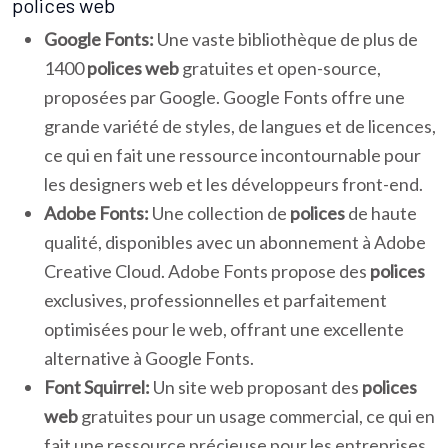
polices web
Google Fonts:
Une vaste bibliothèque de plus de
1400
polices web
gratuites et open-source,
proposées par Google. Google Fonts offre une
grande variété de styles, de langues et de licences,
ce qui en fait une ressource incontournable pour
les designers web et les développeurs front-end.
Adobe Fonts:
Une collection de
polices
de haute
qualité, disponibles avec un abonnement à Adobe
Creative Cloud. Adobe Fonts propose des
polices
exclusives, professionnelles et parfaitement
optimisées pour le web, offrant une excellente
alternative à Google Fonts.
Font Squirrel:
Un site web proposant des
polices
web
gratuites pour un usage commercial, ce qui en
fait une ressource précieuse pour les entreprises