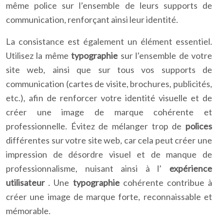
même police sur l’ensemble de leurs supports de
communication, renforçant ainsi leur identité.
La consistance est également un élément essentiel.
Utilisez la même
typographie
sur l’ensemble de votre
site web, ainsi que sur tous vos supports de
communication (cartes de visite, brochures, publicités,
etc.), afin de renforcer votre identité visuelle et de
créer une image de marque cohérente et
professionnelle. Évitez de mélanger trop de
polices
différentes sur votre site web, car cela peut créer une
impression de désordre visuel et de manque de
professionnalisme, nuisant ainsi à l’
expérience
utilisateur
. Une
typographie
cohérente contribue à
créer une image de marque forte, reconnaissable et
mémorable.