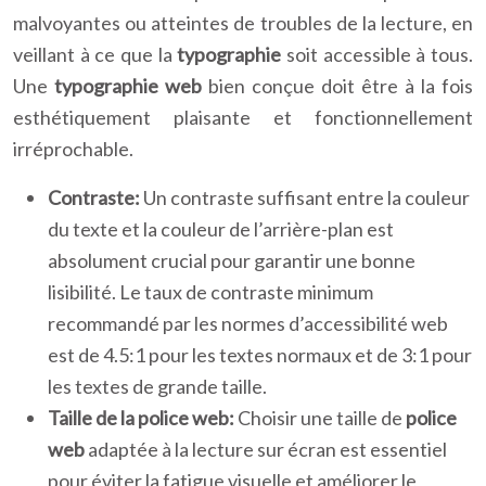
malvoyantes ou atteintes de troubles de la lecture, en
veillant à ce que la
typographie
soit accessible à tous.
Une
typographie web
bien conçue doit être à la fois
esthétiquement plaisante et fonctionnellement
irréprochable.
Contraste:
Un contraste suffisant entre la couleur
du texte et la couleur de l’arrière-plan est
absolument crucial pour garantir une bonne
lisibilité. Le taux de contraste minimum
recommandé par les normes d’accessibilité web
est de 4.5:1 pour les textes normaux et de 3:1 pour
les textes de grande taille.
Taille de la police web:
Choisir une taille de
police
web
adaptée à la lecture sur écran est essentiel
pour éviter la fatigue visuelle et améliorer le