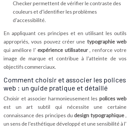
Checker permettent de vérifier le contraste des
couleurs et d’identifier les problèmes
d’accessibilité.
En appliquant ces principes et en utilisant les outils
appropriés, vous pouvez créer une
typographie web
qui améliore l’
expérience utilisateur
, renforce votre
image de marque et contribue à l’atteinte de vos
objectifs commerciaux.
Comment choisir et associer les polices
web : un guide pratique et détaillé
Choisir et associer harmonieusement les
polices web
est un art subtil qui nécessite une certaine
connaissance des principes du
design typographique
,
un sens de l’esthétique développé et une sensibilité à l’