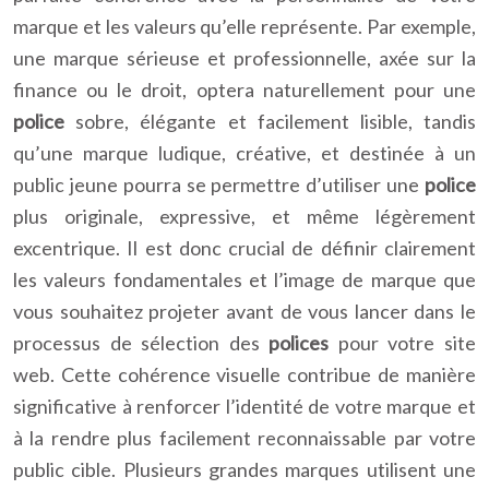
marque et les valeurs qu’elle représente. Par exemple,
une marque sérieuse et professionnelle, axée sur la
finance ou le droit, optera naturellement pour une
police
sobre, élégante et facilement lisible, tandis
qu’une marque ludique, créative, et destinée à un
public jeune pourra se permettre d’utiliser une
police
plus originale, expressive, et même légèrement
excentrique. Il est donc crucial de définir clairement
les valeurs fondamentales et l’image de marque que
vous souhaitez projeter avant de vous lancer dans le
processus de sélection des
polices
pour votre site
web. Cette cohérence visuelle contribue de manière
significative à renforcer l’identité de votre marque et
à la rendre plus facilement reconnaissable par votre
public cible. Plusieurs grandes marques utilisent une