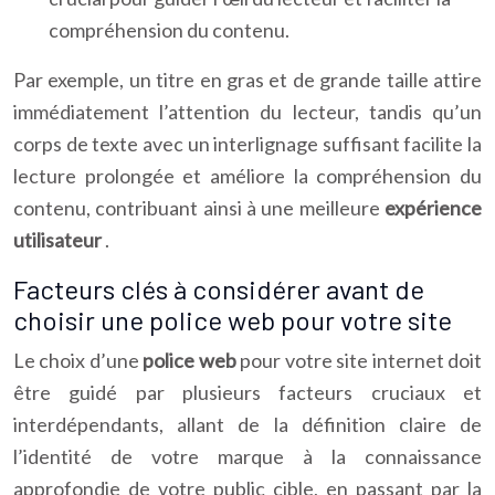
compréhension du contenu.
Par exemple, un titre en gras et de grande taille attire
immédiatement l’attention du lecteur, tandis qu’un
corps de texte avec un interlignage suffisant facilite la
lecture prolongée et améliore la compréhension du
contenu, contribuant ainsi à une meilleure
expérience
utilisateur
.
Facteurs clés à considérer avant de
choisir une police web pour votre site
Le choix d’une
police web
pour votre site internet doit
être guidé par plusieurs facteurs cruciaux et
interdépendants, allant de la définition claire de
l’identité de votre marque à la connaissance
approfondie de votre public cible, en passant par la