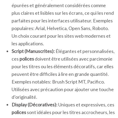
épurées et généralement considérées comme
plus claires et lisibles sur les écrans, ce qui les rend
parfaites pour les interfaces utilisateur. Exemples
populaires: Arial, Helvetica, Open Sans, Roboto.
Un choix courant pour les sites web modernes et
les applications.
Script (Manuscrites):
Élégantes et personnalisées,
ces
polices
doivent être utilisées avec parcimonie
pour les titres ou les éléments décoratifs, car elles
peuvent être difficiles à lire en grande quantité.
Exemples notables: Brush Script MT, Pacifico.
Utilisées avec précaution pour ajouter une touche
d’originalité.
Display (Décoratives):
Uniques et expressives, ces
polices
sont idéales pour les titres accrocheurs, les