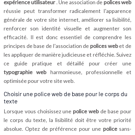
expérience utilisateur
. Une association de
polices web
réussie peut transformer radicalement l’apparence
générale de votre site internet, améliorer sa lisibilité,
renforcer son identité visuelle et augmenter son
efficacité. Il est donc essentiel de comprendre les
principes de base de l’association de
polices web
et de
les appliquer de manière judicieuse et réfléchie. Suivez
ce guide pratique et détaillé pour créer une
typographie web
harmonieuse, professionnelle et
optimisée pour votre site web.
Choisir une police web de base pour le corps du
texte
Lorsque vous choisissez une
police web
de base pour
le corps du texte, la lisibilité doit être votre priorité
absolue. Optez de préférence pour une
police
sans-