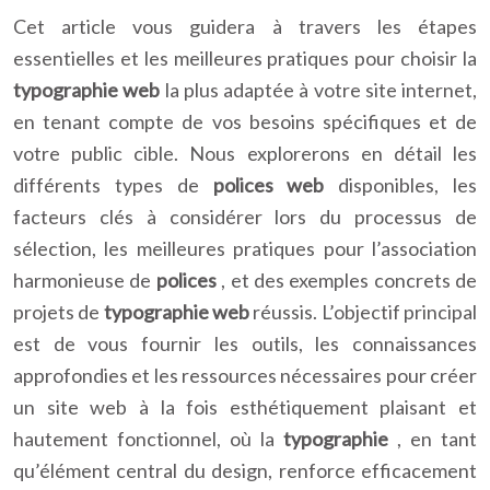
Cet article vous guidera à travers les étapes
essentielles et les meilleures pratiques pour choisir la
typographie web
la plus adaptée à votre site internet,
en tenant compte de vos besoins spécifiques et de
votre public cible. Nous explorerons en détail les
différents types de
polices web
disponibles, les
facteurs clés à considérer lors du processus de
sélection, les meilleures pratiques pour l’association
harmonieuse de
polices
, et des exemples concrets de
projets de
typographie web
réussis. L’objectif principal
est de vous fournir les outils, les connaissances
approfondies et les ressources nécessaires pour créer
un site web à la fois esthétiquement plaisant et
hautement fonctionnel, où la
typographie
, en tant
qu’élément central du design, renforce efficacement