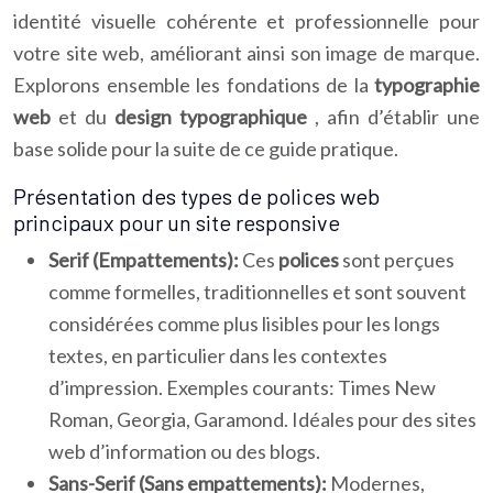
identité visuelle cohérente et professionnelle pour
votre site web, améliorant ainsi son image de marque.
Explorons ensemble les fondations de la
typographie
web
et du
design typographique
, afin d’établir une
base solide pour la suite de ce guide pratique.
Présentation des types de polices web
principaux pour un site responsive
Serif (Empattements):
Ces
polices
sont perçues
comme formelles, traditionnelles et sont souvent
considérées comme plus lisibles pour les longs
textes, en particulier dans les contextes
d’impression. Exemples courants: Times New
Roman, Georgia, Garamond. Idéales pour des sites
web d’information ou des blogs.
Sans-Serif (Sans empattements):
Modernes,