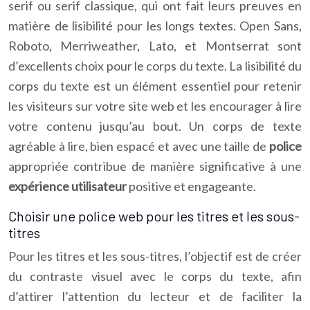
serif ou serif classique, qui ont fait leurs preuves en
matière de lisibilité pour les longs textes. Open Sans,
Roboto, Merriweather, Lato, et Montserrat sont
d’excellents choix pour le corps du texte. La lisibilité du
corps du texte est un élément essentiel pour retenir
les visiteurs sur votre site web et les encourager à lire
votre contenu jusqu’au bout. Un corps de texte
agréable à lire, bien espacé et avec une taille de
police
appropriée contribue de manière significative à une
expérience utilisateur
positive et engageante.
Choisir une police web pour les titres et les sous-
titres
Pour les titres et les sous-titres, l’objectif est de créer
du contraste visuel avec le corps du texte, afin
d’attirer l’attention du lecteur et de faciliter la