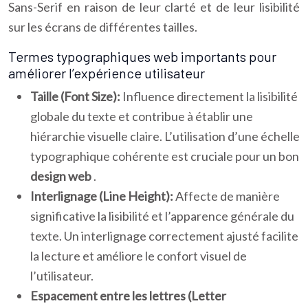
Sans-Serif en raison de leur clarté et de leur lisibilité
sur les écrans de différentes tailles.
Termes typographiques web importants pour
améliorer l’expérience utilisateur
Taille (Font Size):
Influence directement la lisibilité
globale du texte et contribue à établir une
hiérarchie visuelle claire. L’utilisation d’une échelle
typographique cohérente est cruciale pour un bon
design web
.
Interlignage (Line Height):
Affecte de manière
significative la lisibilité et l’apparence générale du
texte. Un interlignage correctement ajusté facilite
la lecture et améliore le confort visuel de
l’utilisateur.
Espacement entre les lettres (Letter