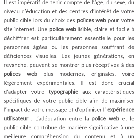
Il est impératif de tenir compte de l’âge, du sexe, du
niveau d’éducation et des centres d’intérêt de votre
public cible lors du choix des
polices web
pour votre
site internet. Une
police web
lisible, claire et facile à
déchiffrer est particulièrement essentielle pour les
personnes âgées ou les personnes souffrant de
déficiences visuelles. Les jeunes générations, en
revanche, peuvent se montrer plus réceptives à des
polices web
plus modernes, originales, voire
légèrement expérimentales. Il est donc crucial
d’adapter votre
typographie
aux caractéristiques
spécifiques de votre public cible afin de maximiser
l’impact de votre message et d’optimiser l’
expérience
utilisateur
. L’adéquation entre la
police web
et le
public cible contribue de manière significative à une
meilleure compréhension du contenu et à un