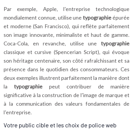
Par exemple, Apple, l’entreprise technologique
mondialement connue, utilise une
typographie
épurée
et moderne (San Francisco), qui reflète parfaitement
son image innovante, minimaliste et haut de gamme.
Coca-Cola, en revanche, utilise une
typographie
classique et cursive (Spencerian Script), qui évoque
son héritage centenaire, son côté rafraîchissant et sa
présence dans le quotidien des consommateurs. Ces
deux exemples illustrent parfaitement la manière dont
la
typographie
peut contribuer de manière
significative à la construction de l’image de marque et
à la communication des valeurs fondamentales de
l’entreprise.
Votre public cible et les choix de police web