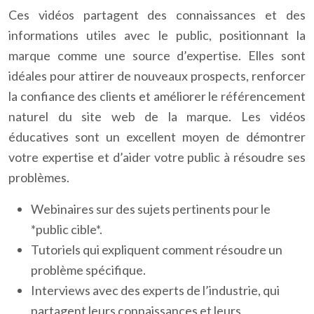
Ces vidéos partagent des connaissances et des
informations utiles avec le public, positionnant la
marque comme une source d’expertise. Elles sont
idéales pour attirer de nouveaux prospects, renforcer
la confiance des clients et améliorer le référencement
naturel du site web de la marque. Les vidéos
éducatives sont un excellent moyen de démontrer
votre expertise et d’aider votre public à résoudre ses
problèmes.
Webinaires sur des sujets pertinents pour le
*public cible*.
Tutoriels qui expliquent comment résoudre un
problème spécifique.
Interviews avec des experts de l’industrie, qui
partagent leurs connaissances et leurs