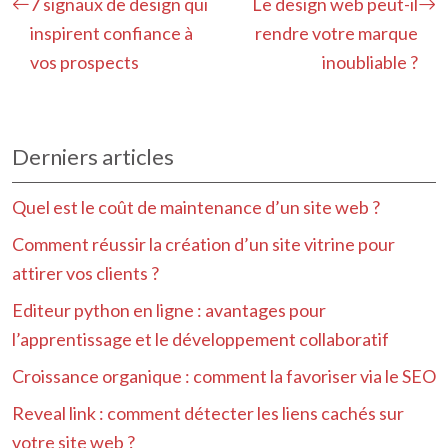
7 signaux de design qui
Le design web peut-il
inspirent confiance à
rendre votre marque
vos prospects
inoubliable ?
Derniers articles
Quel est le coût de maintenance d’un site web ?
Comment réussir la création d’un site vitrine pour
attirer vos clients ?
Editeur python en ligne : avantages pour
l’apprentissage et le développement collaboratif
Croissance organique : comment la favoriser via le SEO
Reveal link : comment détecter les liens cachés sur
votre site web ?