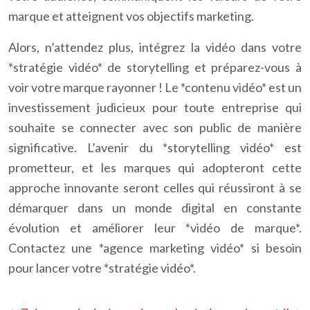
marque et atteignent vos objectifs marketing.
Alors, n’attendez plus, intégrez la vidéo dans votre
*stratégie vidéo* de storytelling et préparez-vous à
voir votre marque rayonner ! Le *contenu vidéo* est un
investissement judicieux pour toute entreprise qui
souhaite se connecter avec son public de manière
significative. L’avenir du *storytelling vidéo* est
prometteur, et les marques qui adopteront cette
approche innovante seront celles qui réussiront à se
démarquer dans un monde digital en constante
évolution et améliorer leur *vidéo de marque*.
Contactez une *agence marketing vidéo* si besoin
pour lancer votre *stratégie vidéo*.