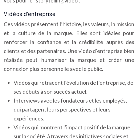
vous pour le *storytelling vidéo*.
Vidéos d’entreprise
Ces vidéos présentent l’histoire, les valeurs, la mission
et la culture de la marque. Elles sont idéales pour
renforcer la confiance et la crédibilité auprès des
clients et des partenaires. Une vidéo d’entreprise bien
réalisée peut humaniser la marque et créer une
connexion plus personnelle avec le public.
Vidéos qui retracent l’évolution de l’entreprise, de
ses débuts à son succès actuel.
Interviews avec les fondateurs et les employés,
qui partagent leurs perspectives et leurs
expériences.
Vidéos qui montrent l’impact positif de la marque
sur la société, à travers des initiatives sociales et