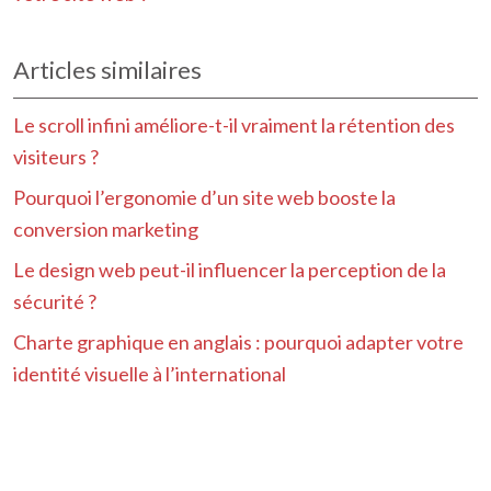
Articles similaires
Le scroll infini améliore-t-il vraiment la rétention des
visiteurs ?
Pourquoi l’ergonomie d’un site web booste la
conversion marketing
Le design web peut-il influencer la perception de la
sécurité ?
Charte graphique en anglais : pourquoi adapter votre
identité visuelle à l’international