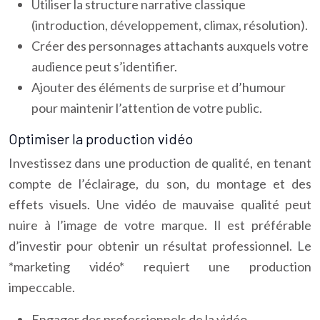
Utiliser la structure narrative classique
(introduction, développement, climax, résolution).
Créer des personnages attachants auxquels votre
audience peut s’identifier.
Ajouter des éléments de surprise et d’humour
pour maintenir l’attention de votre public.
Optimiser la production vidéo
Investissez dans une production de qualité, en tenant
compte de l’éclairage, du son, du montage et des
effets visuels. Une vidéo de mauvaise qualité peut
nuire à l’image de votre marque. Il est préférable
d’investir pour obtenir un résultat professionnel. Le
*marketing vidéo* requiert une production
impeccable.
Engager des professionnels de la vidéo