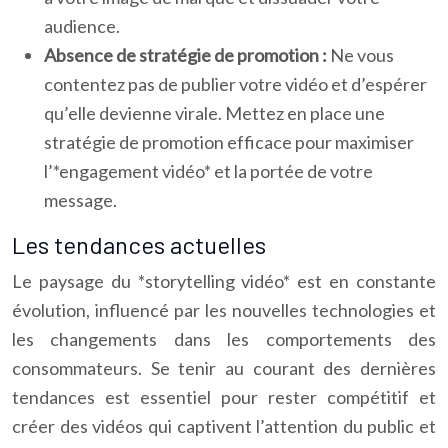
audience.
Absence de stratégie de promotion :
Ne vous
contentez pas de publier votre vidéo et d’espérer
qu’elle devienne virale. Mettez en place une
stratégie de promotion efficace pour maximiser
l’*engagement vidéo* et la portée de votre
message.
Les tendances actuelles
Le paysage du *storytelling vidéo* est en constante
évolution, influencé par les nouvelles technologies et
les changements dans les comportements des
consommateurs. Se tenir au courant des dernières
tendances est essentiel pour rester compétitif et
créer des vidéos qui captivent l’attention du public et