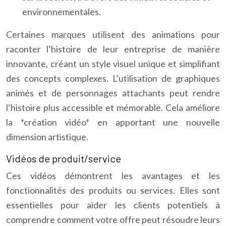
environnementales.
Certaines marques utilisent des animations pour
raconter l’histoire de leur entreprise de manière
innovante, créant un style visuel unique et simplifiant
des concepts complexes. L’utilisation de graphiques
animés et de personnages attachants peut rendre
l’histoire plus accessible et mémorable. Cela améliore
la *création vidéo* en apportant une nouvelle
dimension artistique.
Vidéos de produit/service
Ces vidéos démontrent les avantages et les
fonctionnalités des produits ou services. Elles sont
essentielles pour aider les clients potentiels à
comprendre comment votre offre peut résoudre leurs