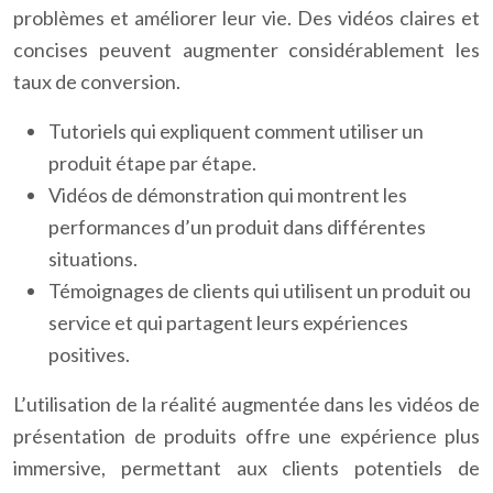
problèmes et améliorer leur vie. Des vidéos claires et
concises peuvent augmenter considérablement les
taux de conversion.
Tutoriels qui expliquent comment utiliser un
produit étape par étape.
Vidéos de démonstration qui montrent les
performances d’un produit dans différentes
situations.
Témoignages de clients qui utilisent un produit ou
service et qui partagent leurs expériences
positives.
L’utilisation de la réalité augmentée dans les vidéos de
présentation de produits offre une expérience plus
immersive, permettant aux clients potentiels de