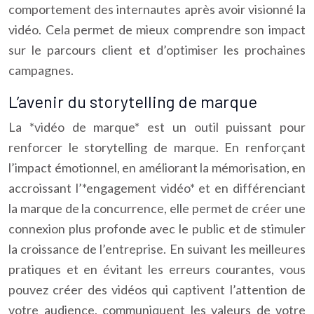
comportement des internautes après avoir visionné la
vidéo. Cela permet de mieux comprendre son impact
sur le parcours client et d’optimiser les prochaines
campagnes.
L’avenir du storytelling de marque
La *vidéo de marque* est un outil puissant pour
renforcer le storytelling de marque. En renforçant
l’impact émotionnel, en améliorant la mémorisation, en
accroissant l’*engagement vidéo* et en différenciant
la marque de la concurrence, elle permet de créer une
connexion plus profonde avec le public et de stimuler
la croissance de l’entreprise. En suivant les meilleures
pratiques et en évitant les erreurs courantes, vous
pouvez créer des vidéos qui captivent l’attention de
votre audience, communiquent les valeurs de votre