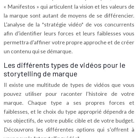
« Manifestos » qui articulent la vision et les valeurs de
la marque sont autant de moyens de se différencier.
L’analyse de la *stratégie vidéo* de vos concurrents
afin d’identifier leurs forces et leurs faiblesses vous
permettra d’affiner votre propre approche et de créer
un contenu qui se démarque.
Les différents types de vidéos pour le
storytelling de marque
Il existe une multitude de types de vidéos que vous
pouvez utiliser pour raconter l’histoire de votre
marque. Chaque type a ses propres forces et
faiblesses, et le choix du type approprié dépendra de
vos objectifs, de votre public cible et de votre budget.
Découvrons les différentes options qui s’offrent à