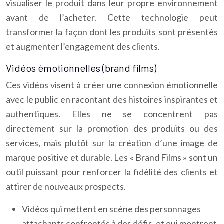
visualiser le produit dans leur propre environnement
avant de l’acheter. Cette technologie peut
transformer la façon dont les produits sont présentés
et augmenter l’engagement des clients.
Vidéos émotionnelles (brand films)
Ces vidéos visent à créer une connexion émotionnelle
avec le public en racontant des histoires inspirantes et
authentiques. Elles ne se concentrent pas
directement sur la promotion des produits ou des
services, mais plutôt sur la création d’une image de
marque positive et durable. Les « Brand Films » sont un
outil puissant pour renforcer la fidélité des clients et
attirer de nouveaux prospects.
Vidéos qui mettent en scène des personnages
attachants confrontés à des défis, et qui montrent