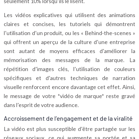
seulement 10% lorsqu’ils le lisent.
Les vidéos explicatives qui utilisent des animations
claires et concises, les tutoriels qui démontrent
l’utilisation d’un produit, ou les « Behind-the-scenes »
qui offrent un aperçu de la culture d’une entreprise
sont autant de moyens efficaces d’améliorer la
mémorisation des messages de la marque. La
répétition d’images clés, l’utilisation de couleurs
spécifiques et d’autres techniques de narration
visuelle renforcent encore davantage cet effet. Ainsi,
le message de votre *vidéo de marque* reste gravé
dans l’esprit de votre audience.
Accroissement de l’engagement et de la viralité
La vidéo est plus susceptible d’être partagée sur les
réseaux sociaux, ce qui augmente sa portée et sa