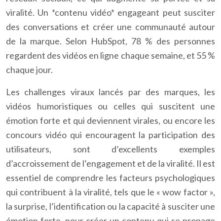
viralité. Un *contenu vidéo* engageant peut susciter
des conversations et créer une communauté autour
de la marque. Selon HubSpot, 78 % des personnes
regardent des vidéos en ligne chaque semaine, et 55 %
chaque jour.
Les challenges viraux lancés par des marques, les
vidéos humoristiques ou celles qui suscitent une
émotion forte et qui deviennent virales, ou encore les
concours vidéo qui encouragent la participation des
utilisateurs, sont d’excellents exemples
d’accroissement de l’engagement et de la viralité. Il est
essentiel de comprendre les facteurs psychologiques
qui contribuent à la viralité, tels que le « wow factor »,
la surprise, l’identification ou la capacité à susciter une
émotion forte, pour créer un contenu qui se propage