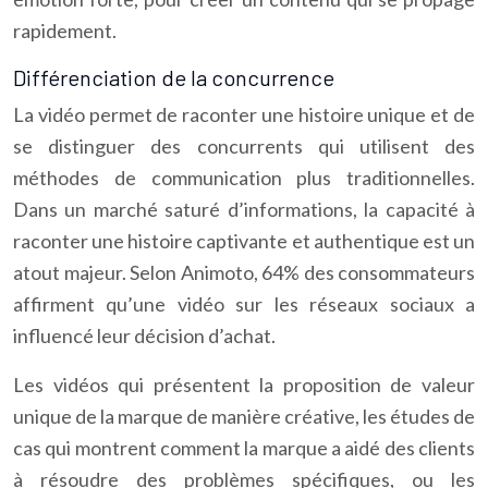
rapidement.
Différenciation de la concurrence
La vidéo permet de raconter une histoire unique et de
se distinguer des concurrents qui utilisent des
méthodes de communication plus traditionnelles.
Dans un marché saturé d’informations, la capacité à
raconter une histoire captivante et authentique est un
atout majeur. Selon Animoto, 64% des consommateurs
affirment qu’une vidéo sur les réseaux sociaux a
influencé leur décision d’achat.
Les vidéos qui présentent la proposition de valeur
unique de la marque de manière créative, les études de
cas qui montrent comment la marque a aidé des clients
à résoudre des problèmes spécifiques, ou les