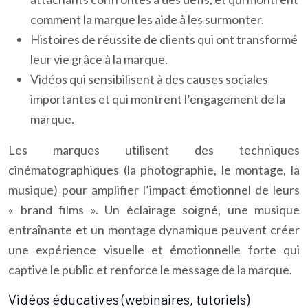
comment la marque les aide à les surmonter.
Histoires de réussite de clients qui ont transformé
leur vie grâce à la marque.
Vidéos qui sensibilisent à des causes sociales
importantes et qui montrent l’engagement de la
marque.
Les marques utilisent des techniques
cinématographiques (la photographie, le montage, la
musique) pour amplifier l’impact émotionnel de leurs
« brand films ». Un éclairage soigné, une musique
entraînante et un montage dynamique peuvent créer
une expérience visuelle et émotionnelle forte qui
captive le public et renforce le message de la marque.
Vidéos éducatives (webinaires, tutoriels)