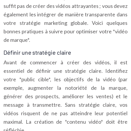
suffit pas de créer des vidéos attrayantes ; vous devez
également les intégrer de manière transparente dans
votre stratégie marketing globale. Voici quelques
bonnes pratiques à suivre pour optimiser votre *vidéo
de marque*.
Définir une stratégie claire
Avant de commencer à créer des vidéos, il est
essentiel de définir une stratégie claire. Identifiez
votre *public cible*, les objectifs de la vidéo (par
exemple, augmenter la notoriété de la marque,
générer des prospects, améliorer les ventes) et le
message à transmettre. Sans stratégie claire, vos
vidéos risquent de ne pas atteindre leur potentiel
maximal. La création de *contenu vidéo* doit être
réfléchie.