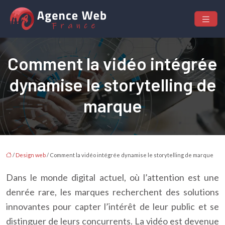
Comment la vidéo intégrée
dynamise le storytelling de
marque
/
Design web
/ Comment la vidéo intégrée dynamise le storytelling de marque
Dans le monde digital actuel, où l’attention est une
denrée rare, les marques recherchent des solutions
innovantes pour capter l’intérêt de leur public et se
distinguer de leurs concurrents. La vidéo est devenue