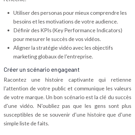
Utiliser des personas pour mieux comprendre les
besoins et les motivations de votre audience.
Définir des KPIs (Key Performance Indicators)
pour mesurer le succès de vos vidéos.
Aligner la stratégie vidéo avec les objectifs
marketing globaux de l’entreprise.
Créer un scénario engageant
Racontez une histoire captivante qui retienne
l’attention de votre public et communique les valeurs
de votre marque. Un bon scénario est la clé du succès
d’une vidéo. N’oubliez pas que les gens sont plus
susceptibles de se souvenir d’une histoire que d’une
simple liste de faits.