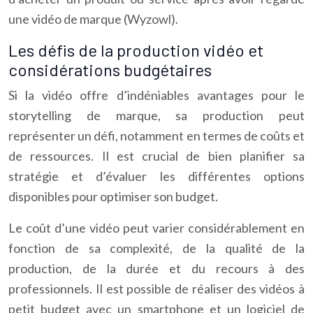
une vidéo de marque (Wyzowl).
Les défis de la production vidéo et
considérations budgétaires
Si la vidéo offre d’indéniables avantages pour le
storytelling de marque, sa production peut
représenter un défi, notamment en termes de coûts et
de ressources. Il est crucial de bien planifier sa
stratégie et d’évaluer les différentes options
disponibles pour optimiser son budget.
Le coût d’une vidéo peut varier considérablement en
fonction de sa complexité, de la qualité de la
production, de la durée et du recours à des
professionnels. Il est possible de réaliser des vidéos à
petit budget avec un smartphone et un logiciel de