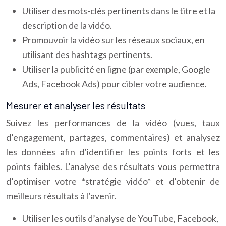
Utiliser des mots-clés pertinents dans le titre et la
description de la vidéo.
Promouvoir la vidéo sur les réseaux sociaux, en
utilisant des hashtags pertinents.
Utiliser la publicité en ligne (par exemple, Google
Ads, Facebook Ads) pour cibler votre audience.
Mesurer et analyser les résultats
Suivez les performances de la vidéo (vues, taux
d’engagement, partages, commentaires) et analysez
les données afin d’identifier les points forts et les
points faibles. L’analyse des résultats vous permettra
d’optimiser votre *stratégie vidéo* et d’obtenir de
meilleurs résultats à l’avenir.
Utiliser les outils d’analyse de YouTube, Facebook,