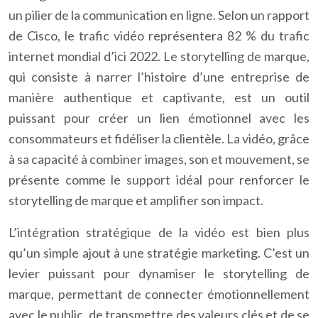
un pilier de la communication en ligne. Selon un rapport
de Cisco, le trafic vidéo représentera 82 % du trafic
internet mondial d’ici 2022. Le storytelling de marque,
qui consiste à narrer l’histoire d’une entreprise de
manière authentique et captivante, est un outil
puissant pour créer un lien émotionnel avec les
consommateurs et fidéliser la clientèle. La vidéo, grâce
à sa capacité à combiner images, son et mouvement, se
présente comme le support idéal pour renforcer le
storytelling de marque et amplifier son impact.
L’intégration stratégique de la vidéo est bien plus
qu’un simple ajout à une stratégie marketing. C’est un
levier puissant pour dynamiser le storytelling de
marque, permettant de connecter émotionnellement
avec le public, de transmettre des valeurs clés et de se