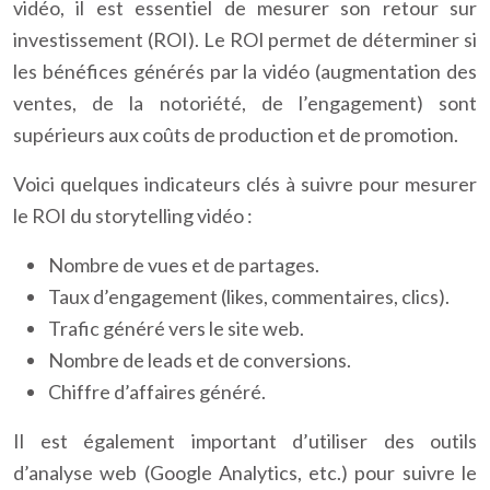
vidéo, il est essentiel de mesurer son retour sur
investissement (ROI). Le ROI permet de déterminer si
les bénéfices générés par la vidéo (augmentation des
ventes, de la notoriété, de l’engagement) sont
supérieurs aux coûts de production et de promotion.
Voici quelques indicateurs clés à suivre pour mesurer
le ROI du storytelling vidéo :
Nombre de vues et de partages.
Taux d’engagement (likes, commentaires, clics).
Trafic généré vers le site web.
Nombre de leads et de conversions.
Chiffre d’affaires généré.
Il est également important d’utiliser des outils
d’analyse web (Google Analytics, etc.) pour suivre le