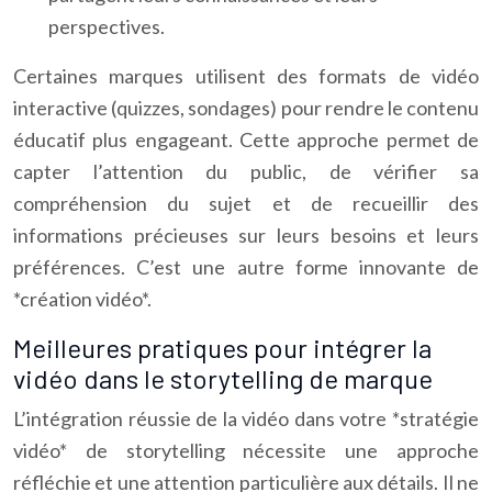
perspectives.
Certaines marques utilisent des formats de vidéo
interactive (quizzes, sondages) pour rendre le contenu
éducatif plus engageant. Cette approche permet de
capter l’attention du public, de vérifier sa
compréhension du sujet et de recueillir des
informations précieuses sur leurs besoins et leurs
préférences. C’est une autre forme innovante de
*création vidéo*.
Meilleures pratiques pour intégrer la
vidéo dans le storytelling de marque
L’intégration réussie de la vidéo dans votre *stratégie
vidéo* de storytelling nécessite une approche
réfléchie et une attention particulière aux détails. Il ne