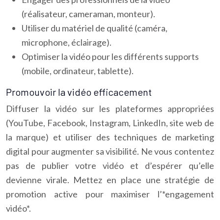
(réalisateur, cameraman, monteur).
Utiliser du matériel de qualité (caméra,
microphone, éclairage).
Optimiser la vidéo pour les différents supports
(mobile, ordinateur, tablette).
Promouvoir la vidéo efficacement
Diffuser la vidéo sur les plateformes appropriées
(YouTube, Facebook, Instagram, LinkedIn, site web de
la marque) et utiliser des techniques de marketing
digital pour augmenter sa visibilité. Ne vous contentez
pas de publier votre vidéo et d’espérer qu’elle
devienne virale. Mettez en place une stratégie de
promotion active pour maximiser l’*engagement
vidéo*.