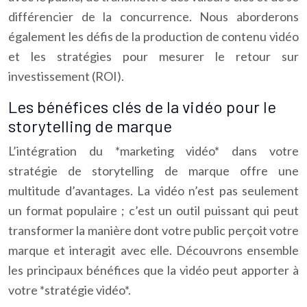
différencier de la concurrence. Nous aborderons
également les défis de la production de contenu vidéo
et les stratégies pour mesurer le retour sur
investissement (ROI).
Les bénéfices clés de la vidéo pour le
storytelling de marque
L’intégration du *marketing vidéo* dans votre
stratégie de storytelling de marque offre une
multitude d’avantages. La vidéo n’est pas seulement
un format populaire ; c’est un outil puissant qui peut
transformer la manière dont votre public perçoit votre
marque et interagit avec elle. Découvrons ensemble
les principaux bénéfices que la vidéo peut apporter à
votre *stratégie vidéo*.