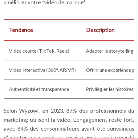
améliorer votre *vidéo de marque*.
Tendance
Description
Vidéo courte (TikTok, Reels)
Adapter le storytelling a
Vidéo interactive (360°, AR/VR)
Offrir une expérience pl
Authenticité et transparence
Privilégier les histoires 
Selon Wyzowl, en 2023, 87% des professionnels du
marketing utilisent la vidéo. L’engagement reste fort,
avec 84% des consommateurs ayant été convaincus
d’acheter un produit ou service après avoir regardé