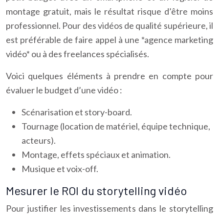
montage gratuit, mais le résultat risque d’être moins
professionnel. Pour des vidéos de qualité supérieure, il
est préférable de faire appel à une *agence marketing
vidéo* ou à des freelances spécialisés.
Voici quelques éléments à prendre en compte pour
évaluer le budget d’une vidéo :
Scénarisation et story-board.
Tournage (location de matériel, équipe technique,
acteurs).
Montage, effets spéciaux et animation.
Musique et voix-off.
Mesurer le ROI du storytelling vidéo
Pour justifier les investissements dans le storytelling