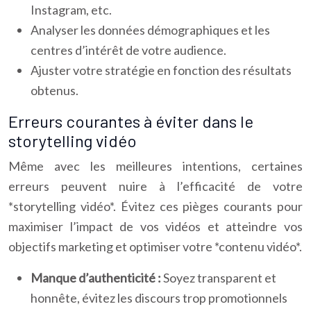
Instagram, etc.
Analyser les données démographiques et les
centres d’intérêt de votre audience.
Ajuster votre stratégie en fonction des résultats
obtenus.
Erreurs courantes à éviter dans le
storytelling vidéo
Même avec les meilleures intentions, certaines
erreurs peuvent nuire à l’efficacité de votre
*storytelling vidéo*. Évitez ces pièges courants pour
maximiser l’impact de vos vidéos et atteindre vos
objectifs marketing et optimiser votre *contenu vidéo*.
Manque d’authenticité :
Soyez transparent et
honnête, évitez les discours trop promotionnels