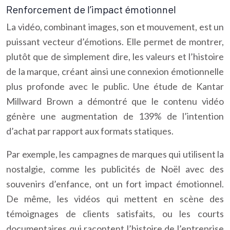
Renforcement de l’impact émotionnel
La vidéo, combinant images, son et mouvement, est un
puissant vecteur d’émotions. Elle permet de montrer,
plutôt que de simplement dire, les valeurs et l’histoire
de la marque, créant ainsi une connexion émotionnelle
plus profonde avec le public. Une étude de Kantar
Millward Brown a démontré que le contenu vidéo
génère une augmentation de 139% de l’intention
d’achat par rapport aux formats statiques.
Par exemple, les campagnes de marques qui utilisent la
nostalgie, comme les publicités de Noël avec des
souvenirs d’enfance, ont un fort impact émotionnel.
De même, les vidéos qui mettent en scène des
témoignages de clients satisfaits, ou les courts
documentaires qui racontent l’histoire de l’entreprise