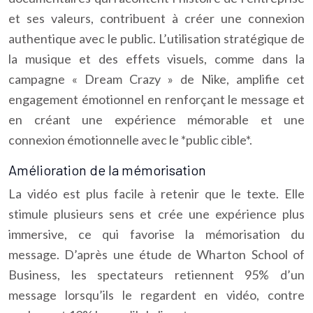
et ses valeurs, contribuent à créer une connexion
authentique avec le public. L’utilisation stratégique de
la musique et des effets visuels, comme dans la
campagne « Dream Crazy » de Nike, amplifie cet
engagement émotionnel en renforçant le message et
en créant une expérience mémorable et une
connexion émotionnelle avec le *public cible*.
Amélioration de la mémorisation
La vidéo est plus facile à retenir que le texte. Elle
stimule plusieurs sens et crée une expérience plus
immersive, ce qui favorise la mémorisation du
message. D’après une étude de Wharton School of
Business, les spectateurs retiennent 95% d’un
message lorsqu’ils le regardent en vidéo, contre