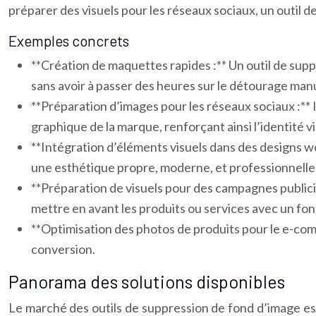
préparer des visuels pour les réseaux sociaux, un outil d
Exemples concrets
**Création de maquettes rapides :** Un outil de sup
sans avoir à passer des heures sur le détourage man
**Préparation d’images pour les réseaux sociaux :**
graphique de la marque, renforçant ainsi l’identité
**Intégration d’éléments visuels dans des designs web
une esthétique propre, moderne, et professionnelle
**Préparation de visuels pour des campagnes publicit
mettre en avant les produits ou services avec un fon
**Optimisation des photos de produits pour le e-co
conversion.
Panorama des solutions disponibles
Le marché des outils de suppression de fond d’image est 