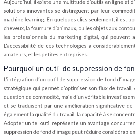
Aujourd’hui, il existe une multitude d’outils en ligne e
solutions innovantes se distinguent par leur commodité 
machine learning. En quelques clics seulement, il est 
cheveux, la fourrure d’animaux, ou les objets aux contou
les professionnels du marketing digital, qui peuvent 
L’accessibilité de ces technologies a considérablemen
amateurs, et les petites entreprises.
Pourquoi un outil de suppression de fon
L’intégration d’un outil de suppression de fond d’imag
stratégique qui permet d’optimiser son flux de travail,
question de commodité, mais d’un véritable investissemen
et se traduisent par une amélioration significative de 
également la qualité du travail, la capacité à se concentr
Adopter un tel outil représente un avantage concurrenti
suppression de fond d’image peut réduire considérableme