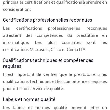
principales certifications et qualifications à prendre en
considération :
Certifications professionnelles reconnues
Les certifications professionnelles reconnues
attestent des compétences du prestataire en
informatique. Les plus courantes sont les
certifications Microsoft, Cisco et CompTIA.
Qualifications techniques et compétences
requises
Il est important de vérifier que le prestataire a les
qualifications techniques et les compétences requises
pour offrir un service de qualité.
Labels et normes qualité
Les labels et normes qualité peuvent être un