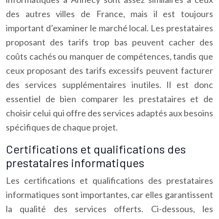
des autres villes de France, mais il est toujours
important d’examiner le marché local. Les prestataires
proposant des tarifs trop bas peuvent cacher des
coûts cachés ou manquer de compétences, tandis que
ceux proposant des tarifs excessifs peuvent facturer
des services supplémentaires inutiles. Il est donc
essentiel de bien comparer les prestataires et de
choisir celui qui offre des services adaptés aux besoins
spécifiques de chaque projet.
Certifications et qualifications des
prestataires informatiques
Les certifications et qualifications des prestataires
informatiques sont importantes, car elles garantissent
la qualité des services offerts. Ci-dessous, les