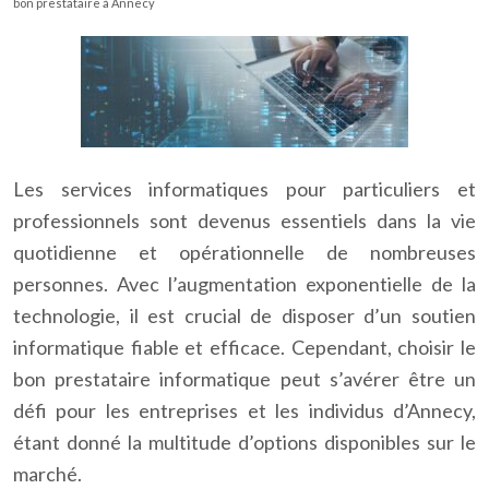
bon prestataire à Annecy
Les services informatiques pour particuliers et
professionnels sont devenus essentiels dans la vie
quotidienne et opérationnelle de nombreuses
personnes. Avec l’augmentation exponentielle de la
technologie, il est crucial de disposer d’un soutien
informatique fiable et efficace. Cependant, choisir le
bon prestataire informatique peut s’avérer être un
défi pour les entreprises et les individus d’Annecy,
étant donné la multitude d’options disponibles sur le
marché.