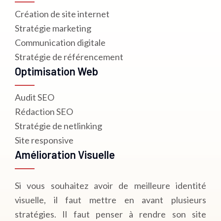
Création de site internet
Stratégie marketing
Communication digitale
Stratégie de référencement
Optimisation Web
Audit SEO
Rédaction SEO
Stratégie de netlinking
Site responsive
Amélioration Visuelle
Si vous souhaitez avoir de meilleure identité
visuelle, il faut mettre en avant plusieurs
stratégies. Il faut penser à rendre son site