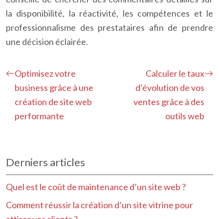
la disponibilité, la réactivité, les compétences et le
professionnalisme des prestataires afin de prendre
une décision éclairée.
Optimisez votre
Calculer le taux
business grâce à une
d’évolution de vos
création de site web
ventes grâce à des
performante
outils web
Derniers articles
Quel est le coût de maintenance d’un site web ?
Comment réussir la création d’un site vitrine pour