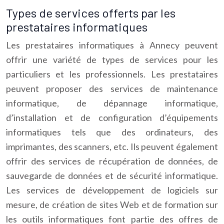
Types de services offerts par les
prestataires informatiques
Les prestataires informatiques à Annecy peuvent
offrir une variété de types de services pour les
particuliers et les professionnels. Les prestataires
peuvent proposer des services de maintenance
informatique, de dépannage informatique,
d’installation et de configuration d’équipements
informatiques tels que des ordinateurs, des
imprimantes, des scanners, etc. Ils peuvent également
offrir des services de récupération de données, de
sauvegarde de données et de sécurité informatique.
Les services de développement de logiciels sur
mesure, de création de sites Web et de formation sur
les outils informatiques font partie des offres de