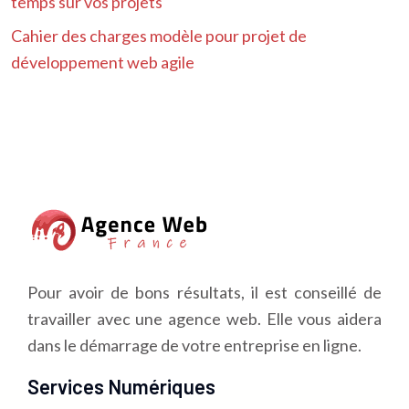
temps sur vos projets
Cahier des charges modèle pour projet de
développement web agile
Pour avoir de bons résultats, il est conseillé de
travailler avec une agence web. Elle vous aidera
dans le démarrage de votre entreprise en ligne.
Services Numériques