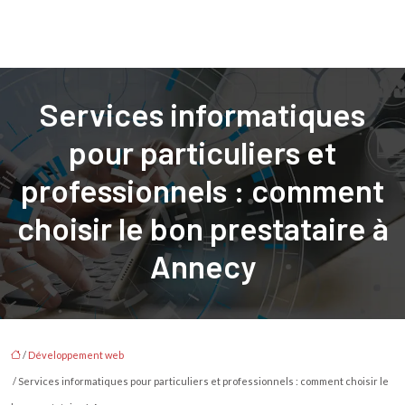
Services informatiques
pour particuliers et
professionnels : comment
choisir le bon prestataire à
Annecy
/
Développement web
/ Services informatiques pour particuliers et professionnels : comment choisir le