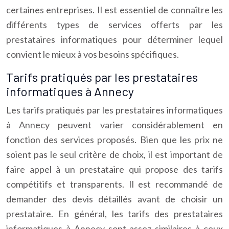
certaines entreprises. Il est essentiel de connaître les
différents types de services offerts par les
prestataires informatiques pour déterminer lequel
convient le mieux à vos besoins spécifiques.
Tarifs pratiqués par les prestataires
informatiques à Annecy
Les tarifs pratiqués par les prestataires informatiques
à Annecy peuvent varier considérablement en
fonction des services proposés. Bien que les prix ne
soient pas le seul critère de choix, il est important de
faire appel à un prestataire qui propose des tarifs
compétitifs et transparents. Il est recommandé de
demander des devis détaillés avant de choisir un
prestataire. En général, les tarifs des prestataires
informatiques à Annecy sont assez similaires à ceux