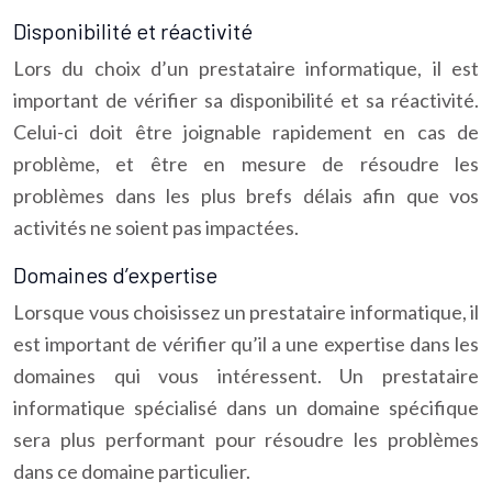
Disponibilité et réactivité
Lors du choix d’un prestataire informatique, il est
important de vérifier sa disponibilité et sa réactivité.
Celui-ci doit être joignable rapidement en cas de
problème, et être en mesure de résoudre les
problèmes dans les plus brefs délais afin que vos
activités ne soient pas impactées.
Domaines d’expertise
Lorsque vous choisissez un prestataire informatique, il
est important de vérifier qu’il a une expertise dans les
domaines qui vous intéressent. Un prestataire
informatique spécialisé dans un domaine spécifique
sera plus performant pour résoudre les problèmes
dans ce domaine particulier.