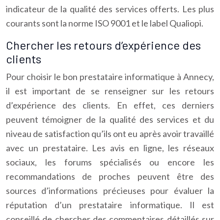
indicateur de la qualité des services offerts. Les plus
courants sont la norme ISO 9001 et le label Qualiopi.
Chercher les retours d’expérience des
clients
Pour choisir le bon prestataire informatique à Annecy,
il est important de se renseigner sur les retours
d’expérience des clients. En effet, ces derniers
peuvent témoigner de la qualité des services et du
niveau de satisfaction qu’ils ont eu après avoir travaillé
avec un prestataire. Les avis en ligne, les réseaux
sociaux, les forums spécialisés ou encore les
recommandations de proches peuvent être des
sources d’informations précieuses pour évaluer la
réputation d’un prestataire informatique. Il est
conseillé de chercher des commentaires détaillés sur