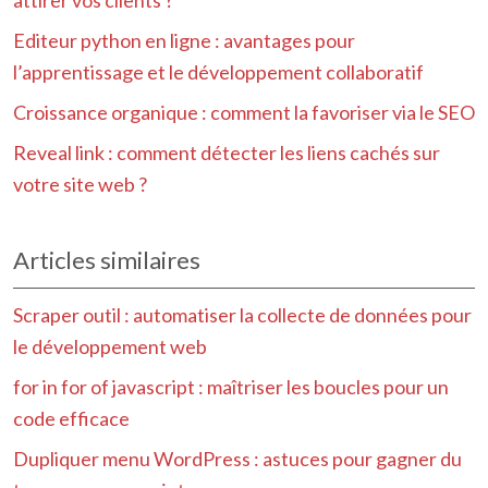
attirer vos clients ?
Editeur python en ligne : avantages pour
l’apprentissage et le développement collaboratif
Croissance organique : comment la favoriser via le SEO
Reveal link : comment détecter les liens cachés sur
votre site web ?
Articles similaires
Scraper outil : automatiser la collecte de données pour
le développement web
for in for of javascript : maîtriser les boucles pour un
code efficace
Dupliquer menu WordPress : astuces pour gagner du