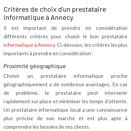
Critères de choix d’un prestataire
informatique à Annecy
Il est important de prendre en considération
différents critères pour choisir le bon prestataire
informatique à Annecy
. Ci-dessous, les critères les plus
importants à prendre en considération :
Proximité géographique
Choisir un prestataire informatique proche
géographiquement a de nombreux avantages. En cas
de problème, le prestataire peut intervenir
rapidement sur place et minimiser les temps d’attente.
Un prestataire informatique local a une connaissance
plus précise de son marché et est plus apte à
comprendre les besoins de ses clients.