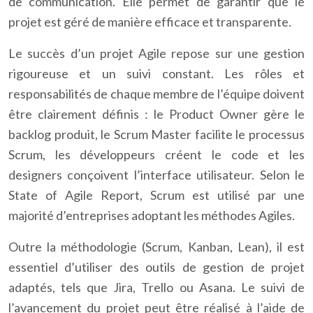
de communication. Elle permet de garantir que le
projet est géré de manière efficace et transparente.
Le succès d’un projet Agile repose sur une gestion
rigoureuse et un suivi constant. Les rôles et
responsabilités de chaque membre de l’équipe doivent
être clairement définis : le Product Owner gère le
backlog produit, le Scrum Master facilite le processus
Scrum, les développeurs créent le code et les
designers conçoivent l’interface utilisateur. Selon le
State of Agile Report, Scrum est utilisé par une
majorité d’entreprises adoptant les méthodes Agiles.
Outre la méthodologie (Scrum, Kanban, Lean), il est
essentiel d’utiliser des outils de gestion de projet
adaptés, tels que Jira, Trello ou Asana. Le suivi de
l’avancement du projet peut être réalisé à l’aide de