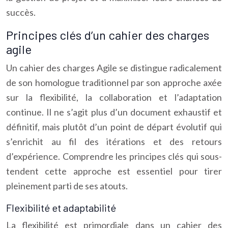
succès.
Principes clés d’un cahier des charges
agile
Un cahier des charges Agile se distingue radicalement
de son homologue traditionnel par son approche axée
sur la flexibilité, la collaboration et l’adaptation
continue. Il ne s’agit plus d’un document exhaustif et
définitif, mais plutôt d’un point de départ évolutif qui
s’enrichit au fil des itérations et des retours
d’expérience. Comprendre les principes clés qui sous-
tendent cette approche est essentiel pour tirer
pleinement parti de ses atouts.
Flexibilité et adaptabilité
La flexibilité est primordiale dans un cahier des