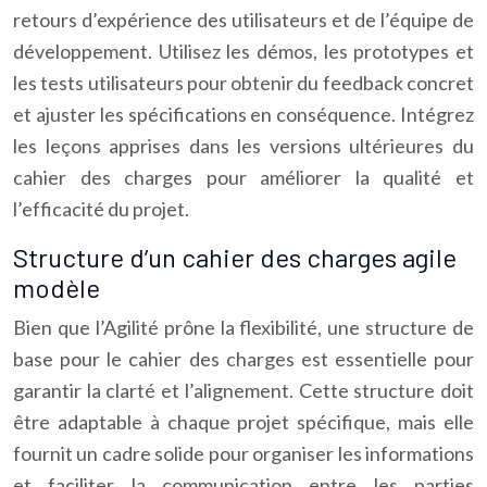
retours d’expérience des utilisateurs et de l’équipe de
développement. Utilisez les démos, les prototypes et
les tests utilisateurs pour obtenir du feedback concret
et ajuster les spécifications en conséquence. Intégrez
les leçons apprises dans les versions ultérieures du
cahier des charges pour améliorer la qualité et
l’efficacité du projet.
Structure d’un cahier des charges agile
modèle
Bien que l’Agilité prône la flexibilité, une structure de
base pour le cahier des charges est essentielle pour
garantir la clarté et l’alignement. Cette structure doit
être adaptable à chaque projet spécifique, mais elle
fournit un cadre solide pour organiser les informations
et faciliter la communication entre les parties