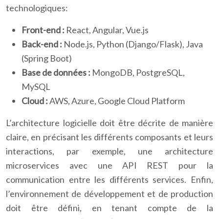
technologiques:
Front-end :
React, Angular, Vue.js
Back-end :
Node.js, Python (Django/Flask), Java
(Spring Boot)
Base de données :
MongoDB, PostgreSQL,
MySQL
Cloud :
AWS, Azure, Google Cloud Platform
L’architecture logicielle doit être décrite de manière
claire, en précisant les différents composants et leurs
interactions, par exemple, une architecture
microservices avec une API REST pour la
communication entre les différents services. Enfin,
l’environnement de développement et de production
doit être défini, en tenant compte de la