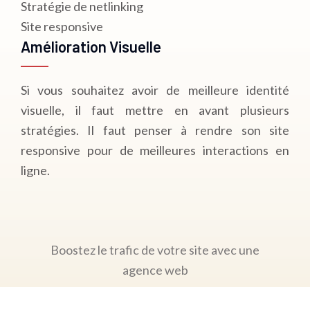
Stratégie de netlinking
Site responsive
Amélioration Visuelle
Si vous souhaitez avoir de meilleure identité
visuelle, il faut mettre en avant plusieurs
stratégies. Il faut penser à rendre son site
responsive pour de meilleures interactions en
ligne.
Boostez le trafic de votre site avec une
agence web