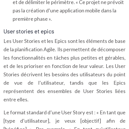
et de délimiter le périmètre. « Ce projet ne prévoit
pas la création d’une application mobile dans la
première phase ».
User stories et epics
Les User Stories et les Epics sont les éléments de base
de la planification Agile. Ils permettent de décomposer
les fonctionnalités en tâches plus petites et gérables,
et de les prioriser en fonction de leur valeur. Les User
Stories décrivent les besoins des utilisateurs du point
de vue de l’utilisateur, tandis que les Epics
représentent des ensembles de User Stories liées
entre elles.
Le format standard d’une User Story est : « En tant que
[type d’utilisateur], je veux [objectif] afin de