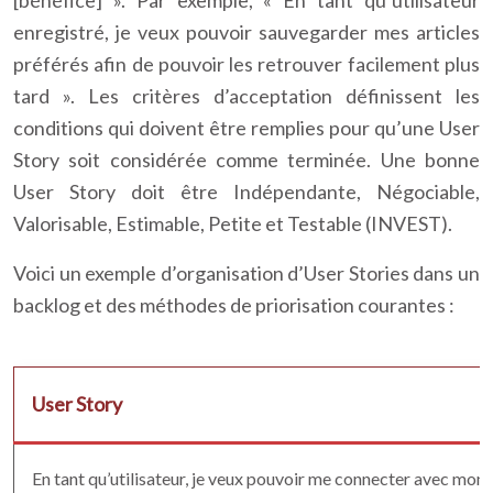
[bénéfice] ». Par exemple, « En tant qu’utilisateur
enregistré, je veux pouvoir sauvegarder mes articles
préférés afin de pouvoir les retrouver facilement plus
tard ». Les critères d’acceptation définissent les
conditions qui doivent être remplies pour qu’une User
Story soit considérée comme terminée. Une bonne
User Story doit être Indépendante, Négociable,
Valorisable, Estimable, Petite et Testable (INVEST).
Voici un exemple d’organisation d’User Stories dans un
backlog et des méthodes de priorisation courantes :
User Story
En tant qu’utilisateur, je veux pouvoir me connecter avec mon 