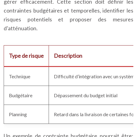
gérer efficacement. Cette section doit définir les
contraintes budgétaires et temporelles, identifier les
risques potentiels et proposer des mesures
d’atténuation.
Type de risque
Description
Technique
Difficulté d’intégration avec un système 
Budgétaire
Dépassement du budget initial
Planning
Retard dans la livraison de certaines fon
Un exemple de contrainte budgétaire pourrait être: