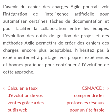
L’avenir du cahier des charges Agile pourrait voir
l’intégration de l’intelligence artificielle pour
automatiser certaines tâches de documentation et
pour faciliter la collaboration entre les équipes.
L’évolution des outils de gestion de projet et des
méthodes Agile permettra de créer des cahiers des
charges encore plus adaptables. N’hésitez pas à
expérimenter et à partager vos propres expériences
et bonnes pratiques pour contribuer à l’évolution de
cette approche.
Calculer le taux
CSMA/CD :
d’évolution de vos
comprendre les
ventes grâce à des
protocoles réseaux
outils web
pour un site fiable