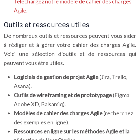
Téléchargez notre modèle de cahier des charges
Agile.
Outils et ressources utiles
De nombreux outils et ressources peuvent vous aider
à rédiger et à gérer votre cahier des charges Agile.
Voici une sélection d’outils et de ressources qui
peuvent vous être utiles.
Logiciels de gestion de projet Agile
(Jira, Trello,
Asana).
Outils de wireframing et de prototypage
(Figma,
Adobe XD, Balsamiq).
Modèles de cahier des charges Agile
(recherchez
des exemples en ligne).
Ressources en ligne sur les méthodes Agile et la