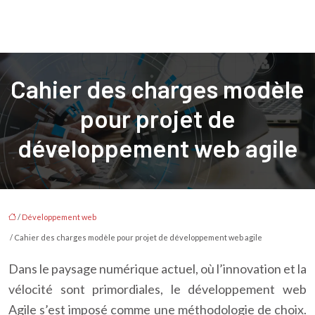
Cahier des charges modèle
pour projet de
développement web agile
/
Développement web
/ Cahier des charges modèle pour projet de développement web agile
Dans le paysage numérique actuel, où l’innovation et la
vélocité sont primordiales, le développement web
Agile s’est imposé comme une méthodologie de choix.