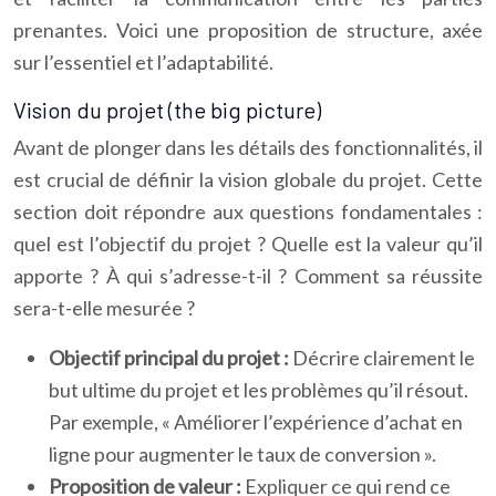
prenantes. Voici une proposition de structure, axée
sur l’essentiel et l’adaptabilité.
Vision du projet (the big picture)
Avant de plonger dans les détails des fonctionnalités, il
est crucial de définir la vision globale du projet. Cette
section doit répondre aux questions fondamentales :
quel est l’objectif du projet ? Quelle est la valeur qu’il
apporte ? À qui s’adresse-t-il ? Comment sa réussite
sera-t-elle mesurée ?
Objectif principal du projet :
Décrire clairement le
but ultime du projet et les problèmes qu’il résout.
Par exemple, « Améliorer l’expérience d’achat en
ligne pour augmenter le taux de conversion ».
Proposition de valeur :
Expliquer ce qui rend ce