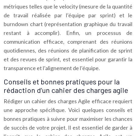
métriques telles que le velocity (mesure de la quantité
de travail réalisée par l’équipe par sprint) et le
burndown chart (représentation graphique du travail
restant à accomplir). Enfin, un processus de
communication efficace, comprenant des réunions
quotidiennes, des réunions de planification de sprint
et des revues de sprint, est essentiel pour garantir la
transparence et l’alignement de l’équipe.
Conseils et bonnes pratiques pour la
rédaction d’un cahier des charges agile
Rédiger un cahier des charges Agile efficace requiert
une approche spécifique. Voici quelques conseils et
bonnes pratiques à suivre pour maximiser les chances
de succès de votre projet. Il est essentiel de garder à