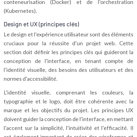
conteneurisation (Docker) et de l’orchestration
(Kubernetes).
Design et UX (principes clés)
Le design et l’expérience utilisateur sont des éléments
cruciaux pour la réussite d’un projet web. Cette
section doit définir les principes clés qui guideront la
conception de l’interface, en tenant compte de
l’identité visuelle, des besoins des utilisateurs et des
normes d’accessibilité.
L’identité visuelle, comprenant les couleurs, la
typographie et le logo, doit être cohérente avec la
marque et les objectifs du projet. Les principes UX
doivent guider la conception de l’interface, en mettant
l’accent sur la simplicité, l’intuitivité et l’efficacité. Il
est également important de créer des wireframes et