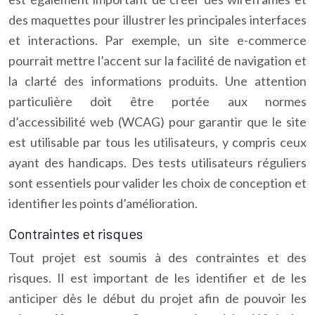
des maquettes pour illustrer les principales interfaces
et interactions. Par exemple, un site e-commerce
pourrait mettre l’accent sur la facilité de navigation et
la clarté des informations produits. Une attention
particulière doit être portée aux normes
d’accessibilité web (WCAG) pour garantir que le site
est utilisable par tous les utilisateurs, y compris ceux
ayant des handicaps. Des tests utilisateurs réguliers
sont essentiels pour valider les choix de conception et
identifier les points d’amélioration.
Contraintes et risques
Tout projet est soumis à des contraintes et des
risques. Il est important de les identifier et de les
anticiper dès le début du projet afin de pouvoir les