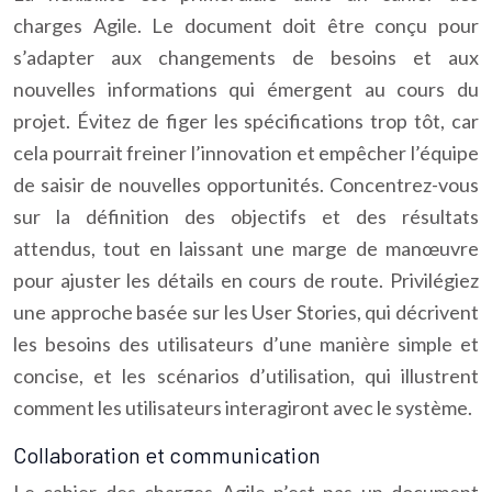
charges Agile. Le document doit être conçu pour
s’adapter aux changements de besoins et aux
nouvelles informations qui émergent au cours du
projet. Évitez de figer les spécifications trop tôt, car
cela pourrait freiner l’innovation et empêcher l’équipe
de saisir de nouvelles opportunités. Concentrez-vous
sur la définition des objectifs et des résultats
attendus, tout en laissant une marge de manœuvre
pour ajuster les détails en cours de route. Privilégiez
une approche basée sur les User Stories, qui décrivent
les besoins des utilisateurs d’une manière simple et
concise, et les scénarios d’utilisation, qui illustrent
comment les utilisateurs interagiront avec le système.
Collaboration et communication