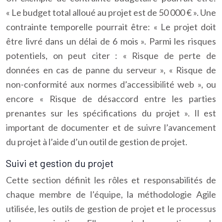
« Le budget total alloué au projet est de 50 000 € ». Une
contrainte temporelle pourrait être: « Le projet doit
être livré dans un délai de 6 mois ». Parmi les risques
potentiels, on peut citer : « Risque de perte de
données en cas de panne du serveur », « Risque de
non-conformité aux normes d’accessibilité web », ou
encore « Risque de désaccord entre les parties
prenantes sur les spécifications du projet ». Il est
important de documenter et de suivre l’avancement
du projet à l’aide d’un outil de gestion de projet.
Suivi et gestion du projet
Cette section définit les rôles et responsabilités de
chaque membre de l’équipe, la méthodologie Agile
utilisée, les outils de gestion de projet et le processus