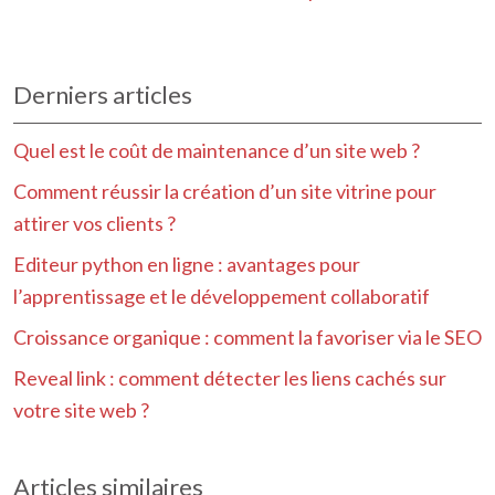
Derniers articles
Quel est le coût de maintenance d’un site web ?
Comment réussir la création d’un site vitrine pour
attirer vos clients ?
Editeur python en ligne : avantages pour
l’apprentissage et le développement collaboratif
Croissance organique : comment la favoriser via le SEO
Reveal link : comment détecter les liens cachés sur
votre site web ?
Articles similaires