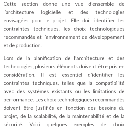
Cette section donne une vue d’ensemble de
l’architecture logicielle et des technologies
envisagées pour le projet. Elle doit identifier les
contraintes techniques, les choix technologiques
recommandés et l’environnement de développement
et de production.
Lors de la planification de l’architecture et des
technologies, plusieurs éléments doivent être pris en
considération. Il est essentiel d’identifier les
contraintes techniques, telles que la compatibilité
avec des systèmes existants ou les limitations de
performance. Les choix technologiques recommandés
doivent être justifiés en fonction des besoins du
projet, de la scalabilité, de la maintenabilité et de la
sécurité. Voici quelques exemples de choix