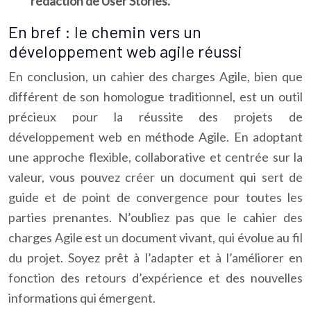
rédaction de User Stories.
En bref : le chemin vers un
développement web agile réussi
En conclusion, un cahier des charges Agile, bien que
différent de son homologue traditionnel, est un outil
précieux pour la réussite des projets de
développement web en méthode Agile. En adoptant
une approche flexible, collaborative et centrée sur la
valeur, vous pouvez créer un document qui sert de
guide et de point de convergence pour toutes les
parties prenantes. N’oubliez pas que le cahier des
charges Agile est un document vivant, qui évolue au fil
du projet. Soyez prêt à l’adapter et à l’améliorer en
fonction des retours d’expérience et des nouvelles
informations qui émergent.