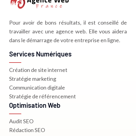
Pour avoir de bons résultats, il est conseillé de
travailler avec une agence web. Elle vous aidera
dans le démarrage de votre entreprise en ligne.
Services Numériques
Création de site internet
Stratégie marketing
Communication digitale
Stratégie de référencement
Optimisation Web
Audit SEO
Rédaction SEO