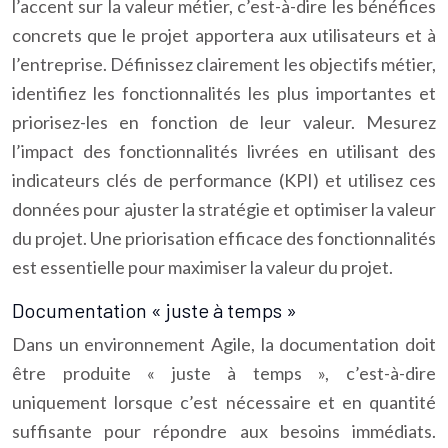
l’accent sur la valeur métier, c’est-à-dire les bénéfices
concrets que le projet apportera aux utilisateurs et à
l’entreprise. Définissez clairement les objectifs métier,
identifiez les fonctionnalités les plus importantes et
priorisez-les en fonction de leur valeur. Mesurez
l’impact des fonctionnalités livrées en utilisant des
indicateurs clés de performance (KPI) et utilisez ces
données pour ajuster la stratégie et optimiser la valeur
du projet. Une priorisation efficace des fonctionnalités
est essentielle pour maximiser la valeur du projet.
Documentation « juste à temps »
Dans un environnement Agile, la documentation doit
être produite « juste à temps », c’est-à-dire
uniquement lorsque c’est nécessaire et en quantité
suffisante pour répondre aux besoins immédiats.