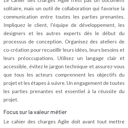
Le cahier des charges Agile n’est pas un document
solitaire, mais un outil de collaboration qui favorise la
communication entre toutes les parties prenantes.
Impliquez le client, l’équipe de développement, les
designers et les autres experts dès le début du
processus de conception. Organisez des ateliers de
co-création pour recueillir leurs idées, leurs besoins et
leurs préoccupations. Utilisez un langage clair et
accessible, évitez le jargon technique et assurez-vous
que tous les acteurs comprennent les objectifs du
projet et les étapes à suivre. Un engagement de toutes
les parties prenantes est essentiel à la réussite du
projet.
Focus sur la valeur métier
Le cahier des charges Agile doit avant tout mettre