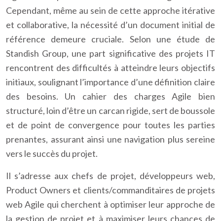
Cependant, même au sein de cette approche itérative
et collaborative, la nécessité d’un document initial de
référence demeure cruciale. Selon une étude de
Standish Group, une part significative des projets IT
rencontrent des difficultés à atteindre leurs objectifs
initiaux, soulignant l’importance d’une définition claire
des besoins. Un cahier des charges Agile bien
structuré, loin d’être un carcan rigide, sert de boussole
et de point de convergence pour toutes les parties
prenantes, assurant ainsi une navigation plus sereine
vers le succès du projet.
Il s’adresse aux chefs de projet, développeurs web,
Product Owners et clients/commanditaires de projets
web Agile qui cherchent à optimiser leur approche de
la gestion de projet et à maximiser leurs chances de