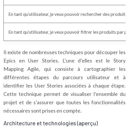
En tant qu’utilisateur, je veux pouvoir rechercher des produits
En tant qu’utilisateur, je veux pouvoir filtrer les produits par pr
Il existe de nombreuses techniques pour découper les
Epics en User Stories. L’une d’elles est le Story
Mapping Agile, qui consiste à cartographier les
différentes étapes du parcours utilisateur et à
identifier les User Stories associées à chaque étape.
Cette technique permet de visualiser l’ensemble du
projet et de s’assurer que toutes les fonctionnalités
nécessaires sont prises en compte.
Architecture et technologies (aperçu)