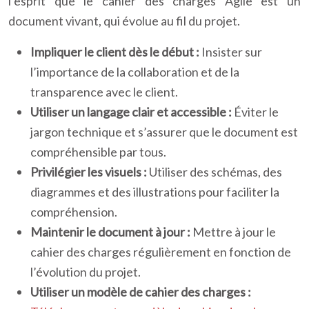
l’esprit que le cahier des charges Agile est un
document vivant, qui évolue au fil du projet.
Impliquer le client dès le début :
Insister sur
l’importance de la collaboration et de la
transparence avec le client.
Utiliser un langage clair et accessible :
Éviter le
jargon technique et s’assurer que le document est
compréhensible par tous.
Privilégier les visuels :
Utiliser des schémas, des
diagrammes et des illustrations pour faciliter la
compréhension.
Maintenir le document à jour :
Mettre à jour le
cahier des charges régulièrement en fonction de
l’évolution du projet.
Utiliser un modèle de cahier des charges :