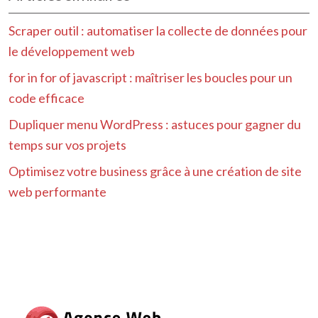
Scraper outil : automatiser la collecte de données pour
le développement web
for in for of javascript : maîtriser les boucles pour un
code efficace
Dupliquer menu WordPress : astuces pour gagner du
temps sur vos projets
Optimisez votre business grâce à une création de site
web performante