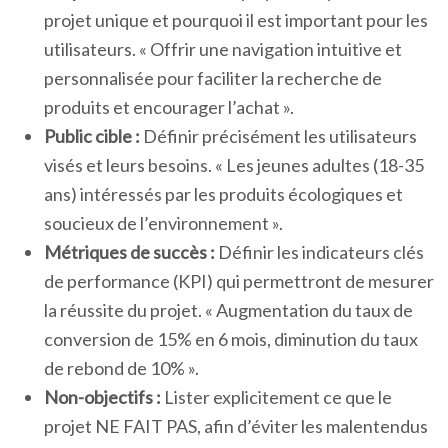
projet unique et pourquoi il est important pour les
utilisateurs. « Offrir une navigation intuitive et
personnalisée pour faciliter la recherche de
produits et encourager l’achat ».
Public cible :
Définir précisément les utilisateurs
visés et leurs besoins. « Les jeunes adultes (18-35
ans) intéressés par les produits écologiques et
soucieux de l’environnement ».
Métriques de succès :
Définir les indicateurs clés
de performance (KPI) qui permettront de mesurer
la réussite du projet. « Augmentation du taux de
conversion de 15% en 6 mois, diminution du taux
de rebond de 10% ».
Non-objectifs :
Lister explicitement ce que le
projet NE FAIT PAS, afin d’éviter les malentendus