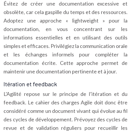
Évitez de créer une documentation excessive et
obsolète, car cela gaspille du temps et des ressources.
Adoptez une approche « lightweight » pour la
documentation, en vous concentrant sur les
informations essentielles et en utilisant des outils
simples et efficaces. Privilégiez la communication orale
et les échanges informels pour compléter la
documentation écrite. Cette approche permet de
maintenir une documentation pertinente et à jour.
Itération et feedback
L’Agilité repose sur le principe de l’itération et du
feedback. Le cahier des charges Agile doit donc être
considéré comme un document vivant qui évolue au fil
des cycles de développement. Prévoyez des cycles de
revue et de validation réguliers pour recueillir les