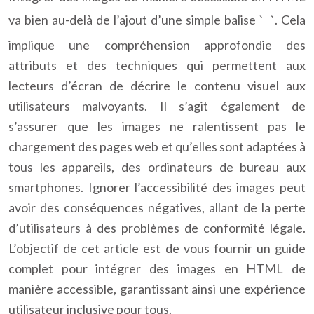
va bien au-delà de l’ajout d’une simple balise `
`. Cela
implique une compréhension approfondie des
attributs et des techniques qui permettent aux
lecteurs d’écran de décrire le contenu visuel aux
utilisateurs malvoyants. Il s’agit également de
s’assurer que les images ne ralentissent pas le
chargement des pages web et qu’elles sont adaptées à
tous les appareils, des ordinateurs de bureau aux
smartphones. Ignorer l’accessibilité des images peut
avoir des conséquences négatives, allant de la perte
d’utilisateurs à des problèmes de conformité légale.
L’objectif de cet article est de vous fournir un guide
complet pour intégrer des images en HTML de
manière accessible, garantissant ainsi une expérience
utilisateur inclusive pour tous.