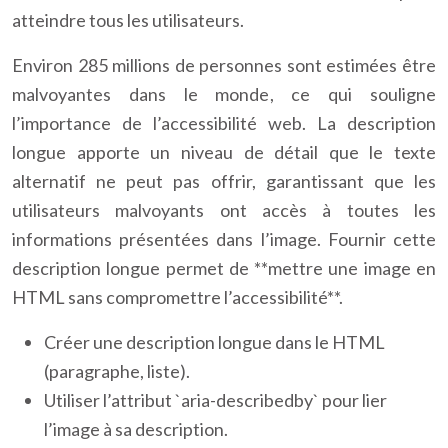
atteindre tous les utilisateurs.
Environ 285 millions de personnes sont estimées être
malvoyantes dans le monde, ce qui souligne
l’importance de l’accessibilité web. La description
longue apporte un niveau de détail que le texte
alternatif ne peut pas offrir, garantissant que les
utilisateurs malvoyants ont accès à toutes les
informations présentées dans l’image. Fournir cette
description longue permet de **mettre une image en
HTML sans compromettre l’accessibilité**.
Créer une description longue dans le HTML
(paragraphe, liste).
Utiliser l’attribut `aria-describedby` pour lier
l’image à sa description.