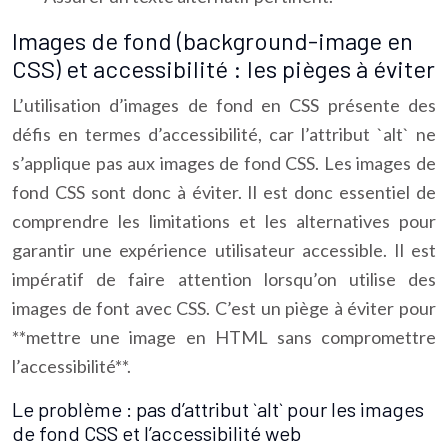
Images de fond (background-image en
CSS) et accessibilité : les pièges à éviter
L’utilisation d’images de fond en CSS présente des
défis en termes d’accessibilité, car l’attribut `alt` ne
s’applique pas aux images de fond CSS. Les images de
fond CSS sont donc à éviter. Il est donc essentiel de
comprendre les limitations et les alternatives pour
garantir une expérience utilisateur accessible. Il est
impératif de faire attention lorsqu’on utilise des
images de font avec CSS. C’est un piège à éviter pour
**mettre une image en HTML sans compromettre
l’accessibilité**.
Le problème : pas d’attribut `alt` pour les images
de fond CSS et l’accessibilité web