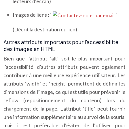
lecteurs d’écran)
Images de liens : `
`
(Décrit la destination du lien)
Autres attributs importants pour l’accessibilité
des images en HTML
Bien que l’attribut `alt` soit le plus important pour
l’accessibilité, d’autres attributs peuvent également
contribuer à une meilleure expérience utilisateur. Les
attributs `width` et `height` permettent de définir les
dimensions de l’image, ce qui est utile pour prévenir le
reflow (repositionnement du contenu) lors du
chargement de la page. L’attribut `title` peut fournir
une information supplémentaire au survol de la souris,
mais il est préférable d’éviter de l’utiliser pour