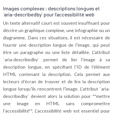
Images complexes : descriptions longues et
`aria-describedby` pour l’accessibilité web
Un texte alternatif court est souvent insuffisant pour
décrire un graphique complexe, une infographie ou un
diagramme. Dans ces situations, il est nécessaire de
fournir une description longue de l’image, qui peut
être un paragraphe ou une liste détaillée. L’attribut
`aria-describedby` permet de lier l’image à sa
description longue, en spécifiant l’ID de l’élément
HTML contenant la description. Cela permet aux
lecteurs d’écran de trouver et de lire la description
longue lorsqu’ils rencontrent l’image. L’attribut `aria-
describedby` devient alors la solution pour **mettre
une image en HTML sans compromettre
l’accessibilité**. L’accessibilité web est essentiel pour