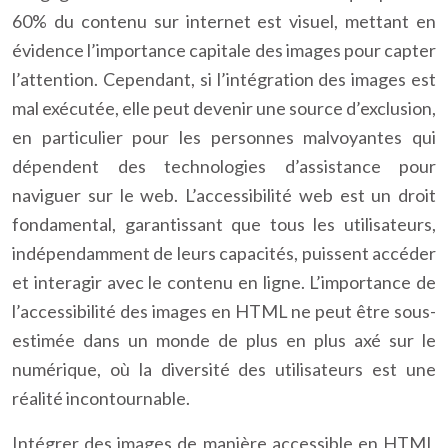
60% du contenu sur internet est visuel, mettant en
évidence l’importance capitale des images pour capter
l’attention. Cependant, si l’intégration des images est
mal exécutée, elle peut devenir une source d’exclusion,
en particulier pour les personnes malvoyantes qui
dépendent des technologies d’assistance pour
naviguer sur le web. L’accessibilité web est un droit
fondamental, garantissant que tous les utilisateurs,
indépendamment de leurs capacités, puissent accéder
et interagir avec le contenu en ligne. L’importance de
l’accessibilité des images en HTML ne peut être sous-
estimée dans un monde de plus en plus axé sur le
numérique, où la diversité des utilisateurs est une
réalité incontournable.
Intégrer des images de manière accessible en HTML