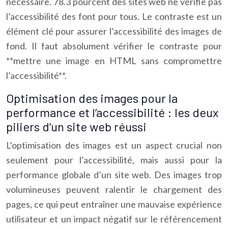
nécessaire. 78.3 pourcent des sites web ne vérifie pas
l’accessibilité des font pour tous. Le contraste est un
élément clé pour assurer l’accessibilité des images de
fond. Il faut absolument vérifier le contraste pour
**mettre une image en HTML sans compromettre
l’accessibilité**.
Optimisation des images pour la
performance et l’accessibilité : les deux
piliers d’un site web réussi
L’optimisation des images est un aspect crucial non
seulement pour l’accessibilité, mais aussi pour la
performance globale d’un site web. Des images trop
volumineuses peuvent ralentir le chargement des
pages, ce qui peut entraîner une mauvaise expérience
utilisateur et un impact négatif sur le référencement