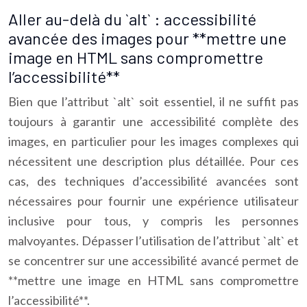
Aller au-delà du `alt` : accessibilité
avancée des images pour **mettre une
image en HTML sans compromettre
l’accessibilité**
Bien que l’attribut `alt` soit essentiel, il ne suffit pas
toujours à garantir une accessibilité complète des
images, en particulier pour les images complexes qui
nécessitent une description plus détaillée. Pour ces
cas, des techniques d’accessibilité avancées sont
nécessaires pour fournir une expérience utilisateur
inclusive pour tous, y compris les personnes
malvoyantes. Dépasser l’utilisation de l’attribut `alt` et
se concentrer sur une accessibilité avancé permet de
**mettre une image en HTML sans compromettre
l’accessibilité**.