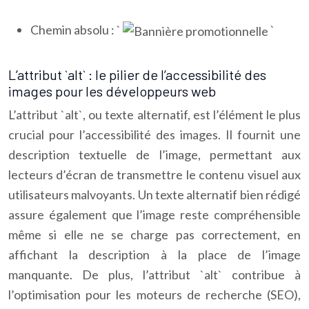
Chemin absolu : `
`
L’attribut `alt` : le pilier de l’accessibilité des
images pour les développeurs web
L’attribut `alt`, ou texte alternatif, est l’élément le plus
crucial pour l’accessibilité des images. Il fournit une
description textuelle de l’image, permettant aux
lecteurs d’écran de transmettre le contenu visuel aux
utilisateurs malvoyants. Un texte alternatif bien rédigé
assure également que l’image reste compréhensible
même si elle ne se charge pas correctement, en
affichant la description à la place de l’image
manquante. De plus, l’attribut `alt` contribue à
l’optimisation pour les moteurs de recherche (SEO),