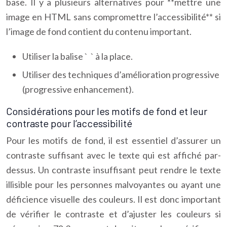
base. Il y a plusieurs alternatives pour **mettre une
image en HTML sans compromettre l’accessibilité** si
l’image de fond contient du contenu important.
Utiliser la balise `
` à la place.
Utiliser des techniques d’amélioration progressive
(progressive enhancement).
Considérations pour les motifs de fond et leur
contraste pour l’accessibilité
Pour les motifs de fond, il est essentiel d’assurer un
contraste suffisant avec le texte qui est affiché par-
dessus. Un contraste insuffisant peut rendre le texte
illisible pour les personnes malvoyantes ou ayant une
déficience visuelle des couleurs. Il est donc important
de vérifier le contraste et d’ajuster les couleurs si