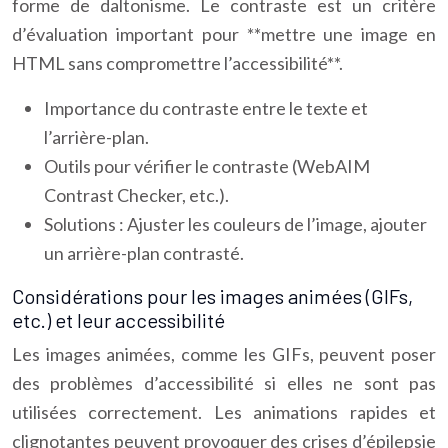
forme de daltonisme. Le contraste est un critère
d’évaluation important pour **mettre une image en
HTML sans compromettre l’accessibilité**.
Importance du contraste entre le texte et
l’arrière-plan.
Outils pour vérifier le contraste (WebAIM
Contrast Checker, etc.).
Solutions : Ajuster les couleurs de l’image, ajouter
un arrière-plan contrasté.
Considérations pour les images animées (GIFs,
etc.) et leur accessibilité
Les images animées, comme les GIFs, peuvent poser
des problèmes d’accessibilité si elles ne sont pas
utilisées correctement. Les animations rapides et
clignotantes peuvent provoquer des crises d’épilepsie