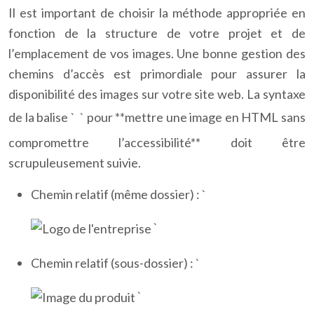
Il est important de choisir la méthode appropriée en
fonction de la structure de votre projet et de
l’emplacement de vos images. Une bonne gestion des
chemins d’accès est primordiale pour assurer la
disponibilité des images sur votre site web. La syntaxe
de la balise `
` pour **mettre une image en HTML sans
compromettre l’accessibilité** doit être
scrupuleusement suivie.
Chemin relatif (même dossier) : `
`
Chemin relatif (sous-dossier) : `
`