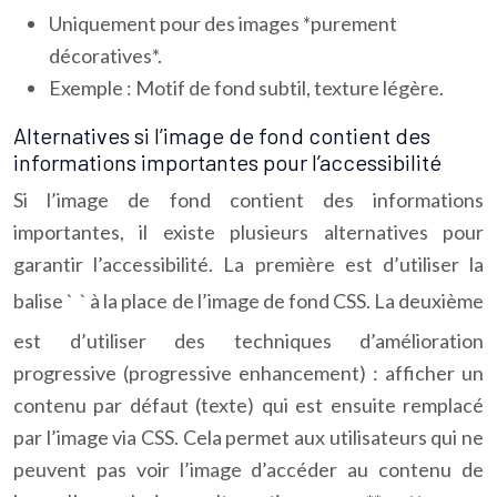
Uniquement pour des images *purement
décoratives*.
Exemple : Motif de fond subtil, texture légère.
Alternatives si l’image de fond contient des
informations importantes pour l’accessibilité
Si l’image de fond contient des informations
importantes, il existe plusieurs alternatives pour
garantir l’accessibilité. La première est d’utiliser la
balise `
` à la place de l’image de fond CSS. La deuxième
est d’utiliser des techniques d’amélioration
progressive (progressive enhancement) : afficher un
contenu par défaut (texte) qui est ensuite remplacé
par l’image via CSS. Cela permet aux utilisateurs qui ne
peuvent pas voir l’image d’accéder au contenu de