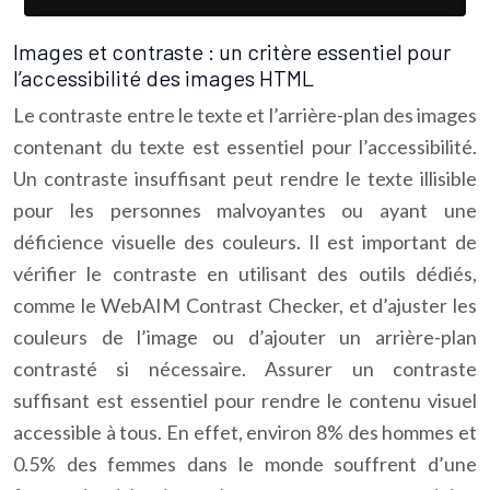
Images et contraste : un critère essentiel pour
l’accessibilité des images HTML
Le contraste entre le texte et l’arrière-plan des images
contenant du texte est essentiel pour l’accessibilité.
Un contraste insuffisant peut rendre le texte illisible
pour les personnes malvoyantes ou ayant une
déficience visuelle des couleurs. Il est important de
vérifier le contraste en utilisant des outils dédiés,
comme le WebAIM Contrast Checker, et d’ajuster les
couleurs de l’image ou d’ajouter un arrière-plan
contrasté si nécessaire. Assurer un contraste
suffisant est essentiel pour rendre le contenu visuel
accessible à tous. En effet, environ 8% des hommes et
0.5% des femmes dans le monde souffrent d’une