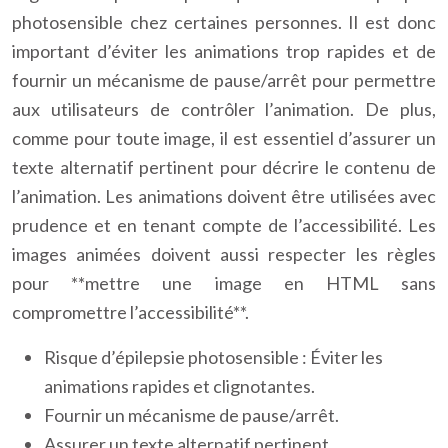
photosensible chez certaines personnes. Il est donc
important d’éviter les animations trop rapides et de
fournir un mécanisme de pause/arrêt pour permettre
aux utilisateurs de contrôler l’animation. De plus,
comme pour toute image, il est essentiel d’assurer un
texte alternatif pertinent pour décrire le contenu de
l’animation. Les animations doivent être utilisées avec
prudence et en tenant compte de l’accessibilité. Les
images animées doivent aussi respecter les règles
pour **mettre une image en HTML sans
compromettre l’accessibilité**.
Risque d’épilepsie photosensible : Éviter les
animations rapides et clignotantes.
Fournir un mécanisme de pause/arrêt.
Assurer un texte alternatif pertinent.