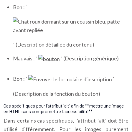
Bon : `
` (Description détaillée du contenu)
Mauvais : `
` (Description générique)
Bon : `
`
(Description de la fonction du bouton)
Cas spécifiques pour l’attribut `alt` afin de **mettre une image
en HTML sans compromettre l’accessibilité**
Dans certains cas spécifiques, l’attribut `alt` doit être
utilisé différemment. Pour les images purement