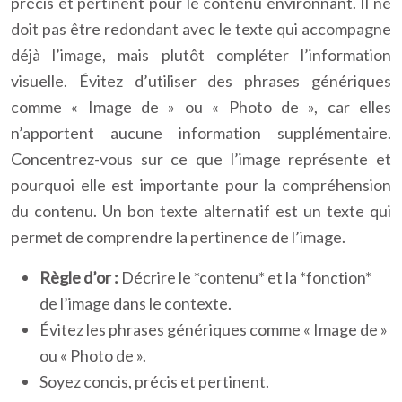
précis et pertinent pour le contenu environnant. Il ne
doit pas être redondant avec le texte qui accompagne
déjà l’image, mais plutôt compléter l’information
visuelle. Évitez d’utiliser des phrases génériques
comme « Image de » ou « Photo de », car elles
n’apportent aucune information supplémentaire.
Concentrez-vous sur ce que l’image représente et
pourquoi elle est importante pour la compréhension
du contenu. Un bon texte alternatif est un texte qui
permet de comprendre la pertinence de l’image.
Règle d’or :
Décrire le *contenu* et la *fonction*
de l’image dans le contexte.
Évitez les phrases génériques comme « Image de »
ou « Photo de ».
Soyez concis, précis et pertinent.