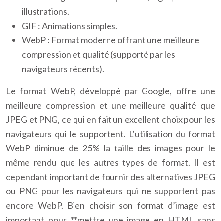
illustrations.
GIF : Animations simples.
WebP : Format moderne offrant une meilleure
compression et qualité (supporté par les
navigateurs récents).
Le format WebP, développé par Google, offre une
meilleure compression et une meilleure qualité que
JPEG et PNG, ce qui en fait un excellent choix pour les
navigateurs qui le supportent. L’utilisation du format
WebP diminue de 25% la taille des images pour le
même rendu que les autres types de format. Il est
cependant important de fournir des alternatives JPEG
ou PNG pour les navigateurs qui ne supportent pas
encore WebP. Bien choisir son format d’image est
important pour **mettre une image en HTML sans