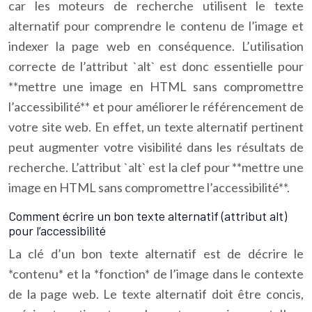
car les moteurs de recherche utilisent le texte
alternatif pour comprendre le contenu de l’image et
indexer la page web en conséquence. L’utilisation
correcte de l’attribut `alt` est donc essentielle pour
**mettre une image en HTML sans compromettre
l’accessibilité** et pour améliorer le référencement de
votre site web. En effet, un texte alternatif pertinent
peut augmenter votre visibilité dans les résultats de
recherche. L’attribut `alt` est la clef pour **mettre une
image en HTML sans compromettre l’accessibilité**.
Comment écrire un bon texte alternatif (attribut alt)
pour l’accessibilité
La clé d’un bon texte alternatif est de décrire le
*contenu* et la *fonction* de l’image dans le contexte
de la page web. Le texte alternatif doit être concis,