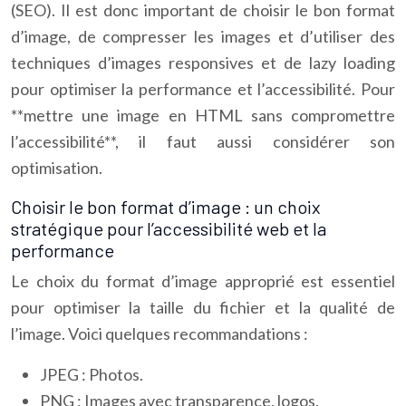
(SEO). Il est donc important de choisir le bon format
d’image, de compresser les images et d’utiliser des
techniques d’images responsives et de lazy loading
pour optimiser la performance et l’accessibilité. Pour
**mettre une image en HTML sans compromettre
l’accessibilité**, il faut aussi considérer son
optimisation.
Choisir le bon format d’image : un choix
stratégique pour l’accessibilité web et la
performance
Le choix du format d’image approprié est essentiel
pour optimiser la taille du fichier et la qualité de
l’image. Voici quelques recommandations :
JPEG : Photos.
PNG : Images avec transparence, logos,