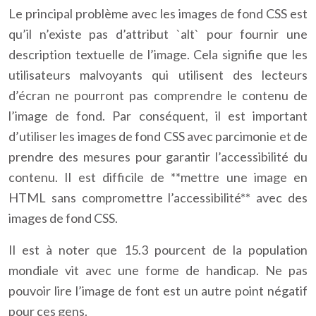
Le principal problème avec les images de fond CSS est
qu’il n’existe pas d’attribut `alt` pour fournir une
description textuelle de l’image. Cela signifie que les
utilisateurs malvoyants qui utilisent des lecteurs
d’écran ne pourront pas comprendre le contenu de
l’image de fond. Par conséquent, il est important
d’utiliser les images de fond CSS avec parcimonie et de
prendre des mesures pour garantir l’accessibilité du
contenu. Il est difficile de **mettre une image en
HTML sans compromettre l’accessibilité** avec des
images de fond CSS.
Il est à noter que 15.3 pourcent de la population
mondiale vit avec une forme de handicap. Ne pas
pouvoir lire l’image de font est un autre point négatif
pour ces gens.