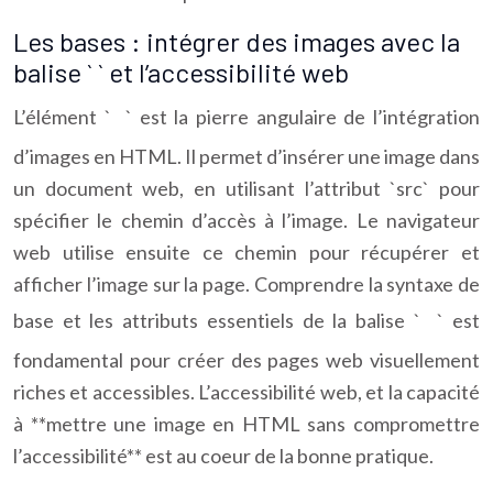
Les bases : intégrer des images avec la
balise ` ` et l’accessibilité web
L’élément `
` est la pierre angulaire de l’intégration
d’images en HTML. Il permet d’insérer une image dans
un document web, en utilisant l’attribut `src` pour
spécifier le chemin d’accès à l’image. Le navigateur
web utilise ensuite ce chemin pour récupérer et
afficher l’image sur la page. Comprendre la syntaxe de
base et les attributs essentiels de la balise `
` est
fondamental pour créer des pages web visuellement
riches et accessibles. L’accessibilité web, et la capacité
à **mettre une image en HTML sans compromettre
l’accessibilité** est au coeur de la bonne pratique.