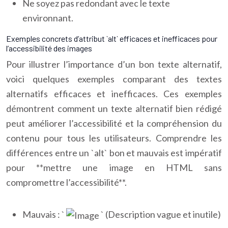
Ne soyez pas redondant avec le texte
environnant.
Exemples concrets d’attribut `alt` efficaces et inefficaces pour
l’accessibilité des images
Pour illustrer l’importance d’un bon texte alternatif,
voici quelques exemples comparant des textes
alternatifs efficaces et inefficaces. Ces exemples
démontrent comment un texte alternatif bien rédigé
peut améliorer l’accessibilité et la compréhension du
contenu pour tous les utilisateurs. Comprendre les
différences entre un `alt` bon et mauvais est impératif
pour **mettre une image en HTML sans
compromettre l’accessibilité**.
Mauvais : `
` (Description vague et inutile)