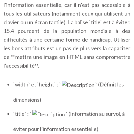
l’information essentielle, car il n’est pas accessible à
tous les utilisateurs (notamment ceux qui utilisent un
clavier ou un écran tactile). La balise `title` est à éviter.
15.4 pourcent de la population mondiale à des
difficultés à une certaine forme de handicap. Utiliser
les bons attributs est un pas de plus vers la capaciter
de **mettre une image en HTML sans compromettre
l’accessibilité**.
`width` et `height` : `
` (Définit les
dimensions)
`title` : `
` (Information au survol, à
éviter pour l’information essentielle)