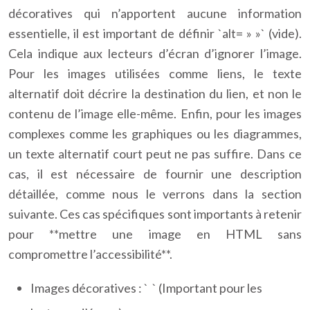
décoratives qui n’apportent aucune information
essentielle, il est important de définir `alt= » »` (vide).
Cela indique aux lecteurs d’écran d’ignorer l’image.
Pour les images utilisées comme liens, le texte
alternatif doit décrire la destination du lien, et non le
contenu de l’image elle-même. Enfin, pour les images
complexes comme les graphiques ou les diagrammes,
un texte alternatif court peut ne pas suffire. Dans ce
cas, il est nécessaire de fournir une description
détaillée, comme nous le verrons dans la section
suivante. Ces cas spécifiques sont importants à retenir
pour **mettre une image en HTML sans
compromettre l’accessibilité**.
Images décoratives : `
` (Important pour les