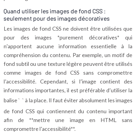
Quand utiliser les images de fond CSS :
seulement pour des images décoratives
Les images de fond CSS ne doivent être utilisées que
pour des images *purement décoratives* qui
n’apportent aucune information essentielle à la
compréhension du contenu. Par exemple, un motif de
fond subtil ou une texture légère peuvent être utilisés
comme images de fond CSS sans compromettre
l’accessibilité. Cependant, si l’image contient des
informations importantes, il est préférable d’utiliser la
balise `
` à la place. Il faut éviter absolument les images
de fond CSS qui contiennent du contenu important
afin de **mettre une image en HTML sans
compromettre l’accessibilité**.