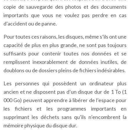
copie de sauvegarde des photos et des documents
importants que vous ne voulez pas perdre en cas
d’accident ou de panne.
Pour toutes ces raisons, les disques, même s’ils ont une
capacité de plus en plus grande, ne sont pas toujours
suffisants pour contenir toutes nos données et se
remplissent inexorablement de données inutiles, de
doublons ou de dossiers pleins de fichiers indésirables.
Les personnes qui possèdent un ordinateur plus
ancien et ne disposent pas d’un disque dur de 1 To (1
000 Go) peuvent apprendre à libérer de l’espace pour
les fichiers et les programmes importants en
supprimant les déchets sans qu’ils n’encombrent la
mémoire physique du disque dur.