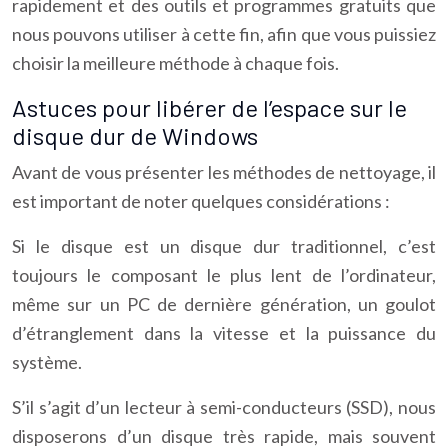
rapidement et des outils et programmes gratuits que
nous pouvons utiliser à cette fin, afin que vous puissiez
choisir la meilleure méthode à chaque fois.
Astuces pour libérer de l’espace sur le
disque dur de Windows
Avant de vous présenter les méthodes de nettoyage, il
est important de noter quelques considérations :
Si le disque est un disque dur traditionnel, c’est
toujours le composant le plus lent de l’ordinateur,
même sur un PC de dernière génération, un goulot
d’étranglement dans la vitesse et la puissance du
système.
S’il s’agit d’un lecteur à semi-conducteurs (SSD), nous
disposerons d’un disque très rapide, mais souvent