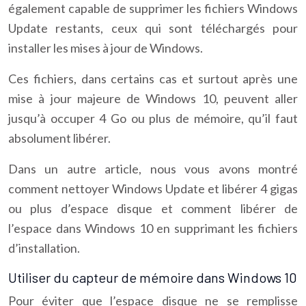
également capable de supprimer les fichiers Windows
Update restants, ceux qui sont téléchargés pour
installer les mises à jour de Windows.
Ces fichiers, dans certains cas et surtout après une
mise à jour majeure de Windows 10, peuvent aller
jusqu’à occuper 4 Go ou plus de mémoire, qu’il faut
absolument libérer.
Dans un autre article, nous vous avons montré
comment nettoyer Windows Update et libérer 4 gigas
ou plus d’espace disque et comment libérer de
l’espace dans Windows 10 en supprimant les fichiers
d’installation.
Utiliser du capteur de mémoire dans Windows 10
Pour éviter que l’espace disque ne se remplisse