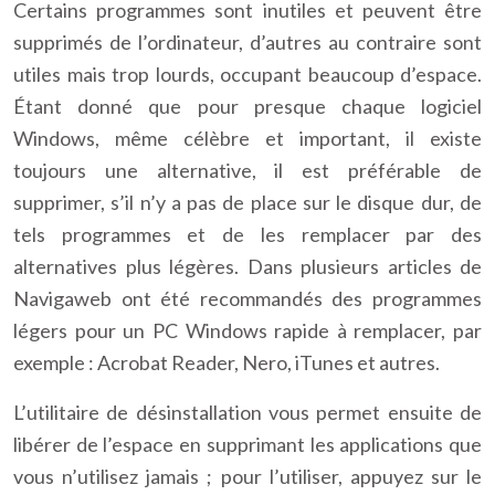
Certains programmes sont inutiles et peuvent être
supprimés de l’ordinateur, d’autres au contraire sont
utiles mais trop lourds, occupant beaucoup d’espace.
Étant donné que pour presque chaque logiciel
Windows, même célèbre et important, il existe
toujours une alternative, il est préférable de
supprimer, s’il n’y a pas de place sur le disque dur, de
tels programmes et de les remplacer par des
alternatives plus légères. Dans plusieurs articles de
Navigaweb ont été recommandés des programmes
légers pour un PC Windows rapide à remplacer, par
exemple : Acrobat Reader, Nero, iTunes et autres.
L’utilitaire de désinstallation vous permet ensuite de
libérer de l’espace en supprimant les applications que
vous n’utilisez jamais ; pour l’utiliser, appuyez sur le