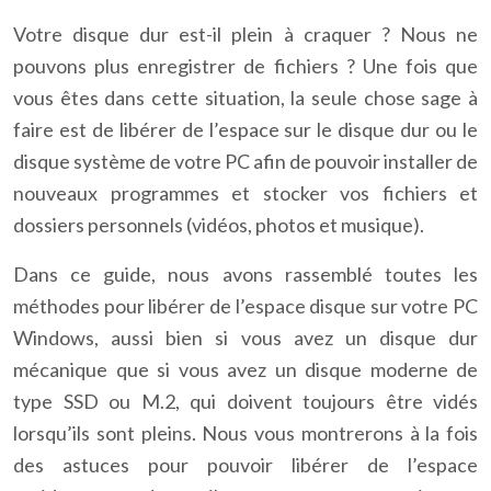
Votre disque dur est-il plein à craquer ? Nous ne
pouvons plus enregistrer de fichiers ? Une fois que
vous êtes dans cette situation, la seule chose sage à
faire est de libérer de l’espace sur le disque dur ou le
disque système de votre PC afin de pouvoir installer de
nouveaux programmes et stocker vos fichiers et
dossiers personnels (vidéos, photos et musique).
Dans ce guide, nous avons rassemblé toutes les
méthodes pour libérer de l’espace disque sur votre PC
Windows, aussi bien si vous avez un disque dur
mécanique que si vous avez un disque moderne de
type SSD ou M.2, qui doivent toujours être vidés
lorsqu’ils sont pleins. Nous vous montrerons à la fois
des astuces pour pouvoir libérer de l’espace