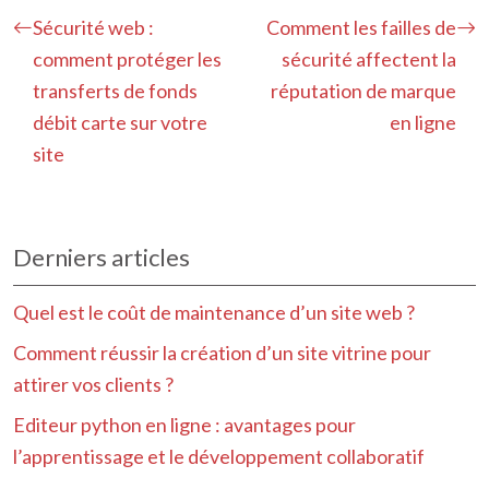
Sécurité web :
Comment les failles de
comment protéger les
sécurité affectent la
transferts de fonds
réputation de marque
débit carte sur votre
en ligne
site
Derniers articles
Quel est le coût de maintenance d’un site web ?
Comment réussir la création d’un site vitrine pour
attirer vos clients ?
Editeur python en ligne : avantages pour
l’apprentissage et le développement collaboratif