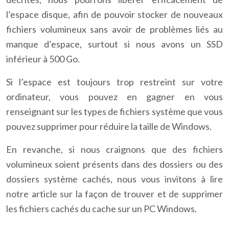
l’espace disque, afin de pouvoir stocker de nouveaux
fichiers volumineux sans avoir de problèmes liés au
manque d’espace, surtout si nous avons un SSD
inférieur à 500 Go.
Si l’espace est toujours trop restreint sur votre
ordinateur, vous pouvez en gagner en vous
renseignant sur les types de fichiers système que vous
pouvez supprimer pour réduire la taille de Windows.
En revanche, si nous craignons que des fichiers
volumineux soient présents dans des dossiers ou des
dossiers système cachés, nous vous invitons à lire
notre article sur la façon de trouver et de supprimer
les fichiers cachés du cache sur un PC Windows.