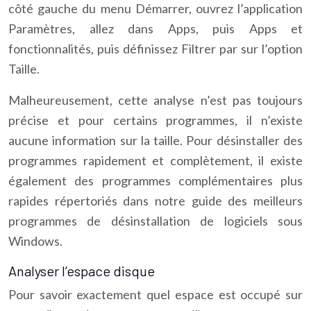
côté gauche du menu Démarrer, ouvrez l’application
Paramètres, allez dans Apps, puis Apps et
fonctionnalités, puis définissez Filtrer par sur l’option
Taille.
Malheureusement, cette analyse n’est pas toujours
précise et pour certains programmes, il n’existe
aucune information sur la taille. Pour désinstaller des
programmes rapidement et complètement, il existe
également des programmes complémentaires plus
rapides répertoriés dans notre guide des meilleurs
programmes de désinstallation de logiciels sous
Windows.
Analyser l’espace disque
Pour savoir exactement quel espace est occupé sur