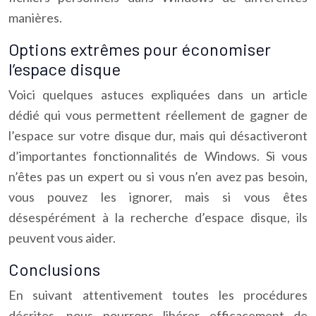
manières.
Options extrêmes pour économiser
l’espace disque
Voici quelques astuces expliquées dans un article
dédié qui vous permettent réellement de gagner de
l’espace sur votre disque dur, mais qui désactiveront
d’importantes fonctionnalités de Windows. Si vous
n’êtes pas un expert ou si vous n’en avez pas besoin,
vous pouvez les ignorer, mais si vous êtes
désespérément à la recherche d’espace disque, ils
peuvent vous aider.
Conclusions
En suivant attentivement toutes les procédures
décrites, nous pourrons libérer efficacement de