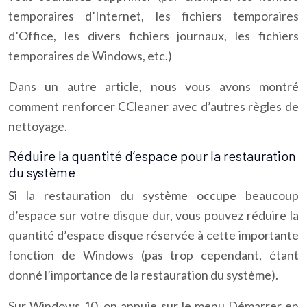
temporaires d’Internet, les fichiers temporaires
d’Office, les divers fichiers journaux, les fichiers
temporaires de Windows, etc.)
Dans un autre article, nous vous avons montré
comment renforcer CCleaner avec d’autres règles de
nettoyage.
Réduire la quantité d’espace pour la restauration
du système
Si la restauration du système occupe beaucoup
d’espace sur votre disque dur, vous pouvez réduire la
quantité d’espace disque réservée à cette importante
fonction de Windows (pas trop cependant, étant
donné l’importance de la restauration du système).
Sur Windows 10, on appuie sur le menu Démarrer en