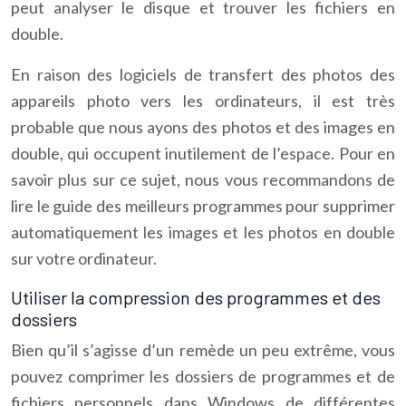
peut analyser le disque et trouver les fichiers en
double.
En raison des logiciels de transfert des photos des
appareils photo vers les ordinateurs, il est très
probable que nous ayons des photos et des images en
double, qui occupent inutilement de l’espace. Pour en
savoir plus sur ce sujet, nous vous recommandons de
lire le guide des meilleurs programmes pour supprimer
automatiquement les images et les photos en double
sur votre ordinateur.
Utiliser la compression des programmes et des
dossiers
Bien qu’il s’agisse d’un remède un peu extrême, vous
pouvez comprimer les dossiers de programmes et de
fichiers personnels dans Windows de différentes