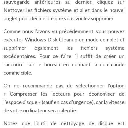
sauvegarde antérieures au dernier, cliquez sur
Nettoyer les fichiers système et allez dans le nouvel
onglet pour décider ce que vous voulez supprimer.
Comme nous l’avons vu précédemment, vous pouvez
exécuter Windows Disk Cleanup en mode complet et
supprimer également les fichiers système
excédentaires. Pour ce faire, il suffit de créer un
raccourci sur le bureau en donnant la commande
comme cible.
On ne recommande pas de sélectionner l’option
« Compresser les lecteurs pour économiser de
l’espace disque » (sauf en cas d’urgence), car la vitesse
de votre ordinateur sera ralentie.
Notez que l’outil de nettoyage de disque est