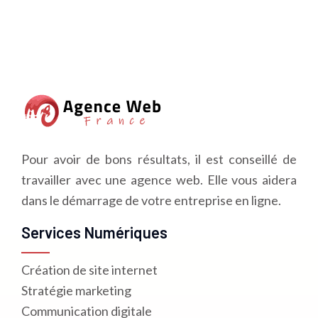
Pour avoir de bons résultats, il est conseillé de
travailler avec une agence web. Elle vous aidera
dans le démarrage de votre entreprise en ligne.
Services Numériques
Création de site internet
Stratégie marketing
Communication digitale