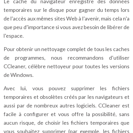
Le cache du navigateur enregistre des données
temporaires sur le disque pour gagner du temps lors
de l’accès aux mêmes sites Web à l’avenir, mais cela n’a
que peu d’importance si vous avez besoin de libérer de
l’espace.
Pour obtenir un nettoyage complet de tous les caches
de programmes, nous recommandons d’utiliser
CCleaner, célèbre nettoyeur pour toutes les versions
de Windows.
Avec lui, vous pouvez supprimer les fichiers
temporaires et obsolètes créés par les navigateurs et
aussi par de nombreux autres logiciels. CCleaner est
facile à configurer et vous offre la possibilité, sans
aucun risque, de choisir les fichiers temporaires que
vous souhaitez supprimer (par exemple, les fichiers