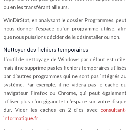
ou en les transférant ailleurs.
WinDirStat, en analysant le dossier Programmes, peut
nous donner l’espace qu’un programme utilise, afin
que nous puissions décider de le désinstaller ou non.
Nettoyer des fichiers temporaires
L’outil de nettoyage de Windows par défaut est utile,
mais il ne supprime pas les fichiers temporaires utilisés
par d’autres programmes qui ne sont pas intégrés au
système. Par exemple, il ne videra pas le cache du
navigateur Firefox ou Chrome, qui peut également
utiliser plus d’un gigaoctet d’espace sur votre disque
dur. Vider les caches en 2 clics avec
consultant-
informatique.fr
!