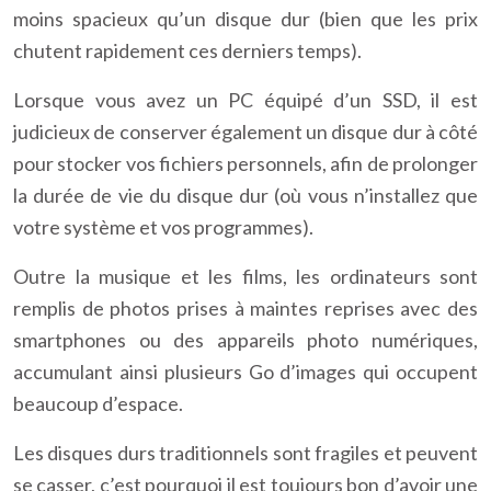
moins spacieux qu’un disque dur (bien que les prix
chutent rapidement ces derniers temps).
Lorsque vous avez un PC équipé d’un SSD, il est
judicieux de conserver également un disque dur à côté
pour stocker vos fichiers personnels, afin de prolonger
la durée de vie du disque dur (où vous n’installez que
votre système et vos programmes).
Outre la musique et les films, les ordinateurs sont
remplis de photos prises à maintes reprises avec des
smartphones ou des appareils photo numériques,
accumulant ainsi plusieurs Go d’images qui occupent
beaucoup d’espace.
Les disques durs traditionnels sont fragiles et peuvent
se casser, c’est pourquoi il est toujours bon d’avoir une