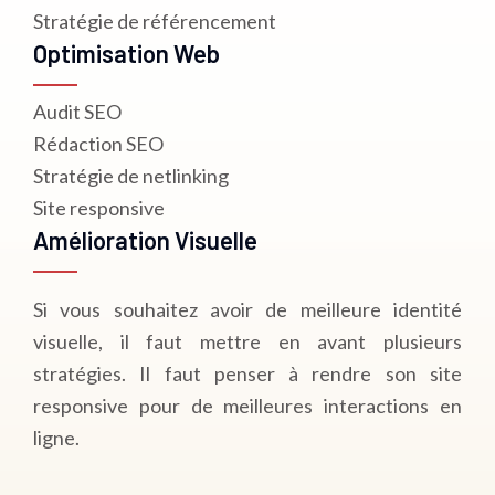
Stratégie de référencement
Optimisation Web
Audit SEO
Rédaction SEO
Stratégie de netlinking
Site responsive
Amélioration Visuelle
Si vous souhaitez avoir de meilleure identité
visuelle, il faut mettre en avant plusieurs
stratégies. Il faut penser à rendre son site
responsive pour de meilleures interactions en
ligne.