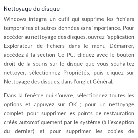
Nettoyage du disque
Windows intègre un outil qui supprime les fichiers
temporaires et autres données sans importance. Pour
accéder au nettoyage des disques, ouvrez l’application
Explorateur de fichiers dans le menu Démarrer,
accédez à la section Ce PC, cliquez avec le bouton
droit de la souris sur le disque que vous souhaitez
nettoyer, sélectionnez Propriétés, puis cliquez sur
Nettoyage des disques, dans l’onglet Général.
Dans la fenêtre qui s’ouvre, sélectionnez toutes les
options et appuyez sur OK ; pour un nettoyage
complet, pour supprimer les points de restauration
créés automatiquement par le système (à l’exception
du dernier) et pour supprimer les copies de