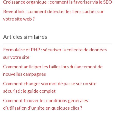
Croissance organique : comment la favoriser via le SEO
Reveal link : comment détecter les liens cachés sur
votre site web ?
Articles similaires
Formulaire et PHP : sécuriser la collecte de données
sur votre site
Comment anticiper les failles lors du lancement de
nouvelles campagnes
Comment changer son mot de passe sur un site
sécurisé : le guide complet
Comment trouver les conditions générales
d’utilisation d’un site en quelques clics ?