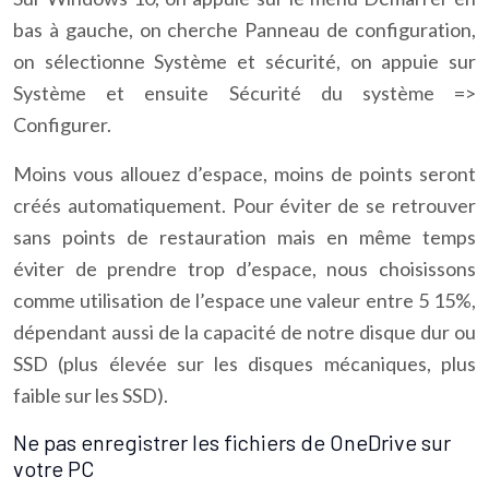
bas à gauche, on cherche Panneau de configuration,
on sélectionne Système et sécurité, on appuie sur
Système et ensuite Sécurité du système =>
Configurer.
Moins vous allouez d’espace, moins de points seront
créés automatiquement. Pour éviter de se retrouver
sans points de restauration mais en même temps
éviter de prendre trop d’espace, nous choisissons
comme utilisation de l’espace une valeur entre 5 15%,
dépendant aussi de la capacité de notre disque dur ou
SSD (plus élevée sur les disques mécaniques, plus
faible sur les SSD).
Ne pas enregistrer les fichiers de OneDrive sur
votre PC