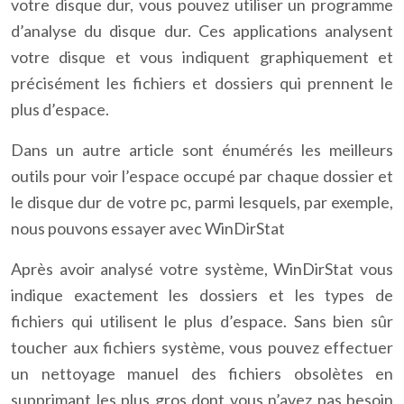
votre disque dur, vous pouvez utiliser un programme
d’analyse du disque dur. Ces applications analysent
votre disque et vous indiquent graphiquement et
précisément les fichiers et dossiers qui prennent le
plus d’espace.
Dans un autre article sont énumérés les meilleurs
outils pour voir l’espace occupé par chaque dossier et
le disque dur de votre pc, parmi lesquels, par exemple,
nous pouvons essayer avec WinDirStat
Après avoir analysé votre système, WinDirStat vous
indique exactement les dossiers et les types de
fichiers qui utilisent le plus d’espace. Sans bien sûr
toucher aux fichiers système, vous pouvez effectuer
un nettoyage manuel des fichiers obsolètes en
supprimant les plus gros dont vous n’avez pas besoin