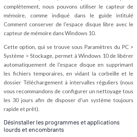
complètement, nous pouvons utiliser le capteur de
mémoire, comme indiqué dans le guide intitulé
Comment conserver de l’espace disque libre avec le
capteur de mémoire dans Windows 10.
Cette option, qui se trouve sous Paramètres du PC >
Système > Stockage, permet à Windows 10 de libérer
automatiquement de l’espace disque en supprimant
les fichiers temporaires, en vidant la corbeille et le
dossier Téléchargement à intervalles réguliers (nous
vous recommandons de configurer un nettoyage tous
les 30 jours afin de disposer d’un système toujours
rapide et prêt).
Désinstaller les programmes et applications
lourds et encombrants