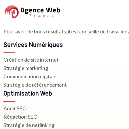
Pour avoir de bons résultats, il est conseillé de travaill
Services Numériques
Création de site internet
Stratégie marketing
Communication digitale
Stratégie de référencement
Optimisation Web
Audit SEO
Rédaction SEO
Stratégie de netlinking