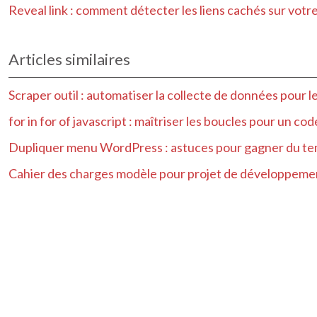
Reveal link : comment détecter les liens cachés sur votre
Articles similaires
Scraper outil : automatiser la collecte de données pour
for in for of javascript : maîtriser les boucles pour un co
Dupliquer menu WordPress : astuces pour gagner du tem
Cahier des charges modèle pour projet de développeme