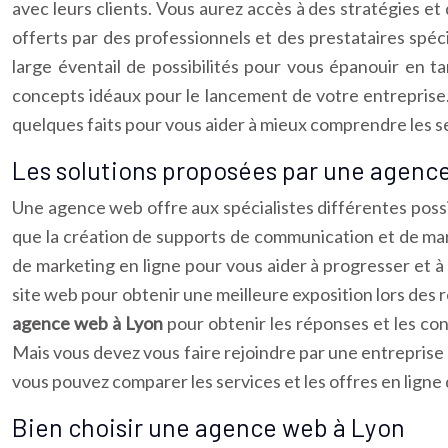
avec leurs clients. Vous aurez accès à des stratégies et
offerts par des professionnels et des prestataires spéci
large éventail de possibilités pour vous épanouir en 
concepts idéaux pour le lancement de votre entreprise
quelques faits pour vous aider à mieux comprendre les s
Les solutions proposées par une agenc
Une agence web offre aux spécialistes différentes possib
que la création de supports de communication et de mar
de marketing en ligne pour vous aider à progresser et à
site web pour obtenir une meilleure exposition lors des
agence web à Lyon
pour obtenir les réponses et les con
Mais vous devez vous faire rejoindre par une entreprise 
vous pouvez comparer les services et les offres en ligne
Bien choisir une agence web à Lyon