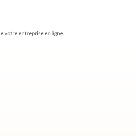
de votre entreprise en ligne.