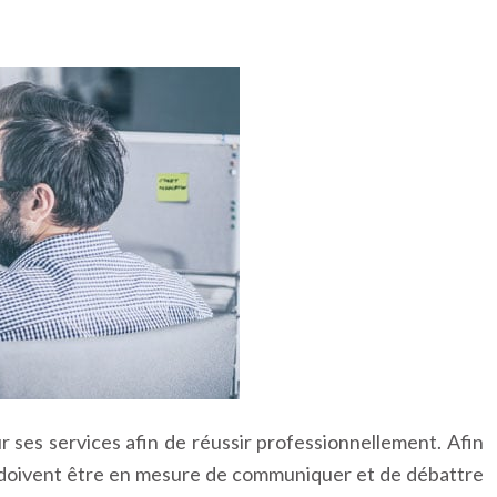
our ses services afin de réussir professionnellement. Afin
es doivent être en mesure de communiquer et de débattre