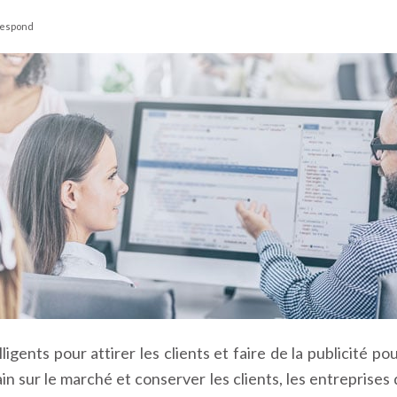
rrespond
ligents pour attirer les clients et faire de la publicité p
ain sur le marché et conserver les clients, les entrepris