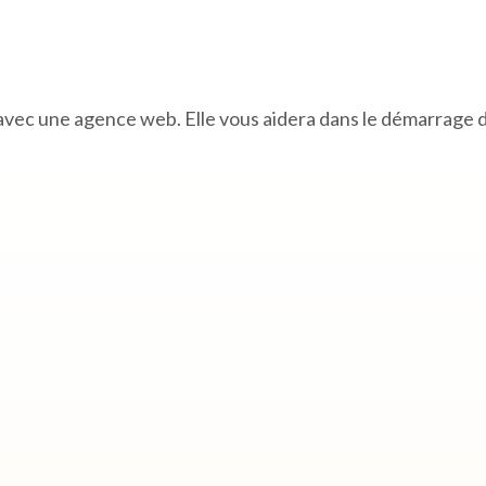
er avec une agence web. Elle vous aidera dans le démarrage 