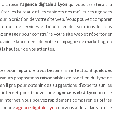
à choisir l’
agence digitale à Lyon
qui vous assistera à la
iter les bureaux et les cabinets des meilleures agences
 pour la création de votre site web. Vous pouvez comparer
termes de services et bénéficier des solutions les plus
tez engager pour construire votre site web et répertorier
ouvoir le lancement de votre campagne de marketing en
à la hauteur de vos attentes.
listes pour répondre à vos besoins. En effectuant quelques
sieurs propositions raisonnables en fonction du type de
en ligne pour obtenir des suggestions d’experts sur les
r internet pour trouver une
agence web à Lyon
pour le
r internet, vous pouvez rapidement comparer les offres
la bonne
agence digitale Lyon
qui vous aidera dans la mise