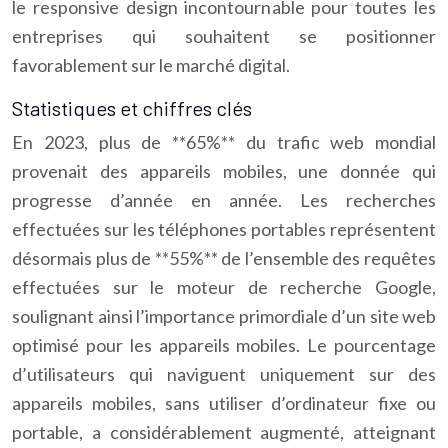
le responsive design incontournable pour toutes les
entreprises qui souhaitent se positionner
favorablement sur le marché digital.
Statistiques et chiffres clés
En 2023, plus de **65%** du trafic web mondial
provenait des appareils mobiles, une donnée qui
progresse d’année en année. Les recherches
effectuées sur les téléphones portables représentent
désormais plus de **55%** de l’ensemble des requêtes
effectuées sur le moteur de recherche Google,
soulignant ainsi l’importance primordiale d’un site web
optimisé pour les appareils mobiles. Le pourcentage
d’utilisateurs qui naviguent uniquement sur des
appareils mobiles, sans utiliser d’ordinateur fixe ou
portable, a considérablement augmenté, atteignant