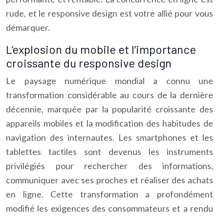
rude, et le responsive design est votre allié pour vous
démarquer.
L’explosion du mobile et l’importance
croissante du responsive design
Le paysage numérique mondial a connu une
transformation considérable au cours de la dernière
décennie, marquée par la popularité croissante des
appareils mobiles et la modification des habitudes de
navigation des internautes. Les smartphones et les
tablettes tactiles sont devenus les instruments
privilégiés pour rechercher des informations,
communiquer avec ses proches et réaliser des achats
en ligne. Cette transformation a profondément
modifié les exigences des consommateurs et a rendu