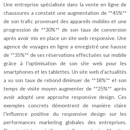
Une entreprise spécialisée dans la vente en ligne de
chaussures a constaté une augmentation de **45%**
de son trafic provenant des appareils mobiles et une
progression de **30%** de son taux de conversion
après avoir mis en place un site web responsive. Une
agence de voyages en ligne a enregistré une hausse
de **35%** de ses réservations effectuées sur mobile
grâce à l’optimisation de son site web pour les
smartphones et les tablettes. Un site web d’actualités
a vu son taux de rebond diminuer de **18%** et son
temps de visite moyen augmenter de **25%** après
avoir adopté une approche responsive design. Ces
exemples concrets démontrent de manière claire
l’influence positive du responsive design sur les
performances marketing globales des entreprises.