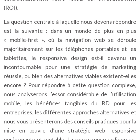
(ROI).
La question centrale à laquelle nous devons répondre
est la suivante : dans un monde de plus en plus
« mobile-first », où la navigation web se déroule
majoritairement sur les téléphones portables et les
tablettes, le responsive design est-il devenu un
incontournable pour une stratégie de marketing
réussie, ou bien des alternatives viables existent-elles
encore ? Pour répondre à cette question complexe,
nous analyserons l’essor considérable de l’utilisation
mobile, les bénéfices tangibles du RD pour les
entreprises, les différentes approches alternatives et
nous vous présenterons des conseils pratiques pour la
mise en œuvre d’une stratégie web responsive
performante et rentable. La concurrence en ligne est