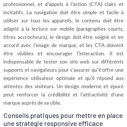
professionnel, et d’appels à l’action (CTA) clairs et
incitatifs. La navigation doit être simple et facile à
utiliser sur tous les appareils, le contenu doit être
adapté à la lecture sur mobile (paragraphes courts,
titres accrocheurs), le design doit être soigné et en
accord avec l’image de marque, et les CTA doivent
être visibles et encourager l’interaction. Il est
indispensable de tester son site web sur différents
supports et navigateurs pour s’assurer qu’il offre une
expérience utilisateur optimale et qu’il répond aux
attentes des visiteurs. Un design moderne et épuré
peut renforcer la crédibilité et l’attractivité d’une
marque auprès de sa cible.
Conseils pratiques pour mettre en place
une stratégie responsive efficace