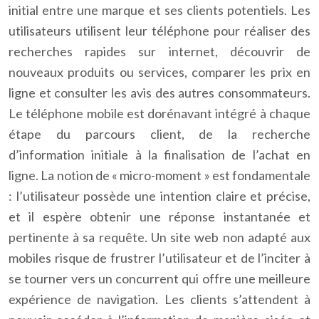
initial entre une marque et ses clients potentiels. Les
utilisateurs utilisent leur téléphone pour réaliser des
recherches rapides sur internet, découvrir de
nouveaux produits ou services, comparer les prix en
ligne et consulter les avis des autres consommateurs.
Le téléphone mobile est dorénavant intégré à chaque
étape du parcours client, de la recherche
d’information initiale à la finalisation de l’achat en
ligne. La notion de « micro-moment » est fondamentale
: l’utilisateur possède une intention claire et précise,
et il espère obtenir une réponse instantanée et
pertinente à sa requête. Un site web non adapté aux
mobiles risque de frustrer l’utilisateur et de l’inciter à
se tourner vers un concurrent qui offre une meilleure
expérience de navigation. Les clients s’attendent à