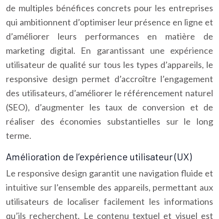
de multiples bénéfices concrets pour les entreprises
qui ambitionnent d’optimiser leur présence en ligne et
d’améliorer leurs performances en matière de
marketing digital. En garantissant une expérience
utilisateur de qualité sur tous les types d’appareils, le
responsive design permet d’accroître l’engagement
des utilisateurs, d’améliorer le référencement naturel
(SEO), d’augmenter les taux de conversion et de
réaliser des économies substantielles sur le long
terme.
Amélioration de l’expérience utilisateur (UX)
Le responsive design garantit une navigation fluide et
intuitive sur l’ensemble des appareils, permettant aux
utilisateurs de localiser facilement les informations
qu’ils recherchent. Le contenu textuel et visuel est