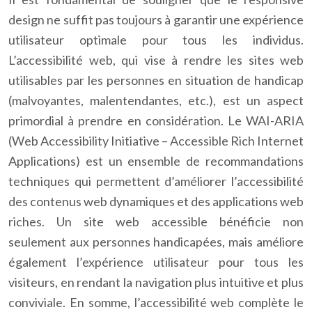
design ne suffit pas toujours à garantir une expérience
utilisateur optimale pour tous les individus.
L’accessibilité web, qui vise à rendre les sites web
utilisables par les personnes en situation de handicap
(malvoyantes, malentendantes, etc.), est un aspect
primordial à prendre en considération. Le WAI-ARIA
(Web Accessibility Initiative – Accessible Rich Internet
Applications) est un ensemble de recommandations
techniques qui permettent d’améliorer l’accessibilité
des contenus web dynamiques et des applications web
riches. Un site web accessible bénéficie non
seulement aux personnes handicapées, mais améliore
également l’expérience utilisateur pour tous les
visiteurs, en rendant la navigation plus intuitive et plus
conviviale. En somme, l’accessibilité web complète le