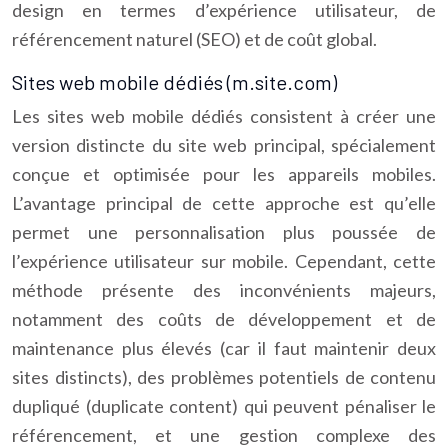
design en termes d’expérience utilisateur, de
référencement naturel (SEO) et de coût global.
Sites web mobile dédiés (m.site.com)
Les sites web mobile dédiés consistent à créer une
version distincte du site web principal, spécialement
conçue et optimisée pour les appareils mobiles.
L’avantage principal de cette approche est qu’elle
permet une personnalisation plus poussée de
l’expérience utilisateur sur mobile. Cependant, cette
méthode présente des inconvénients majeurs,
notamment des coûts de développement et de
maintenance plus élevés (car il faut maintenir deux
sites distincts), des problèmes potentiels de contenu
dupliqué (duplicate content) qui peuvent pénaliser le
référencement, et une gestion complexe des