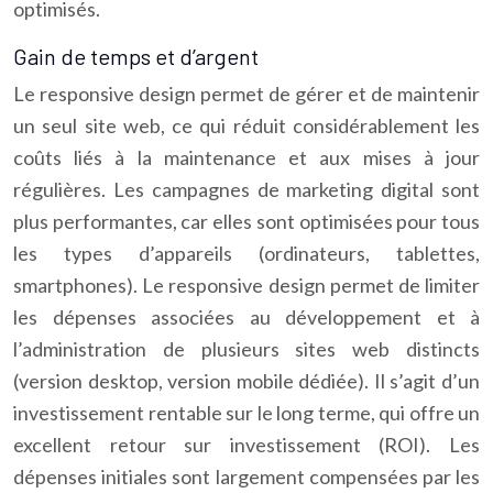
optimisés.
Gain de temps et d’argent
Le responsive design permet de gérer et de maintenir
un seul site web, ce qui réduit considérablement les
coûts liés à la maintenance et aux mises à jour
régulières. Les campagnes de marketing digital sont
plus performantes, car elles sont optimisées pour tous
les types d’appareils (ordinateurs, tablettes,
smartphones). Le responsive design permet de limiter
les dépenses associées au développement et à
l’administration de plusieurs sites web distincts
(version desktop, version mobile dédiée). Il s’agit d’un
investissement rentable sur le long terme, qui offre un
excellent retour sur investissement (ROI). Les
dépenses initiales sont largement compensées par les