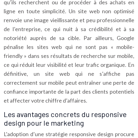
qu’ils recherchent ou de procéder à des achats en
ligne en toute simplicité. Un site web non optimisé
renvoie une image vieillissante et peu professionnelle
de l’entreprise, ce qui nuit à sa crédibilité et à sa
notoriété auprès de sa cible. Par ailleurs, Google
pénalise les sites web qui ne sont pas « mobile-
friendly » dans ses résultats de recherche sur mobile,
ce qui réduit leur visibilité et leur trafic organique. En
définitive, un site web qui ne s’affiche pas
correctement sur mobile peut entraîner une perte de
confiance importante de la part des clients potentiels
et affecter votre chiffre d’affaires.
Les avantages concrets du responsive
design pour le marketing
L’adoption d’une stratégie responsive design procure