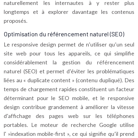
naturellement les internautes à y rester plus
longtemps et à explorer davantage les contenus
proposés.
Optimisation du référencement naturel (SEO)
Le responsive design permet de n’utiliser qu’un seul
site web pour tous les appareils, ce qui simplifie
considérablement la gestion du référencement
naturel (SEO) et permet d’éviter les problématiques
liées au « duplicate content » (contenu dupliqué). Des
temps de chargement rapides constituent un facteur
déterminant pour le SEO mobile, et le responsive
design contribue grandement à améliorer la vitesse
d’affichage des pages web sur les téléphones
portables. Le moteur de recherche Google utilise
l' »indexation mobile-first », ce qui signifie qu’il prend