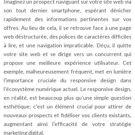
Imaginez un prospect naviguant sur votre site web via
son tout dernier smartphone, espérant dénicher
rapidement des informations pertinentes sur vos
offres. Au lieu de cela, il se retrouve face à une page
web déstructurée, des polices de caractères difficiles
à lire, et une navigation impraticable. Déçu, il quitte
votre site web et se dirige vers un concurrent qui
propose une meilleure expérience utilisateur. Cet
exemple, malheureusement fréquent, met en lumière
l’importance cruciale du responsive design dans
l’écosystème numérique actuel. Le responsive design,
en réalité, est beaucoup plus qu’une simple question
esthétique; c’est un élément crucial pour attirer de
nouveaux prospects et fidéliser vos clients existants,
augmentant ainsi l’efficacité de votre stratégie
marketing digital.