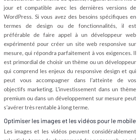
jour et compatible avec les dernières versions de
WordPress. Si vous avez des besoins spécifiques en
termes de design ou de fonctionnalités, il est
préférable de faire appel à un développeur web
expérimenté pour créer un site web responsive sur
mesure, qui répondra parfaitement à vos exigences. Il
est primordial de choisir un thème ou un développeur
qui comprend les enjeux du responsive design et qui
peut vous accompagner dans l’atteinte de vos
objectifs marketing. L’investissement dans un thème
premium ou dans un développement sur mesure peut
s’avérer très rentable à long terme.
Optimiser les images et les vidéos pour le mobile
Les images et les vidéos peuvent considérablement