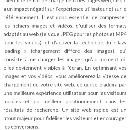
ralentir le temps de chargement des pages web, ce qui
a un impact négatif sur l’expérience utilisateur et sur le
référencement. Il est donc essentiel de compresser
les fichiers images et vidéos, d’utiliser des formats
adaptés au web (tels que JPEG pour les photos et MP4
pour les vidéos), et d’activer la technique du « lazy
loading » (chargement différé des images), qui
consiste à ne charger les images qu’au moment où
elles deviennent visibles à l’écran. En optimisant vos
images et vos vidéos, vous améliorerez la vitesse de
chargement de votre site web, ce qui se traduira par
une meilleure expérience utilisateur pour les visiteurs
mobiles et un meilleur positionnement dans les
résultats de recherche. Un site web rapide est un
atout majeur pour fidéliser les visiteurs et encourager
les conversions.