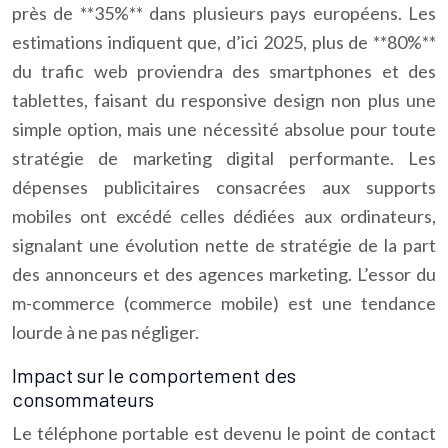
près de **35%** dans plusieurs pays européens. Les
estimations indiquent que, d’ici 2025, plus de **80%**
du trafic web proviendra des smartphones et des
tablettes, faisant du responsive design non plus une
simple option, mais une nécessité absolue pour toute
stratégie de marketing digital performante. Les
dépenses publicitaires consacrées aux supports
mobiles ont excédé celles dédiées aux ordinateurs,
signalant une évolution nette de stratégie de la part
des annonceurs et des agences marketing. L’essor du
m-commerce (commerce mobile) est une tendance
lourde à ne pas négliger.
Impact sur le comportement des
consommateurs
Le téléphone portable est devenu le point de contact