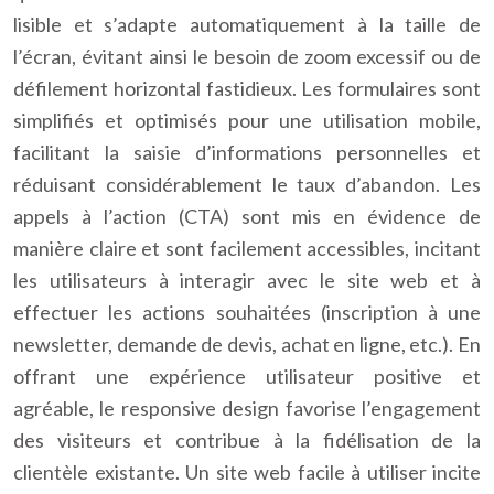
lisible et s’adapte automatiquement à la taille de
l’écran, évitant ainsi le besoin de zoom excessif ou de
défilement horizontal fastidieux. Les formulaires sont
simplifiés et optimisés pour une utilisation mobile,
facilitant la saisie d’informations personnelles et
réduisant considérablement le taux d’abandon. Les
appels à l’action (CTA) sont mis en évidence de
manière claire et sont facilement accessibles, incitant
les utilisateurs à interagir avec le site web et à
effectuer les actions souhaitées (inscription à une
newsletter, demande de devis, achat en ligne, etc.). En
offrant une expérience utilisateur positive et
agréable, le responsive design favorise l’engagement
des visiteurs et contribue à la fidélisation de la
clientèle existante. Un site web facile à utiliser incite