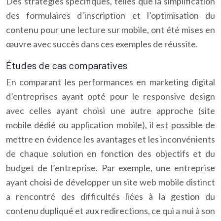
Des stratégies spécifiques, telles que la simplification
des formulaires d’inscription et l’optimisation du
contenu pour une lecture sur mobile, ont été mises en
œuvre avec succès dans ces exemples de réussite.
Études de cas comparatives
En comparant les performances en marketing digital
d’entreprises ayant opté pour le responsive design
avec celles ayant choisi une autre approche (site
mobile dédié ou application mobile), il est possible de
mettre en évidence les avantages et les inconvénients
de chaque solution en fonction des objectifs et du
budget de l’entreprise. Par exemple, une entreprise
ayant choisi de développer un site web mobile distinct
a rencontré des difficultés liées à la gestion du
contenu dupliqué et aux redirections, ce qui a nui à son