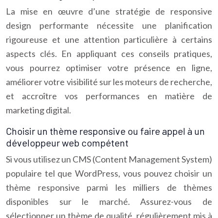
La mise en œuvre d’une stratégie de responsive
design performante nécessite une planification
rigoureuse et une attention particulière à certains
aspects clés. En appliquant ces conseils pratiques,
vous pourrez optimiser votre présence en ligne,
améliorer votre visibilité sur les moteurs de recherche,
et accroître vos performances en matière de
marketing digital.
Choisir un thème responsive ou faire appel à un
développeur web compétent
Si vous utilisez un CMS (Content Management System)
populaire tel que WordPress, vous pouvez choisir un
thème responsive parmi les milliers de thèmes
disponibles sur le marché. Assurez-vous de
sélectionner un thème de qualité, régulièrement mis à