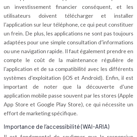
un investissement financier conséquent, et les
utilisateurs doivent télécharger et installer
l’application sur leur téléphone, ce qui peut constituer
un frein. De plus, les applications ne sont pas toujours
adaptées pour une simple consultation d’informations
ou une navigation rapide. Il faut également prendre en
compte le coût de la maintenance régulière de
l’application et de sa compatibilité avec les différents
systèmes d’exploitation (iOS et Android). Enfin, il est
important de noter que la découverte d’une
application mobile passe souvent par les stores (Apple
App Store et Google Play Store), ce qui nécessite un
effort de marketing spécifique.
Importance de l’accessibilité (WAI-ARIA)
Il est fondamental de souligner que le responsive