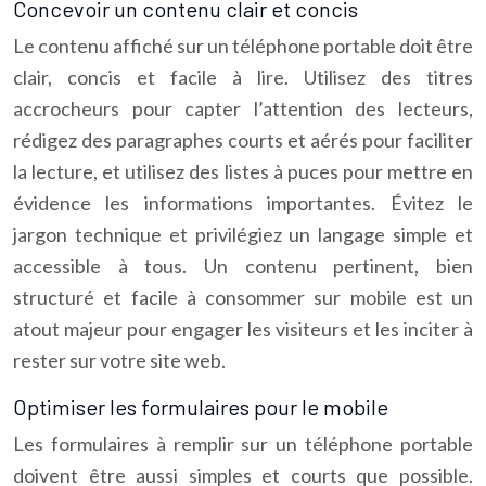
Concevoir un contenu clair et concis
Le contenu affiché sur un téléphone portable doit être
clair, concis et facile à lire. Utilisez des titres
accrocheurs pour capter l’attention des lecteurs,
rédigez des paragraphes courts et aérés pour faciliter
la lecture, et utilisez des listes à puces pour mettre en
évidence les informations importantes. Évitez le
jargon technique et privilégiez un langage simple et
accessible à tous. Un contenu pertinent, bien
structuré et facile à consommer sur mobile est un
atout majeur pour engager les visiteurs et les inciter à
rester sur votre site web.
Optimiser les formulaires pour le mobile
Les formulaires à remplir sur un téléphone portable
doivent être aussi simples et courts que possible.