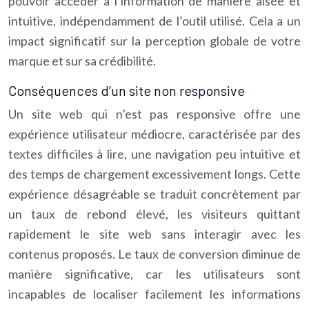
pouvoir accéder à l’information de manière aisée et
intuitive, indépendamment de l’outil utilisé. Cela a un
impact significatif sur la perception globale de votre
marque et sur sa crédibilité.
Conséquences d’un site non responsive
Un site web qui n’est pas responsive offre une
expérience utilisateur médiocre, caractérisée par des
textes difficiles à lire, une navigation peu intuitive et
des temps de chargement excessivement longs. Cette
expérience désagréable se traduit concrètement par
un taux de rebond élevé, les visiteurs quittant
rapidement le site web sans interagir avec les
contenus proposés. Le taux de conversion diminue de
manière significative, car les utilisateurs sont
incapables de localiser facilement les informations