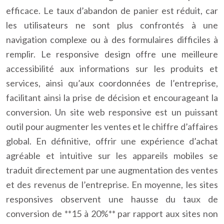
efficace. Le taux d’abandon de panier est réduit, car
les utilisateurs ne sont plus confrontés à une
navigation complexe ou à des formulaires difficiles à
remplir. Le responsive design offre une meilleure
accessibilité aux informations sur les produits et
services, ainsi qu’aux coordonnées de l’entreprise,
facilitant ainsi la prise de décision et encourageant la
conversion. Un site web responsive est un puissant
outil pour augmenter les ventes et le chiffre d’affaires
global. En définitive, offrir une expérience d’achat
agréable et intuitive sur les appareils mobiles se
traduit directement par une augmentation des ventes
et des revenus de l’entreprise. En moyenne, les sites
responsives observent une hausse du taux de
conversion de **15 à 20%** par rapport aux sites non