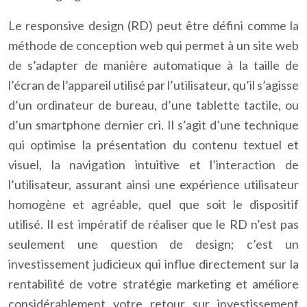
Le responsive design (RD) peut être défini comme la
méthode de conception web qui permet à un site web
de s’adapter de manière automatique à la taille de
l’écran de l’appareil utilisé par l’utilisateur, qu’il s’agisse
d’un ordinateur de bureau, d’une tablette tactile, ou
d’un smartphone dernier cri. Il s’agit d’une technique
qui optimise la présentation du contenu textuel et
visuel, la navigation intuitive et l’interaction de
l’utilisateur, assurant ainsi une expérience utilisateur
homogène et agréable, quel que soit le dispositif
utilisé. Il est impératif de réaliser que le RD n’est pas
seulement une question de design; c’est un
investissement judicieux qui influe directement sur la
rentabilité de votre stratégie marketing et améliore
considérablement votre retour sur investissement