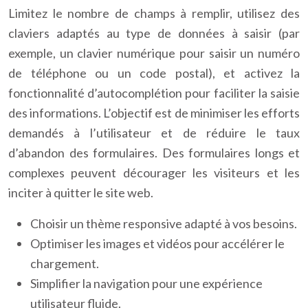
Limitez le nombre de champs à remplir, utilisez des
claviers adaptés au type de données à saisir (par
exemple, un clavier numérique pour saisir un numéro
de téléphone ou un code postal), et activez la
fonctionnalité d’autocomplétion pour faciliter la saisie
des informations. L’objectif est de minimiser les efforts
demandés à l’utilisateur et de réduire le taux
d’abandon des formulaires. Des formulaires longs et
complexes peuvent décourager les visiteurs et les
inciter à quitter le site web.
Choisir un thème responsive adapté à vos besoins.
Optimiser les images et vidéos pour accélérer le
chargement.
Simplifier la navigation pour une expérience
utilisateur fluide.