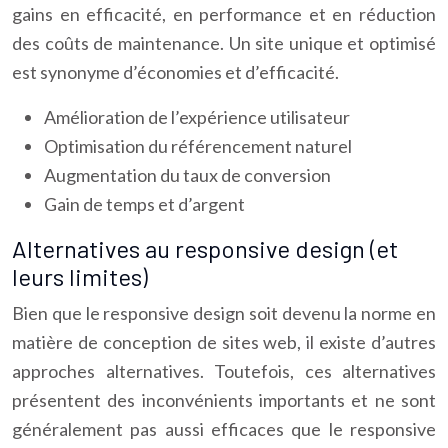
gains en efficacité, en performance et en réduction
des coûts de maintenance. Un site unique et optimisé
est synonyme d’économies et d’efficacité.
Amélioration de l’expérience utilisateur
Optimisation du référencement naturel
Augmentation du taux de conversion
Gain de temps et d’argent
Alternatives au responsive design (et
leurs limites)
Bien que le responsive design soit devenu la norme en
matière de conception de sites web, il existe d’autres
approches alternatives. Toutefois, ces alternatives
présentent des inconvénients importants et ne sont
généralement pas aussi efficaces que le responsive