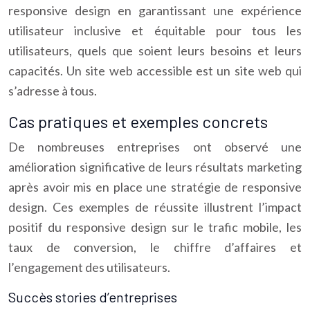
responsive design en garantissant une expérience
utilisateur inclusive et équitable pour tous les
utilisateurs, quels que soient leurs besoins et leurs
capacités. Un site web accessible est un site web qui
s’adresse à tous.
Cas pratiques et exemples concrets
De nombreuses entreprises ont observé une
amélioration significative de leurs résultats marketing
après avoir mis en place une stratégie de responsive
design. Ces exemples de réussite illustrent l’impact
positif du responsive design sur le trafic mobile, les
taux de conversion, le chiffre d’affaires et
l’engagement des utilisateurs.
Succès stories d’entreprises