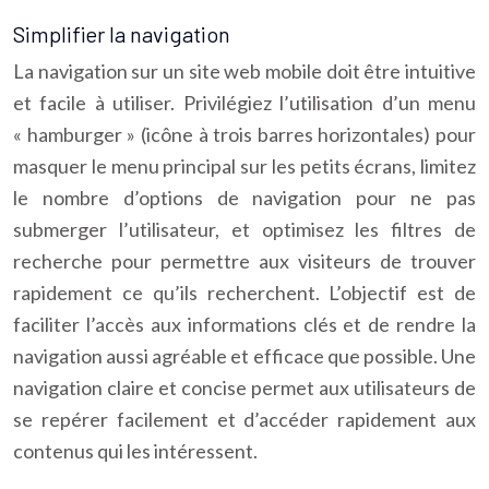
Simplifier la navigation
La navigation sur un site web mobile doit être intuitive
et facile à utiliser. Privilégiez l’utilisation d’un menu
« hamburger » (icône à trois barres horizontales) pour
masquer le menu principal sur les petits écrans, limitez
le nombre d’options de navigation pour ne pas
submerger l’utilisateur, et optimisez les filtres de
recherche pour permettre aux visiteurs de trouver
rapidement ce qu’ils recherchent. L’objectif est de
faciliter l’accès aux informations clés et de rendre la
navigation aussi agréable et efficace que possible. Une
navigation claire et concise permet aux utilisateurs de
se repérer facilement et d’accéder rapidement aux
contenus qui les intéressent.