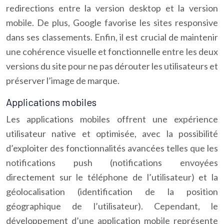
redirections entre la version desktop et la version
mobile. De plus, Google favorise les sites responsive
dans ses classements. Enfin, il est crucial de maintenir
une cohérence visuelle et fonctionnelle entre les deux
versions du site pour ne pas dérouter les utilisateurs et
préserver l’image de marque.
Applications mobiles
Les applications mobiles offrent une expérience
utilisateur native et optimisée, avec la possibilité
d’exploiter des fonctionnalités avancées telles que les
notifications push (notifications envoyées
directement sur le téléphone de l’utilisateur) et la
géolocalisation (identification de la position
géographique de l’utilisateur). Cependant, le
développement d’une application mobile représente