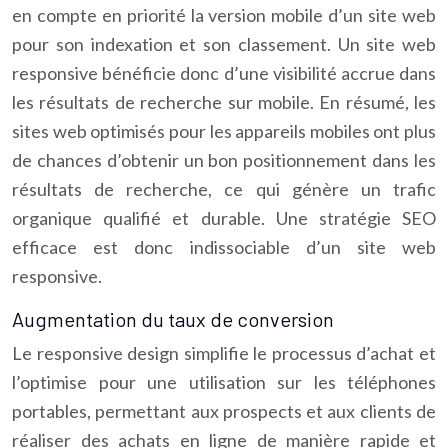
en compte en priorité la version mobile d’un site web
pour son indexation et son classement. Un site web
responsive bénéficie donc d’une visibilité accrue dans
les résultats de recherche sur mobile. En résumé, les
sites web optimisés pour les appareils mobiles ont plus
de chances d’obtenir un bon positionnement dans les
résultats de recherche, ce qui génère un trafic
organique qualifié et durable. Une stratégie SEO
efficace est donc indissociable d’un site web
responsive.
Augmentation du taux de conversion
Le responsive design simplifie le processus d’achat et
l’optimise pour une utilisation sur les téléphones
portables, permettant aux prospects et aux clients de
réaliser des achats en ligne de manière rapide et