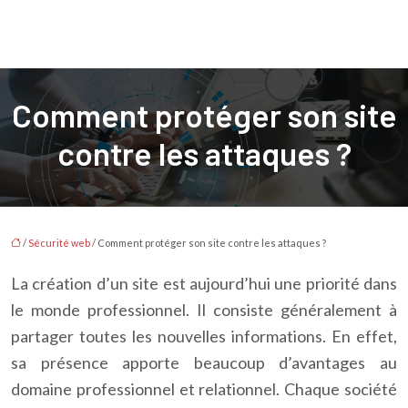
Comment protéger son site
contre les attaques ?
/
Sécurité web
/ Comment protéger son site contre les attaques ?
La création d’un site est aujourd’hui une priorité dans
le monde professionnel. Il consiste généralement à
partager toutes les nouvelles informations. En effet,
sa présence apporte beaucoup d’avantages au
domaine professionnel et relationnel. Chaque société