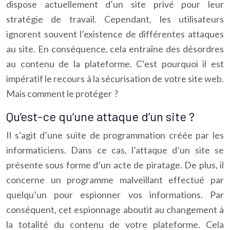
dispose actuellement d’un site privé pour leur
stratégie de travail. Cependant, les utilisateurs
ignorent souvent l’existence de différentes attaques
au site. En conséquence, cela entraîne des désordres
au contenu de la plateforme. C’est pourquoi il est
impératif le recours à la sécurisation de votre site web.
Mais comment le protéger ?
Qu’est-ce qu’une attaque d’un site ?
Il s’agit d’une suite de programmation créée par les
informaticiens. Dans ce cas, l’attaque d’un site se
présente sous forme d’un acte de piratage. De plus, il
concerne un programme malveillant effectué par
quelqu’un pour espionner vos informations. Par
conséquent, cet espionnage aboutit au changement à
la totalité du contenu de votre plateforme. Cela