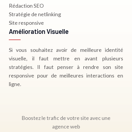
Rédaction SEO
Stratégie de netlinking
Site responsive
Amélioration Visuelle
Si vous souhaitez avoir de meilleure identité
visuelle, il faut mettre en avant plusieurs
stratégies. Il faut penser à rendre son site
responsive pour de meilleures interactions en
ligne.
Boostez le trafic de votre site avec une
agence web