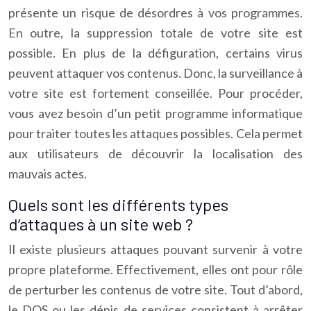
présente un risque de désordres à vos programmes.
En outre, la suppression totale de votre site est
possible. En plus de la défiguration, certains virus
peuvent attaquer vos contenus. Donc, la surveillance à
votre site est fortement conseillée. Pour procéder,
vous avez besoin d’un petit programme informatique
pour traiter toutes les attaques possibles. Cela permet
aux utilisateurs de découvrir la localisation des
mauvais actes.
Quels sont les différents types
d’attaques à un site web ?
Il existe plusieurs attaques pouvant survenir à votre
propre plateforme. Effectivement, elles ont pour rôle
de perturber les contenus de votre site. Tout d’abord,
le DOS ou les dénis de services consistent à arrêter