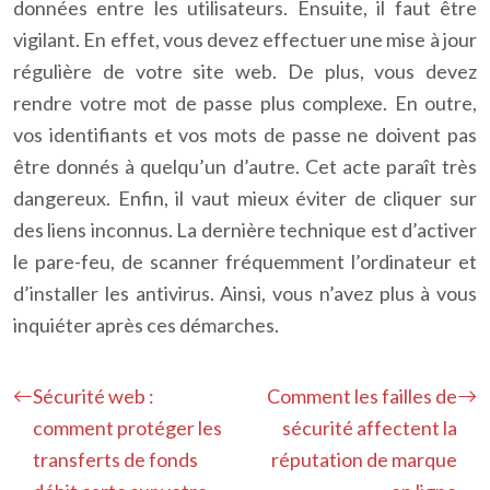
données entre les utilisateurs. Ensuite, il faut être
vigilant. En effet, vous devez effectuer une mise à jour
régulière de votre site web. De plus, vous devez
rendre votre mot de passe plus complexe. En outre,
vos identifiants et vos mots de passe ne doivent pas
être donnés à quelqu’un d’autre. Cet acte paraît très
dangereux. Enfin, il vaut mieux éviter de cliquer sur
des liens inconnus. La dernière technique est d’activer
le pare-feu, de scanner fréquemment l’ordinateur et
d’installer les antivirus. Ainsi, vous n’avez plus à vous
inquiéter après ces démarches.
Sécurité web :
Comment les failles de
comment protéger les
sécurité affectent la
transferts de fonds
réputation de marque