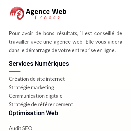
Pour avoir de bons résultats, il est conseillé de
travailler avec une agence web. Elle vous aidera
dans le démarrage de votre entreprise en ligne.
Services Numériques
Création de site internet
Stratégie marketing
Communication digitale
Stratégie de référencement
Optimisation Web
Audit SEO