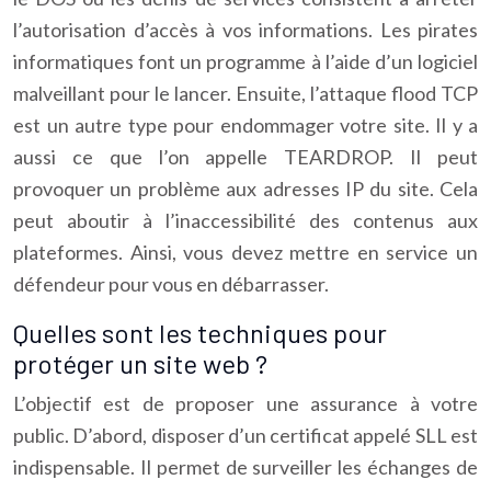
l’autorisation d’accès à vos informations. Les pirates
informatiques font un programme à l’aide d’un logiciel
malveillant pour le lancer. Ensuite, l’attaque flood TCP
est un autre type pour endommager votre site. Il y a
aussi ce que l’on appelle TEARDROP. Il peut
provoquer un problème aux adresses IP du site. Cela
peut aboutir à l’inaccessibilité des contenus aux
plateformes. Ainsi, vous devez mettre en service un
défendeur pour vous en débarrasser.
Quelles sont les techniques pour
protéger un site web ?
L’objectif est de proposer une assurance à votre
public. D’abord, disposer d’un certificat appelé SLL est
indispensable. Il permet de surveiller les échanges de