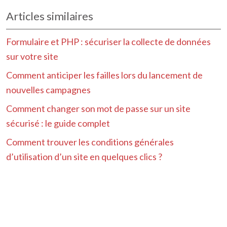
Articles similaires
Formulaire et PHP : sécuriser la collecte de données
sur votre site
Comment anticiper les failles lors du lancement de
nouvelles campagnes
Comment changer son mot de passe sur un site
sécurisé : le guide complet
Comment trouver les conditions générales
d’utilisation d’un site en quelques clics ?