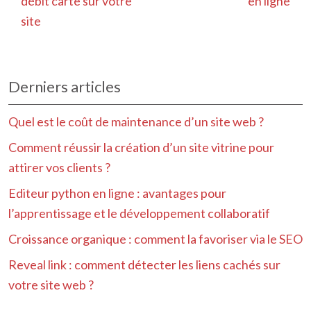
débit carte sur votre
en ligne
site
Derniers articles
Quel est le coût de maintenance d’un site web ?
Comment réussir la création d’un site vitrine pour
attirer vos clients ?
Editeur python en ligne : avantages pour
l’apprentissage et le développement collaboratif
Croissance organique : comment la favoriser via le SEO
Reveal link : comment détecter les liens cachés sur
votre site web ?