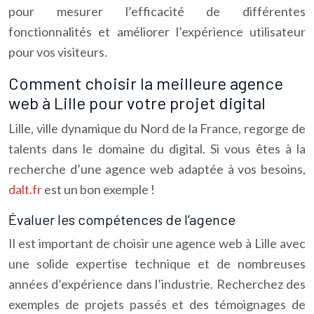
pour mesurer l’efficacité de différentes
fonctionnalités et améliorer l’expérience utilisateur
pour vos visiteurs.
Comment choisir la meilleure agence
web à Lille pour votre projet digital
Lille, ville dynamique du Nord de la France, regorge de
talents dans le domaine du digital. Si vous êtes à la
recherche d’une agence web adaptée à vos besoins,
dalt.fr
est un bon exemple !
Évaluer les compétences de l’agence
Il est important de choisir une agence web à Lille avec
une solide expertise technique et de nombreuses
années d’expérience dans l’industrie. Recherchez des
exemples de projets passés et des témoignages de