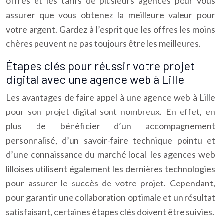
offres et les tarifs de plusieurs agences pour vous
assurer que vous obtenez la meilleure valeur pour
votre argent. Gardez à l’esprit que les offres les moins
chères peuvent ne pas toujours être les meilleures.
Étapes clés pour réussir votre projet
digital avec une agence web à Lille
Les avantages de faire appel à une agence web à Lille
pour son projet digital sont nombreux. En effet, en
plus de bénéficier d’un accompagnement
personnalisé, d’un savoir-faire technique pointu et
d’une connaissance du marché local, les agences web
lilloises utilisent également les dernières technologies
pour assurer le succès de votre projet. Cependant,
pour garantir une collaboration optimale et un résultat
satisfaisant, certaines étapes clés doivent être suivies.