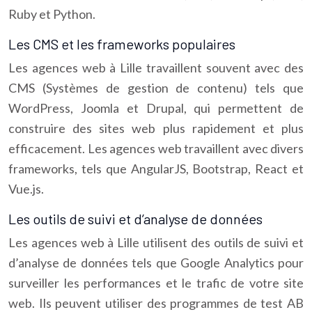
Ruby et Python.
Les CMS et les frameworks populaires
Les agences web à Lille travaillent souvent avec des
CMS (Systèmes de gestion de contenu) tels que
WordPress, Joomla et Drupal, qui permettent de
construire des sites web plus rapidement et plus
efficacement. Les agences web travaillent avec divers
frameworks, tels que AngularJS, Bootstrap, React et
Vue.js.
Les outils de suivi et d’analyse de données
Les agences web à Lille utilisent des outils de suivi et
d’analyse de données tels que Google Analytics pour
surveiller les performances et le trafic de votre site
web. Ils peuvent utiliser des programmes de test AB