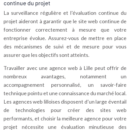
continue du projet
La surveillance régulière et l’évaluation continue du
projet aideront à garantir que le site web continue de
fonctionner correctement à mesure que votre
entreprise évolue. Assurez-vous de mettre en place
des mécanismes de suivi et de mesure pour vous
assurer que les objectifs sont atteints.
Travailler avec une agence web à Lille peut offrir de
nombreux avantages, notamment un
accompagnement personnalisé, un savoir-faire
technique pointu et une connaissance du marché local.
Les agences web lilloises disposent d’un large éventail
de technologies pour créer des sites web
performants, et choisir la meilleure agence pour votre
projet nécessite une évaluation minutieuse des