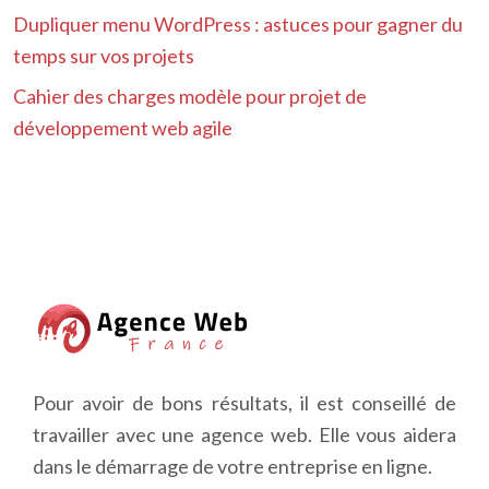
Dupliquer menu WordPress : astuces pour gagner du
temps sur vos projets
Cahier des charges modèle pour projet de
développement web agile
Pour avoir de bons résultats, il est conseillé de
travailler avec une agence web. Elle vous aidera
dans le démarrage de votre entreprise en ligne.