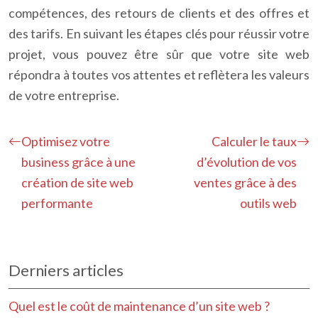
compétences, des retours de clients et des offres et
des tarifs. En suivant les étapes clés pour réussir votre
projet, vous pouvez être sûr que votre site web
répondra à toutes vos attentes et reflètera les valeurs
de votre entreprise.
Optimisez votre
Calculer le taux
business grâce à une
d’évolution de vos
création de site web
ventes grâce à des
performante
outils web
Derniers articles
Quel est le coût de maintenance d’un site web ?