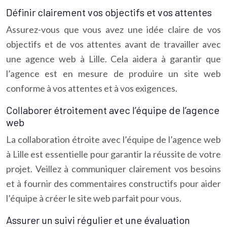
Définir clairement vos objectifs et vos attentes
Assurez-vous que vous avez une idée claire de vos
objectifs et de vos attentes avant de travailler avec
une agence web à Lille. Cela aidera à garantir que
l’agence est en mesure de produire un site web
conforme à vos attentes et à vos exigences.
Collaborer étroitement avec l’équipe de l’agence
web
La collaboration étroite avec l’équipe de l’agence web
à Lille est essentielle pour garantir la réussite de votre
projet. Veillez à communiquer clairement vos besoins
et à fournir des commentaires constructifs pour aider
l’équipe à créer le site web parfait pour vous.
Assurer un suivi régulier et une évaluation