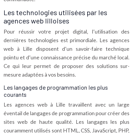
Les technologies utilisées par les
agences web lilloises
Pour réussir votre projet digital, l’utilisation des
dernières technologies est primordiale. Les agences
web à Lille disposent d’un savoir-faire technique
pointu et d’une connaissance précise du marché local.
Ce qui leur permet de proposer des solutions sur-
mesure adaptées à vos besoins.
Les langages de programmation les plus
courants
Les agences web à Lille travaillent avec un large
éventail de langages de programmation pour créer des
sites web de haute qualité. Les langages les plus
couramment utilisés sont HTML, CSS, JavaScript, PHP,