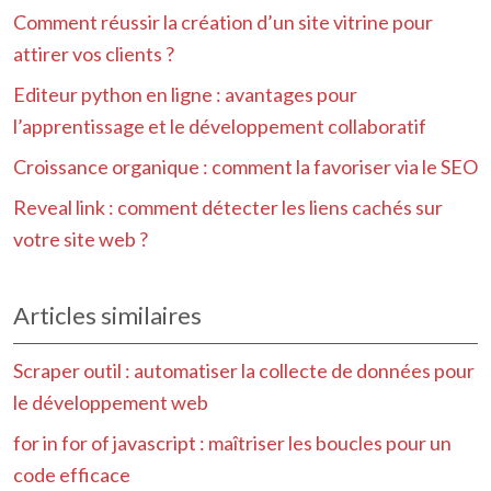
Comment réussir la création d’un site vitrine pour
attirer vos clients ?
Editeur python en ligne : avantages pour
l’apprentissage et le développement collaboratif
Croissance organique : comment la favoriser via le SEO
Reveal link : comment détecter les liens cachés sur
votre site web ?
Articles similaires
Scraper outil : automatiser la collecte de données pour
le développement web
for in for of javascript : maîtriser les boucles pour un
code efficace