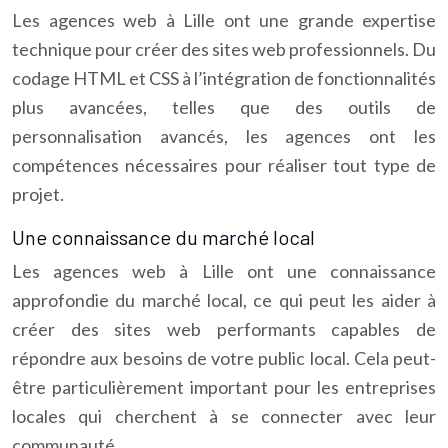
Les agences web à Lille ont une grande expertise
technique pour créer des sites web professionnels. Du
codage HTML et CSS à l’intégration de fonctionnalités
plus avancées, telles que des outils de
personnalisation avancés, les agences ont les
compétences nécessaires pour réaliser tout type de
projet.
Une connaissance du marché local
Les agences web à Lille ont une connaissance
approfondie du marché local, ce qui peut les aider à
créer des sites web performants capables de
répondre aux besoins de votre public local. Cela peut-
être particulièrement important pour les entreprises
locales qui cherchent à se connecter avec leur
communauté.