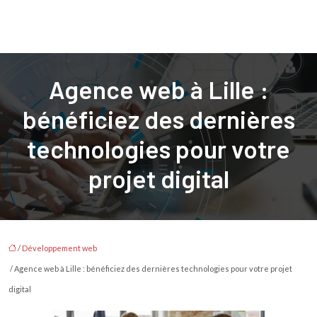
Agence web à Lille :
bénéficiez des dernières
technologies pour votre
projet digital
/
Développement web
/ Agence web à Lille : bénéficiez des dernières technologies pour votre projet
digital