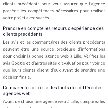
clients précédents pour vous assurer que l’agence
possède les compétences nécessaires pour réaliser
votre projet avec succès.
Prendre en compte les retours d’expérience des
clients précédents
Les avis et les commentaires des clients précédents
peuvent être une source précieuse d’informations
pour choisir la bonne agence web à Lille. Vérifiez les
avis Google et d’autres sites d’évaluation pour voir ce
que leurs clients disent d’eux avant de prendre une
décision finale.
Comparer les offres et les tarifs des différentes
agences web
Avant de choisir une agence web à Lille, comparez les