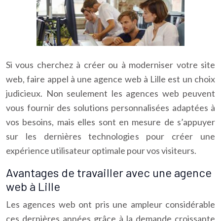
Si vous cherchez à créer ou à moderniser votre site
web, faire appel à une agence web à Lille est un choix
judicieux. Non seulement les agences web peuvent
vous fournir des solutions personnalisées adaptées à
vos besoins, mais elles sont en mesure de s’appuyer
sur les dernières technologies pour créer une
expérience utilisateur optimale pour vos visiteurs.
Avantages de travailler avec une agence
web à Lille
Les agences web ont pris une ampleur considérable
ces dernières années grâce à la demande croissante