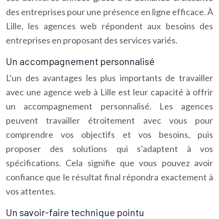
des entreprises pour une présence en ligne efficace. À
Lille, les agences web répondent aux besoins des
entreprises en proposant des services variés.
Un accompagnement personnalisé
L’un des avantages les plus importants de travailler
avec une agence web à Lille est leur capacité à offrir
un accompagnement personnalisé. Les agences
peuvent travailler étroitement avec vous pour
comprendre vos objectifs et vos besoins, puis
proposer des solutions qui s’adaptent à vos
spécifications. Cela signifie que vous pouvez avoir
confiance que le résultat final répondra exactement à
vos attentes.
Un savoir-faire technique pointu