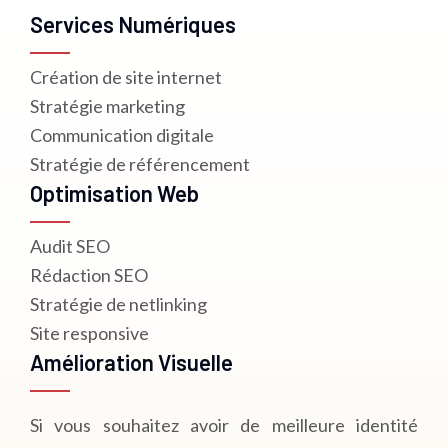
Services Numériques
Création de site internet
Stratégie marketing
Communication digitale
Stratégie de référencement
Optimisation Web
Audit SEO
Rédaction SEO
Stratégie de netlinking
Site responsive
Amélioration Visuelle
Si vous souhaitez avoir de meilleure identité