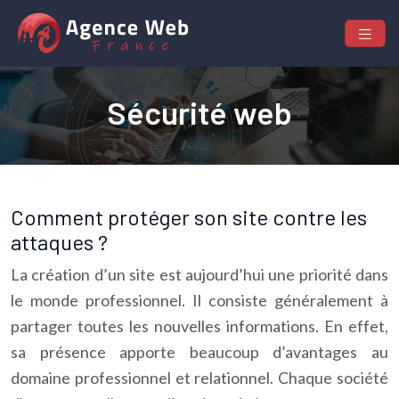
Sécurité web
Comment protéger son site contre les
attaques ?
La création d’un site est aujourd’hui une priorité dans
le monde professionnel. Il consiste généralement à
partager toutes les nouvelles informations. En effet,
sa présence apporte beaucoup d’avantages au
domaine professionnel et relationnel. Chaque société