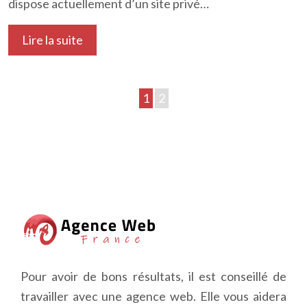
dispose actuellement d’un site privé…
Lire la suite
1
2
Pour avoir de bons résultats, il est conseillé de
travailler avec une agence web. Elle vous aidera