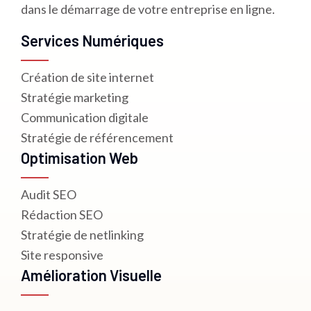
dans le démarrage de votre entreprise en ligne.
Services Numériques
Création de site internet
Stratégie marketing
Communication digitale
Stratégie de référencement
Optimisation Web
Audit SEO
Rédaction SEO
Stratégie de netlinking
Site responsive
Amélioration Visuelle