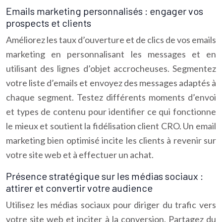
Emails marketing personnalisés : engager vos
prospects et clients
Améliorez les taux d’ouverture et de clics de vos emails
marketing en personnalisant les messages et en
utilisant des lignes d’objet accrocheuses. Segmentez
votre liste d’emails et envoyez des messages adaptés à
chaque segment. Testez différents moments d’envoi
et types de contenu pour identifier ce qui fonctionne
le mieux et soutient la fidélisation client CRO. Un email
marketing bien optimisé incite les clients à revenir sur
votre site web et à effectuer un achat.
Présence stratégique sur les médias sociaux :
attirer et convertir votre audience
Utilisez les médias sociaux pour diriger du trafic vers
votre site web et inciter à la conversion. Partagez du