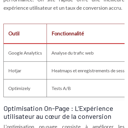
expérience utilisateur et un taux de conversion accru.
Outil
Fonctionnalité
Google Analytics
Analyse du trafic web
Hotjar
Heatmaps et enregistrements de sessi
Optimizely
Tests A/B
Optimisation On-Page : L’Expérience
utilisateur au cœur de la conversion
L’optimisation on-page consiste à améliorer les