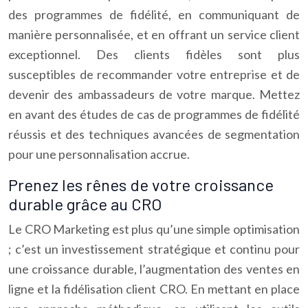
des programmes de fidélité, en communiquant de
manière personnalisée, et en offrant un service client
exceptionnel. Des clients fidèles sont plus
susceptibles de recommander votre entreprise et de
devenir des ambassadeurs de votre marque. Mettez
en avant des études de cas de programmes de fidélité
réussis et des techniques avancées de segmentation
pour une personnalisation accrue.
Prenez les rênes de votre croissance
durable grâce au CRO
Le CRO Marketing est plus qu’une simple optimisation
; c’est un investissement stratégique et continu pour
une croissance durable, l’augmentation des ventes en
ligne et la fidélisation client CRO. En mettant en place