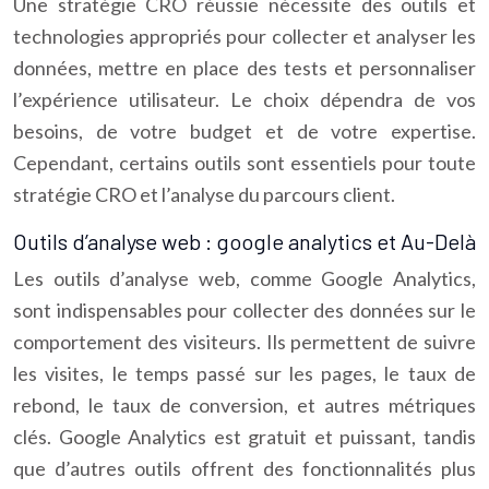
Une stratégie CRO réussie nécessite des outils et
technologies appropriés pour collecter et analyser les
données, mettre en place des tests et personnaliser
l’expérience utilisateur. Le choix dépendra de vos
besoins, de votre budget et de votre expertise.
Cependant, certains outils sont essentiels pour toute
stratégie CRO et l’analyse du parcours client.
Outils d’analyse web : google analytics et Au-Delà
Les outils d’analyse web, comme Google Analytics,
sont indispensables pour collecter des données sur le
comportement des visiteurs. Ils permettent de suivre
les visites, le temps passé sur les pages, le taux de
rebond, le taux de conversion, et autres métriques
clés. Google Analytics est gratuit et puissant, tandis
que d’autres outils offrent des fonctionnalités plus