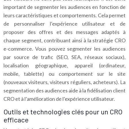
important de segmenter les audiences en fonction de
leurs caractéristiques et comportements. Cela permet
de personnaliser l’expérience utilisateur et de
proposer des offres et des messages adaptés à
chaque segment, contribuant ainsi à la stratégie CRO
e-commerce. Vous pouvez segmenter les audiences
par source de trafic (SEO, SEA, réseaux sociaux),
localisation géographique, appareil (ordinateur,
mobile, tablette) ou comportement sur le site
(nouveaux visiteurs, visiteurs réguliers, acheteurs). La
segmentation des audiences aide à la fidélisation client
CRO et à l’amélioration de l’expérience utilisateur.
Outils et technologies clés pour un CRO
efficace