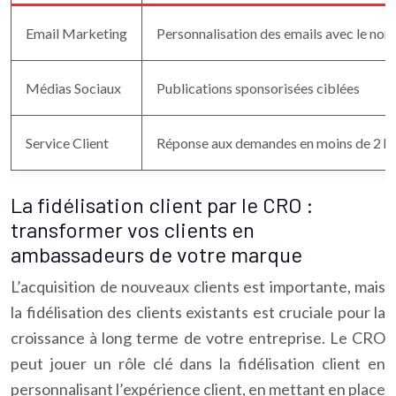
Email Marketing
Personnalisation des emails avec le nom
Médias Sociaux
Publications sponsorisées ciblées
Service Client
Réponse aux demandes en moins de 2 h
La fidélisation client par le CRO :
transformer vos clients en
ambassadeurs de votre marque
L’acquisition de nouveaux clients est importante, mais
la fidélisation des clients existants est cruciale pour la
croissance à long terme de votre entreprise. Le CRO
peut jouer un rôle clé dans la fidélisation client en
personnalisant l’expérience client, en mettant en place