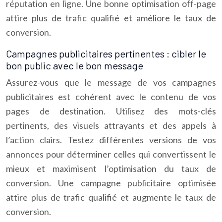
réputation en ligne. Une bonne optimisation off-page
attire plus de trafic qualifié et améliore le taux de
conversion.
Campagnes publicitaires pertinentes : cibler le
bon public avec le bon message
Assurez-vous que le message de vos campagnes
publicitaires est cohérent avec le contenu de vos
pages de destination. Utilisez des mots-clés
pertinents, des visuels attrayants et des appels à
l’action clairs. Testez différentes versions de vos
annonces pour déterminer celles qui convertissent le
mieux et maximisent l’optimisation du taux de
conversion. Une campagne publicitaire optimisée
attire plus de trafic qualifié et augmente le taux de
conversion.