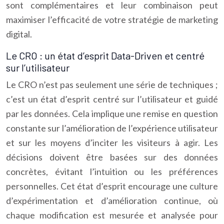
sont complémentaires et leur combinaison peut
maximiser l’efficacité de votre stratégie de marketing
digital.
Le CRO : un état d’esprit Data-Driven et centré
sur l’utilisateur
Le CRO n’est pas seulement une série de techniques ;
c’est un état d’esprit centré sur l’utilisateur et guidé
par les données. Cela implique une remise en question
constante sur l’amélioration de l’expérience utilisateur
et sur les moyens d’inciter les visiteurs à agir. Les
décisions doivent être basées sur des données
concrètes, évitant l’intuition ou les préférences
personnelles. Cet état d’esprit encourage une culture
d’expérimentation et d’amélioration continue, où
chaque modification est mesurée et analysée pour