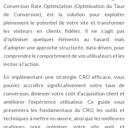
Conversion Rate Optimization (Optimisation du Taux
de Conversion), est la solution pour exploiter
pleinement le potentiel de votre site et transformer
les visiteurs en clients fidèles. Il ne s’agit pas
d’optimiser quelques éléments au hasard, mais
d’adopter une approche structurée, data-driven, pour
comprendre le comportement de vos utilisateurs et les
inciter à l’action.
En implémentant une stratégie CRO efficace, vous
pouvez accroître significativement votre taux de
conversion, diminuer votre coût d’acquisition client et
améliorer l’expérience utilisateur. Ce guide vous
présentera les fondamentaux du CRO, les outils et
techniques à mettre en œuvre, ainsi que les meilleures
pratiques pour optimiser votre site web et