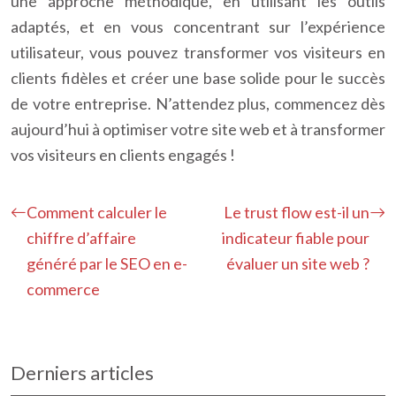
une approche méthodique, en utilisant les outils
adaptés, et en vous concentrant sur l’expérience
utilisateur, vous pouvez transformer vos visiteurs en
clients fidèles et créer une base solide pour le succès
de votre entreprise. N’attendez plus, commencez dès
aujourd’hui à optimiser votre site web et à transformer
vos visiteurs en clients engagés !
Comment calculer le
Le trust flow est-il un
chiffre d’affaire
indicateur fiable pour
généré par le SEO en e-
évaluer un site web ?
commerce
Derniers articles