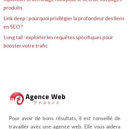
produits
Link deep : pourquoi privilégier la profondeur des liens
en SEO ?
Long tail : exploiter les requêtes spécifiques pour
booster votre trafic
Pour avoir de bons résultats, il est conseillé de
travailler avec une agence web. Elle vous aidera