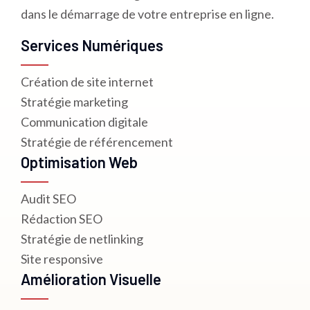
dans le démarrage de votre entreprise en ligne.
Services Numériques
Création de site internet
Stratégie marketing
Communication digitale
Stratégie de référencement
Optimisation Web
Audit SEO
Rédaction SEO
Stratégie de netlinking
Site responsive
Amélioration Visuelle