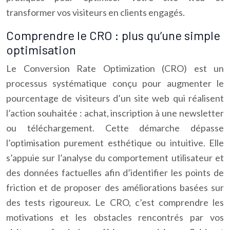
transformer vos visiteurs en clients engagés.
Comprendre le CRO : plus qu’une simple
optimisation
Le Conversion Rate Optimization (CRO) est un
processus systématique conçu pour augmenter le
pourcentage de visiteurs d’un site web qui réalisent
l’action souhaitée : achat, inscription à une newsletter
ou téléchargement. Cette démarche dépasse
l’optimisation purement esthétique ou intuitive. Elle
s’appuie sur l’analyse du comportement utilisateur et
des données factuelles afin d’identifier les points de
friction et de proposer des améliorations basées sur
des tests rigoureux. Le CRO, c’est comprendre les
motivations et les obstacles rencontrés par vos