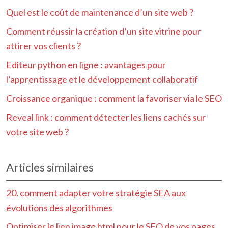
Quel est le coût de maintenance d’un site web ?
Comment réussir la création d’un site vitrine pour
attirer vos clients ?
Editeur python en ligne : avantages pour
l’apprentissage et le développement collaboratif
Croissance organique : comment la favoriser via le SEO
Reveal link : comment détecter les liens cachés sur
votre site web ?
Articles similaires
20. comment adapter votre stratégie SEA aux
évolutions des algorithmes
Optimiser le lien image html pour le SEO de vos pages