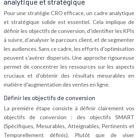
analytique et stratégique
Pour une stratégie CRO efficace, un cadre analytique
et stratégique solide est essentiel. Cela implique de
définir les objectifs de conversion, d’identifier les KPIs
à suivre, d’analyser le parcours client, et de segmenter
les audiences. Sans ce cadre, les efforts d’optimisation
peuvent s’avérer dispersés. Une approche rigoureuse
permet de concentrer les ressources sur les aspects
cruciaux et d’obtenir des résultats mesurables en
matière d’augmentation des ventes en ligne.
Définir les objectifs de conversion
La première étape consiste à définir clairement vos
objectifs de conversion : des objectifs SMART
(Spécifiques, Mesurables, Atteignables, Pertinents et
Temporellement définis). Plutôt que de viser