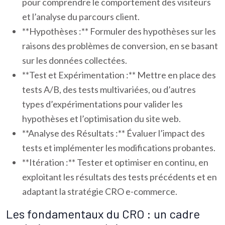
pour comprendre le comportement des visiteurs
et l’analyse du parcours client.
**Hypothèses :** Formuler des hypothèses sur les
raisons des problèmes de conversion, en se basant
sur les données collectées.
**Test et Expérimentation :** Mettre en place des
tests A/B, des tests multivariées, ou d’autres
types d’expérimentations pour valider les
hypothèses et l’optimisation du site web.
**Analyse des Résultats :** Évaluer l’impact des
tests et implémenter les modifications probantes.
**Itération :** Tester et optimiser en continu, en
exploitant les résultats des tests précédents et en
adaptant la stratégie CRO e-commerce.
Les fondamentaux du CRO : un cadre