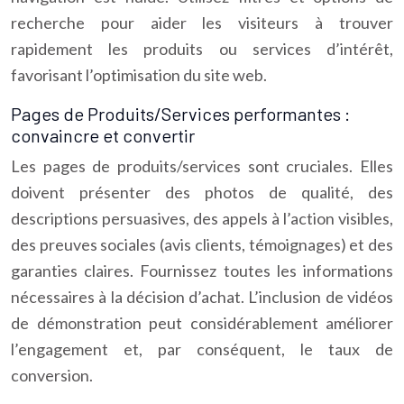
recherche pour aider les visiteurs à trouver
rapidement les produits ou services d’intérêt,
favorisant l’optimisation du site web.
Pages de Produits/Services performantes :
convaincre et convertir
Les pages de produits/services sont cruciales. Elles
doivent présenter des photos de qualité, des
descriptions persuasives, des appels à l’action visibles,
des preuves sociales (avis clients, témoignages) et des
garanties claires. Fournissez toutes les informations
nécessaires à la décision d’achat. L’inclusion de vidéos
de démonstration peut considérablement améliorer
l’engagement et, par conséquent, le taux de
conversion.