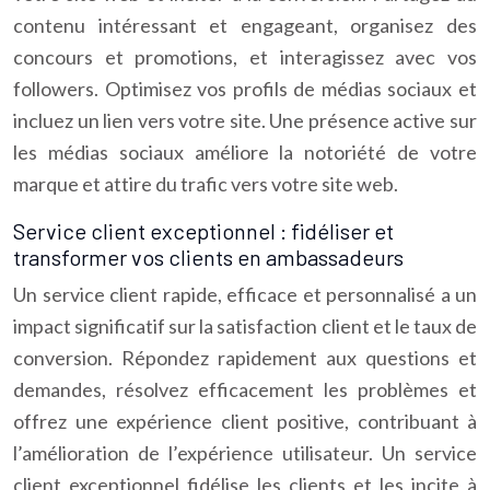
contenu intéressant et engageant, organisez des
concours et promotions, et interagissez avec vos
followers. Optimisez vos profils de médias sociaux et
incluez un lien vers votre site. Une présence active sur
les médias sociaux améliore la notoriété de votre
marque et attire du trafic vers votre site web.
Service client exceptionnel : fidéliser et
transformer vos clients en ambassadeurs
Un service client rapide, efficace et personnalisé a un
impact significatif sur la satisfaction client et le taux de
conversion. Répondez rapidement aux questions et
demandes, résolvez efficacement les problèmes et
offrez une expérience client positive, contribuant à
l’amélioration de l’expérience utilisateur. Un service
client exceptionnel fidélise les clients et les incite à