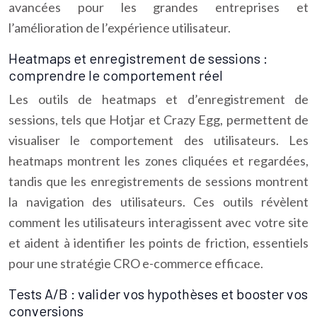
avancées pour les grandes entreprises et
l’amélioration de l’expérience utilisateur.
Heatmaps et enregistrement de sessions :
comprendre le comportement réel
Les outils de heatmaps et d’enregistrement de
sessions, tels que Hotjar et Crazy Egg, permettent de
visualiser le comportement des utilisateurs. Les
heatmaps montrent les zones cliquées et regardées,
tandis que les enregistrements de sessions montrent
la navigation des utilisateurs. Ces outils révèlent
comment les utilisateurs interagissent avec votre site
et aident à identifier les points de friction, essentiels
pour une stratégie CRO e-commerce efficace.
Tests A/B : valider vos hypothèses et booster vos
conversions