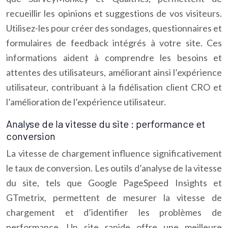
recueillir les opinions et suggestions de vos visiteurs.
Utilisez-les pour créer des sondages, questionnaires et
formulaires de feedback intégrés à votre site. Ces
informations aident à comprendre les besoins et
attentes des utilisateurs, améliorant ainsi l’expérience
utilisateur, contribuant à la fidélisation client CRO et
l’amélioration de l’expérience utilisateur.
Analyse de la vitesse du site : performance et
conversion
La vitesse de chargement influence significativement
le taux de conversion. Les outils d’analyse de la vitesse
du site, tels que Google PageSpeed Insights et
GTmetrix, permettent de mesurer la vitesse de
chargement et d’identifier les problèmes de
performance. Un site rapide offre une meilleure