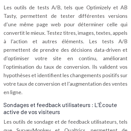
Les outils de tests A/B, tels que Optimizely et AB
Tasty, permettent de tester différentes versions
d’une même page web pour déterminer celle qui
convertit le mieux. Testez titres, images, textes, appels
à l’action et autres éléments. Les tests A/B
permettent de prendre des décisions data-driven et
d’optimiser votre site en continu, améliorant
l’optimisation du taux de conversion. Ils valident vos
hypothèses et identifient les changements positifs sur
votre taux de conversion et l’augmentation des ventes
en ligne.
Sondages et feedback utilisateurs : L’Écoute
active de vos visiteurs
Les outils de sondage et de feedback utilisateurs, tels
que SurveyMonkey et Qualtrics, permettent de