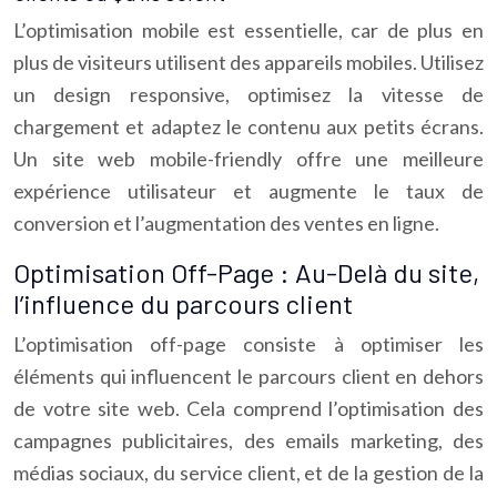
L’optimisation mobile est essentielle, car de plus en
plus de visiteurs utilisent des appareils mobiles. Utilisez
un design responsive, optimisez la vitesse de
chargement et adaptez le contenu aux petits écrans.
Un site web mobile-friendly offre une meilleure
expérience utilisateur et augmente le taux de
conversion et l’augmentation des ventes en ligne.
Optimisation Off-Page : Au-Delà du site,
l’influence du parcours client
L’optimisation off-page consiste à optimiser les
éléments qui influencent le parcours client en dehors
de votre site web. Cela comprend l’optimisation des
campagnes publicitaires, des emails marketing, des
médias sociaux, du service client, et de la gestion de la