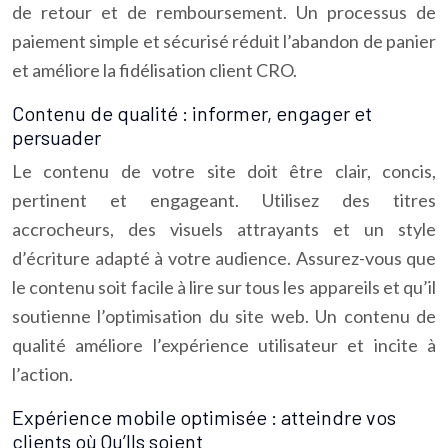
de retour et de remboursement. Un processus de
paiement simple et sécurisé réduit l’abandon de panier
et améliore la fidélisation client CRO.
Contenu de qualité : informer, engager et
persuader
Le contenu de votre site doit être clair, concis,
pertinent et engageant. Utilisez des titres
accrocheurs, des visuels attrayants et un style
d’écriture adapté à votre audience. Assurez-vous que
le contenu soit facile à lire sur tous les appareils et qu’il
soutienne l’optimisation du site web. Un contenu de
qualité améliore l’expérience utilisateur et incite à
l’action.
Expérience mobile optimisée : atteindre vos
clients où Qu’Ils soient