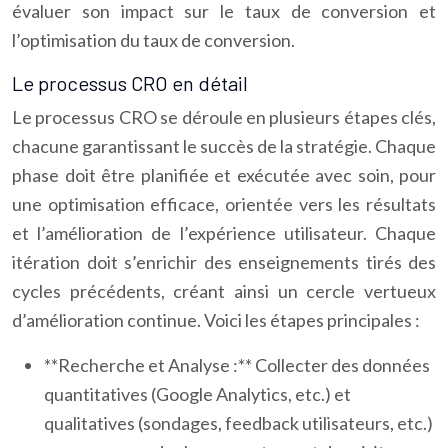
évaluer son impact sur le taux de conversion et
l’optimisation du taux de conversion.
Le processus CRO en détail
Le processus CRO se déroule en plusieurs étapes clés,
chacune garantissant le succès de la stratégie. Chaque
phase doit être planifiée et exécutée avec soin, pour
une optimisation efficace, orientée vers les résultats
et l’amélioration de l’expérience utilisateur. Chaque
itération doit s’enrichir des enseignements tirés des
cycles précédents, créant ainsi un cercle vertueux
d’amélioration continue. Voici les étapes principales :
**Recherche et Analyse :** Collecter des données
quantitatives (Google Analytics, etc.) et
qualitatives (sondages, feedback utilisateurs, etc.)