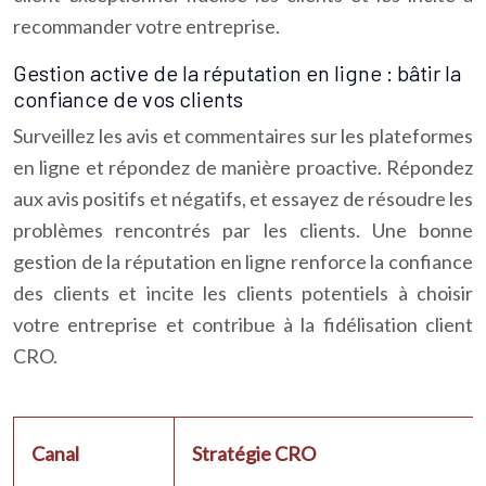
recommander votre entreprise.
Gestion active de la réputation en ligne : bâtir la
confiance de vos clients
Surveillez les avis et commentaires sur les plateformes
en ligne et répondez de manière proactive. Répondez
aux avis positifs et négatifs, et essayez de résoudre les
problèmes rencontrés par les clients. Une bonne
gestion de la réputation en ligne renforce la confiance
des clients et incite les clients potentiels à choisir
votre entreprise et contribue à la fidélisation client
CRO.
Canal
Stratégie CRO