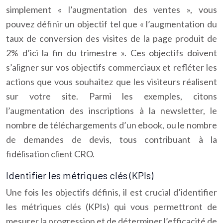
simplement « l’augmentation des ventes », vous
pouvez définir un objectif tel que « l’augmentation du
taux de conversion des visites de la page produit de
2% d’ici la fin du trimestre ». Ces objectifs doivent
s’aligner sur vos objectifs commerciaux et refléter les
actions que vous souhaitez que les visiteurs réalisent
sur votre site. Parmi les exemples, citons
l’augmentation des inscriptions à la newsletter, le
nombre de téléchargements d’un ebook, ou le nombre
de demandes de devis, tous contribuant à la
fidélisation client CRO.
Identifier les métriques clés (KPIs)
Une fois les objectifs définis, il est crucial d’identifier
les métriques clés (KPIs) qui vous permettront de
mesurer la progression et de déterminer l’efficacité de