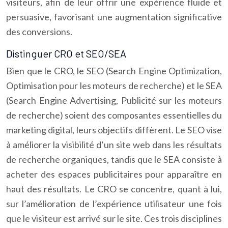
visiteurs, afin de leur offrir une expérience fluide et
persuasive, favorisant une augmentation significative
des conversions.
Distinguer CRO et SEO/SEA
Bien que le CRO, le SEO (Search Engine Optimization,
Optimisation pour les moteurs de recherche) et le SEA
(Search Engine Advertising, Publicité sur les moteurs
de recherche) soient des composantes essentielles du
marketing digital, leurs objectifs diffèrent. Le SEO vise
à améliorer la visibilité d’un site web dans les résultats
de recherche organiques, tandis que le SEA consiste à
acheter des espaces publicitaires pour apparaître en
haut des résultats. Le CRO se concentre, quant à lui,
sur l’amélioration de l’expérience utilisateur une fois
que le visiteur est arrivé sur le site. Ces trois disciplines