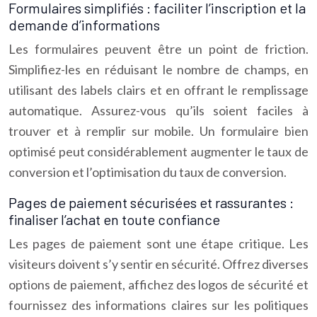
Formulaires simplifiés : faciliter l’inscription et la
demande d’informations
Les formulaires peuvent être un point de friction.
Simplifiez-les en réduisant le nombre de champs, en
utilisant des labels clairs et en offrant le remplissage
automatique. Assurez-vous qu’ils soient faciles à
trouver et à remplir sur mobile. Un formulaire bien
optimisé peut considérablement augmenter le taux de
conversion et l’optimisation du taux de conversion.
Pages de paiement sécurisées et rassurantes :
finaliser l’achat en toute confiance
Les pages de paiement sont une étape critique. Les
visiteurs doivent s’y sentir en sécurité. Offrez diverses
options de paiement, affichez des logos de sécurité et
fournissez des informations claires sur les politiques