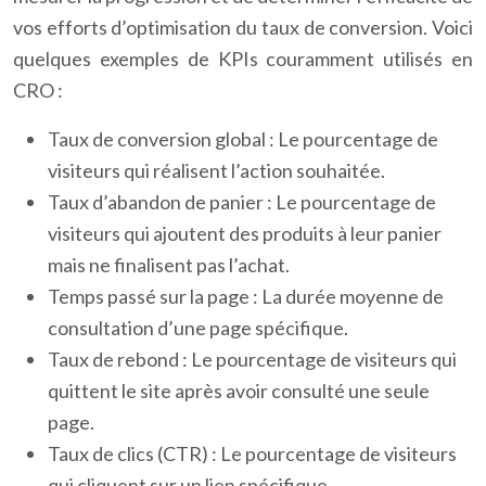
vos efforts d’optimisation du taux de conversion. Voici
quelques exemples de KPIs couramment utilisés en
CRO :
Taux de conversion global : Le pourcentage de
visiteurs qui réalisent l’action souhaitée.
Taux d’abandon de panier : Le pourcentage de
visiteurs qui ajoutent des produits à leur panier
mais ne finalisent pas l’achat.
Temps passé sur la page : La durée moyenne de
consultation d’une page spécifique.
Taux de rebond : Le pourcentage de visiteurs qui
quittent le site après avoir consulté une seule
page.
Taux de clics (CTR) : Le pourcentage de visiteurs
qui cliquent sur un lien spécifique.