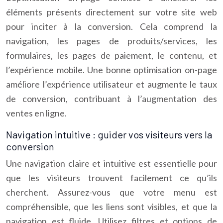
éléments présents directement sur votre site web
pour inciter à la conversion. Cela comprend la
navigation, les pages de produits/services, les
formulaires, les pages de paiement, le contenu, et
l’expérience mobile. Une bonne optimisation on-page
améliore l’expérience utilisateur et augmente le taux
de conversion, contribuant à l’augmentation des
ventes en ligne.
Navigation intuitive : guider vos visiteurs vers la
conversion
Une navigation claire et intuitive est essentielle pour
que les visiteurs trouvent facilement ce qu’ils
cherchent. Assurez-vous que votre menu est
compréhensible, que les liens sont visibles, et que la
navigation est fluide. Utilisez filtres et options de