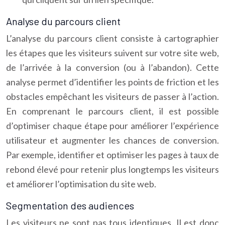
Analyse du parcours client
L’analyse du parcours client consiste à cartographier
les étapes que les visiteurs suivent sur votre site web,
de l’arrivée à la conversion (ou à l’abandon). Cette
analyse permet d’identifier les points de friction et les
obstacles empêchant les visiteurs de passer à l’action.
En comprenant le parcours client, il est possible
d’optimiser chaque étape pour améliorer l’expérience
utilisateur et augmenter les chances de conversion.
Par exemple, identifier et optimiser les pages à taux de
rebond élevé pour retenir plus longtemps les visiteurs
et améliorer l’optimisation du site web.
Segmentation des audiences
Les visiteurs ne sont pas tous identiques. Il est donc