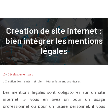
Création de site internet :
bien intégrer les mentions
légales
/
Développement web
/ Création de site internet : bien intégrer les mentions légales
Les mentions légales sont obligatoires sur un site
internet. Si vous en avez un pour un usage
professionnel ou pour un usage personnel, il vous