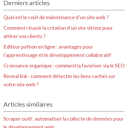
Derniers articles
Quel est le coût de maintenance d’un site web ?
Comment réussir la création d’un site vitrine pour
attirer vos clients ?
Editeur python en ligne : avantages pour
l’apprentissage et le développement collaboratif
Croissance organique : comment la favoriser via le SEO
Reveal link : comment détecter les liens cachés sur
votre site web ?
Articles similaires
Scraper outil : automatiser la collecte de données pour
le développement web