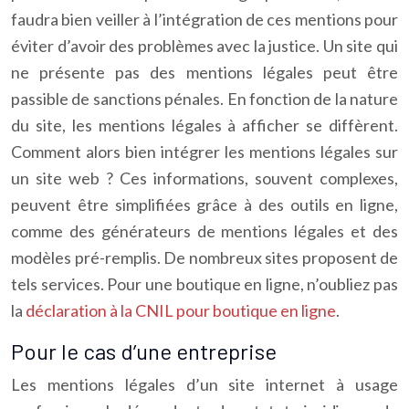
faudra bien veiller à l’intégration de ces mentions pour
éviter d’avoir des problèmes avec la justice. Un site qui
ne présente pas des mentions légales peut être
passible de sanctions pénales. En fonction de la nature
du site, les mentions légales à afficher se diffèrent.
Comment alors bien intégrer les mentions légales sur
un site web ? Ces informations, souvent complexes,
peuvent être simplifiées grâce à des outils en ligne,
comme des générateurs de mentions légales et des
modèles pré-remplis. De nombreux sites proposent de
tels services. Pour une boutique en ligne, n’oubliez pas
la
déclaration à la CNIL pour boutique en ligne
.
Pour le cas d’une entreprise
Les mentions légales d’un site internet à usage