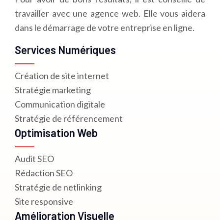
travailler avec une agence web. Elle vous aidera
dans le démarrage de votre entreprise en ligne.
Services Numériques
Création de site internet
Stratégie marketing
Communication digitale
Stratégie de référencement
Optimisation Web
Audit SEO
Rédaction SEO
Stratégie de netlinking
Site responsive
Amélioration Visuelle