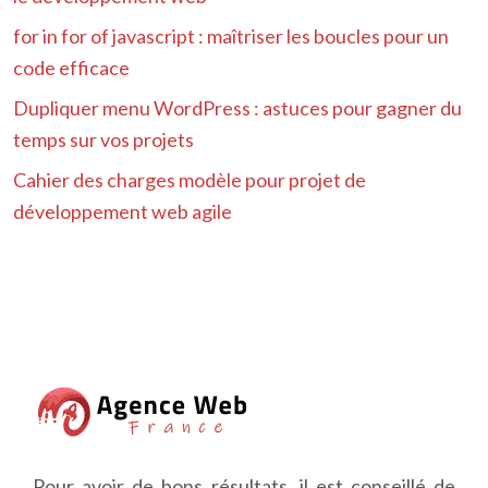
for in for of javascript : maîtriser les boucles pour un
code efficace
Dupliquer menu WordPress : astuces pour gagner du
temps sur vos projets
Cahier des charges modèle pour projet de
développement web agile
Pour avoir de bons résultats, il est conseillé de