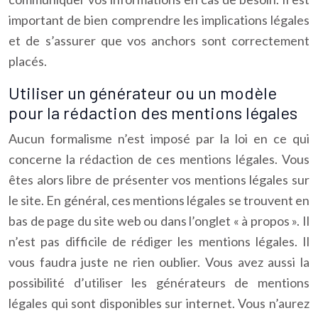
important de bien comprendre les implications légales
et de s’assurer que vos anchors sont correctement
placés.
Utiliser un générateur ou un modèle
pour la rédaction des mentions légales
Aucun formalisme n’est imposé par la loi en ce qui
concerne la rédaction de ces mentions légales. Vous
êtes alors libre de présenter vos mentions légales sur
le site. En général, ces mentions légales se trouvent en
bas de page du site web ou dans l’onglet « à propos ». Il
n’est pas difficile de rédiger les mentions légales. Il
vous faudra juste ne rien oublier. Vous avez aussi la
possibilité d’utiliser les générateurs de mentions
légales qui sont disponibles sur internet. Vous n’aurez