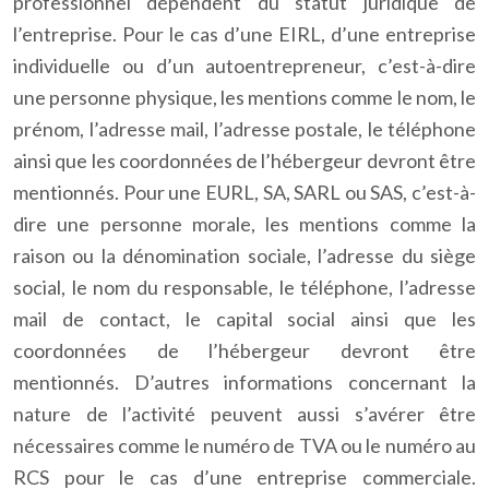
professionnel dépendent du statut juridique de
l’entreprise. Pour le cas d’une EIRL, d’une entreprise
individuelle ou d’un autoentrepreneur, c’est-à-dire
une personne physique, les mentions comme le nom, le
prénom, l’adresse mail, l’adresse postale, le téléphone
ainsi que les coordonnées de l’hébergeur devront être
mentionnés. Pour une EURL, SA, SARL ou SAS, c’est-à-
dire une personne morale, les mentions comme la
raison ou la dénomination sociale, l’adresse du siège
social, le nom du responsable, le téléphone, l’adresse
mail de contact, le capital social ainsi que les
coordonnées de l’hébergeur devront être
mentionnés. D’autres informations concernant la
nature de l’activité peuvent aussi s’avérer être
nécessaires comme le numéro de TVA ou le numéro au
RCS pour le cas d’une entreprise commerciale.