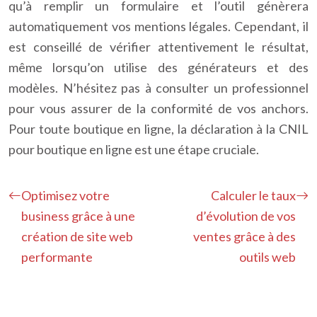
qu’à remplir un formulaire et l’outil génèrera
automatiquement vos mentions légales. Cependant, il
est conseillé de vérifier attentivement le résultat,
même lorsqu’on utilise des générateurs et des
modèles. N’hésitez pas à consulter un professionnel
pour vous assurer de la conformité de vos anchors.
Pour toute boutique en ligne, la déclaration à la CNIL
pour boutique en ligne est une étape cruciale.
Optimisez votre
Calculer le taux
business grâce à une
d’évolution de vos
création de site web
ventes grâce à des
performante
outils web