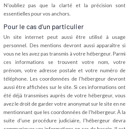
N’oubliez pas que la clarté et la précision sont
essentielles pour vos anchors.
Pour le cas d’un particulier
Un site internet peut aussi être utilisé à usage
personnel. Des mentions devront aussi apparaître si
vous ne les avez pas transmis à votre hébergeur. Parmi
ces informations se trouvent votre nom, votre
prénom, votre adresse postale et votre numéro de
téléphone. Les coordonnées de l’hébergeur devront
aussi être affichées sur le site. Si ces informations ont
été déjà transmises auprès de votre hébergeur, vous
avez le droit de garder votre anonymat sur le site en ne
mentionnant que les coordonnées de l’hébergeur. À la
suite d’une procédure judiciaire, l’hébergeur devra
communiquer vos informations en cas de besoin. Il est