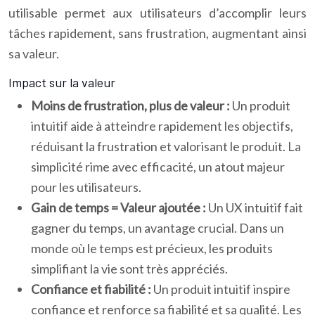
utilisable permet aux utilisateurs d’accomplir leurs
tâches rapidement, sans frustration, augmentant ainsi
sa valeur.
Impact sur la valeur
Moins de frustration, plus de valeur :
Un produit
intuitif aide à atteindre rapidement les objectifs,
réduisant la frustration et valorisant le produit. La
simplicité rime avec efficacité, un atout majeur
pour les utilisateurs.
Gain de temps = Valeur ajoutée :
Un UX intuitif fait
gagner du temps, un avantage crucial. Dans un
monde où le temps est précieux, les produits
simplifiant la vie sont très appréciés.
Confiance et fiabilité :
Un produit intuitif inspire
confiance et renforce sa fiabilité et sa qualité. Les