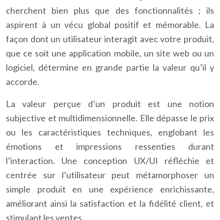
cherchent bien plus que des fonctionnalités ; ils
aspirent à un vécu global positif et mémorable. La
façon dont un utilisateur interagit avec votre produit,
que ce soit une application mobile, un site web ou un
logiciel, détermine en grande partie la valeur qu’il y
accorde.
La valeur perçue d’un produit est une notion
subjective et multidimensionnelle. Elle dépasse le prix
ou les caractéristiques techniques, englobant les
émotions et impressions ressenties durant
l’interaction. Une conception UX/UI réfléchie et
centrée sur l’utilisateur peut métamorphoser un
simple produit en une expérience enrichissante,
améliorant ainsi la satisfaction et la fidélité client, et
stimulant les ventes.