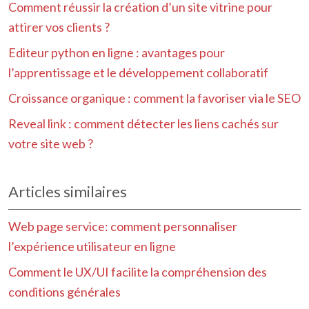
Comment réussir la création d’un site vitrine pour
attirer vos clients ?
Editeur python en ligne : avantages pour
l’apprentissage et le développement collaboratif
Croissance organique : comment la favoriser via le SEO
Reveal link : comment détecter les liens cachés sur
votre site web ?
Articles similaires
Web page service: comment personnaliser
l’expérience utilisateur en ligne
Comment le UX/UI facilite la compréhension des
conditions générales