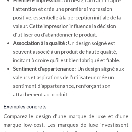
Première impression :
Un design attractif capte
l’attention et crée une première impression
positive, essentielle à la perception initiale de la
valeur. Cette impression influence la décision
d’utiliser ou d’abandonner le produit.
Association à la qualité :
Un design soigné est
souvent associé à un produit de haute qualité,
incitant à croire qu’il est bien fabriqué et fiable.
Sentiment d’appartenance :
Un design aligné aux
valeurs et aspirations de l’utilisateur crée un
sentiment d’appartenance, renforçant son
attachement au produit.
Exemples concrets
Comparez le design d’une marque de luxe et d’une
marque low-cost. Les marques de luxe investissent