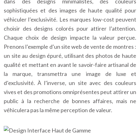
dans des designs minimalistes, des couleurs
sophistiquées et des images de haute qualité pour
véhiculer l’exclusivité. Les marques low-cost peuvent
choisir des designs colorés pour attirer l’attention.
Chaque choix de design impacte la valeur perçue.
Prenons l’exemple d’un site web de vente de montres :
un site au design épuré, utilisant des photos de haute
qualité et mettant en avant le savoir-faire artisanal de
la marque, transmettra une image de luxe et
d’exclusivité. À l’inverse, un site avec des couleurs
vives et des promotions omniprésentes peut attirer un
public à la recherche de bonnes affaires, mais ne
véhiculera pas la même perception de valeur.