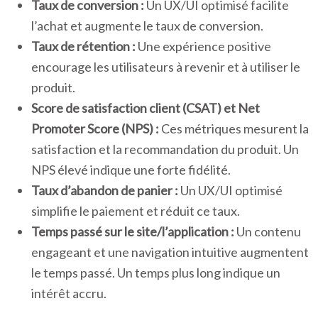
Taux de conversion :
Un UX/UI optimisé facilite
l’achat et augmente le taux de conversion.
Taux de rétention :
Une expérience positive
encourage les utilisateurs à revenir et à utiliser le
produit.
Score de satisfaction client (CSAT) et Net
Promoter Score (NPS) :
Ces métriques mesurent la
satisfaction et la recommandation du produit. Un
NPS élevé indique une forte fidélité.
Taux d’abandon de panier :
Un UX/UI optimisé
simplifie le paiement et réduit ce taux.
Temps passé sur le site/l’application :
Un contenu
engageant et une navigation intuitive augmentent
le temps passé. Un temps plus long indique un
intérêt accru.