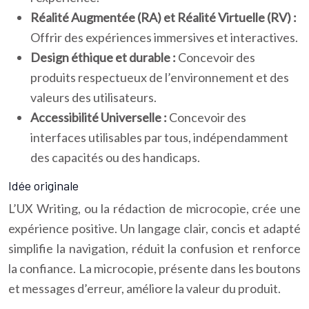
Réalité Augmentée (RA) et Réalité Virtuelle (RV) :
Offrir des expériences immersives et interactives.
Design éthique et durable :
Concevoir des
produits respectueux de l’environnement et des
valeurs des utilisateurs.
Accessibilité Universelle :
Concevoir des
interfaces utilisables par tous, indépendamment
des capacités ou des handicaps.
Idée originale
L’UX Writing, ou la rédaction de microcopie, crée une
expérience positive. Un langage clair, concis et adapté
simplifie la navigation, réduit la confusion et renforce
la confiance. La microcopie, présente dans les boutons
et messages d’erreur, améliore la valeur du produit.