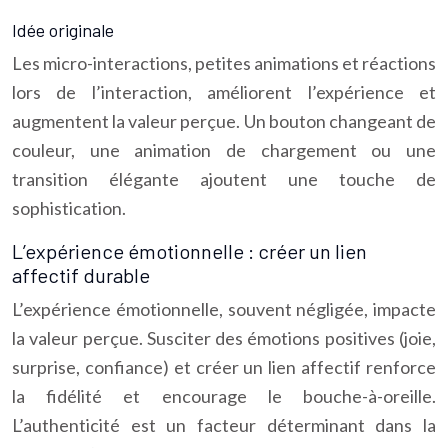
Idée originale
Les micro-interactions, petites animations et réactions
lors de l’interaction, améliorent l’expérience et
augmentent la valeur perçue. Un bouton changeant de
couleur, une animation de chargement ou une
transition élégante ajoutent une touche de
sophistication.
L’expérience émotionnelle : créer un lien
affectif durable
L’expérience émotionnelle, souvent négligée, impacte
la valeur perçue. Susciter des émotions positives (joie,
surprise, confiance) et créer un lien affectif renforce
la fidélité et encourage le bouche-à-oreille.
L’authenticité est un facteur déterminant dans la