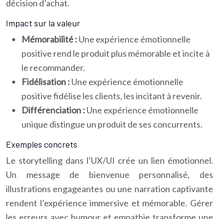
décision d’achat.
Impact sur la valeur
Mémorabilité :
Une expérience émotionnelle
positive rend le produit plus mémorable et incite à
le recommander.
Fidélisation :
Une expérience émotionnelle
positive fidélise les clients, les incitant à revenir.
Différenciation :
Une expérience émotionnelle
unique distingue un produit de ses concurrents.
Exemples concrets
Le storytelling dans l’UX/UI crée un lien émotionnel.
Un message de bienvenue personnalisé, des
illustrations engageantes ou une narration captivante
rendent l’expérience immersive et mémorable. Gérer
les erreurs avec humour et empathie transforme une