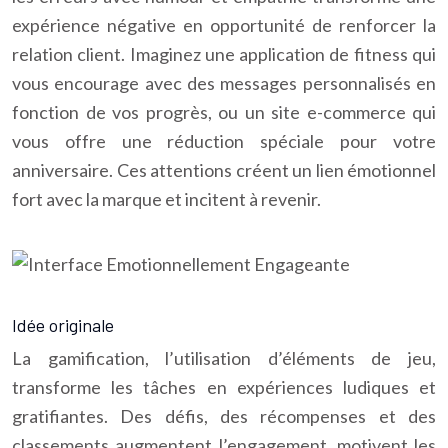
expérience négative en opportunité de renforcer la
relation client. Imaginez une application de fitness qui
vous encourage avec des messages personnalisés en
fonction de vos progrès, ou un site e-commerce qui
vous offre une réduction spéciale pour votre
anniversaire. Ces attentions créent un lien émotionnel
fort avec la marque et incitent à revenir.
Idée originale
La gamification, l’utilisation d’éléments de jeu,
transforme les tâches en expériences ludiques et
gratifiantes. Des défis, des récompenses et des
classements augmentent l’engagement, motivent les