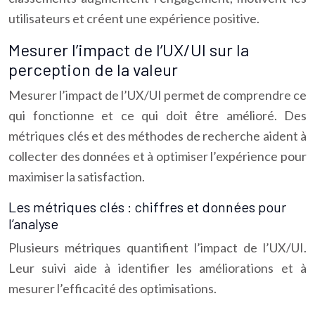
utilisateurs et créent une expérience positive.
Mesurer l’impact de l’UX/UI sur la
perception de la valeur
Mesurer l’impact de l’UX/UI permet de comprendre ce
qui fonctionne et ce qui doit être amélioré. Des
métriques clés et des méthodes de recherche aident à
collecter des données et à optimiser l’expérience pour
maximiser la satisfaction.
Les métriques clés : chiffres et données pour
l’analyse
Plusieurs métriques quantifient l’impact de l’UX/UI.
Leur suivi aide à identifier les améliorations et à
mesurer l’efficacité des optimisations.