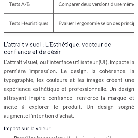
Tests A/B
Comparer deux versions d’une même p
Tests Heuristiques
Évaluer l’ergonomie selon des principe
L’attrait visuel : L’Esthétique, vecteur de
confiance et de désir
L’attrait visuel, ou l’interface utilisateur (UI), impacte la
première impression. Le design, la cohérence, la
typographie, les couleurs et les images créent une
expérience esthétique et professionnelle. Un design
attrayant inspire confiance, renforce la marque et
incite à explorer le produit. Un design soigné
augmente l’intention d’achat.
Impact sur la valeur