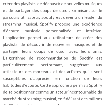
créer des playlists, de découvrir de nouvelles musiques
et de partager des coups de cœur. En misant sur le
parcours utilisateur, Spotify est devenu un leader du
streaming musical. Spotify propose une expérience
d’écoute musicale personnalisée et intuitive.
L’application permet aux utilisateurs de créer des
playlists, de découvrir de nouvelles musiques et de
partager leurs coups de cœur avec leurs amis.
L’algorithme de recommandation de Spotify est
particulièrement performant, suggérant aux
utilisateurs des morceaux et des artistes qu’ils sont
susceptibles d’apprécier en fonction de leurs
habitudes d’écoute. Cette approche a permis à Spotify
de se positionner comme un acteur incontournable du
marché du streaming musical, en fidélisant des millions