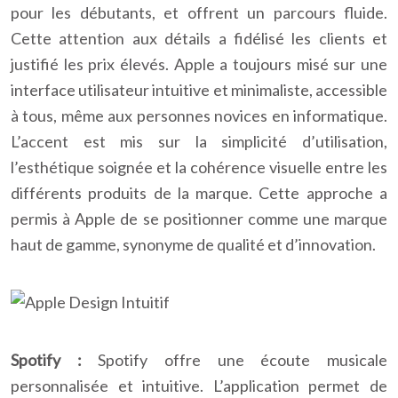
pour les débutants, et offrent un parcours fluide.
Cette attention aux détails a fidélisé les clients et
justifié les prix élevés. Apple a toujours misé sur une
interface utilisateur intuitive et minimaliste, accessible
à tous, même aux personnes novices en informatique.
L’accent est mis sur la simplicité d’utilisation,
l’esthétique soignée et la cohérence visuelle entre les
différents produits de la marque. Cette approche a
permis à Apple de se positionner comme une marque
haut de gamme, synonyme de qualité et d’innovation.
Spotify :
Spotify offre une écoute musicale
personnalisée et intuitive. L’application permet de