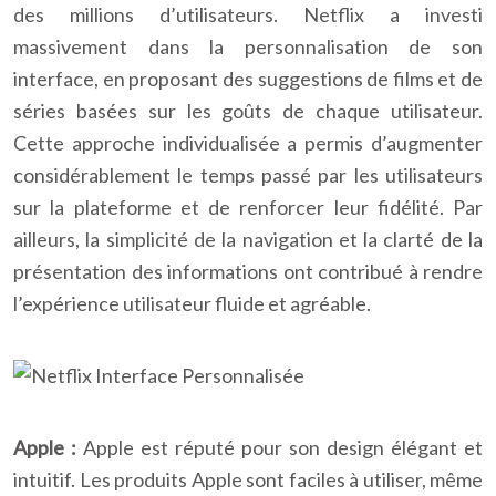
des millions d’utilisateurs. Netflix a investi
massivement dans la personnalisation de son
interface, en proposant des suggestions de films et de
séries basées sur les goûts de chaque utilisateur.
Cette approche individualisée a permis d’augmenter
considérablement le temps passé par les utilisateurs
sur la plateforme et de renforcer leur fidélité. Par
ailleurs, la simplicité de la navigation et la clarté de la
présentation des informations ont contribué à rendre
l’expérience utilisateur fluide et agréable.
Apple :
Apple est réputé pour son design élégant et
intuitif. Les produits Apple sont faciles à utiliser, même