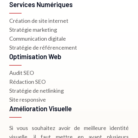
Services Numériques
Création de site internet
Stratégie marketing
Communication digitale
Stratégie de référencement
Optimisation Web
Audit SEO
Rédaction SEO
Stratégie de netlinking
Site responsive
Amélioration Visuelle
Si vous souhaitez avoir de meilleure identité
visuelle, il faut mettre en avant plusieurs