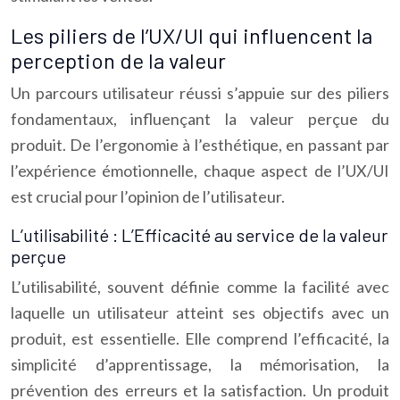
Les piliers de l’UX/UI qui influencent la
perception de la valeur
Un parcours utilisateur réussi s’appuie sur des piliers
fondamentaux, influençant la valeur perçue du
produit. De l’ergonomie à l’esthétique, en passant par
l’expérience émotionnelle, chaque aspect de l’UX/UI
est crucial pour l’opinion de l’utilisateur.
L’utilisabilité : L’Efficacité au service de la valeur
perçue
L’utilisabilité, souvent définie comme la facilité avec
laquelle un utilisateur atteint ses objectifs avec un
produit, est essentielle. Elle comprend l’efficacité, la
simplicité d’apprentissage, la mémorisation, la
prévention des erreurs et la satisfaction. Un produit