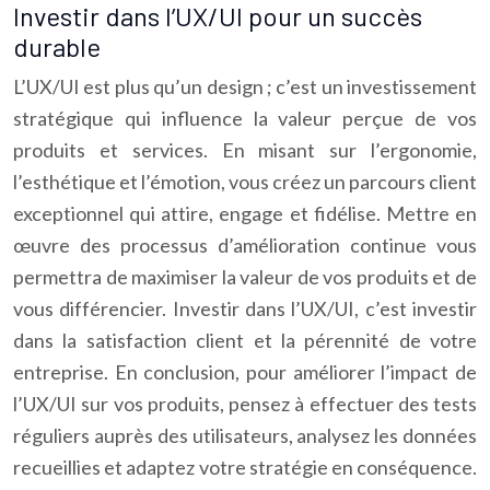
Investir dans l’UX/UI pour un succès
durable
L’UX/UI est plus qu’un design ; c’est un investissement
stratégique qui influence la valeur perçue de vos
produits et services. En misant sur l’ergonomie,
l’esthétique et l’émotion, vous créez un parcours client
exceptionnel qui attire, engage et fidélise. Mettre en
œuvre des processus d’amélioration continue vous
permettra de maximiser la valeur de vos produits et de
vous différencier. Investir dans l’UX/UI, c’est investir
dans la satisfaction client et la pérennité de votre
entreprise. En conclusion, pour améliorer l’impact de
l’UX/UI sur vos produits, pensez à effectuer des tests
réguliers auprès des utilisateurs, analysez les données
recueillies et adaptez votre stratégie en conséquence.