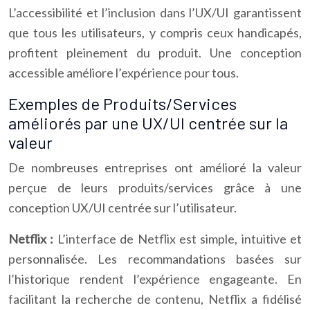
L’accessibilité et l’inclusion dans l’UX/UI garantissent
que tous les utilisateurs, y compris ceux handicapés,
profitent pleinement du produit. Une conception
accessible améliore l’expérience pour tous.
Exemples de Produits/Services
améliorés par une UX/UI centrée sur la
valeur
De nombreuses entreprises ont amélioré la valeur
perçue de leurs produits/services grâce à une
conception UX/UI centrée sur l’utilisateur.
Netflix :
L’interface de Netflix est simple, intuitive et
personnalisée. Les recommandations basées sur
l’historique rendent l’expérience engageante. En
facilitant la recherche de contenu, Netflix a fidélisé