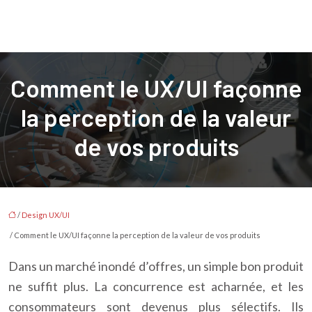
Comment le UX/UI façonne
la perception de la valeur
de vos produits
/
Design UX/UI
/ Comment le UX/UI façonne la perception de la valeur de vos produits
Dans un marché inondé d’offres, un simple bon produit
ne suffit plus. La concurrence est acharnée, et les
consommateurs sont devenus plus sélectifs. Ils