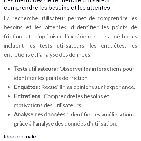
comprendre les besoins et les attentes
La recherche utilisateur permet de comprendre les
besoins et les attentes, d’identifier les points de
friction et d’optimiser l’expérience. Les méthodes
incluent les tests utilisateurs, les enquêtes, les
entretiens et l’analyse des données.
Tests utilisateurs :
Observer les interactions pour
identifier les points de friction.
Enquêtes :
Recueillir les opinions sur l’expérience.
Entretiens :
Comprendre les besoins et
motivations des utilisateurs.
Analyse des données :
Identifier les améliorations
grâce à l’analyse des données d’utilisation.
Idée originale