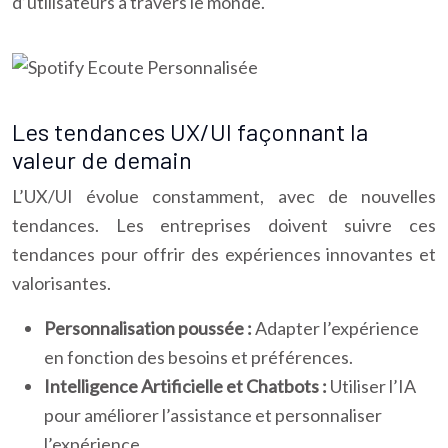
d’utilisateurs à travers le monde.
Les tendances UX/UI façonnant la
valeur de demain
L’UX/UI évolue constamment, avec de nouvelles
tendances. Les entreprises doivent suivre ces
tendances pour offrir des expériences innovantes et
valorisantes.
Personnalisation poussée :
Adapter l’expérience
en fonction des besoins et préférences.
Intelligence Artificielle et Chatbots :
Utiliser l’IA
pour améliorer l’assistance et personnaliser
l’expérience.