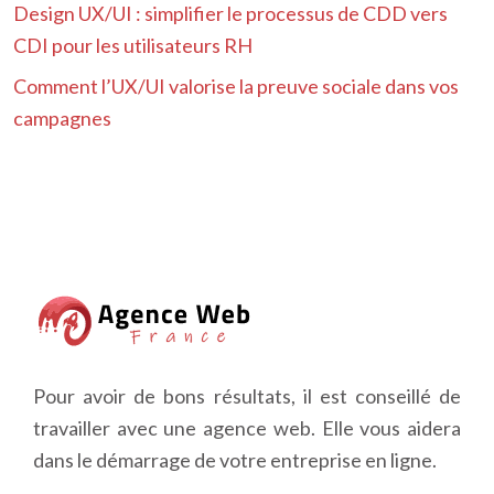
Design UX/UI : simplifier le processus de CDD vers
CDI pour les utilisateurs RH
Comment l’UX/UI valorise la preuve sociale dans vos
campagnes
Pour avoir de bons résultats, il est conseillé de
travailler avec une agence web. Elle vous aidera
dans le démarrage de votre entreprise en ligne.