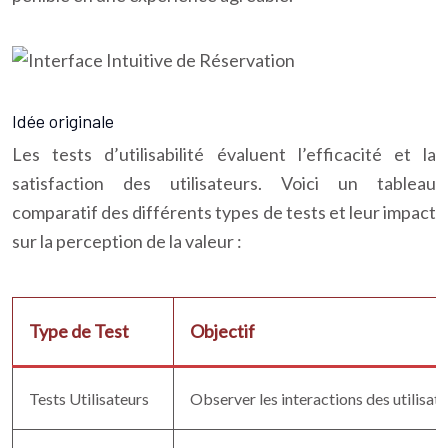
Idée originale
Les tests d’utilisabilité évaluent l’efficacité et la
satisfaction des utilisateurs. Voici un tableau
comparatif des différents types de tests et leur impact
sur la perception de la valeur :
Type de Test
Objectif
Tests Utilisateurs
Observer les interactions des utilisateu