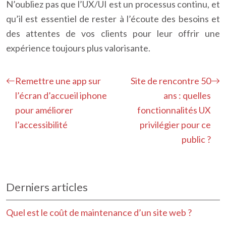
N’oubliez pas que l’UX/UI est un processus continu, et
qu’il est essentiel de rester à l’écoute des besoins et
des attentes de vos clients pour leur offrir une
expérience toujours plus valorisante.
Remettre une app sur
Site de rencontre 50
l’écran d’accueil iphone
ans : quelles
pour améliorer
fonctionnalités UX
l’accessibilité
privilégier pour ce
public ?
Derniers articles
Quel est le coût de maintenance d’un site web ?