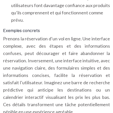
utilisateurs font davantage confiance aux produits
qu’ils comprennent et qui fonctionnent comme
prévu.
Exemples concrets
Prenons la réservation d’un vol en ligne. Une interface
complexe, avec des étapes et des informations
confuses, peut décourager et faire abandonner la
réservation. Inversement, une interface intuitive, avec
une navigation claire, des formulaires simples et des
informations concises, facilite la réservation et
satisfait l’utilisateur. Imaginez une barre de recherche
prédictive qui anticipe les destinations ou un
calendrier interactif visualisant les prix les plus bas.
Ces détails transforment une tâche potentiellement
pénible en une expérience agréable.